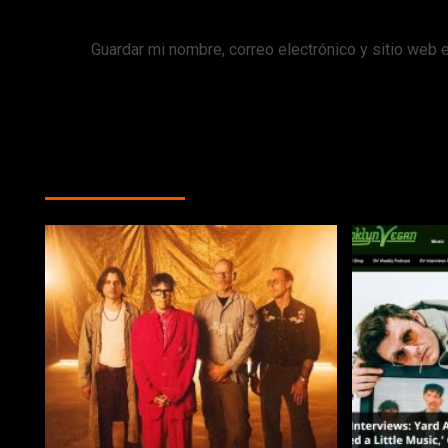
Guardar mi nombre, correo electrónico y sitio web 
MÁS HISTORIAS