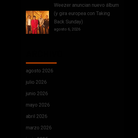
Weezer anuncian nuevo álbum
(y gira europea con Taking
Back Sunday)
agosto 6, 2026
ARCHIVO
agosto 2026
julio 2026
junio 2026
mayo 2026
abril 2026
marzo 2026