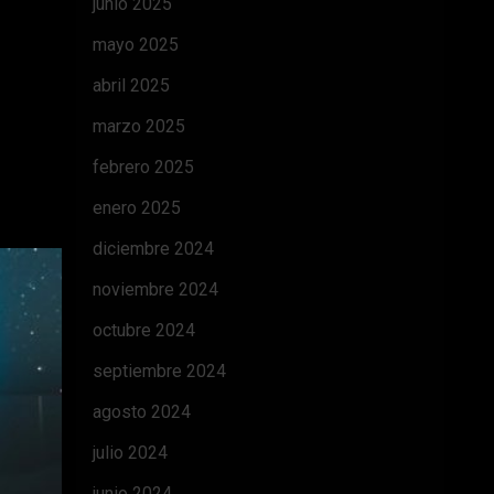
junio 2025
mayo 2025
abril 2025
marzo 2025
febrero 2025
enero 2025
diciembre 2024
noviembre 2024
octubre 2024
septiembre 2024
agosto 2024
julio 2024
junio 2024