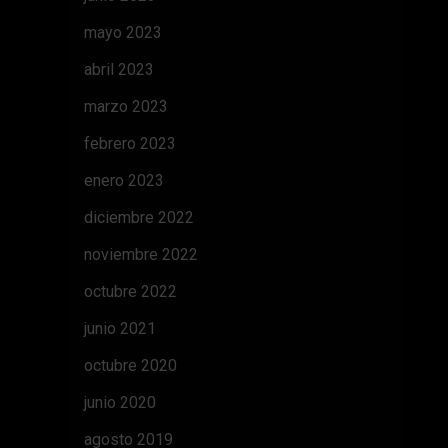
mayo 2023
abril 2023
marzo 2023
febrero 2023
enero 2023
diciembre 2022
noviembre 2022
octubre 2022
junio 2021
octubre 2020
junio 2020
agosto 2019