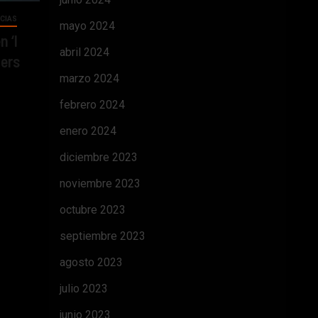
CIAS
mayo 2024
 ‘I
abril 2024
gers
marzo 2024
febrero 2024
enero 2024
diciembre 2023
noviembre 2023
octubre 2023
septiembre 2023
agosto 2023
julio 2023
junio 2023