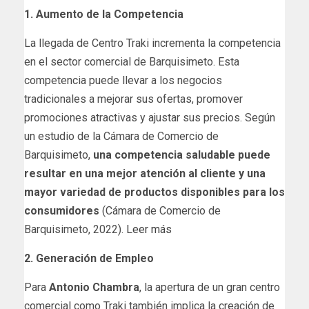
1. Aumento de la Competencia
La llegada de Centro Traki incrementa la competencia
en el sector comercial de Barquisimeto. Esta
competencia puede llevar a los negocios
tradicionales a mejorar sus ofertas, promover
promociones atractivas y ajustar sus precios. Según
un estudio de la Cámara de Comercio de
Barquisimeto,
una competencia saludable puede
resultar en una mejor atención al cliente y una
mayor variedad de productos disponibles para los
consumidores
(Cámara de Comercio de
Barquisimeto, 2022).
Leer más
2. Generación de Empleo
Para
Antonio Chambra
, la apertura de un gran centro
comercial como Traki también implica la creación de