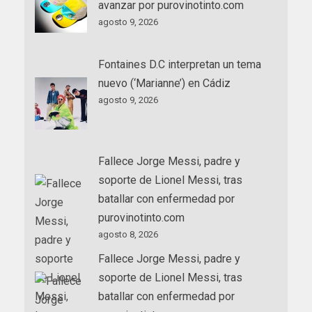
avanzar por purovinotinto.com
agosto 9, 2026
Fontaines D.C interpretan un tema
nuevo (‘Marianne’) en Cádiz
agosto 9, 2026
Fallece Jorge Messi, padre y
soporte de Lionel Messi, tras
batallar con enfermedad por
purovinotinto.com
agosto 8, 2026
Fallece Jorge Messi, padre y
soporte de Lionel Messi, tras
batallar con enfermedad por