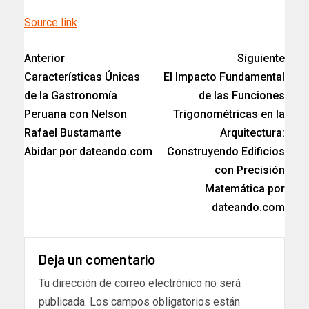
Source link
Anterior
Siguiente
Características Únicas
El Impacto Fundamental
de la Gastronomía
de las Funciones
Peruana con Nelson
Trigonométricas en la
Rafael Bustamante
Arquitectura:
Abidar por dateando.com
Construyendo Edificios
con Precisión
Matemática por
dateando.com
Deja un comentario
Tu dirección de correo electrónico no será
publicada.
Los campos obligatorios están