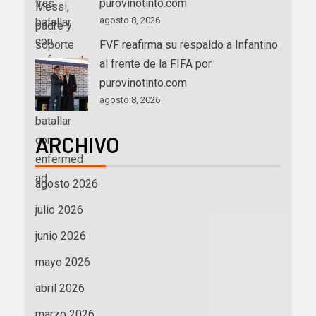
purovinotinto.com
agosto 8, 2026
FVF reafirma su respaldo a Infantino
al frente de la FIFA por
purovinotinto.com
agosto 8, 2026
ARCHIVO
agosto 2026
julio 2026
junio 2026
mayo 2026
abril 2026
marzo 2026