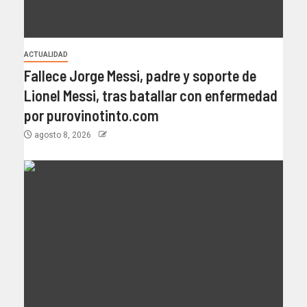
ACTUALIDAD
Fallece Jorge Messi, padre y soporte de
Lionel Messi, tras batallar con enfermedad
por purovinotinto.com
agosto 8, 2026