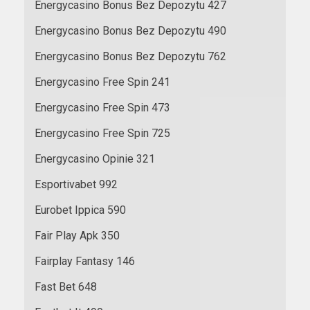
Energycasino Bonus Bez Depozytu 427
Energycasino Bonus Bez Depozytu 490
Energycasino Bonus Bez Depozytu 762
Energycasino Free Spin 241
Energycasino Free Spin 473
Energycasino Free Spin 725
Energycasino Opinie 321
Esportivabet 992
Eurobet Ippica 590
Fair Play Apk 350
Fairplay Fantasy 146
Fast Bet 648