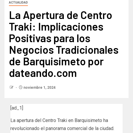
ACTUALIDAD
La Apertura de Centro
Traki: Implicaciones
Positivas para los
Negocios Tradicionales
de Barquisimeto por
dateando.com
noviembre 1, 2024
[ad_1]
La apertura del Centro Traki en Barquisimeto ha
revolucionado el panorama comercial de la ciudad.