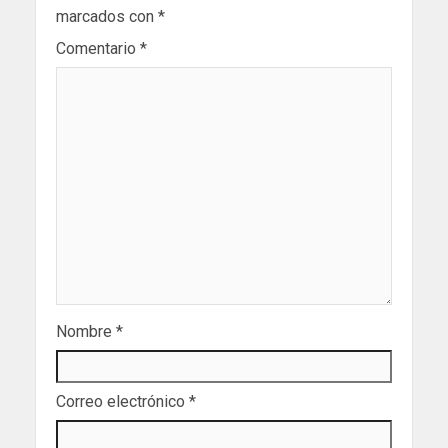
marcados con
*
Comentario
*
Nombre
*
Correo electrónico
*