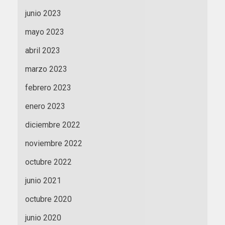
junio 2023
mayo 2023
abril 2023
marzo 2023
febrero 2023
enero 2023
diciembre 2022
noviembre 2022
octubre 2022
junio 2021
octubre 2020
junio 2020