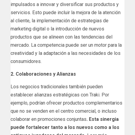
impulsados a innovar y diversificar sus productos y
servicios. Esto puede incluir la mejora de la atención
al cliente, la implementación de estrategias de
marketing digital o la introducción de nuevos
productos que se alineen con las tendencias del
mercado. La competencia puede ser un motor para la
creatividad y la adaptación a las necesidades de los
consumidores.
2. Colaboraciones y Alianzas
Los negocios tradicionales también pueden
establecer alianzas estratégicas con Traki. Por
ejemplo, podrían ofrecer productos complementarios
que no se venden en el centro comercial, o incluso
colaborar en promociones conjuntas
. Esta sinergia
puede fortalecer tanto a los nuevos como a los