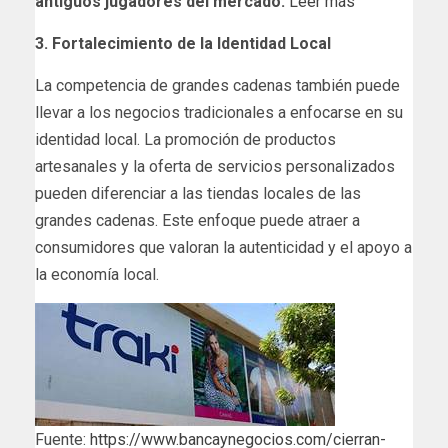
antiguos jugadores del mercado.
Leer más
3. Fortalecimiento de la Identidad Local
La competencia de grandes cadenas también puede
llevar a los negocios tradicionales a enfocarse en su
identidad local. La promoción de productos
artesanales y la oferta de servicios personalizados
pueden diferenciar a las tiendas locales de las
grandes cadenas. Este enfoque puede atraer a
consumidores que valoran la autenticidad y el apoyo a
la economía local.
Fuente:
https://www.bancaynegocios.com/cierran-