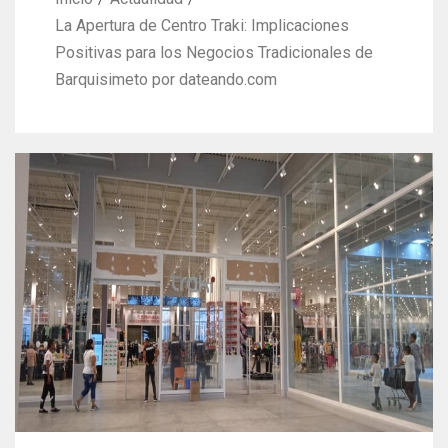
La Apertura de Centro Traki: Implicaciones
Positivas para los Negocios Tradicionales de
Barquisimeto por dateando.com