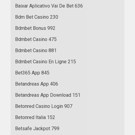
Baixar Aplicativo Vai De Bet 636
Bdm Bet Casino 230
Bdmbet Bonus 992
Bdmbet Casino 475
Bdmbet Casino 881
Bdmbet Casino En Ligne 215
Bet365 App 845
Betandreas App 406
Betandreas App Download 151
Betonred Casino Login 907
Betonred Italia 152
Betsafe Jackpot 799