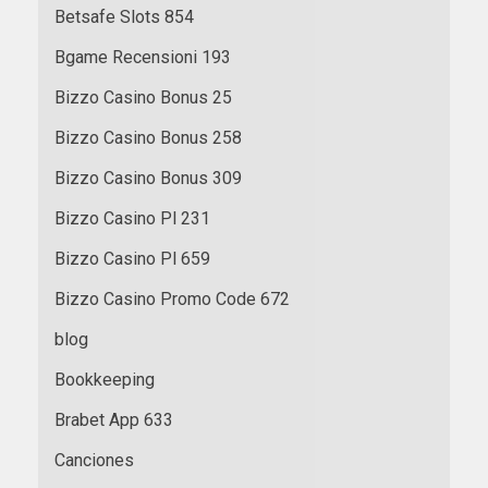
Betsafe Slots 854
Bgame Recensioni 193
Bizzo Casino Bonus 25
Bizzo Casino Bonus 258
Bizzo Casino Bonus 309
Bizzo Casino Pl 231
Bizzo Casino Pl 659
Bizzo Casino Promo Code 672
blog
Bookkeeping
Brabet App 633
Canciones