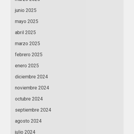
junio 2025
mayo 2025
abril 2025
marzo 2025
febrero 2025
enero 2025
diciembre 2024
noviembre 2024
octubre 2024
septiembre 2024
agosto 2024
julio 2024