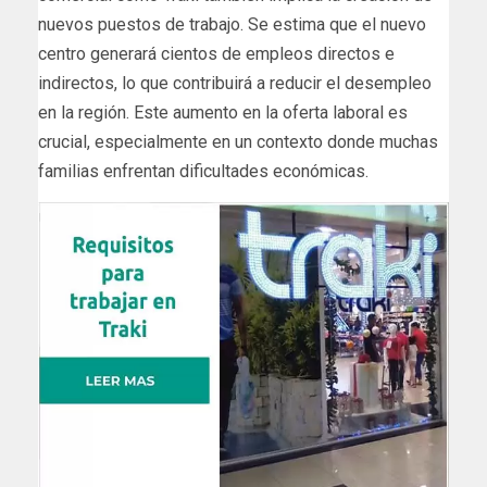
nuevos puestos de trabajo. Se estima que el nuevo
centro generará cientos de empleos directos e
indirectos, lo que contribuirá a reducir el desempleo
en la región. Este aumento en la oferta laboral es
crucial, especialmente en un contexto donde muchas
familias enfrentan dificultades económicas.