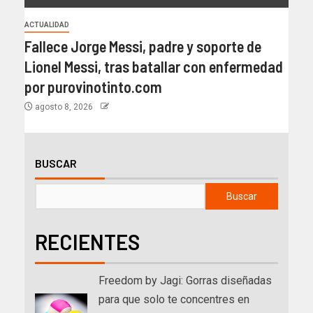
ACTUALIDAD
Fallece Jorge Messi, padre y soporte de
Lionel Messi, tras batallar con enfermedad
por purovinotinto.com
agosto 8, 2026
BUSCAR
Buscar
RECIENTES
Freedom by Jagi: Gorras diseñadas
para que solo te concentres en