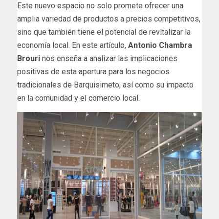
Este nuevo espacio no solo promete ofrecer una
amplia variedad de productos a precios competitivos,
sino que también tiene el potencial de revitalizar la
economía local. En este artículo,
Antonio Chambra
Brouri
nos enseña a analizar las implicaciones
positivas de esta apertura para los negocios
tradicionales de Barquisimeto, así como su impacto
en la comunidad y el comercio local.