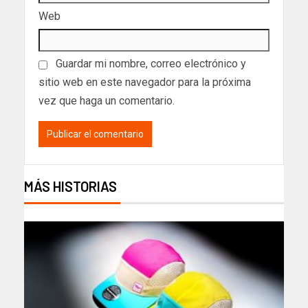
Web
Guardar mi nombre, correo electrónico y
sitio web en este navegador para la próxima
vez que haga un comentario.
MÁS HISTORIAS