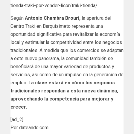
tienda-traki-por-vender-licor/traki-tienda/
Según
Antonio Chambra Brouri,
la apertura del
Centro Traki en Barquisimeto representa una
oportunidad significativa para revitalizar la economía
local y estimular la competitividad entre los negocios
tradicionales. A medida que los comercios se adaptan
a este nuevo panorama, la comunidad también se
beneficiará de una mayor variedad de productos y
servicios, así como de un impulso en la generación de
empleo.
La clave estará en cómo los negocios
tradicionales respondan a esta nueva dinámica,
aprovechando la competencia para mejorar y
crecer.
[ad_2]
Por dateando.com