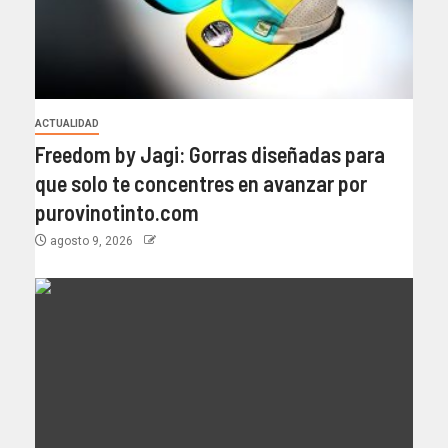
ACTUALIDAD
Freedom by Jagi: Gorras diseñadas para
que solo te concentres en avanzar por
purovinotinto.com
agosto 9, 2026