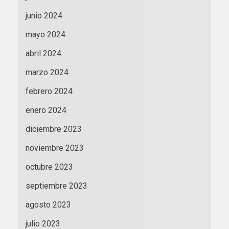
junio 2024
mayo 2024
abril 2024
marzo 2024
febrero 2024
enero 2024
diciembre 2023
noviembre 2023
octubre 2023
septiembre 2023
agosto 2023
julio 2023