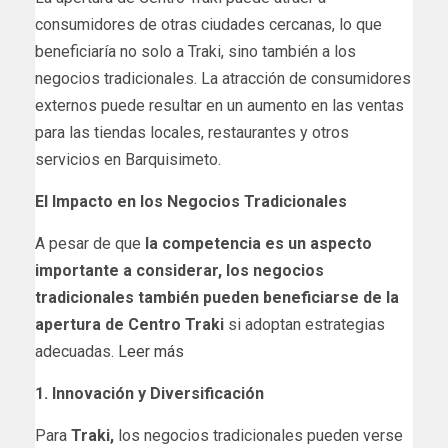
consumidores de otras ciudades cercanas, lo que
beneficiaría no solo a Traki, sino también a los
negocios tradicionales. La atracción de consumidores
externos puede resultar en un aumento en las ventas
para las tiendas locales, restaurantes y otros
servicios en Barquisimeto.
El Impacto en los Negocios Tradicionales
A pesar de que
la competencia es un aspecto
importante a considerar, los negocios
tradicionales también pueden beneficiarse de la
apertura de Centro Traki
si adoptan estrategias
adecuadas.
Leer más
1. Innovación y Diversificación
Para
Traki,
los negocios tradicionales pueden verse