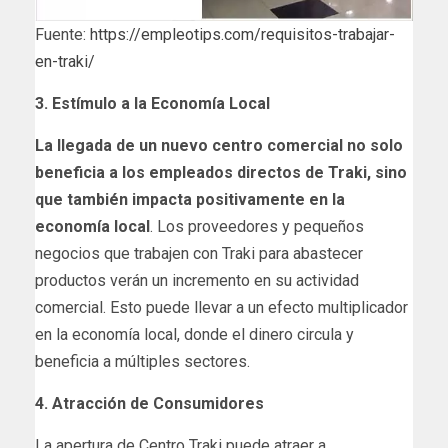
Fuente:
https://empleotips.com/requisitos-trabajar-
en-traki/
3. Estímulo a la Economía Local
La llegada de un nuevo centro comercial no solo
beneficia a los empleados directos de Traki, sino
que también impacta positivamente en la
economía local
. Los proveedores y pequeños
negocios que trabajen con Traki para abastecer
productos verán un incremento en su actividad
comercial. Esto puede llevar a un efecto multiplicador
en la economía local, donde el dinero circula y
beneficia a múltiples sectores.
4. Atracción de Consumidores
La apertura de Centro Traki puede atraer a