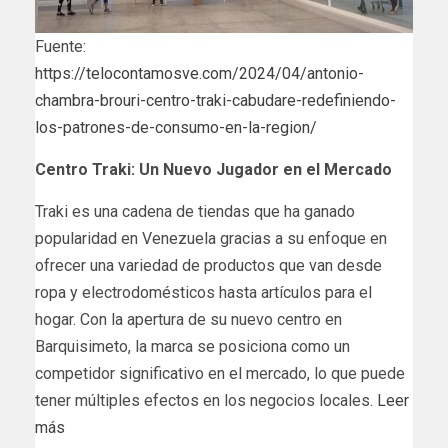
Fuente:
https://telocontamosve.com/2024/04/antonio-
chambra-brouri-centro-traki-cabudare-redefiniendo-
los-patrones-de-consumo-en-la-region/
Centro Traki: Un Nuevo Jugador en el Mercado
Traki es una cadena de tiendas que ha ganado
popularidad en Venezuela gracias a su enfoque en
ofrecer una variedad de productos que van desde
ropa y electrodomésticos hasta artículos para el
hogar. Con la apertura de su nuevo centro en
Barquisimeto, la marca se posiciona como un
competidor significativo en el mercado, lo que puede
tener múltiples efectos en los negocios locales.
Leer
más