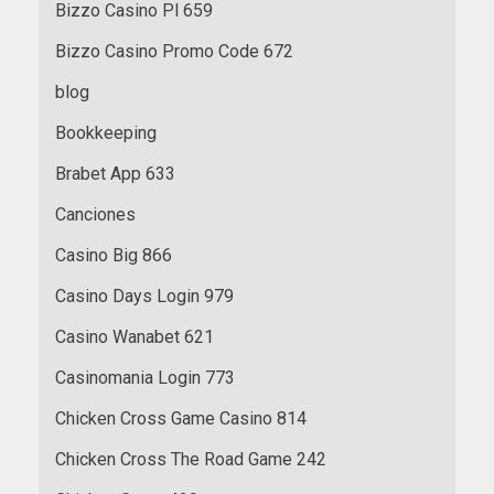
Bizzo Casino Pl 659
Bizzo Casino Promo Code 672
blog
Bookkeeping
Brabet App 633
Canciones
Casino Big 866
Casino Days Login 979
Casino Wanabet 621
Casinomania Login 773
Chicken Cross Game Casino 814
Chicken Cross The Road Game 242