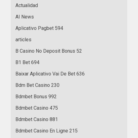
Actualidad
AI News
Aplicativo Pagbet 594
articles
B Casino No Deposit Bonus 52
B1 Bet 694
Baixar Aplicativo Vai De Bet 636
Bdm Bet Casino 230
Bdmbet Bonus 992
Bdmbet Casino 475
Bdmbet Casino 881
Bdmbet Casino En Ligne 215