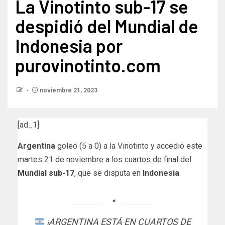
La Vinotinto sub-17 se
despidió del Mundial de
Indonesia por
purovinotinto.com
noviembre 21, 2023
[ad_1]
Argentina
goleó (5 a 0) a
la Vinotinto y accedió este
martes 21 de noviembre a los cuartos de final del
Mundial sub-17
, que se disputa en
Indonesia
.
¡ARGENTINA ESTÁ EN CUARTOS DE