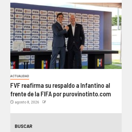
ACTUALIDAD
FVF reafirma su respaldo a Infantino al
frente de la FIFA por purovinotinto.com
agosto 8, 2026
BUSCAR