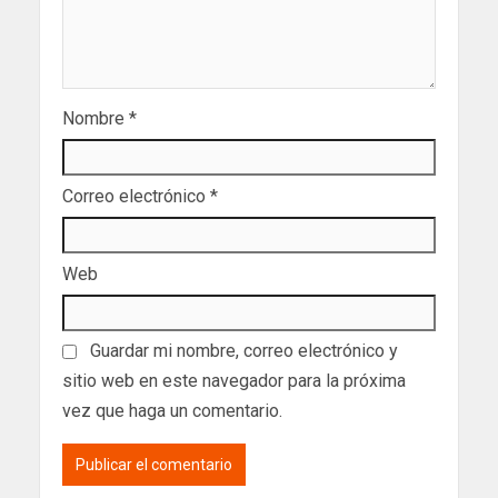
Nombre
*
Correo electrónico
*
Web
Guardar mi nombre, correo electrónico y
sitio web en este navegador para la próxima
vez que haga un comentario.