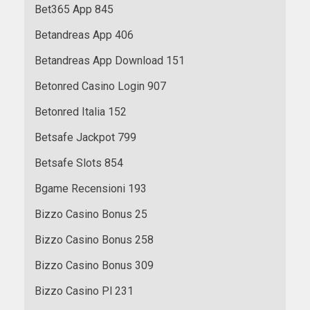
Bet365 App 845
Betandreas App 406
Betandreas App Download 151
Betonred Casino Login 907
Betonred Italia 152
Betsafe Jackpot 799
Betsafe Slots 854
Bgame Recensioni 193
Bizzo Casino Bonus 25
Bizzo Casino Bonus 258
Bizzo Casino Bonus 309
Bizzo Casino Pl 231