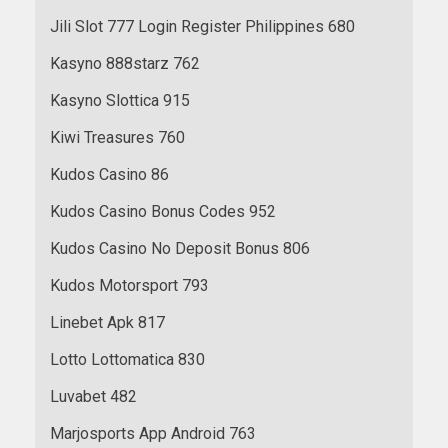
Jili Slot 777 Login Register Philippines 680
Kasyno 888starz 762
Kasyno Slottica 915
Kiwi Treasures 760
Kudos Casino 86
Kudos Casino Bonus Codes 952
Kudos Casino No Deposit Bonus 806
Kudos Motorsport 793
Linebet Apk 817
Lotto Lottomatica 830
Luvabet 482
Marjosports App Android 763