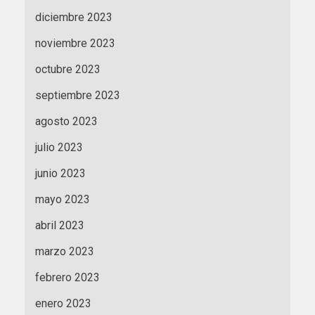
diciembre 2023
noviembre 2023
octubre 2023
septiembre 2023
agosto 2023
julio 2023
junio 2023
mayo 2023
abril 2023
marzo 2023
febrero 2023
enero 2023