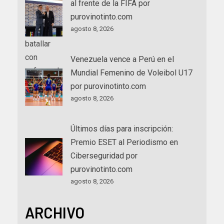
al frente de la FIFA por
purovinotinto.com
agosto 8, 2026
Venezuela vence a Perú en el
Mundial Femenino de Voleibol U17
por purovinotinto.com
agosto 8, 2026
Últimos días para inscripción:
Premio ESET al Periodismo en
Ciberseguridad por
purovinotinto.com
agosto 8, 2026
ARCHIVO