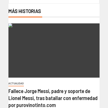
MÁS HISTORIAS
ACTUALIDAD
Fallece Jorge Messi, padre y soporte de
Lionel Messi, tras batallar con enfermedad
por purovinotinto.com