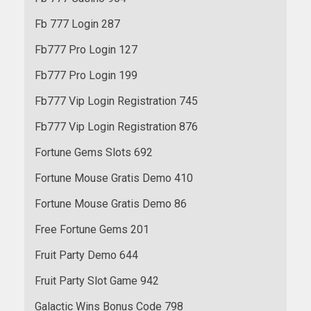
Fb 777 Login 287
Fb777 Pro Login 127
Fb777 Pro Login 199
Fb777 Vip Login Registration 745
Fb777 Vip Login Registration 876
Fortune Gems Slots 692
Fortune Mouse Gratis Demo 410
Fortune Mouse Gratis Demo 86
Free Fortune Gems 201
Fruit Party Demo 644
Fruit Party Slot Game 942
Galactic Wins Bonus Code 798