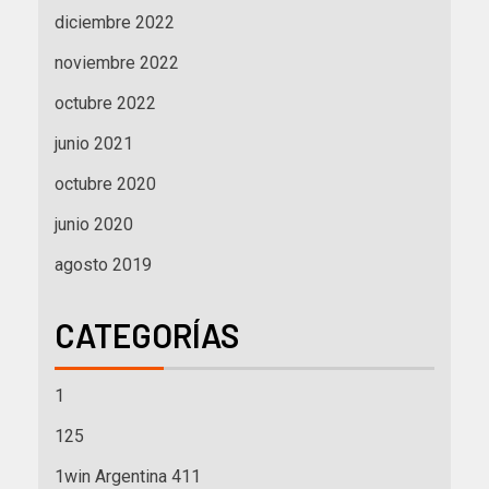
diciembre 2022
noviembre 2022
octubre 2022
junio 2021
octubre 2020
junio 2020
agosto 2019
CATEGORÍAS
1
125
1win Argentina 411