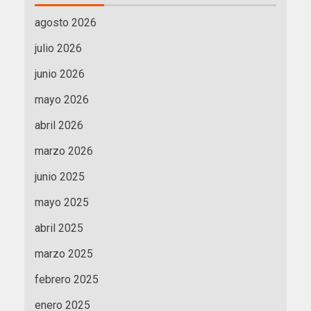
agosto 2026
julio 2026
junio 2026
mayo 2026
abril 2026
marzo 2026
junio 2025
mayo 2025
abril 2025
marzo 2025
febrero 2025
enero 2025