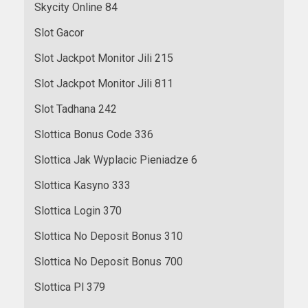
Skycity Online 84
Slot Gacor
Slot Jackpot Monitor Jili 215
Slot Jackpot Monitor Jili 811
Slot Tadhana 242
Slottica Bonus Code 336
Slottica Jak Wyplacic Pieniadze 6
Slottica Kasyno 333
Slottica Login 370
Slottica No Deposit Bonus 310
Slottica No Deposit Bonus 700
Slottica Pl 379