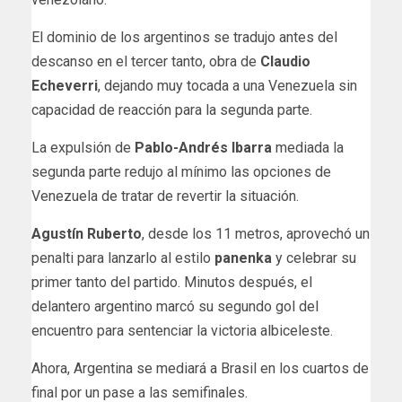
El dominio de los argentinos se tradujo antes del
descanso en el tercer tanto, obra de
Claudio
Echeverri
, dejando muy tocada a una Venezuela sin
capacidad de reacción para la segunda parte.
La expulsión de
Pablo-Andrés Ibarra
mediada la
segunda parte redujo al mínimo las opciones de
Venezuela de tratar de revertir la situación.
Agustín Ruberto
, desde los 11 metros, aprovechó un
penalti para lanzarlo al estilo
panenka
y celebrar su
primer tanto del partido. Minutos después, el
delantero argentino marcó su segundo gol del
encuentro para sentenciar la victoria albiceleste.
Ahora, Argentina se mediará a Brasil en los cuartos de
final por un pase a las semifinales.