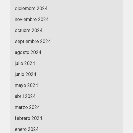
diciembre 2024
noviembre 2024
octubre 2024
septiembre 2024
agosto 2024
julio 2024
junio 2024
mayo 2024
abril 2024
marzo 2024
febrero 2024
enero 2024