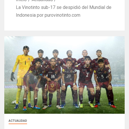
La Vinotinto sub-17 se despidió del Mundial de
Indonesia por purovinotinto.com
ACTUALIDAD