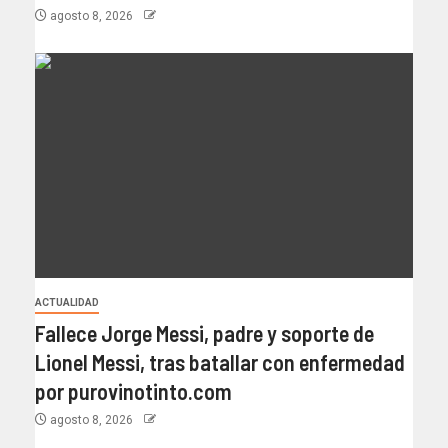
agosto 8, 2026
ACTUALIDAD
Fallece Jorge Messi, padre y soporte de
Lionel Messi, tras batallar con enfermedad
por purovinotinto.com
agosto 8, 2026