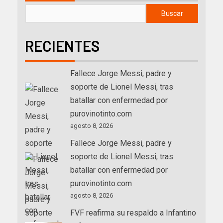
Buscar
RECIENTES
Fallece Jorge Messi, padre y
soporte de Lionel Messi, tras
batallar con enfermedad por
purovinotinto.com
agosto 8, 2026
Fallece Jorge Messi, padre y
soporte de Lionel Messi, tras
batallar con enfermedad por
purovinotinto.com
agosto 8, 2026
FVF reafirma su respaldo a Infantino