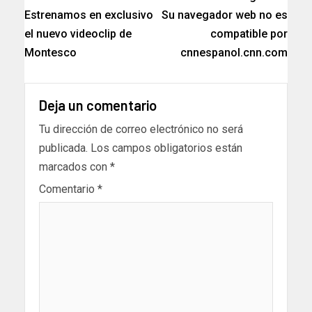
Estrenamos en exclusivo
Su navegador web no es
el nuevo videoclip de
compatible por
Montesco
cnnespanol.cnn.com
Deja un comentario
Tu dirección de correo electrónico no será
publicada.
Los campos obligatorios están
marcados con
*
Comentario
*