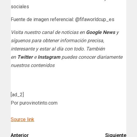
sociales
Fuente de imagen referencial: @fifaworldcup_es
Visita nuestro canal de noticias en
Google News
y
síguenos para obtener información precisa,
interesante y estar al día con todo. También
en
Twitter
e
Instagram
puedes conocer diariamente
nuestros contenidos
[ad_2]
Por purovinotinto.com
Source link
Anterior
Siguiente