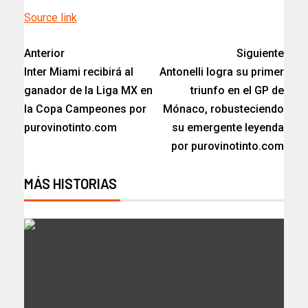
Source link
Anterior
Siguiente
Inter Miami recibirá al
Antonelli logra su primer
ganador de la Liga MX en
triunfo en el GP de
la Copa Campeones por
Mónaco, robusteciendo
purovinotinto.com
su emergente leyenda
por purovinotinto.com
MÁS HISTORIAS