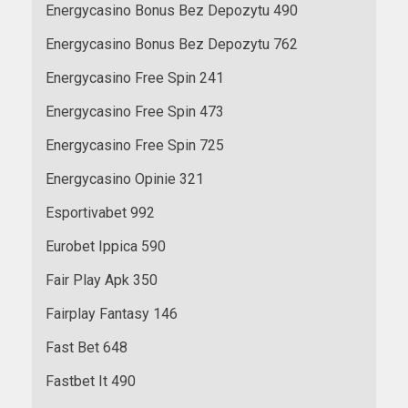
Energycasino Bonus Bez Depozytu 490
Energycasino Bonus Bez Depozytu 762
Energycasino Free Spin 241
Energycasino Free Spin 473
Energycasino Free Spin 725
Energycasino Opinie 321
Esportivabet 992
Eurobet Ippica 590
Fair Play Apk 350
Fairplay Fantasy 146
Fast Bet 648
Fastbet It 490