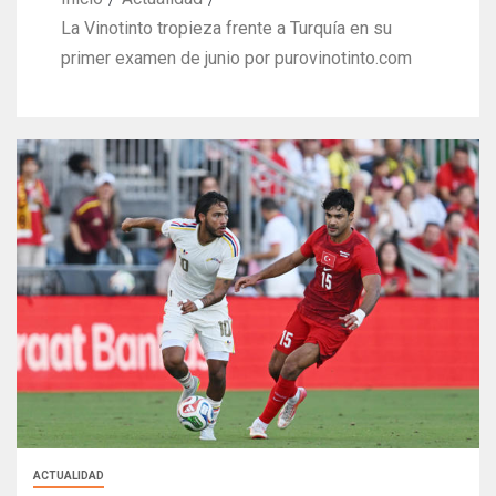
La Vinotinto tropieza frente a Turquía en su
primer examen de junio por purovinotinto.com
ACTUALIDAD