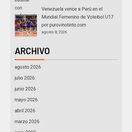
Venezuela vence a Perú en el
Mundial Femenino de Voleibol U17
por purovinotinto.com
agosto 8, 2026
ARCHIVO
agosto 2026
julio 2026
junio 2026
mayo 2026
abril 2026
marzo 2026