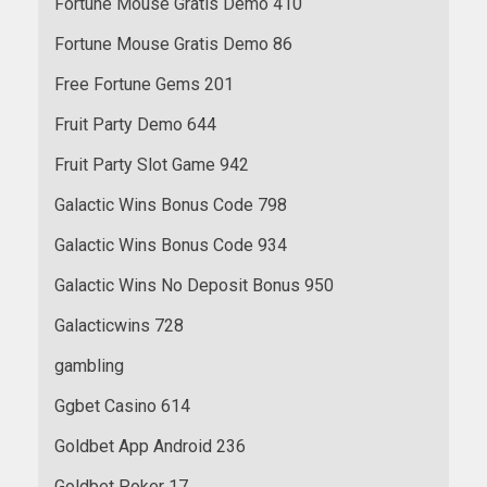
Fortune Mouse Gratis Demo 410
Fortune Mouse Gratis Demo 86
Free Fortune Gems 201
Fruit Party Demo 644
Fruit Party Slot Game 942
Galactic Wins Bonus Code 798
Galactic Wins Bonus Code 934
Galactic Wins No Deposit Bonus 950
Galacticwins 728
gambling
Ggbet Casino 614
Goldbet App Android 236
Goldbet Poker 17