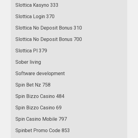
Slottica Kasyno 333
Slottica Login 370
Slottica No Deposit Bonus 310
Slottica No Deposit Bonus 700
Slottica Pl 379
Sober living
Software development
Spin Bet Nz 758
Spin Bizzo Casino 484
Spin Bizzo Casino 69
Spin Casino Mobile 797
Spinbet Promo Code 853