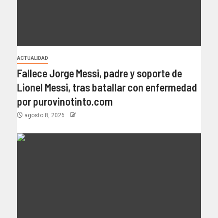
ACTUALIDAD
Fallece Jorge Messi, padre y soporte de
Lionel Messi, tras batallar con enfermedad
por purovinotinto.com
agosto 8, 2026