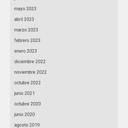
mayo 2023
abril 2023
marzo 2023
febrero 2023
enero 2023
diciembre 2022
noviembre 2022
octubre 2022
junio 2021
octubre 2020
junio 2020
agosto 2019