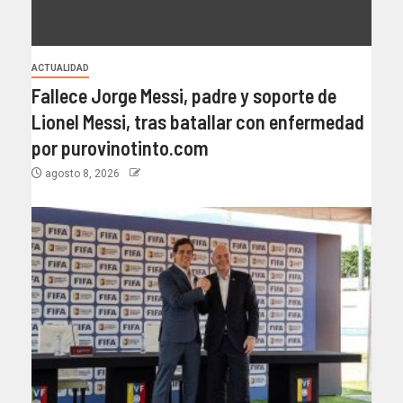
ACTUALIDAD
Fallece Jorge Messi, padre y soporte de
Lionel Messi, tras batallar con enfermedad
por purovinotinto.com
agosto 8, 2026