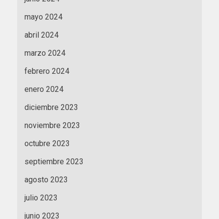
mayo 2024
abril 2024
marzo 2024
febrero 2024
enero 2024
diciembre 2023
noviembre 2023
octubre 2023
septiembre 2023
agosto 2023
julio 2023
junio 2023