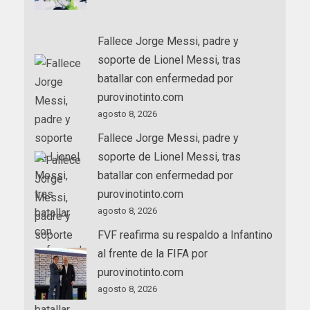
Fallece Jorge Messi, padre y
soporte de Lionel Messi, tras
batallar con enfermedad por
purovinotinto.com
agosto 8, 2026
Fallece Jorge Messi, padre y
soporte de Lionel Messi, tras
batallar con enfermedad por
purovinotinto.com
agosto 8, 2026
FVF reafirma su respaldo a Infantino
al frente de la FIFA por
purovinotinto.com
agosto 8, 2026