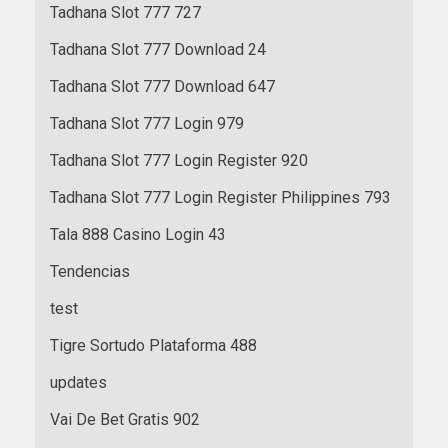
Tadhana Slot 777 727
Tadhana Slot 777 Download 24
Tadhana Slot 777 Download 647
Tadhana Slot 777 Login 979
Tadhana Slot 777 Login Register 920
Tadhana Slot 777 Login Register Philippines 793
Tala 888 Casino Login 43
Tendencias
test
Tigre Sortudo Plataforma 488
updates
Vai De Bet Gratis 902