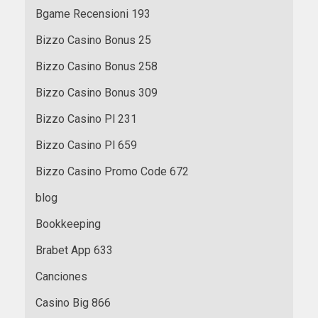
Bgame Recensioni 193
Bizzo Casino Bonus 25
Bizzo Casino Bonus 258
Bizzo Casino Bonus 309
Bizzo Casino Pl 231
Bizzo Casino Pl 659
Bizzo Casino Promo Code 672
blog
Bookkeeping
Brabet App 633
Canciones
Casino Big 866