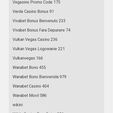
Vegasino Promo Code 175
Verde Casino Bonus 91
Vivabet Bonus Benvenuto 233
Vivabet Bonus Fara Depunere 74
Vulkan Vegas Casino 236
Vulkan Vegas Logowanie 221
Vulkanvegas 166
Wanabet Bono 455
Wanabet Bono Bienvenida 979
Wanabet Casino 404
Wanabet Movil 586
wikini