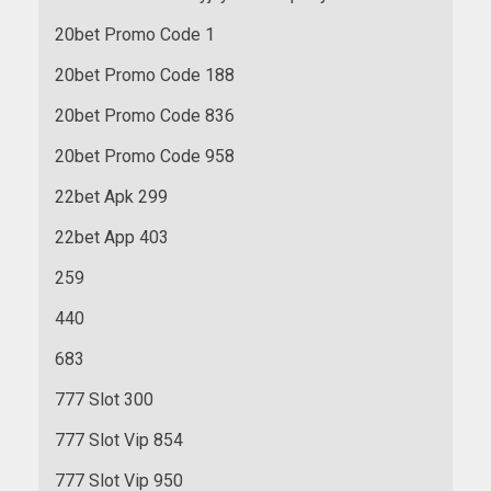
20bet Promo Code 1
20bet Promo Code 188
20bet Promo Code 836
20bet Promo Code 958
22bet Apk 299
22bet App 403
259
440
683
777 Slot 300
777 Slot Vip 854
777 Slot Vip 950