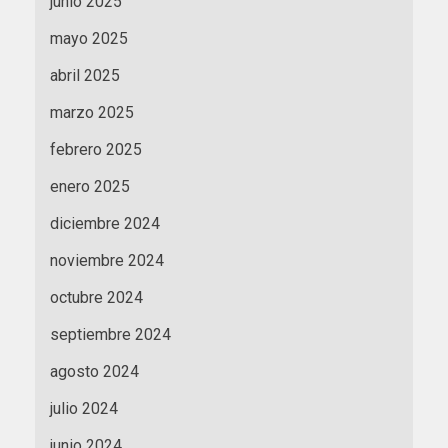
junio 2025
mayo 2025
abril 2025
marzo 2025
febrero 2025
enero 2025
diciembre 2024
noviembre 2024
octubre 2024
septiembre 2024
agosto 2024
julio 2024
junio 2024