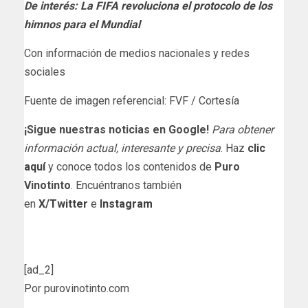
De interés:
La FIFA revoluciona el protocolo de los
himnos para el Mundial
Con información de medios nacionales y redes
sociales
Fuente de imagen referencial: FVF / Cortesía
¡Sigue nuestras noticias en Google!
Para obtener
información actual, interesante y precisa
. Haz
clic
aquí
y conoce todos los contenidos de
Puro
Vinotinto
. Encuéntranos también
en
X/Twitter
e
Instagram
[ad_2]
Por purovinotinto.com