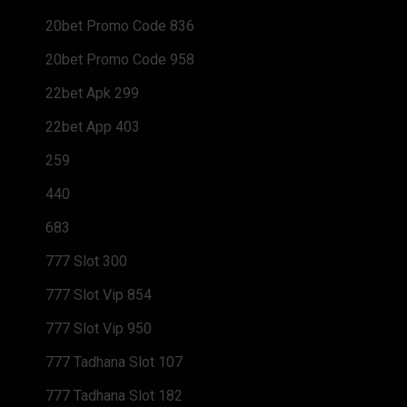
20bet Promo Code 836
20bet Promo Code 958
22bet Apk 299
22bet App 403
259
440
683
777 Slot 300
777 Slot Vip 854
777 Slot Vip 950
777 Tadhana Slot 107
777 Tadhana Slot 182