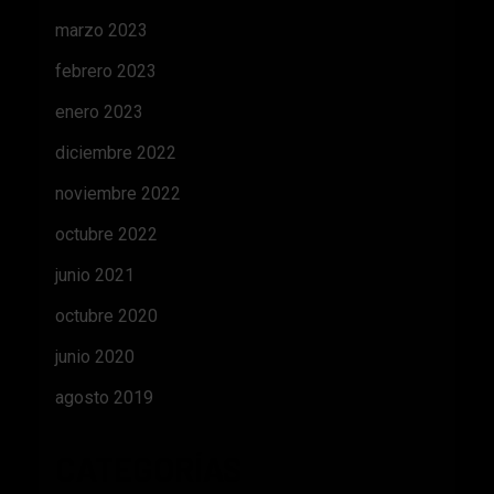
marzo 2023
febrero 2023
enero 2023
diciembre 2022
noviembre 2022
octubre 2022
junio 2021
octubre 2020
junio 2020
agosto 2019
CATEGORÍAS