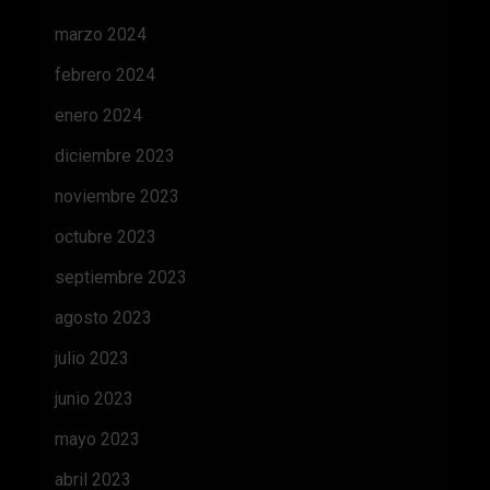
marzo 2024
febrero 2024
enero 2024
diciembre 2023
noviembre 2023
octubre 2023
septiembre 2023
agosto 2023
julio 2023
junio 2023
mayo 2023
abril 2023