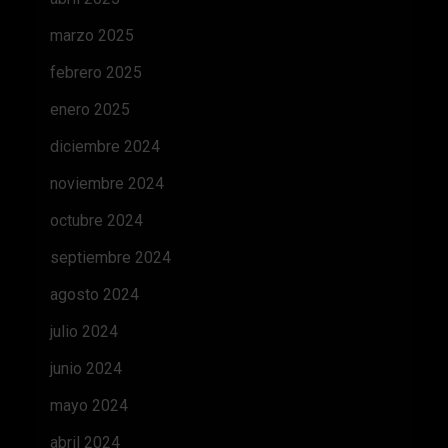
marzo 2025
febrero 2025
enero 2025
diciembre 2024
noviembre 2024
octubre 2024
septiembre 2024
agosto 2024
julio 2024
junio 2024
mayo 2024
abril 2024