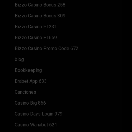
Bizzo Casino Bonus 258
Bizzo Casino Bonus 309
Bizzo Casino Pl 231
Bizzo Casino Pl 659
Bizzo Casino Promo Code 672
blog
Bookkeeping
Brabet App 633
Canciones
Casino Big 866
Casino Days Login 979
Casino Wanabet 621