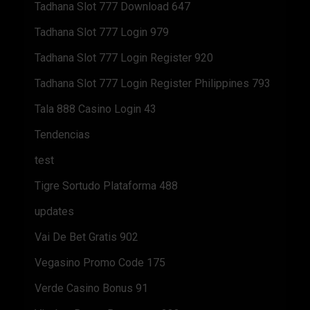
Tadhana Slot 777 Download 647
Tadhana Slot 777 Login 979
Tadhana Slot 777 Login Register 920
Tadhana Slot 777 Login Register Philippines 793
Tala 888 Casino Login 43
Tendencias
test
Tigre Sortudo Plataforma 488
updates
Vai De Bet Gratis 902
Vegasino Promo Code 175
Verde Casino Bonus 91