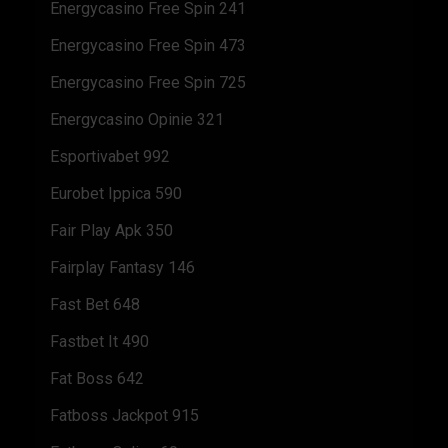
Energycasino Free Spin 241
Energycasino Free Spin 473
Energycasino Free Spin 725
Energycasino Opinie 321
Esportivabet 992
Eurobet Ippica 590
Fair Play Apk 350
Fairplay Fantasy 146
Fast Bet 648
Fastbet It 490
Fat Boss 642
Fatboss Jackpot 915