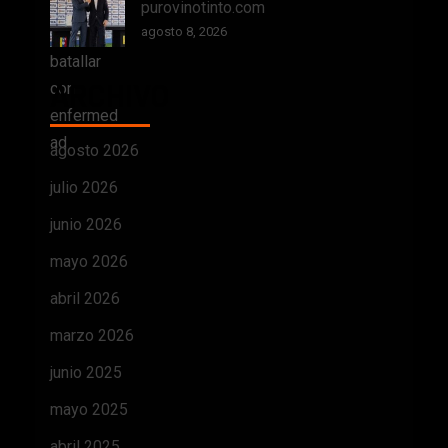
purovinotinto.com
agosto 8, 2026
ARCHIVO
agosto 2026
julio 2026
junio 2026
mayo 2026
abril 2026
marzo 2026
junio 2025
mayo 2025
abril 2025