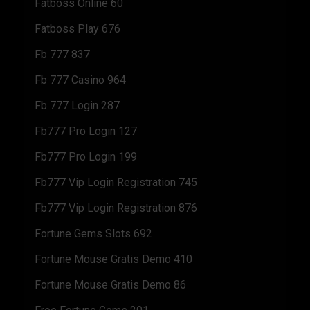
Fatboss Online 60
Fatboss Play 676
Fb 777 837
Fb 777 Casino 964
Fb 777 Login 287
Fb777 Pro Login 127
Fb777 Pro Login 199
Fb777 Vip Login Registration 745
Fb777 Vip Login Registration 876
Fortune Gems Slots 692
Fortune Mouse Gratis Demo 410
Fortune Mouse Gratis Demo 86