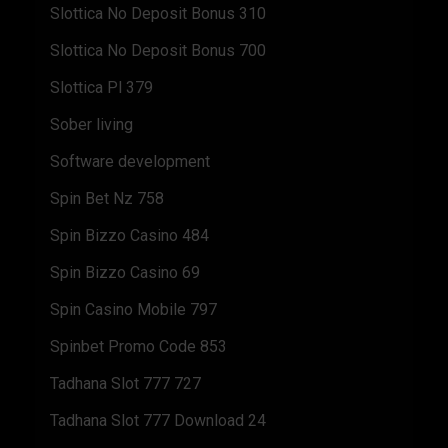
Slottica No Deposit Bonus 310
Slottica No Deposit Bonus 700
Slottica Pl 379
Sober living
Software development
Spin Bet Nz 758
Spin Bizzo Casino 484
Spin Bizzo Casino 69
Spin Casino Mobile 797
Spinbet Promo Code 853
Tadhana Slot 777 727
Tadhana Slot 777 Download 24