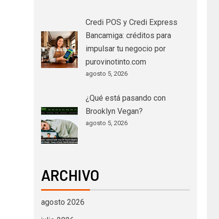
Credi POS y Credi Express
Bancamiga: créditos para
impulsar tu negocio por
purovinotinto.com
agosto 5, 2026
¿Qué está pasando con
Brooklyn Vegan?
agosto 5, 2026
ARCHIVO
agosto 2026