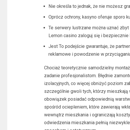
Nie określa to jednak, że nie możesz gr
Oprócz ochrony, kasyno oferuje sporo
Te serwery lustrzane można uznać zbyt
Lemon casino zaloguj się i bezpiecznie
Jest To podejście gwarantuje, że partn
reklamowe i powodzenie w przyciąganiu
Chociaż teoretycznie samodzielny montaż
zadanie profesjonalistom. Błędnie zamon
izolacyjnych, co więcej obniżyć poziom za
szczególnie gwoli tych, którzy mieszkają
obowiązek posiadać odpowiednią warstwę i
spośród ociepleniem, które zawierają wkł
wewnątrz mieszkania i ograniczają kosz
odwiedzenia mieszkania pełnią niezwykle