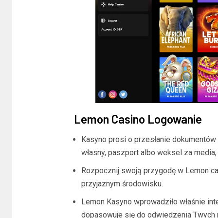
Lemon Casino Logowanie
Kasyno prosi o przesłanie dokumentów
własny, paszport albo weksel za media,
Rozpocznij swoją przygodę w Lemon casi
przyjaznym środowisku.
Lemon Kasyno wprowadziło właśnie inte
dopasowuje się do odwiedzenia Twych