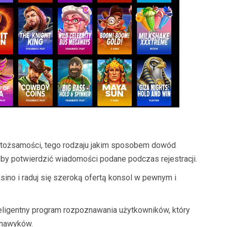
 tożsamości, tego rodzaju jakim sposobem dowód
 by potwierdzić wiadomości podane podczas rejestracji.
no i raduj się szeroką ofertą konsol w pewnym i
ligentny program rozpoznawania użytkowników, który
 nawyków.