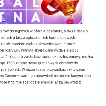
ów dostępnych w ofercie operatora, a także dane o
alnych a także ogłoszeniach lojalnościowych.
ąże się spośród niebezpieczeństwem – toteż
j rozrywki. Witryna skierowana wydaje się być
. Jeśli dopiero zakładasz rachunek rozliczeniowy, można
ekąd 1500 zł oraz setka gratisowych obrotów do
rozrywkach. W dużej liczby przypadkach aktywacja
n Casino – warto go sprawdzić na stronie kasyna albo
 jest to miejsce, gdzie emocje łączą się wraz z