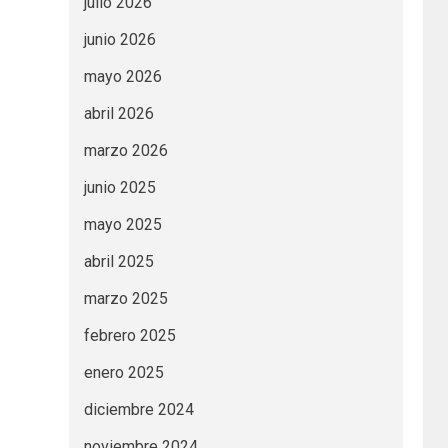
julio 2026
junio 2026
mayo 2026
abril 2026
marzo 2026
junio 2025
mayo 2025
abril 2025
marzo 2025
febrero 2025
enero 2025
diciembre 2024
noviembre 2024