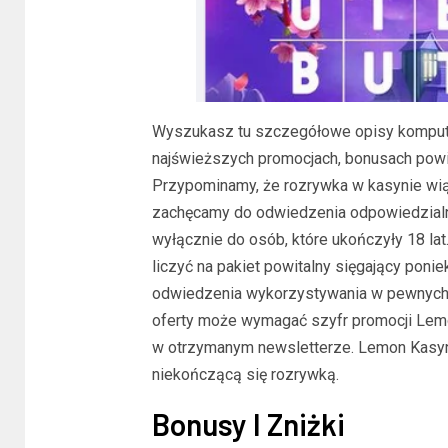
Wyszukasz tu szczegółowe opisy komputer
najświeższych promocjach, bonusach powit
Przypominamy, że rozrywka w kasynie wi
zachęcamy do odwiedzenia odpowiedzialne
wyłącznie do osób, które ukończyły 18 lat
liczyć na pakiet powitalny sięgający poni
odwiedzenia wykorzystywania w pewnych 
oferty może wymagać szyfr promocji Lemo
w otrzymanym newsletterze. Lemon Kasyno
niekończącą się rozrywką.
Bonusy I Zniżki