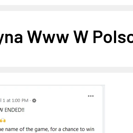
tryna Www W Pols