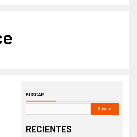
ce
BUSCAR
Buscar
RECIENTES