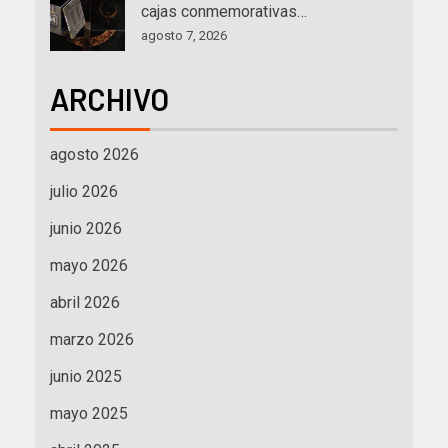
cajas conmemorativas…
agosto 7, 2026
ARCHIVO
agosto 2026
julio 2026
junio 2026
mayo 2026
abril 2026
marzo 2026
junio 2025
mayo 2025