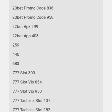
20bet Promo Code 836
20bet Promo Code 958
22bet Apk 299
22bet App 403
259
440
683
777 Slot 300
777 Slot Vip 854
777 Slot Vip 950
777 Tadhana Slot 107
777 Tadhana Slot 182