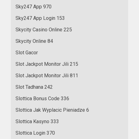
Sky247 App 970
Sky247 App Login 153
Skycity Casino Online 225
Skycity Online 84
Slot Gacor
Slot Jackpot Monitor Jili 215
Slot Jackpot Monitor Jili 811
Slot Tadhana 242
Slottica Bonus Code 336
Slottica Jak Wyplacic Pieniadze 6
Slottica Kasyno 333
Slottica Login 370