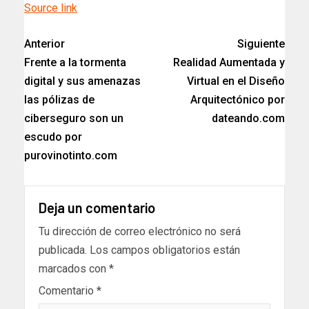
Source link
Anterior
Siguiente
Frente a la tormenta
Realidad Aumentada y
digital y sus amenazas
Virtual en el Diseño
las pólizas de
Arquitectónico por
ciberseguro son un
dateando.com
escudo por
purovinotinto.com
Deja un comentario
Tu dirección de correo electrónico no será
publicada.
Los campos obligatorios están
marcados con
*
Comentario
*