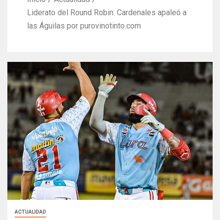
Liderato del Round Robin: Cardenales apaleó a
las Águilas por purovinotinto.com
ACTUALIDAD