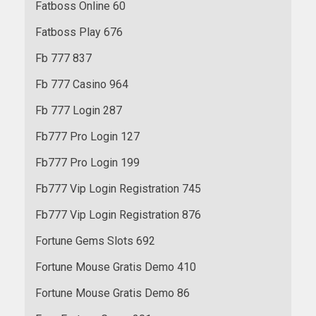
Fatboss Online 60
Fatboss Play 676
Fb 777 837
Fb 777 Casino 964
Fb 777 Login 287
Fb777 Pro Login 127
Fb777 Pro Login 199
Fb777 Vip Login Registration 745
Fb777 Vip Login Registration 876
Fortune Gems Slots 692
Fortune Mouse Gratis Demo 410
Fortune Mouse Gratis Demo 86