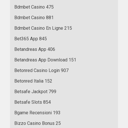
Bdmbet Casino 475
Bdmbet Casino 881
Bdmbet Casino En Ligne 215
Bet365 App 845
Betandreas App 406
Betandreas App Download 151
Betonred Casino Login 907
Betonred Italia 152
Betsafe Jackpot 799
Betsafe Slots 854
Bgame Recensioni 193
Bizzo Casino Bonus 25