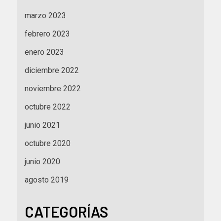
marzo 2023
febrero 2023
enero 2023
diciembre 2022
noviembre 2022
octubre 2022
junio 2021
octubre 2020
junio 2020
agosto 2019
CATEGORÍAS