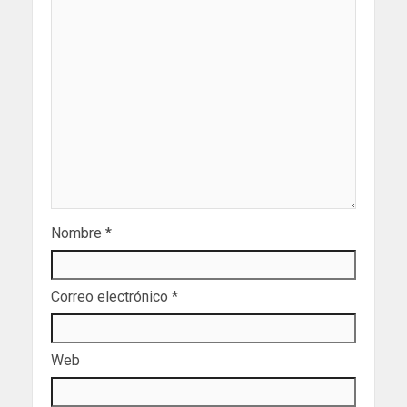
Nombre
*
Correo electrónico
*
Web