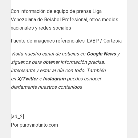
Con información de equipo de prensa Liga
Venezolana de Beisbol Profesional, otros medios
nacionales y redes sociales
Fuente de imágenes referenciales: LVBP / Cortesía
Visita nuestro canal de noticias en
Google News
y
síguenos para obtener información precisa,
interesante y estar al día con todo. También
en
X/Twitter
e
Instagram
puedes conocer
diariamente nuestros contenidos
[ad_2]
Por purovinotinto.com