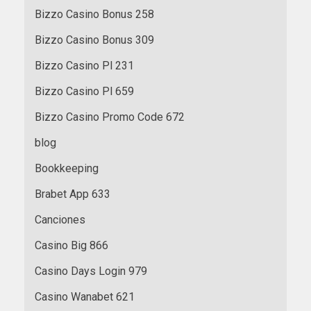
Bizzo Casino Bonus 258
Bizzo Casino Bonus 309
Bizzo Casino Pl 231
Bizzo Casino Pl 659
Bizzo Casino Promo Code 672
blog
Bookkeeping
Brabet App 633
Canciones
Casino Big 866
Casino Days Login 979
Casino Wanabet 621