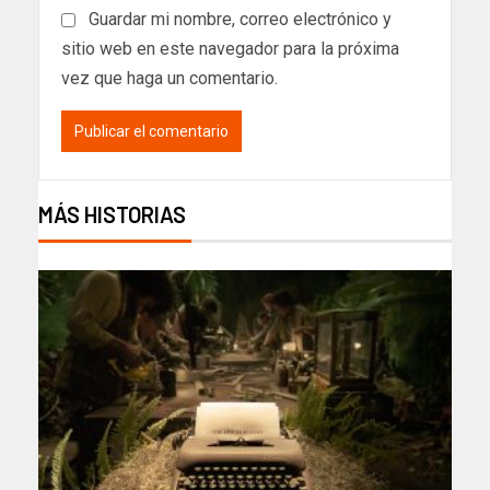
Guardar mi nombre, correo electrónico y
sitio web en este navegador para la próxima
vez que haga un comentario.
MÁS HISTORIAS