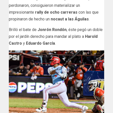
perdonaron, consiguieron materializar un
impresionante
rally de ocho carreras
con las que
propinaron de hecho un
nocaut a las Águilas
.
Brilló el bate de
Jonrón Rondón
, éste pegó un doble
por el jardín derecho para mandar al plato a
Harold
Castro
y
Eduardo García
.