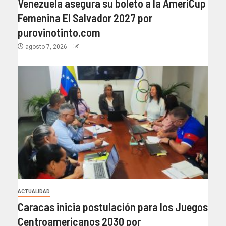
Venezuela asegura su boleto a la AmeriCup
Femenina El Salvador 2027 por
purovinotinto.com
agosto 7, 2026
ACTUALIDAD
Caracas inicia postulación para los Juegos
Centroamericanos 2030 por