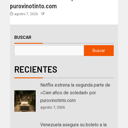
purovinotinto.com
agosto 7, 2026
BUSCAR
Buscar
RECIENTES
Netflix estrena la segunda parte de
«Cien años de soledad» por
purovinotinto.com
agosto 7, 2026
Venezuela asegura su boleto a la