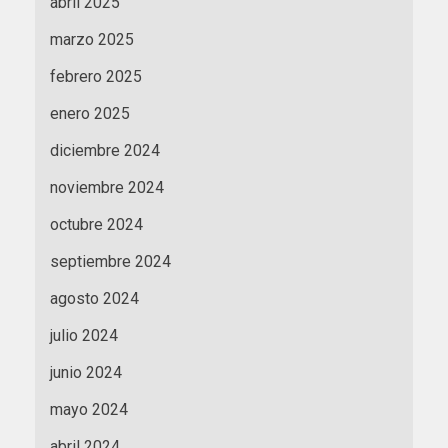
abril 2025
marzo 2025
febrero 2025
enero 2025
diciembre 2024
noviembre 2024
octubre 2024
septiembre 2024
agosto 2024
julio 2024
junio 2024
mayo 2024
abril 2024