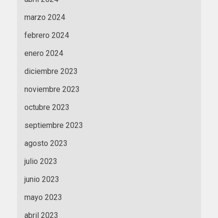
marzo 2024
febrero 2024
enero 2024
diciembre 2023
noviembre 2023
octubre 2023
septiembre 2023
agosto 2023
julio 2023
junio 2023
mayo 2023
abril 2023