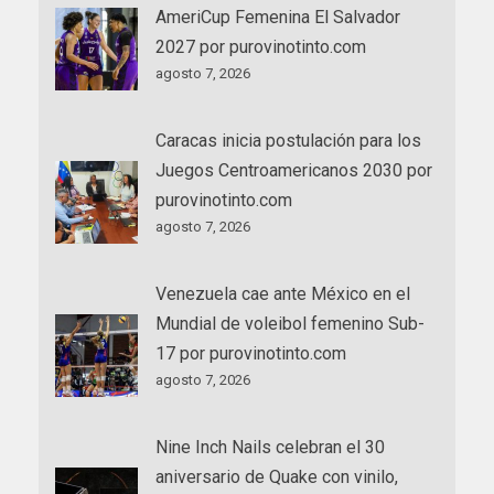
AmeriCup Femenina El Salvador
2027 por purovinotinto.com
agosto 7, 2026
Caracas inicia postulación para los
Juegos Centroamericanos 2030 por
purovinotinto.com
agosto 7, 2026
Venezuela cae ante México en el
Mundial de voleibol femenino Sub-
17 por purovinotinto.com
agosto 7, 2026
Nine Inch Nails celebran el 30
aniversario de Quake con vinilo,