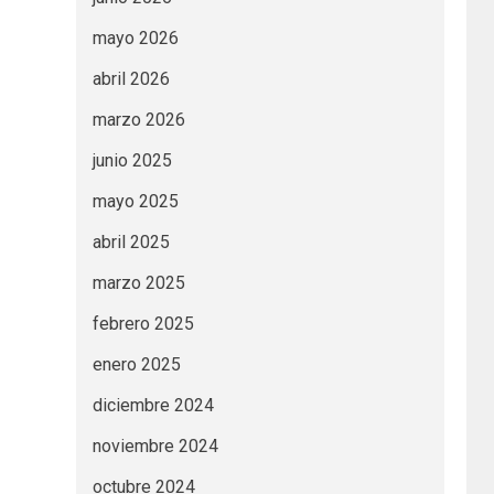
mayo 2026
abril 2026
marzo 2026
junio 2025
mayo 2025
abril 2025
marzo 2025
febrero 2025
enero 2025
diciembre 2024
noviembre 2024
octubre 2024