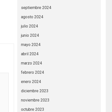
septiembre 2024
agosto 2024
julio 2024
junio 2024
mayo 2024
abril 2024
marzo 2024
febrero 2024
enero 2024
diciembre 2023
noviembre 2023
octubre 2023