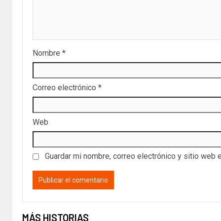
Nombre
*
Correo electrónico
*
Web
Guardar mi nombre, correo electrónico y sitio web 
MÁS HISTORIAS