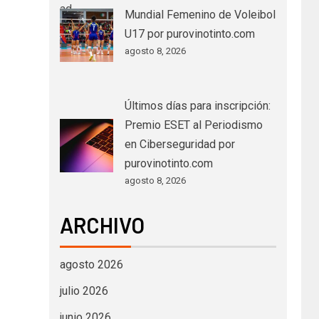
Mundial Femenino de Voleibol
U17 por purovinotinto.com
agosto 8, 2026
Últimos días para inscripción:
Premio ESET al Periodismo
en Ciberseguridad por
purovinotinto.com
agosto 8, 2026
ARCHIVO
agosto 2026
julio 2026
junio 2026