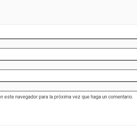
en este navegador para la próxima vez que haga un comentario.