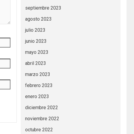
septiembre 2023
agosto 2023
julio 2023
junio 2023
mayo 2023
abril 2023
marzo 2023
febrero 2023
enero 2023
diciembre 2022
noviembre 2022
octubre 2022