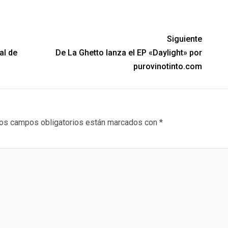
Siguiente
al de
De La Ghetto lanza el EP «Daylight» por
purovinotinto.com
os campos obligatorios están marcados con
*