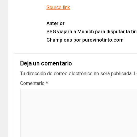
Source link
Anterior
PSG viajará a Múnich para disputar la fin
Champions por purovinotinto.com
Deja un comentario
Tu dirección de correo electrónico no será publicada.
L
Comentario
*