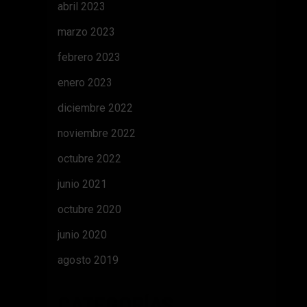
abril 2023
marzo 2023
febrero 2023
enero 2023
diciembre 2022
noviembre 2022
octubre 2022
junio 2021
octubre 2020
junio 2020
agosto 2019
CATEGORÍAS