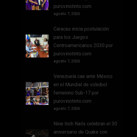
purovinotinto.com
agosto 7, 2026
Caracas inicia postulación
para los Juegos
Centroamericanos 2030 por
purovinotinto.com
agosto 7, 2026
Venezuela cae ante México
en el Mundial de voleibol
femenino Sub-17 por
purovinotinto.com
agosto 7, 2026
Nine Inch Nails celebran el 30
aniversario de Quake con