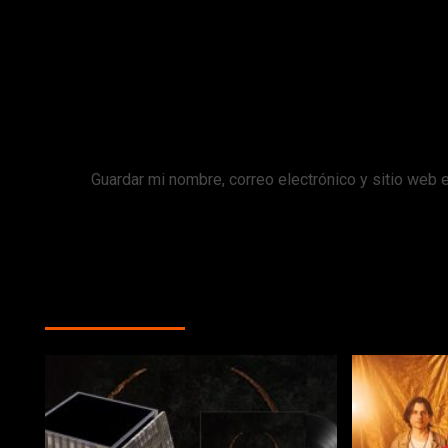
Correo electrónico
*
Web
Guardar mi nombre, correo electrónico y sitio web 
MÁS HISTORIAS