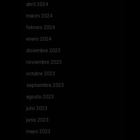
abril 2024
marzo 2024
febrero 2024
enero 2024
diciembre 2023
noviembre 2023
octubre 2023
septiembre 2023
agosto 2023
julio 2023
junio 2023
mayo 2023