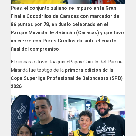
Pues,
el conjunto zuliano se impuso en la Gran
Final a Cocodrilos de Caracas con marcador de
86 puntos por 78, en duelo celebrado en el
Parque Miranda de Sebucán (Caracas) y que tuvo
un cierre con Puros Criollos durante el cuarto
final del compromiso
.
El gimnasio José Joaquín «Papá» Carrillo del Parque
Miranda fue testigo de la
primera edición de la
Copa Superliga Profesional de Baloncesto (SPB)
2026
.