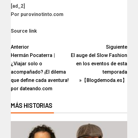
[ad_2]
Por purovinotinto.com
Source link
Anterior
Siguiente
Hermán Pocaterra |
El auge del Slow Fashion
¿Viajar solo o
en los eventos de esta
acompañado? ¡El dilema
temporada
que define cada aventura!
»【Blogdemoda.es】
por dateando.com
MÁS HISTORIAS