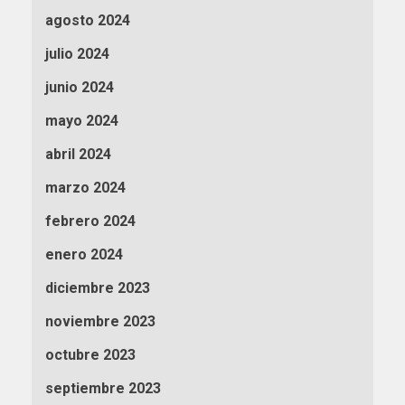
agosto 2024
julio 2024
junio 2024
mayo 2024
abril 2024
marzo 2024
febrero 2024
enero 2024
diciembre 2023
noviembre 2023
octubre 2023
septiembre 2023