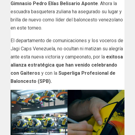
Gimnasio Pedro Elías Belisario Aponte
. Ahora la
escuadra basquetera zuliana ha asegurado su lugar y
brilla de nuevo como líder del baloncesto venezolano
en este torneo.
El departamento de comunicaciones y los voceros de
Jagi Caps Venezuela, no ocultan ni matizan su alegría
ante esta nueva victoria y campeonato, por la
exitosa
alianza estratégica que han venido celebrando
con Gaiteros
y con la
Superliga Profesional de
Baloncesto (SPB).