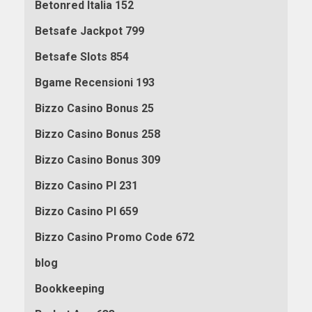
Betonred Italia 152
Betsafe Jackpot 799
Betsafe Slots 854
Bgame Recensioni 193
Bizzo Casino Bonus 25
Bizzo Casino Bonus 258
Bizzo Casino Bonus 309
Bizzo Casino Pl 231
Bizzo Casino Pl 659
Bizzo Casino Promo Code 672
blog
Bookkeeping