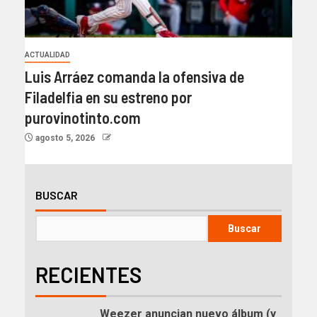
ACTUALIDAD
Luis Arráez comanda la ofensiva de
Filadelfia en su estreno por
purovinotinto.com
agosto 5, 2026
BUSCAR
Buscar
RECIENTES
Weezer anuncian nuevo álbum (y