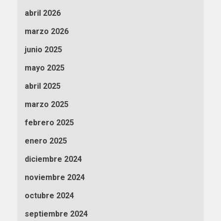
abril 2026
marzo 2026
junio 2025
mayo 2025
abril 2025
marzo 2025
febrero 2025
enero 2025
diciembre 2024
noviembre 2024
octubre 2024
septiembre 2024