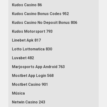
Kudos Casino 86
Kudos Casino Bonus Codes 952
Kudos Casino No Deposit Bonus 806
Kudos Motorsport 793
Linebet Apk 817
Lotto Lottomatica 830
Luvabet 482
Marjosports App Android 763
Mostbet App Login 568
Mostbet Casino 901
Música
Netwin Casino 243