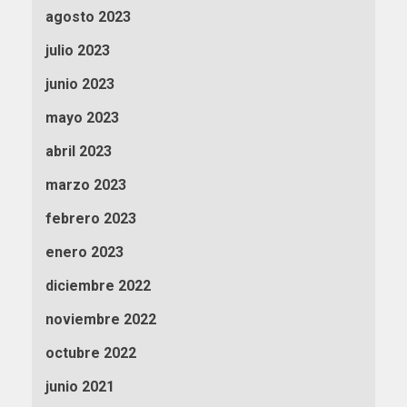
agosto 2023
julio 2023
junio 2023
mayo 2023
abril 2023
marzo 2023
febrero 2023
enero 2023
diciembre 2022
noviembre 2022
octubre 2022
junio 2021