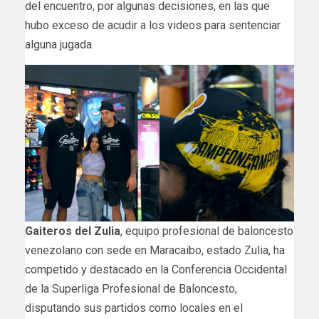
del encuentro, por algunas decisiones, en las que
hubo exceso de acudir a los videos para sentenciar
alguna jugada.
Gaiteros del Zulia
, equipo profesional de baloncesto
venezolano con sede en Maracaibo, estado Zulia, ha
competido y destacado en la Conferencia Occidental
de la Superliga Profesional de Baloncesto,
disputando sus partidos como locales en el