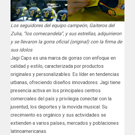
Los seguidores del equipo campeón, Gaiteros del
Zulia, “los comecandela”, y sus estrellas, adquirieron
y se llevaron la gorra oficial (original) con la firma de
sus ídolos
Jagi Caps es una marca de gorras con enfoque en
calidad y estilo, caracterizada por productos
originales y personalizables. Es líder en tendencias
urbanas, ofreciendo diseños innovadores. Jagi tiene
presencia activa en los principales centros
comerciales del país y privilegia conectar con la
juventud, los deportes y la movida musical. Su
crecimiento es orgánico y sus actividades se
extienden a varios países, mercados y poblaciones
latinoamericanas.