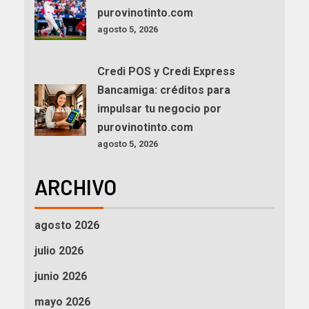
purovinotinto.com
agosto 5, 2026
Credi POS y Credi Express
Bancamiga: créditos para
impulsar tu negocio por
purovinotinto.com
agosto 5, 2026
ARCHIVO
agosto 2026
julio 2026
junio 2026
mayo 2026