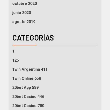
octubre 2020
junio 2020
agosto 2019
CATEGORÍAS
1
125
1win Argentina 411
1win Online 658
20bet App 589
20bet Casino 446
20bet Casino 780