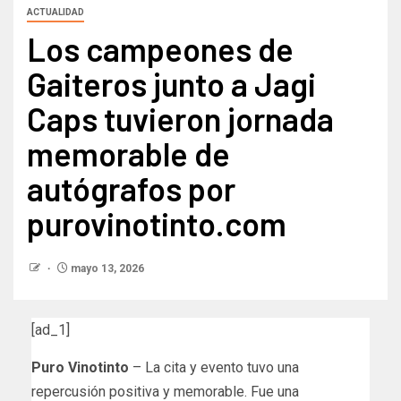
ACTUALIDAD
Los campeones de
Gaiteros junto a Jagi
Caps tuvieron jornada
memorable de
autógrafos por
purovinotinto.com
mayo 13, 2026
[ad_1]
Puro Vinotinto
– La cita y evento tuvo una
repercusión positiva y memorable. Fue una