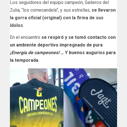
Los seguidores del equipo campeón, Gaiteros del
Zulia, “los comecandela”, y sus estrellas,
se llevaron
la gorra oficial (original) con la firma de sus
ídolos
.
En el encuentro
se respiró y se tomó contacto con
un ambiente deportivo impregnado de pura
¡Energía de campeones! …
Y buenos augurios para
la temporada
.