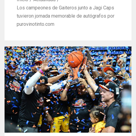
Los campeones de Gaiteros junto a Jagi Caps
tuvieron jornada memorable de autógrafos por
purovinotinto.com