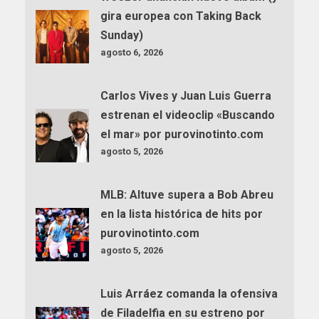
gira europea con Taking Back
Sunday)
agosto 6, 2026
Carlos Vives y Juan Luis Guerra
estrenan el videoclip «Buscando
el mar» por purovinotinto.com
agosto 5, 2026
MLB: Altuve supera a Bob Abreu
en la lista histórica de hits por
purovinotinto.com
agosto 5, 2026
Luis Arráez comanda la ofensiva
de Filadelfia en su estreno por