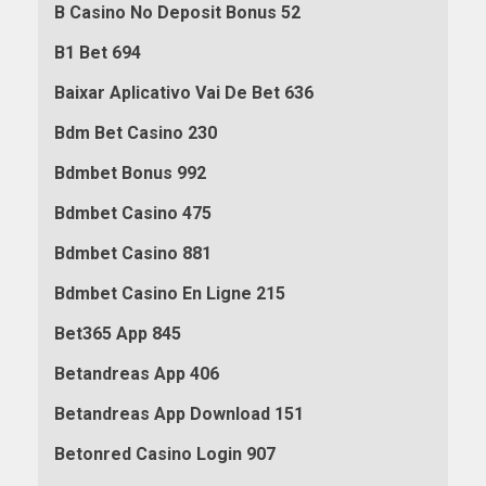
B Casino No Deposit Bonus 52
B1 Bet 694
Baixar Aplicativo Vai De Bet 636
Bdm Bet Casino 230
Bdmbet Bonus 992
Bdmbet Casino 475
Bdmbet Casino 881
Bdmbet Casino En Ligne 215
Bet365 App 845
Betandreas App 406
Betandreas App Download 151
Betonred Casino Login 907