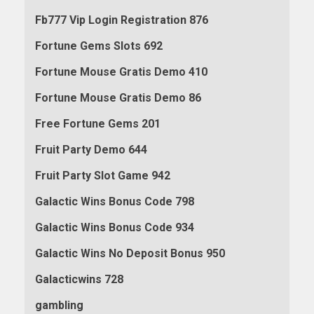
Fb777 Vip Login Registration 876
Fortune Gems Slots 692
Fortune Mouse Gratis Demo 410
Fortune Mouse Gratis Demo 86
Free Fortune Gems 201
Fruit Party Demo 644
Fruit Party Slot Game 942
Galactic Wins Bonus Code 798
Galactic Wins Bonus Code 934
Galactic Wins No Deposit Bonus 950
Galacticwins 728
gambling