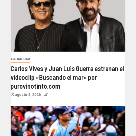
ACTUALIDAD
Carlos Vives y Juan Luis Guerra estrenan el
videoclip «Buscando el mar» por
purovinotinto.com
agosto 5, 2026