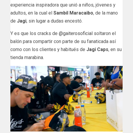
experiencia inspiradora que unió a niños, jóvenes y
adultos, en la cual el
Sambil Maracaibo
, de la mano
de
Jagi
, sin lugar a dudas encestó.
Y es que los cracks de
@gaiterosoficial
soltaron el
balón para compartir con parte de su fanaticada así
como con los clientes y habitués de
Jagi Caps
, en su
tienda marabina.