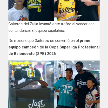
Gaiteros del Zulia levantó este trofeo al vencer con
contundencia al equipo capitalino.
De manera que Gaiteros se convirtió en el
primer
equipo campeón de la Copa Superliga Profesional
de Baloncesto (SPB) 2026
.