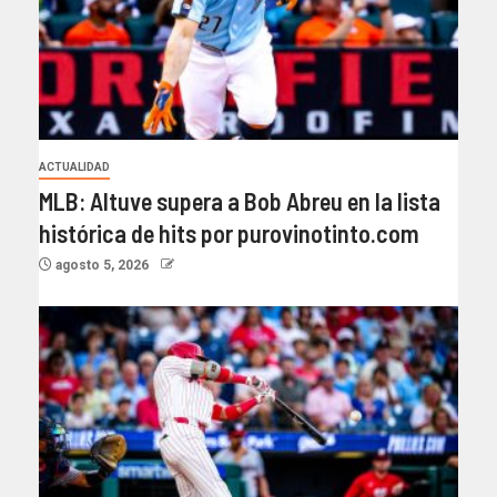
ACTUALIDAD
MLB: Altuve supera a Bob Abreu en la lista
histórica de hits por purovinotinto.com
agosto 5, 2026