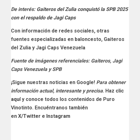
De interés:
Gaiteros del Zulia conquistó la SPB 2025
con el respaldo de Jagi Caps
Con información de redes sociales, otras
fuentes especializadas en baloncesto, Gaiteros
del Zulia y Jagi Caps Venezuela
Fuente de imágenes referenciales: Gaiteros, Jagi
Caps Venezuela y SPB
¡Sigue nuestras noticias en Google!
Para obtener
información actual, interesante y precisa
. Haz
clic
aquí
y conoce todos los contenidos de
Puro
Vinotinto
. Encuéntranos también
en
X/Twitter
e
Instagram