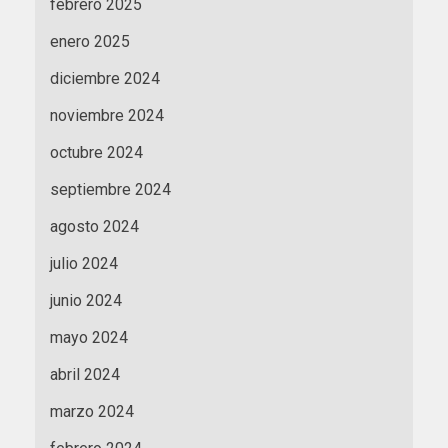
febrero 2025
enero 2025
diciembre 2024
noviembre 2024
octubre 2024
septiembre 2024
agosto 2024
julio 2024
junio 2024
mayo 2024
abril 2024
marzo 2024