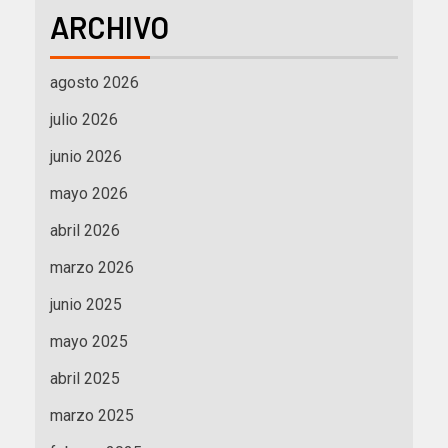
ARCHIVO
agosto 2026
julio 2026
junio 2026
mayo 2026
abril 2026
marzo 2026
junio 2025
mayo 2025
abril 2025
marzo 2025