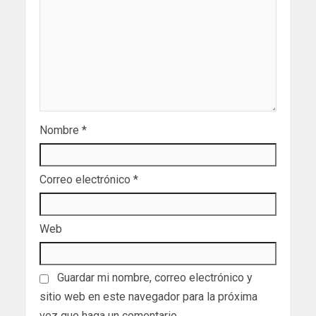
Nombre
*
Correo electrónico
*
Web
Guardar mi nombre, correo electrónico y
sitio web en este navegador para la próxima
vez que haga un comentario.