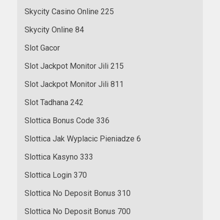
Skycity Casino Online 225
Skycity Online 84
Slot Gacor
Slot Jackpot Monitor Jili 215
Slot Jackpot Monitor Jili 811
Slot Tadhana 242
Slottica Bonus Code 336
Slottica Jak Wyplacic Pieniadze 6
Slottica Kasyno 333
Slottica Login 370
Slottica No Deposit Bonus 310
Slottica No Deposit Bonus 700