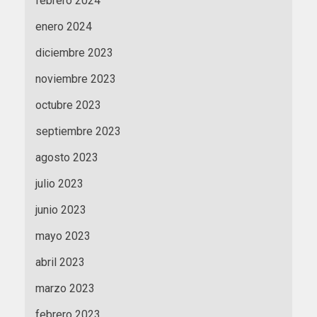
febrero 2024
enero 2024
diciembre 2023
noviembre 2023
octubre 2023
septiembre 2023
agosto 2023
julio 2023
junio 2023
mayo 2023
abril 2023
marzo 2023
febrero 2023