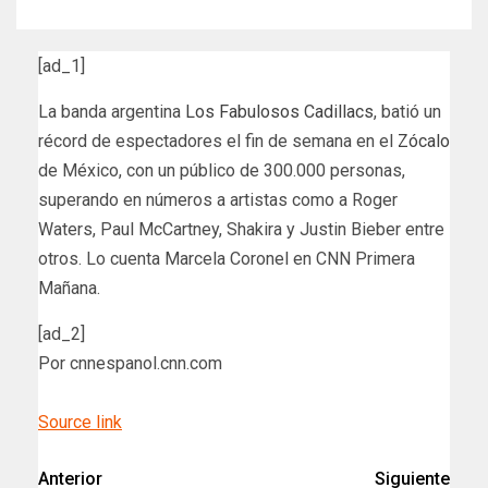
[ad_1]
La banda argentina
Los Fabulosos Cadillacs
, batió un
récord de espectadores el fin de semana en el
Zócalo
de México, con un público de 300.000 personas,
superando en números a artistas como a Roger
Waters, Paul McCartney, Shakira y Justin Bieber entre
otros. Lo cuenta Marcela Coronel en CNN Primera
Mañana.
[ad_2]
Por cnnespanol.cnn.com
Source link
Anterior
Siguiente