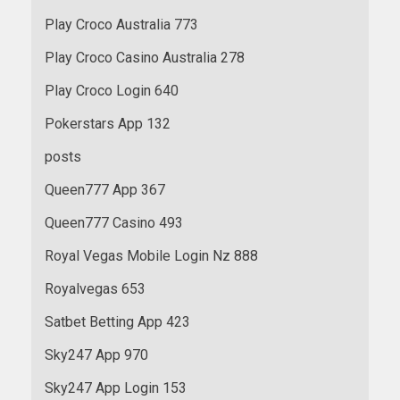
Play Croco Australia 773
Play Croco Casino Australia 278
Play Croco Login 640
Pokerstars App 132
posts
Queen777 App 367
Queen777 Casino 493
Royal Vegas Mobile Login Nz 888
Royalvegas 653
Satbet Betting App 423
Sky247 App 970
Sky247 App Login 153