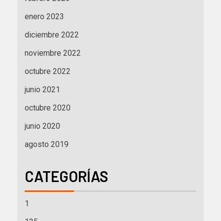
enero 2023
diciembre 2022
noviembre 2022
octubre 2022
junio 2021
octubre 2020
junio 2020
agosto 2019
CATEGORÍAS
1