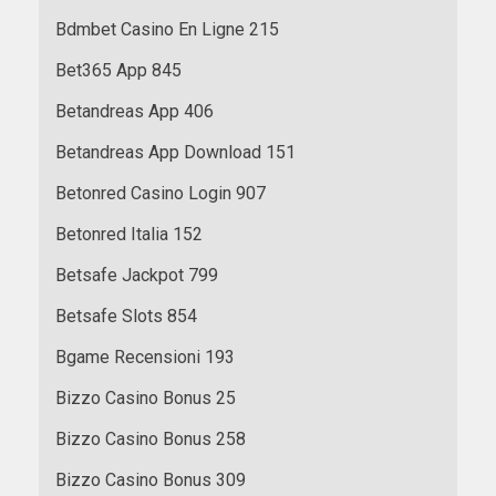
Bdmbet Casino En Ligne 215
Bet365 App 845
Betandreas App 406
Betandreas App Download 151
Betonred Casino Login 907
Betonred Italia 152
Betsafe Jackpot 799
Betsafe Slots 854
Bgame Recensioni 193
Bizzo Casino Bonus 25
Bizzo Casino Bonus 258
Bizzo Casino Bonus 309