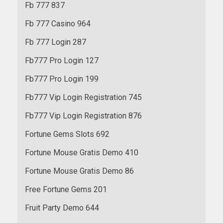
Fb 777 837
Fb 777 Casino 964
Fb 777 Login 287
Fb777 Pro Login 127
Fb777 Pro Login 199
Fb777 Vip Login Registration 745
Fb777 Vip Login Registration 876
Fortune Gems Slots 692
Fortune Mouse Gratis Demo 410
Fortune Mouse Gratis Demo 86
Free Fortune Gems 201
Fruit Party Demo 644