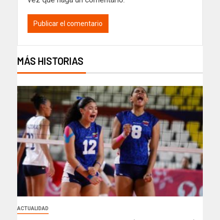
MÁS HISTORIAS
ACTUALIDAD