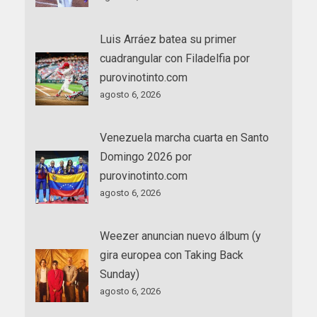
Luis Arráez batea su primer
cuadrangular con Filadelfia por
purovinotinto.com
agosto 6, 2026
Venezuela marcha cuarta en Santo
Domingo 2026 por
purovinotinto.com
agosto 6, 2026
Weezer anuncian nuevo álbum (y
gira europea con Taking Back
Sunday)
agosto 6, 2026