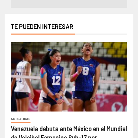
TE PUEDEN INTERESAR
ACTUALIDAD
Venezuela debuta ante México en el Mundial
de Voleibol Femenino Sub-17 por