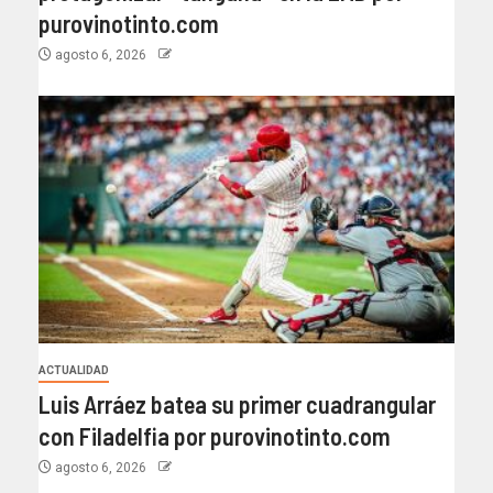
purovinotinto.com
agosto 6, 2026
ACTUALIDAD
Luis Arráez batea su primer cuadrangular
con Filadelfia por purovinotinto.com
agosto 6, 2026