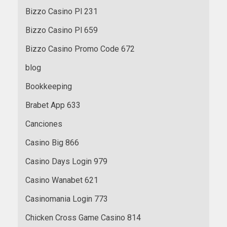
Bizzo Casino Pl 231
Bizzo Casino Pl 659
Bizzo Casino Promo Code 672
blog
Bookkeeping
Brabet App 633
Canciones
Casino Big 866
Casino Days Login 979
Casino Wanabet 621
Casinomania Login 773
Chicken Cross Game Casino 814