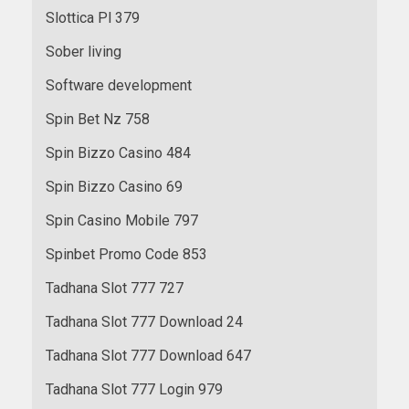
Slottica Pl 379
Sober living
Software development
Spin Bet Nz 758
Spin Bizzo Casino 484
Spin Bizzo Casino 69
Spin Casino Mobile 797
Spinbet Promo Code 853
Tadhana Slot 777 727
Tadhana Slot 777 Download 24
Tadhana Slot 777 Download 647
Tadhana Slot 777 Login 979