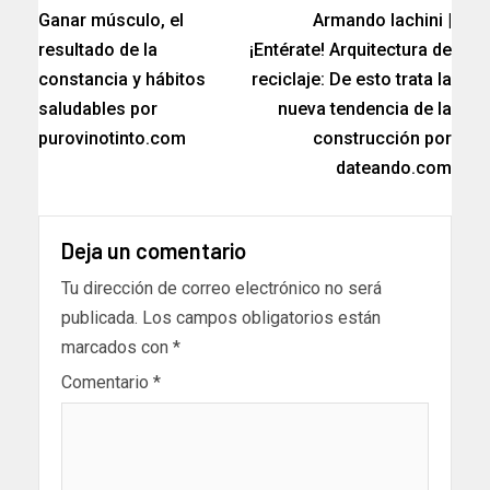
Ganar músculo, el
Armando Iachini |
resultado de la
¡Entérate! Arquitectura de
constancia y hábitos
reciclaje: De esto trata la
saludables por
nueva tendencia de la
purovinotinto.com
construcción por
dateando.com
Deja un comentario
Tu dirección de correo electrónico no será
publicada.
Los campos obligatorios están
marcados con
*
Comentario
*