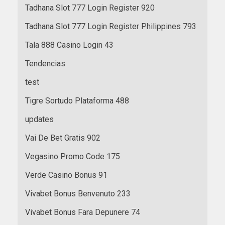
Tadhana Slot 777 Login Register 920
Tadhana Slot 777 Login Register Philippines 793
Tala 888 Casino Login 43
Tendencias
test
Tigre Sortudo Plataforma 488
updates
Vai De Bet Gratis 902
Vegasino Promo Code 175
Verde Casino Bonus 91
Vivabet Bonus Benvenuto 233
Vivabet Bonus Fara Depunere 74