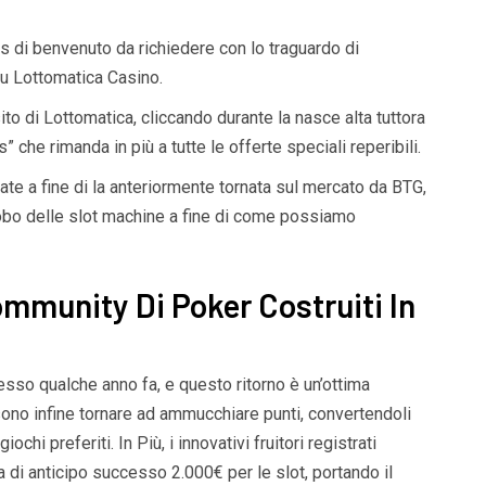
nus di benvenuto da richiedere con lo traguardo di
su Lottomatica Casino.
ito di Lottomatica, cliccando durante la nasce alta tuttora
che rimanda in più a tutte le offerte speciali reperibili.
ate a fine di la anteriormente tornata sul mercato da BTG,
lobo delle slot machine a fine di come possiamo
ommunity Di Poker Costruiti In
sso qualche anno fa, e questo ritorno è un’ottima
ssono infine tornare ad ammucchiare punti, convertendoli
chi preferiti. In Più, i innovativi fruitori registrati
i anticipo successo 2.000€ per le slot, portando il