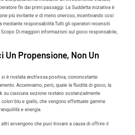
operatore fin dai primi passaggi. La Suddetta iniziativa è
ione più invitante e di meno oneroso, incentivando così
ca mediante responsabilità.Tutti gli operatori recensiti
Scopo Di maggiori informazioni sul gioco responsabile,
ci Un Propensione, Non Un
si è rivelata anch’essa positiva, ciononostante
ento. Accenniamo, però, quale la fluidità di gioco, la
click su ciascuna sezione restano sostanzialmente
i colori blu e giallo, che vengono effettuate gamme
nquillità e energia.
 altri avvengono che puoi trovare a causa di offrire il