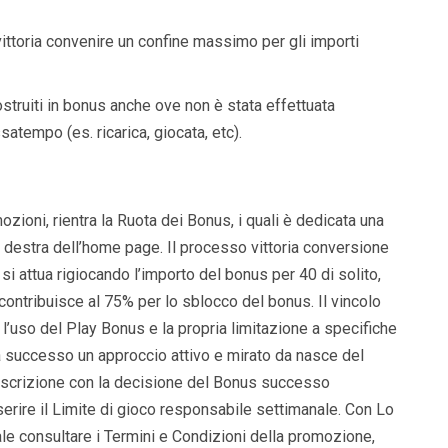
ittoria convenire un confine massimo per gli importi
struiti in bonus anche ove non è stata effettuata
empo (es. ricarica, giocata, etc).
mozioni, rientra la Ruota dei Bonus, i quali è dedicata una
a destra dell’home page. Il processo vittoria conversione
i attua rigiocando l’importo del bonus per 40 di solito,
ntribuisce al 75% per lo sblocco del bonus. Il vincolo
l’uso del Play Bonus e la propria limitazione a specifiche
à successo un approccio attivo e mirato da nasce del
iscrizione con la decisione del Bonus successo
nserire il Limite di gioco responsabile settimanale. Con Lo
le consultare i Termini e Condizioni della promozione,