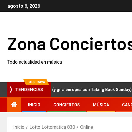
agosto 6, 2026
Zona Concierto
Todo actualidad en música
EXCLUSIVA
ncian nuevo álbum (y gira europea con Taking Back Sunday)
TENDENCIAS
INICIO
CONCIERTOS
MÚSICA
CAN
Inicio
Lotto Lottomatica 830
Online