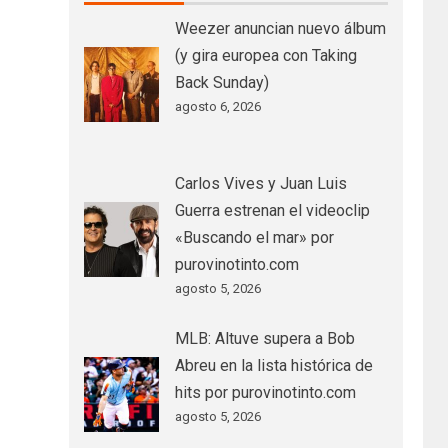
Weezer anuncian nuevo álbum
(y gira europea con Taking
Back Sunday)
agosto 6, 2026
Carlos Vives y Juan Luis
Guerra estrenan el videoclip
«Buscando el mar» por
purovinotinto.com
agosto 5, 2026
MLB: Altuve supera a Bob
Abreu en la lista histórica de
hits por purovinotinto.com
agosto 5, 2026