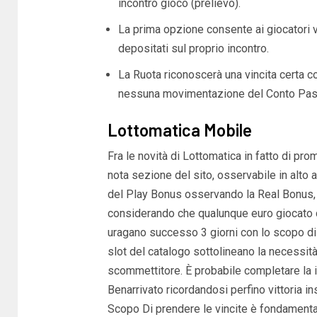
incontro gioco (prelievo).
La prima opzione consente ai giocatori v
depositati sul proprio incontro.
La Ruota riconoscerà una vincita certa co
nessuna movimentazione del Conto Passat
Lottomatica Mobile
Fra le novità di Lottomatica in fatto di pro
nota sezione del sito, osservabile in alto 
del Play Bonus osservando la Real Bonus, s
considerando che qualunque euro giocato co
uragano successo 3 giorni con lo scopo di 
slot del catalogo sottolineano la necessit
scommettitore. È probabile completare la 
Benarrivato ricordandosi perfino vittoria i
Scopo Di prendere le vincite è fondamenta