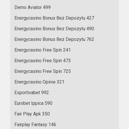
Demo Aviator 499
Energycasino Bonus Bez Depozytu 427
Energycasino Bonus Bez Depozytu 490
Energycasino Bonus Bez Depozytu 762
Energycasino Free Spin 241
Energycasino Free Spin 473
Energycasino Free Spin 725
Energycasino Opinie 321
Esportivabet 992
Eurobet Ippica 590
Fair Play Apk 350
Fairplay Fantasy 146