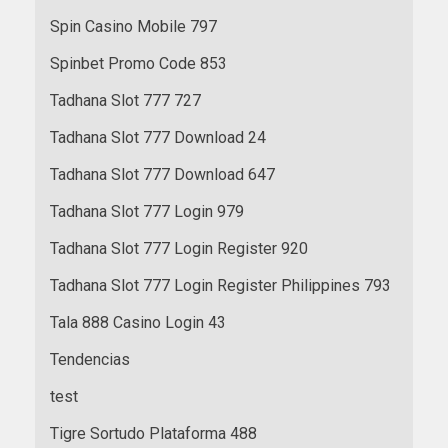
Spin Casino Mobile 797
Spinbet Promo Code 853
Tadhana Slot 777 727
Tadhana Slot 777 Download 24
Tadhana Slot 777 Download 647
Tadhana Slot 777 Login 979
Tadhana Slot 777 Login Register 920
Tadhana Slot 777 Login Register Philippines 793
Tala 888 Casino Login 43
Tendencias
test
Tigre Sortudo Plataforma 488