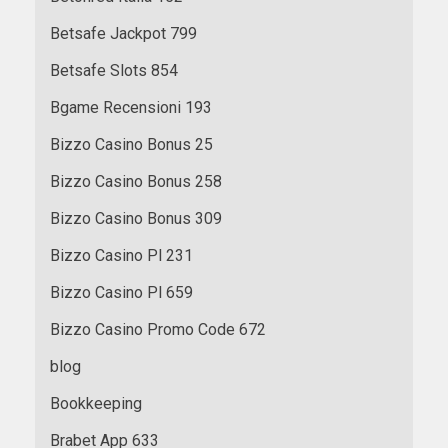
Betsafe Jackpot 799
Betsafe Slots 854
Bgame Recensioni 193
Bizzo Casino Bonus 25
Bizzo Casino Bonus 258
Bizzo Casino Bonus 309
Bizzo Casino Pl 231
Bizzo Casino Pl 659
Bizzo Casino Promo Code 672
blog
Bookkeeping
Brabet App 633