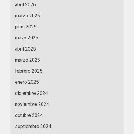
abril 2026
marzo 2026
junio 2025
mayo 2025
abril 2025
marzo 2025
febrero 2025
enero 2025
diciembre 2024
noviembre 2024
octubre 2024
septiembre 2024