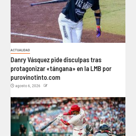
ACTUALIDAD
Danry Vásquez pide disculpas tras
protagonizar «tángana» en la LMB por
purovinotinto.com
agosto 6, 2026