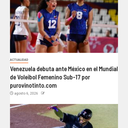
ACTUALIDAD
Venezuela debuta ante México en el Mundial
de Voleibol Femenino Sub-17 por
purovinotinto.com
agosto 6, 2026