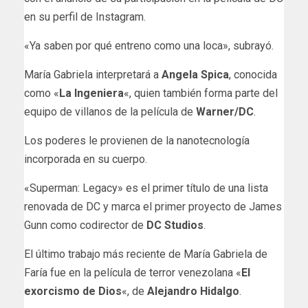
en su perfil de Instagram.
«Ya saben por qué entreno como una loca», subrayó.
María Gabriela interpretará a
Angela Spica
, conocida
como «
La Ingeniera
«, quien también forma parte del
equipo de villanos de la película de
Warner/DC
.
Los poderes le provienen de la nanotecnología
incorporada en su cuerpo.
«Superman: Legacy» es el primer título de una lista
renovada de DC y marca el primer proyecto de James
Gunn como codirector de
DC Studios
.
El último trabajo más reciente de María Gabriela de
Faría fue en la película de terror venezolana «
El
exorcismo de Dios
«, de
Alejandro Hidalgo
.