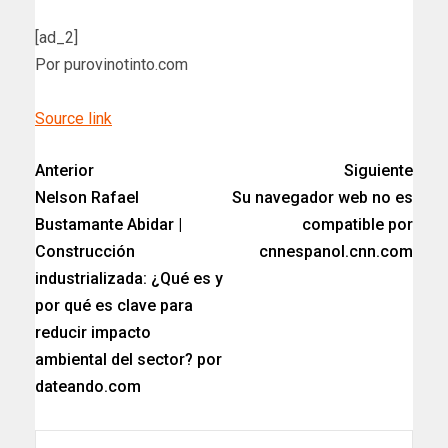
[ad_2]
Por purovinotinto.com
Source link
Anterior
Siguiente
Nelson Rafael
Su navegador web no es
Bustamante Abidar |
compatible por
Construcción
cnnespanol.cnn.com
industrializada: ¿Qué es y
por qué es clave para
reducir impacto
ambiental del sector? por
dateando.com