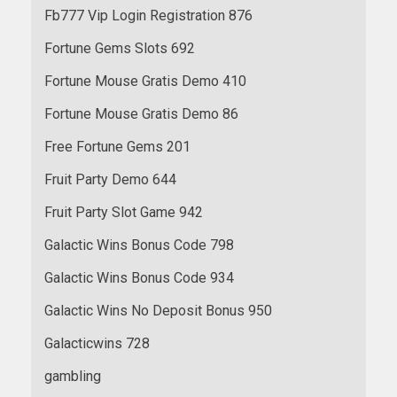
Fb777 Vip Login Registration 876
Fortune Gems Slots 692
Fortune Mouse Gratis Demo 410
Fortune Mouse Gratis Demo 86
Free Fortune Gems 201
Fruit Party Demo 644
Fruit Party Slot Game 942
Galactic Wins Bonus Code 798
Galactic Wins Bonus Code 934
Galactic Wins No Deposit Bonus 950
Galacticwins 728
gambling