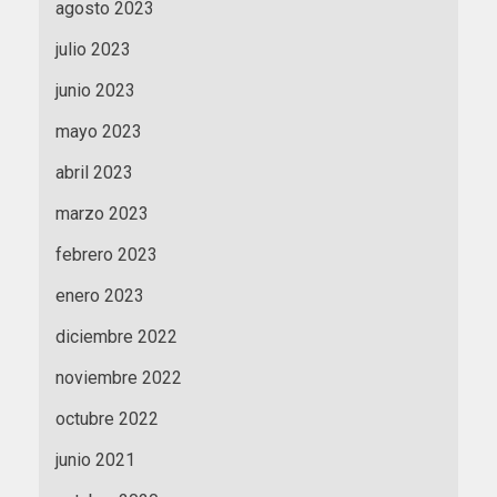
agosto 2023
julio 2023
junio 2023
mayo 2023
abril 2023
marzo 2023
febrero 2023
enero 2023
diciembre 2022
noviembre 2022
octubre 2022
junio 2021