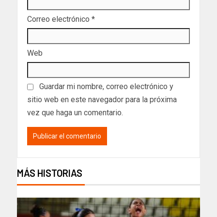
Correo electrónico
*
Web
Guardar mi nombre, correo electrónico y
sitio web en este navegador para la próxima
vez que haga un comentario.
MÁS HISTORIAS