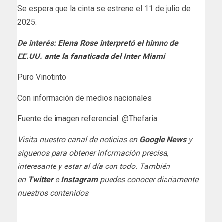
Se espera que la cinta se estrene el 11 de julio de
2025.
De interés:
Elena Rose interpretó el himno de
EE.UU. ante la fanaticada del Inter Miami
Puro Vinotinto
Con información de medios nacionales
Fuente de imagen referencial: @Thefaria
Visita nuestro canal de noticias en
Google News
y
síguenos para obtener información precisa,
interesante y estar al día con todo. También
en
Twitter
e
Instagram
puedes conocer diariamente
nuestros contenidos