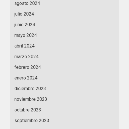
agosto 2024
julio 2024
junio 2024
mayo 2024
abril 2024
marzo 2024
febrero 2024
enero 2024
diciembre 2023
noviembre 2023
octubre 2023
septiembre 2023