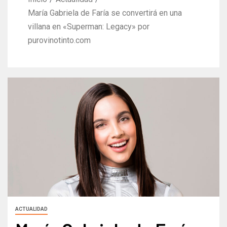
María Gabriela de Faría se convertirá en una
villana en «Superman: Legacy» por
purovinotinto.com
ACTUALIDAD