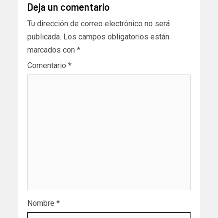
Deja un comentario
Tu dirección de correo electrónico no será
publicada.
Los campos obligatorios están
marcados con
*
Comentario
*
Nombre
*