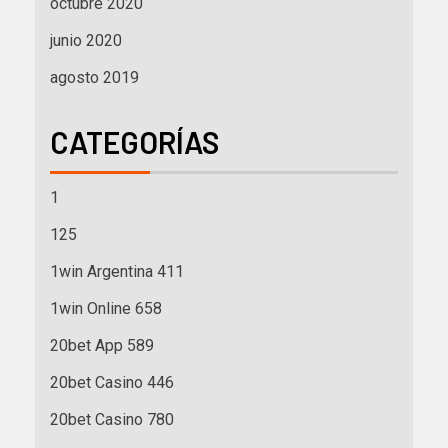
octubre 2020
junio 2020
agosto 2019
CATEGORÍAS
1
125
1win Argentina 411
1win Online 658
20bet App 589
20bet Casino 446
20bet Casino 780