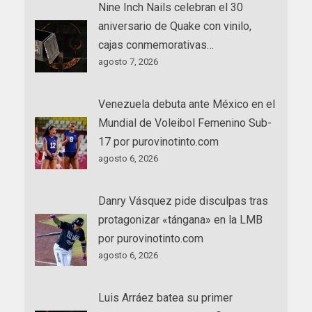
Nine Inch Nails celebran el 30
aniversario de Quake con vinilo,
cajas conmemorativas…
agosto 7, 2026
Venezuela debuta ante México en el
Mundial de Voleibol Femenino Sub-
17 por purovinotinto.com
agosto 6, 2026
Danry Vásquez pide disculpas tras
protagonizar «tángana» en la LMB
por purovinotinto.com
agosto 6, 2026
Luis Arráez batea su primer