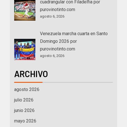
cuadrangular con Filadelfia por
purovinotinto.com
agosto 6, 2026
Venezuela marcha cuarta en Santo
Domingo 2026 por
purovinotinto.com
agosto 6, 2026
ARCHIVO
agosto 2026
julio 2026
junio 2026
mayo 2026