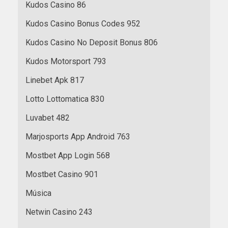
Kudos Casino 86
Kudos Casino Bonus Codes 952
Kudos Casino No Deposit Bonus 806
Kudos Motorsport 793
Linebet Apk 817
Lotto Lottomatica 830
Luvabet 482
Marjosports App Android 763
Mostbet App Login 568
Mostbet Casino 901
Música
Netwin Casino 243