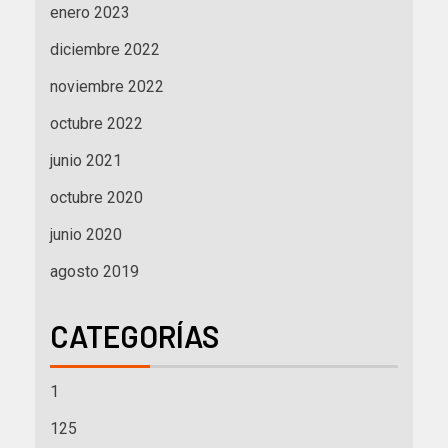
enero 2023
diciembre 2022
noviembre 2022
octubre 2022
junio 2021
octubre 2020
junio 2020
agosto 2019
CATEGORÍAS
1
125