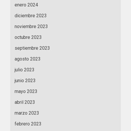
enero 2024
diciembre 2023
noviembre 2023
octubre 2023
septiembre 2023
agosto 2023
julio 2023
junio 2023
mayo 2023
abril 2023
marzo 2023
febrero 2023