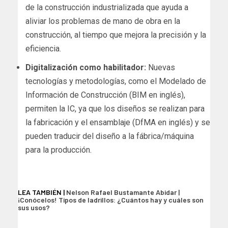
de la construcción industrializada que ayuda a
aliviar los problemas de mano de obra en la
construcción, al tiempo que mejora la precisión y la
eficiencia.
Digitalización como habilitador:
Nuevas
tecnologías y metodologías, como el Modelado de
Información de Construcción (BIM en inglés),
permiten la IC, ya que los diseños se realizan para
la fabricación y el ensamblaje (DfMA en inglés) y se
pueden traducir del diseño a la fábrica/máquina
para la producción.
LEA TAMBIÉN |
Nelson Rafael Bustamante Abidar |
¡Conócelos! Tipos de ladrillos: ¿Cuántos hay y cuáles son
sus usos?