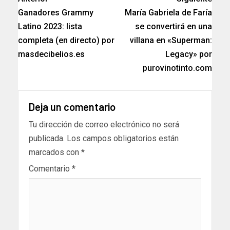
Ganadores Grammy
María Gabriela de Faría
Latino 2023: lista
se convertirá en una
completa (en directo) por
villana en «Superman:
masdecibelios.es
Legacy» por
purovinotinto.com
Deja un comentario
Tu dirección de correo electrónico no será
publicada.
Los campos obligatorios están
marcados con
*
Comentario
*