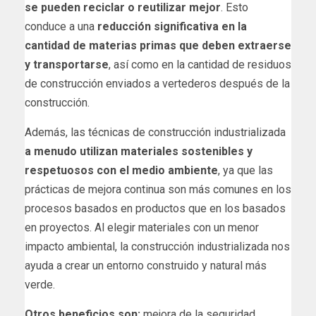
se pueden reciclar o reutilizar mejor
. Esto
conduce a una
reducción significativa en la
cantidad de materias primas que deben extraerse
y transportarse
, así como en la cantidad de residuos
de construcción enviados a vertederos después de la
construcción.
Además, las técnicas de construcción industrializada
a menudo utilizan materiales sostenibles y
respetuosos con el medio ambiente
, ya que las
prácticas de mejora continua son más comunes en los
procesos basados en productos que en los basados
en proyectos. Al elegir materiales con un menor
impacto ambiental, la construcción industrializada nos
ayuda a crear un entorno construido y natural más
verde.
Otros beneficios son:
mejora de la seguridad,