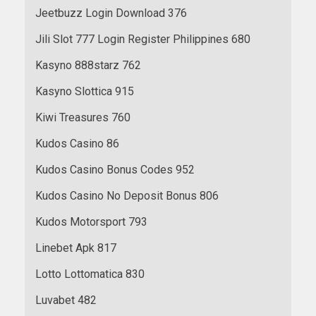
Jeetbuzz Login Download 376
Jili Slot 777 Login Register Philippines 680
Kasyno 888starz 762
Kasyno Slottica 915
Kiwi Treasures 760
Kudos Casino 86
Kudos Casino Bonus Codes 952
Kudos Casino No Deposit Bonus 806
Kudos Motorsport 793
Linebet Apk 817
Lotto Lottomatica 830
Luvabet 482