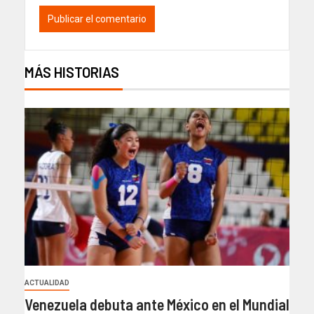
MÁS HISTORIAS
ACTUALIDAD
Venezuela debuta ante México en el Mundial