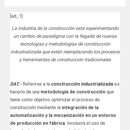
[ad_1]
La industria de la construcción está experimentando
un cambio de paradigma con la llegada de nuevas
tecnologías y metodologías de construcción
industrializada que están reemplazando los procesos
y herramientas de construcción tradicionales
DAT.-
Referirse a la
construcción industrializada
es
hacerlo de una
metodología de construcción
que
tiene como objetivo optimizar el proceso de
construcción mediante la
integración de la
automatización y la mecanización en un entorno
de producción en fábrica
. Involucra el uso de