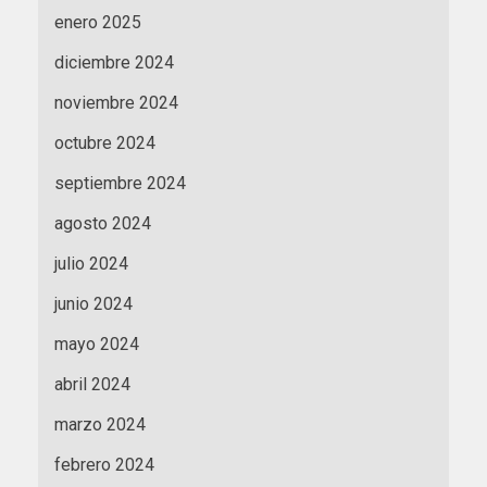
enero 2025
diciembre 2024
noviembre 2024
octubre 2024
septiembre 2024
agosto 2024
julio 2024
junio 2024
mayo 2024
abril 2024
marzo 2024
febrero 2024