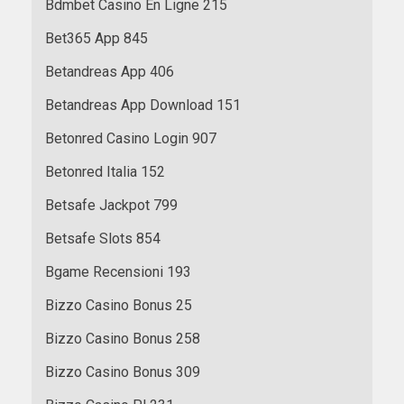
Bdmbet Casino En Ligne 215
Bet365 App 845
Betandreas App 406
Betandreas App Download 151
Betonred Casino Login 907
Betonred Italia 152
Betsafe Jackpot 799
Betsafe Slots 854
Bgame Recensioni 193
Bizzo Casino Bonus 25
Bizzo Casino Bonus 258
Bizzo Casino Bonus 309