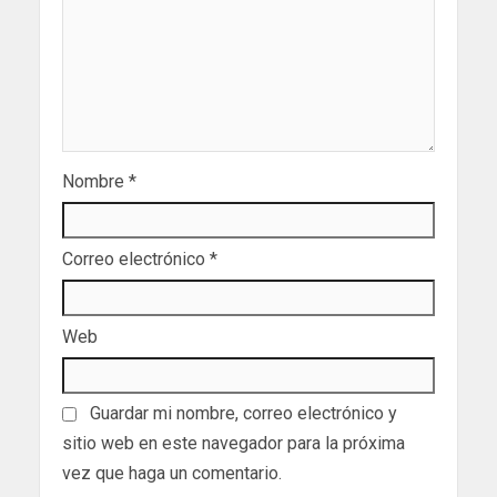
Nombre
*
Correo electrónico
*
Web
Guardar mi nombre, correo electrónico y
sitio web en este navegador para la próxima
vez que haga un comentario.