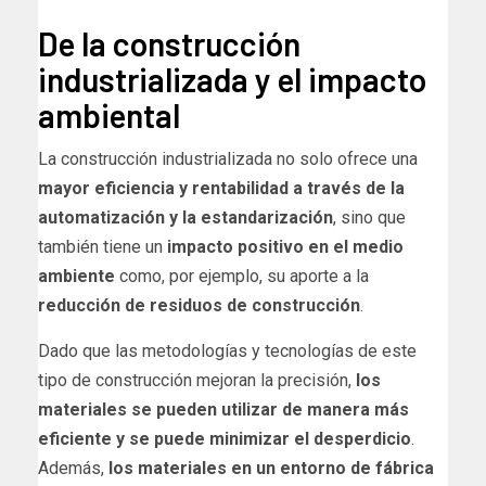
De la construcción
industrializada y el impacto
ambiental
La construcción industrializada no solo ofrece una
mayor eficiencia y rentabilidad a través de la
automatización y la estandarización
, sino que
también tiene un
impacto positivo en el medio
ambiente
como, por ejemplo, su aporte a la
reducción de residuos de construcción
.
Dado que las metodologías y tecnologías de este
tipo de construcción mejoran la precisión,
los
materiales se pueden utilizar de manera más
eficiente y se puede minimizar el desperdicio
.
Además,
los materiales en un entorno de fábrica