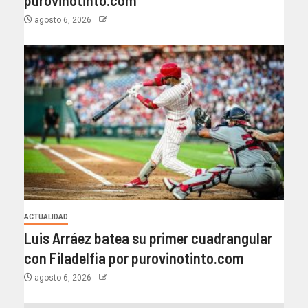
agosto 6, 2026
ACTUALIDAD
Luis Arráez batea su primer cuadrangular
con Filadelfia por purovinotinto.com
agosto 6, 2026