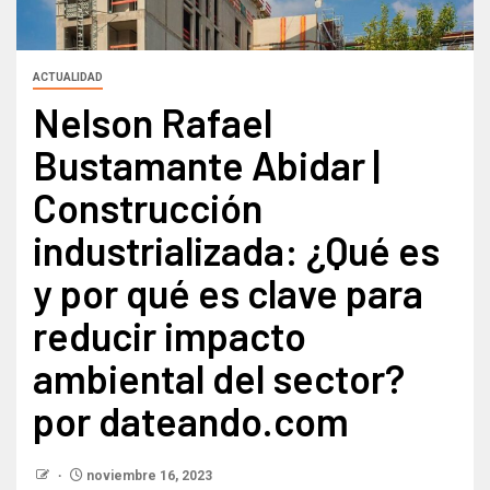
ACTUALIDAD
Nelson Rafael
Bustamante Abidar |
Construcción
industrializada: ¿Qué es
y por qué es clave para
reducir impacto
ambiental del sector?
por dateando.com
noviembre 16, 2023