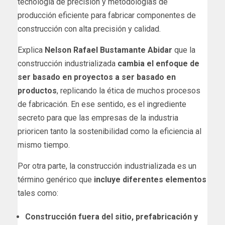
tecnología de precisión y metodologías de
producción eficiente para fabricar componentes de
construcción con alta precisión y calidad.
Explica
Nelson Rafael Bustamante Abidar
que la
construcción industrializada
cambia el enfoque de
ser basado en proyectos a ser basado en
productos
, replicando la ética de muchos procesos
de fabricación. En ese sentido, es el ingrediente
secreto para que las empresas de la industria
prioricen tanto la sostenibilidad como la eficiencia al
mismo tiempo.
Por otra parte, la construcción industrializada es un
término genérico que
incluye diferentes elementos
tales como:
Construcción fuera del sitio, prefabricación y