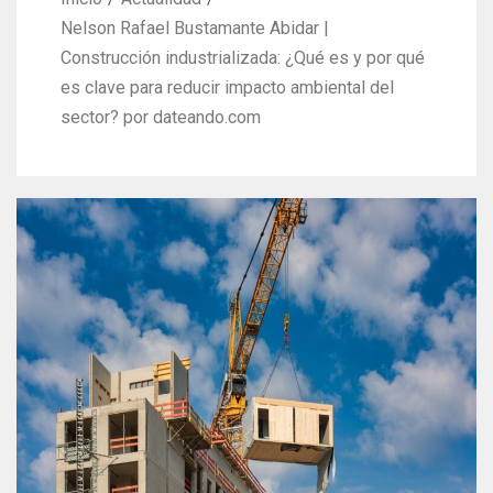
Nelson Rafael Bustamante Abidar |
Construcción industrializada: ¿Qué es y por qué
es clave para reducir impacto ambiental del
sector? por dateando.com