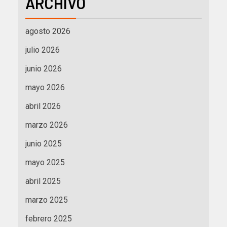
ARCHIVO
agosto 2026
julio 2026
junio 2026
mayo 2026
abril 2026
marzo 2026
junio 2025
mayo 2025
abril 2025
marzo 2025
febrero 2025