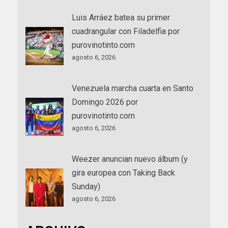
Luis Arráez batea su primer
cuadrangular con Filadelfia por
purovinotinto.com
agosto 6, 2026
Venezuela marcha cuarta en Santo
Domingo 2026 por
purovinotinto.com
agosto 6, 2026
Weezer anuncian nuevo álbum (y
gira europea con Taking Back
Sunday)
agosto 6, 2026