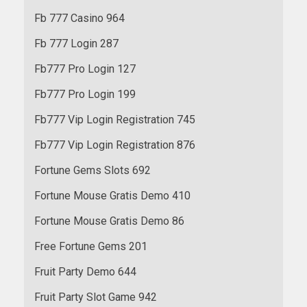
Fb 777 Casino 964
Fb 777 Login 287
Fb777 Pro Login 127
Fb777 Pro Login 199
Fb777 Vip Login Registration 745
Fb777 Vip Login Registration 876
Fortune Gems Slots 692
Fortune Mouse Gratis Demo 410
Fortune Mouse Gratis Demo 86
Free Fortune Gems 201
Fruit Party Demo 644
Fruit Party Slot Game 942