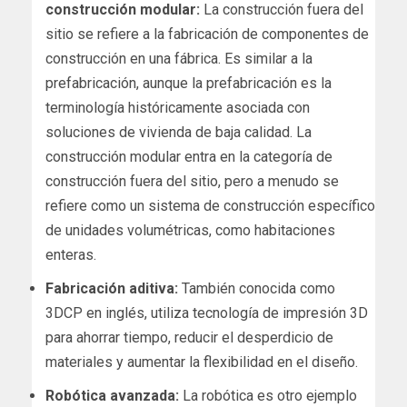
construcción modular:
La construcción fuera del
sitio se refiere a la fabricación de componentes de
construcción en una fábrica. Es similar a la
prefabricación, aunque la prefabricación es la
terminología históricamente asociada con
soluciones de vivienda de baja calidad. La
construcción modular entra en la categoría de
construcción fuera del sitio, pero a menudo se
refiere como un sistema de construcción específico
de unidades volumétricas, como habitaciones
enteras.
Fabricación aditiva:
También conocida como
3DCP en inglés, utiliza tecnología de impresión 3D
para ahorrar tiempo, reducir el desperdicio de
materiales y aumentar la flexibilidad en el diseño.
Robótica avanzada:
La robótica es otro ejemplo