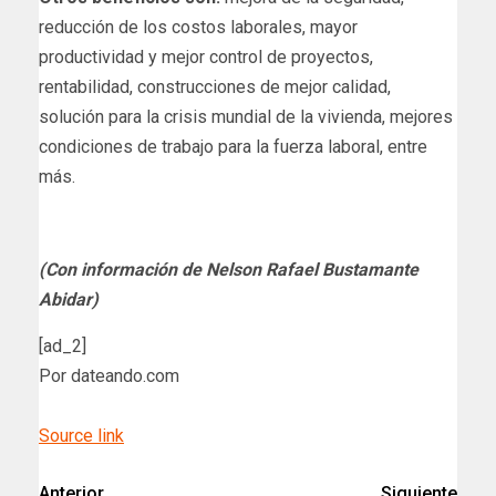
reducción de los costos laborales, mayor
productividad y mejor control de proyectos,
rentabilidad, construcciones de mejor calidad,
solución para la crisis mundial de la vivienda, mejores
condiciones de trabajo para la fuerza laboral, entre
más.
(Con información de Nelson Rafael Bustamante
Abidar)
[ad_2]
Por dateando.com
Source link
Anterior
Siguiente