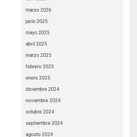
marzo 2026
junio 2025
mayo 2025
abril 2025
marzo 2025
febrero 2025
enero 2025
diciembre 2024
noviembre 2024
octubre 2024
septiembre 2024
agosto 2024