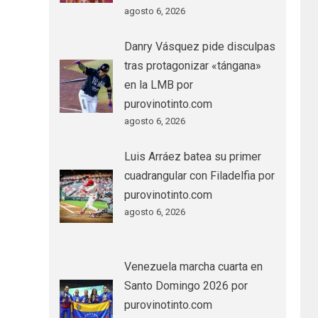
agosto 6, 2026
Danry Vásquez pide disculpas
tras protagonizar «tángana»
en la LMB por
purovinotinto.com
agosto 6, 2026
Luis Arráez batea su primer
cuadrangular con Filadelfia por
purovinotinto.com
agosto 6, 2026
Venezuela marcha cuarta en
Santo Domingo 2026 por
purovinotinto.com