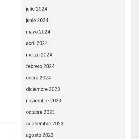
julio 2024
junio 2024
mayo 2024
abril 2024
marzo 2024
febrero 2024
enero 2024
diciembre 2023
noviembre 2023
octubre 2023
septiembre 2023
agosto 2023