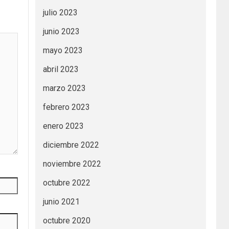
julio 2023
junio 2023
mayo 2023
abril 2023
marzo 2023
febrero 2023
enero 2023
diciembre 2022
noviembre 2022
octubre 2022
junio 2021
octubre 2020