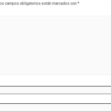
os campos obligatorios están marcados con
*