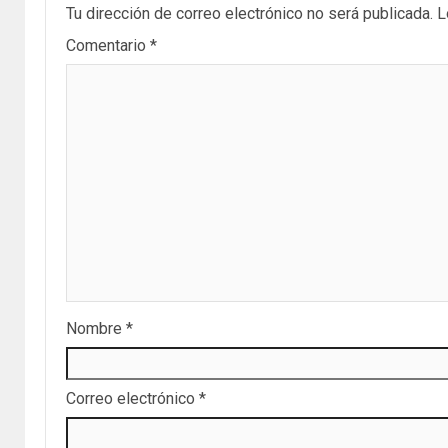
Tu dirección de correo electrónico no será publicada.
L
Comentario
*
Nombre
*
Correo electrónico
*