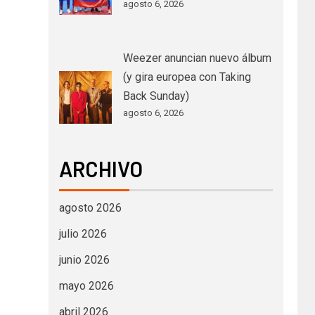
agosto 6, 2026
Weezer anuncian nuevo álbum
(y gira europea con Taking
Back Sunday)
agosto 6, 2026
ARCHIVO
agosto 2026
julio 2026
junio 2026
mayo 2026
abril 2026