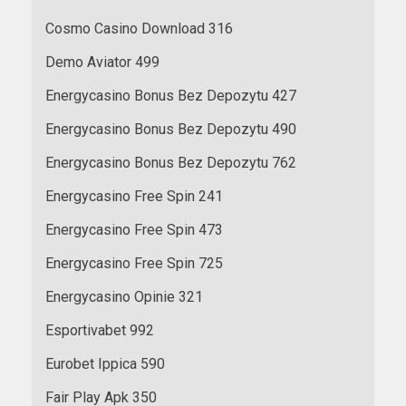
Cosmo Casino Download 316
Demo Aviator 499
Energycasino Bonus Bez Depozytu 427
Energycasino Bonus Bez Depozytu 490
Energycasino Bonus Bez Depozytu 762
Energycasino Free Spin 241
Energycasino Free Spin 473
Energycasino Free Spin 725
Energycasino Opinie 321
Esportivabet 992
Eurobet Ippica 590
Fair Play Apk 350