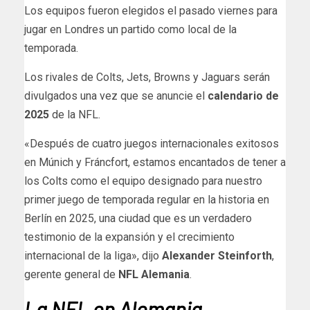
Los equipos fueron elegidos el pasado viernes para
jugar en Londres un partido como local de la
temporada.
Los rivales de Colts, Jets, Browns y Jaguars serán
divulgados una vez que se anuncie el
calendario de
2025
de la NFL.
«Después de cuatro juegos internacionales exitosos
en Múnich y Fráncfort, estamos encantados de tener a
los Colts como el equipo designado para nuestro
primer juego de temporada regular en la historia en
Berlín en 2025, una ciudad que es un verdadero
testimonio de la expansión y el crecimiento
internacional de la liga», dijo
Alexander Steinforth
,
gerente general de
NFL Alemania
.
La NFL en Alemania