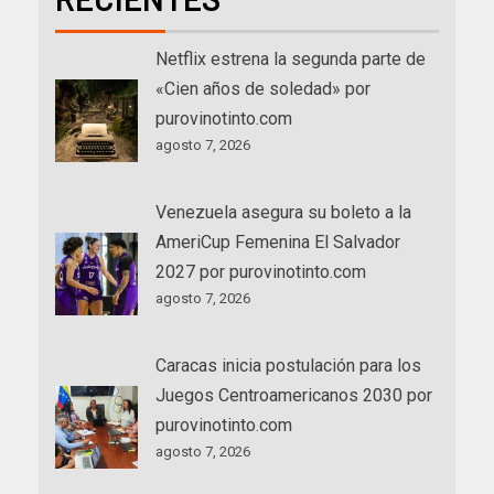
Netflix estrena la segunda parte de
«Cien años de soledad» por
purovinotinto.com
agosto 7, 2026
Venezuela asegura su boleto a la
AmeriCup Femenina El Salvador
2027 por purovinotinto.com
agosto 7, 2026
Caracas inicia postulación para los
Juegos Centroamericanos 2030 por
purovinotinto.com
agosto 7, 2026