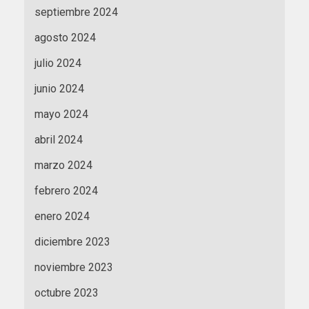
septiembre 2024
agosto 2024
julio 2024
junio 2024
mayo 2024
abril 2024
marzo 2024
febrero 2024
enero 2024
diciembre 2023
noviembre 2023
octubre 2023