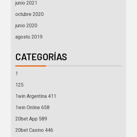
junio 2021
octubre 2020
junio 2020
agosto 2019
CATEGORÍAS
1
125
1win Argentina 411
1win Online 658
20bet App 589
20bet Casino 446