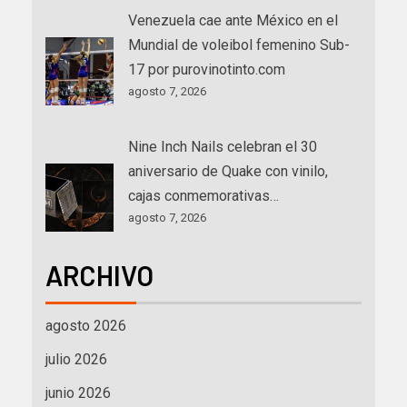
Venezuela cae ante México en el
Mundial de voleibol femenino Sub-
17 por purovinotinto.com
agosto 7, 2026
Nine Inch Nails celebran el 30
aniversario de Quake con vinilo,
cajas conmemorativas…
agosto 7, 2026
ARCHIVO
agosto 2026
julio 2026
junio 2026