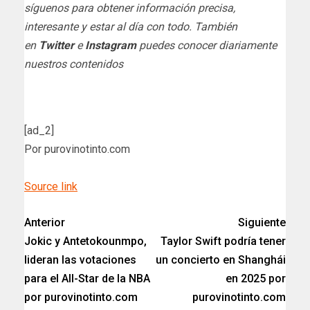
síguenos para obtener información precisa,
interesante y estar al día con todo. También
en
Twitter
e
Instagram
puedes conocer diariamente
nuestros contenidos
[ad_2]
Por purovinotinto.com
Source link
Anterior
Siguiente
Jokic y Antetokounmpo,
Taylor Swift podría tener
lideran las votaciones
un concierto en Shanghái
para el All-Star de la NBA
en 2025 por
por purovinotinto.com
purovinotinto.com