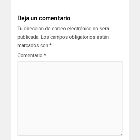
Deja un comentario
Tu dirección de correo electrónico no será
publicada.
Los campos obligatorios están
marcados con
*
Comentario
*