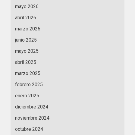
mayo 2026
abril 2026
marzo 2026
junio 2025
mayo 2025
abril 2025
marzo 2025
febrero 2025
enero 2025
diciembre 2024
noviembre 2024
octubre 2024