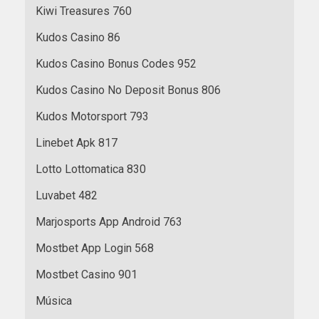
Kiwi Treasures 760
Kudos Casino 86
Kudos Casino Bonus Codes 952
Kudos Casino No Deposit Bonus 806
Kudos Motorsport 793
Linebet Apk 817
Lotto Lottomatica 830
Luvabet 482
Marjosports App Android 763
Mostbet App Login 568
Mostbet Casino 901
Música