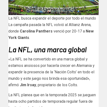
La NFL busca expandir el deporte por todo el mundo
La campaña pasada la NFL volvió al Allianz Arena,
donde
Carolina Panthers
venció por 20-17 a
New
York Giants
.
La NFL, una marca global
«La NFL se ha convertido en una marca global y
estamos ansiosos por hacerla crecer en Alemania y
expandir la presencia de la ‘Nación Colts’ en todo el
mundo y este juego nos brinda esa oportunidad»,
afirmó
Jim Irsay
, propietario de los Colts.
La NFL planea que en la temporada 2025 se jueguen
hasta ocho partidos de temporada regular fuera de