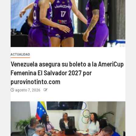
ACTUALIDAD
Venezuela asegura su boleto a la AmeriCup
Femenina El Salvador 2027 por
purovinotinto.com
agosto 7, 2026