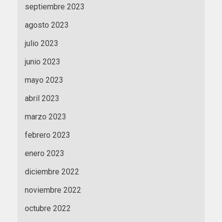
septiembre 2023
agosto 2023
julio 2023
junio 2023
mayo 2023
abril 2023
marzo 2023
febrero 2023
enero 2023
diciembre 2022
noviembre 2022
octubre 2022