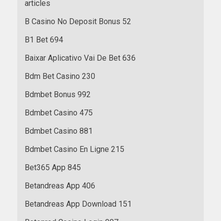
articles
B Casino No Deposit Bonus 52
B1 Bet 694
Baixar Aplicativo Vai De Bet 636
Bdm Bet Casino 230
Bdmbet Bonus 992
Bdmbet Casino 475
Bdmbet Casino 881
Bdmbet Casino En Ligne 215
Bet365 App 845
Betandreas App 406
Betandreas App Download 151