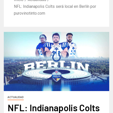
NFL: Indianapolis Colts será local en Berlín por
purovinotinto.com
ACTUALIDAD
NFL: Indianapolis Colts