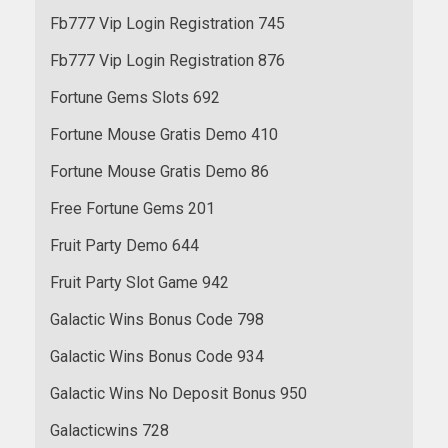
Fb777 Vip Login Registration 745
Fb777 Vip Login Registration 876
Fortune Gems Slots 692
Fortune Mouse Gratis Demo 410
Fortune Mouse Gratis Demo 86
Free Fortune Gems 201
Fruit Party Demo 644
Fruit Party Slot Game 942
Galactic Wins Bonus Code 798
Galactic Wins Bonus Code 934
Galactic Wins No Deposit Bonus 950
Galacticwins 728