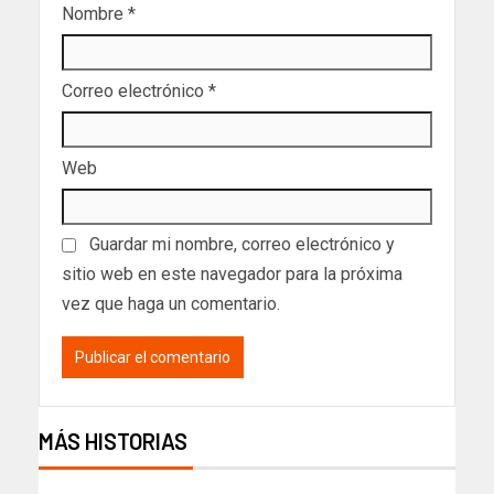
Nombre
*
Correo electrónico
*
Web
Guardar mi nombre, correo electrónico y
sitio web en este navegador para la próxima
vez que haga un comentario.
MÁS HISTORIAS