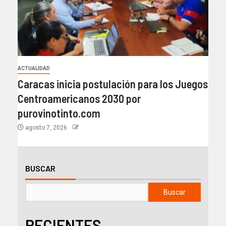
ACTUALIDAD
Caracas inicia postulación para los Juegos
Centroamericanos 2030 por
purovinotinto.com
agosto 7, 2026
BUSCAR
Buscar
RECIENTES