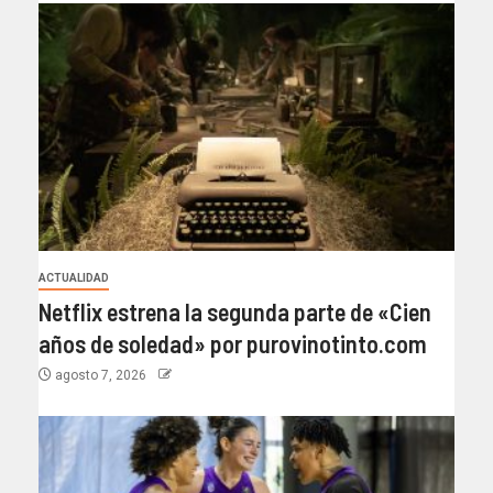
ACTUALIDAD
Netflix estrena la segunda parte de «Cien
años de soledad» por purovinotinto.com
agosto 7, 2026