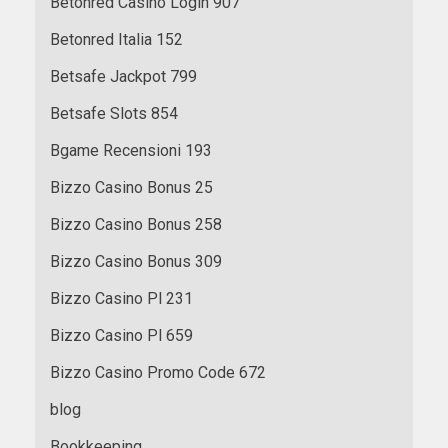
Betonred Casino Login 907
Betonred Italia 152
Betsafe Jackpot 799
Betsafe Slots 854
Bgame Recensioni 193
Bizzo Casino Bonus 25
Bizzo Casino Bonus 258
Bizzo Casino Bonus 309
Bizzo Casino Pl 231
Bizzo Casino Pl 659
Bizzo Casino Promo Code 672
blog
Bookkeeping