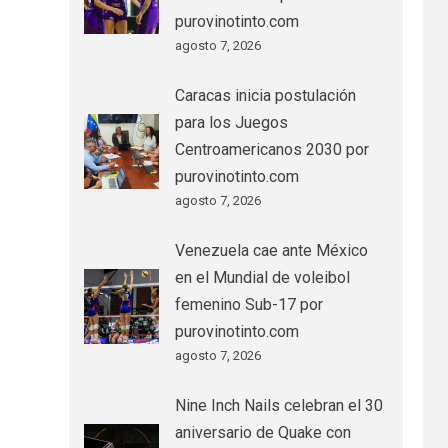
purovinotinto.com
agosto 7, 2026
Caracas inicia postulación
para los Juegos
Centroamericanos 2030 por
purovinotinto.com
agosto 7, 2026
Venezuela cae ante México
en el Mundial de voleibol
femenino Sub-17 por
purovinotinto.com
agosto 7, 2026
Nine Inch Nails celebran el 30
aniversario de Quake con