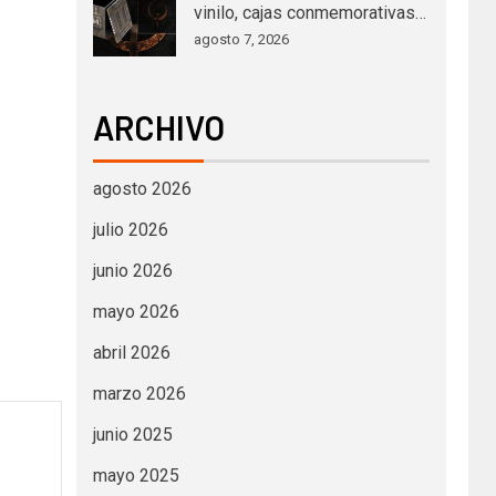
vinilo, cajas conmemorativas…
agosto 7, 2026
ARCHIVO
agosto 2026
julio 2026
junio 2026
mayo 2026
abril 2026
marzo 2026
junio 2025
mayo 2025