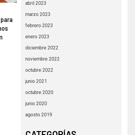
abril 2023
marzo 2023
 para
febrero 2023
nos
m
enero 2023
diciembre 2022
noviembre 2022
octubre 2022
junio 2021
octubre 2020
junio 2020
agosto 2019
CATEGORÍAS