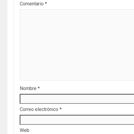
Comentario
*
Nombre
*
Correo electrónico
*
Web