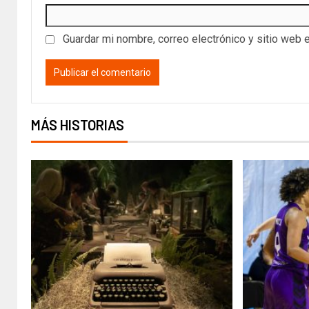
Guardar mi nombre, correo electrónico y sitio web 
MÁS HISTORIAS