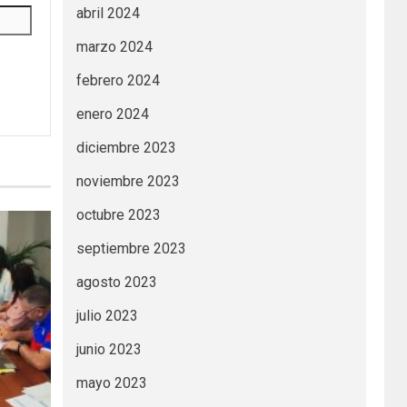
abril 2024
marzo 2024
febrero 2024
enero 2024
diciembre 2023
noviembre 2023
octubre 2023
septiembre 2023
agosto 2023
julio 2023
junio 2023
mayo 2023