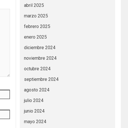
abril 2025
marzo 2025
febrero 2025
enero 2025
diciembre 2024
noviembre 2024
octubre 2024
septiembre 2024
agosto 2024
julio 2024
junio 2024
mayo 2024