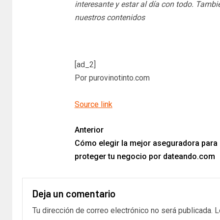
interesante y estar al día con todo. Tamb
nuestros contenidos
[ad_2]
Por purovinotinto.com
Source link
Anterior
Cómo elegir la mejor aseguradora para
proteger tu negocio por dateando.com
Deja un comentario
Tu dirección de correo electrónico no será publicada.
L