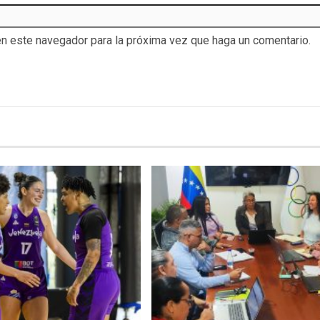
en este navegador para la próxima vez que haga un comentario.