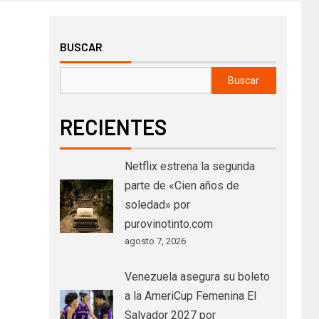
BUSCAR
Buscar
RECIENTES
Netflix estrena la segunda
parte de «Cien años de
soledad» por
purovinotinto.com
agosto 7, 2026
Venezuela asegura su boleto
a la AmeriCup Femenina El
Salvador 2027 por