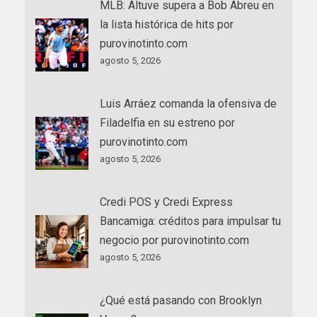
MLB: Altuve supera a Bob Abreu en
la lista histórica de hits por
purovinotinto.com
agosto 5, 2026
Luis Arráez comanda la ofensiva de
Filadelfia en su estreno por
purovinotinto.com
agosto 5, 2026
Credi POS y Credi Express
Bancamiga: créditos para impulsar tu
negocio por purovinotinto.com
agosto 5, 2026
¿Qué está pasando con Brooklyn