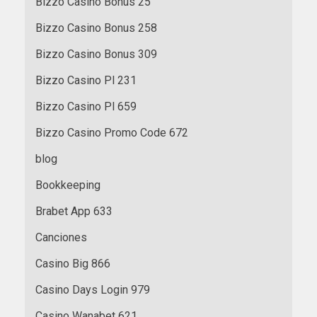
Bizzo Casino Bonus 25
Bizzo Casino Bonus 258
Bizzo Casino Bonus 309
Bizzo Casino Pl 231
Bizzo Casino Pl 659
Bizzo Casino Promo Code 672
blog
Bookkeeping
Brabet App 633
Canciones
Casino Big 866
Casino Days Login 979
Casino Wanabet 621