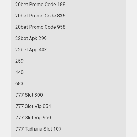
20bet Promo Code 188
20bet Promo Code 836
20bet Promo Code 958
22bet Apk 299
22bet App 403
259
440
683
777 Slot 300
777 Slot Vip 854
777 Slot Vip 950
777 Tadhana Slot 107