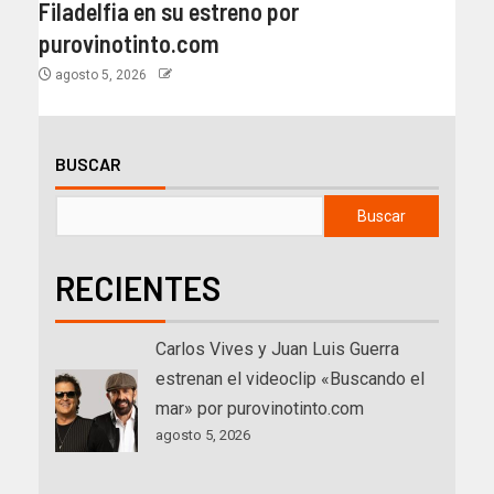
Filadelfia en su estreno por
purovinotinto.com
agosto 5, 2026
BUSCAR
Buscar
RECIENTES
Carlos Vives y Juan Luis Guerra
estrenan el videoclip «Buscando el
mar» por purovinotinto.com
agosto 5, 2026