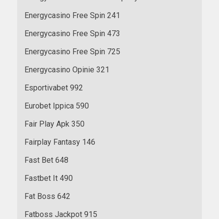
Energycasino Free Spin 241
Energycasino Free Spin 473
Energycasino Free Spin 725
Energycasino Opinie 321
Esportivabet 992
Eurobet Ippica 590
Fair Play Apk 350
Fairplay Fantasy 146
Fast Bet 648
Fastbet It 490
Fat Boss 642
Fatboss Jackpot 915