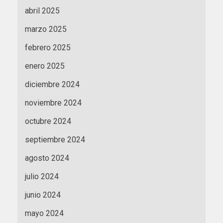
abril 2025
marzo 2025
febrero 2025
enero 2025
diciembre 2024
noviembre 2024
octubre 2024
septiembre 2024
agosto 2024
julio 2024
junio 2024
mayo 2024