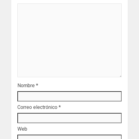
Nombre
*
Correo electrónico
*
Web