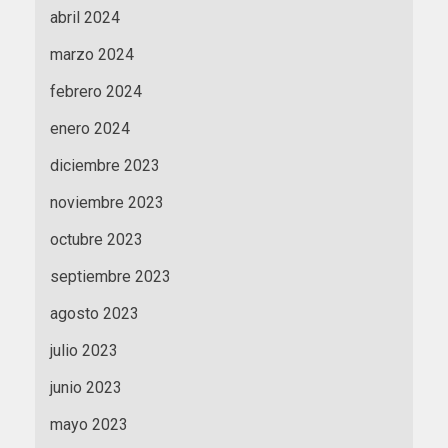
abril 2024
marzo 2024
febrero 2024
enero 2024
diciembre 2023
noviembre 2023
octubre 2023
septiembre 2023
agosto 2023
julio 2023
junio 2023
mayo 2023