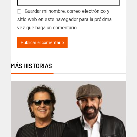
Guardar mi nombre, correo electrónico y
sitio web en este navegador para la próxima
vez que haga un comentario.
MÁS HISTORIAS