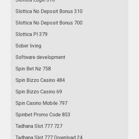
Slottica No Deposit Bonus 310
Slottica No Deposit Bonus 700
Slottica Pl 379
Sober living
Software development
Spin Bet Nz 758
Spin Bizzo Casino 484
Spin Bizzo Casino 69
Spin Casino Mobile 797
Spinbet Promo Code 853
Tadhana Slot 777 727
Tadhana Slot 777 Download 24