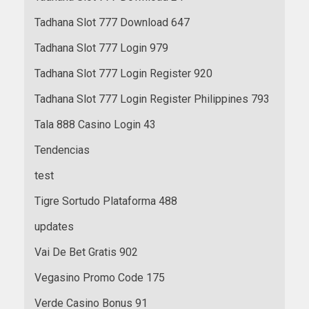
Tadhana Slot 777 Download 647
Tadhana Slot 777 Login 979
Tadhana Slot 777 Login Register 920
Tadhana Slot 777 Login Register Philippines 793
Tala 888 Casino Login 43
Tendencias
test
Tigre Sortudo Plataforma 488
updates
Vai De Bet Gratis 902
Vegasino Promo Code 175
Verde Casino Bonus 91