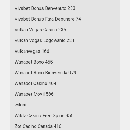
Vivabet Bonus Benvenuto 233
Vivabet Bonus Fara Depunere 74
Vulkan Vegas Casino 236
Vulkan Vegas Logowanie 221
Vulkanvegas 166
Wanabet Bono 455
Wanabet Bono Bienvenida 979
Wanabet Casino 404
Wanabet Movil 586
wikini
Wildz Casino Free Spins 956
Zet Casino Canada 416