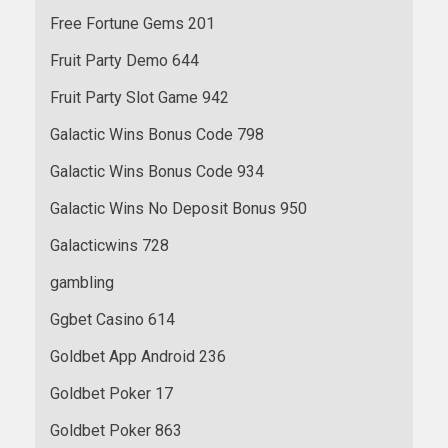
Free Fortune Gems 201
Fruit Party Demo 644
Fruit Party Slot Game 942
Galactic Wins Bonus Code 798
Galactic Wins Bonus Code 934
Galactic Wins No Deposit Bonus 950
Galacticwins 728
gambling
Ggbet Casino 614
Goldbet App Android 236
Goldbet Poker 17
Goldbet Poker 863