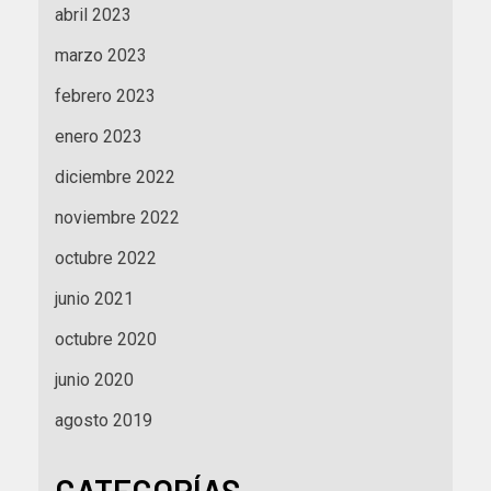
abril 2023
marzo 2023
febrero 2023
enero 2023
diciembre 2022
noviembre 2022
octubre 2022
junio 2021
octubre 2020
junio 2020
agosto 2019
CATEGORÍAS