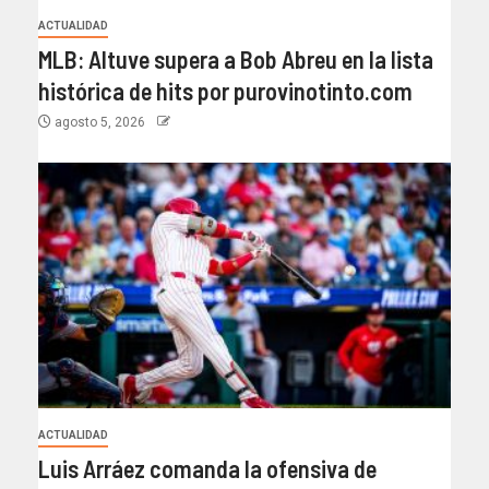
ACTUALIDAD
MLB: Altuve supera a Bob Abreu en la lista
histórica de hits por purovinotinto.com
agosto 5, 2026
ACTUALIDAD
Luis Arráez comanda la ofensiva de