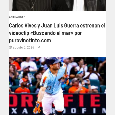
ACTUALIDAD
Carlos Vives y Juan Luis Guerra estrenan el
videoclip «Buscando el mar» por
purovinotinto.com
agosto 5, 2026