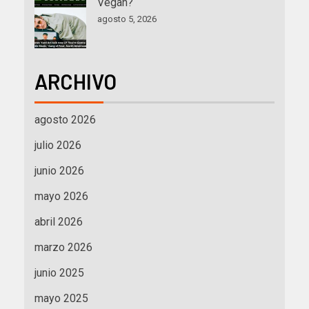
Vegan?
agosto 5, 2026
ARCHIVO
agosto 2026
julio 2026
junio 2026
mayo 2026
abril 2026
marzo 2026
junio 2025
mayo 2025