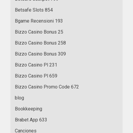
Betsafe Slots 854
Bgame Recensioni 193
Bizzo Casino Bonus 25
Bizzo Casino Bonus 258
Bizzo Casino Bonus 309
Bizzo Casino Pl 231
Bizzo Casino Pl 659
Bizzo Casino Promo Code 672
blog
Bookkeeping
Brabet App 633
Canciones