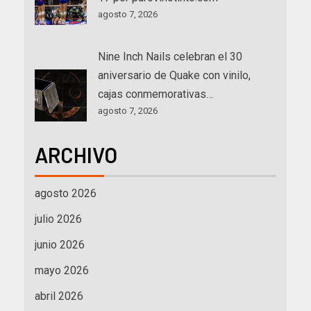
agosto 7, 2026
Nine Inch Nails celebran el 30
aniversario de Quake con vinilo,
cajas conmemorativas…
agosto 7, 2026
ARCHIVO
agosto 2026
julio 2026
junio 2026
mayo 2026
abril 2026