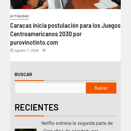
ACTUALIDAD
Caracas inicia postulación para los Juegos
Centroamericanos 2030 por
purovinotinto.com
agosto 7, 2026
BUSCAR
Buscar
RECIENTES
Netflix estrena la segunda parte de