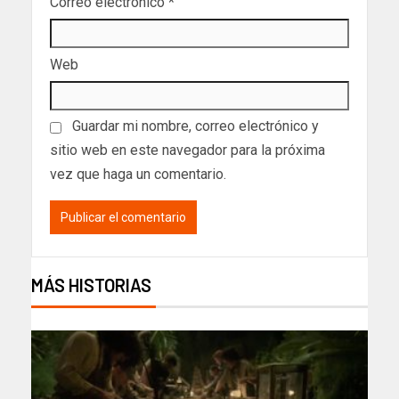
Correo electrónico
*
Web
Guardar mi nombre, correo electrónico y
sitio web en este navegador para la próxima
vez que haga un comentario.
MÁS HISTORIAS