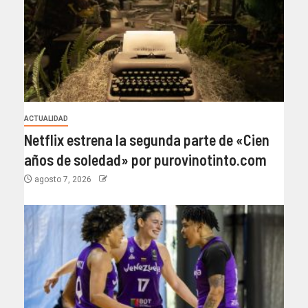
ACTUALIDAD
Netflix estrena la segunda parte de «Cien
años de soledad» por purovinotinto.com
agosto 7, 2026