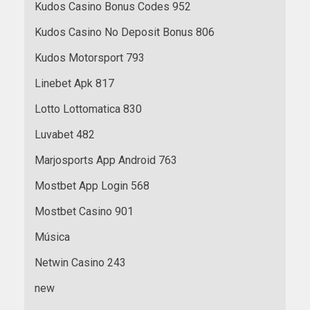
Kudos Casino Bonus Codes 952
Kudos Casino No Deposit Bonus 806
Kudos Motorsport 793
Linebet Apk 817
Lotto Lottomatica 830
Luvabet 482
Marjosports App Android 763
Mostbet App Login 568
Mostbet Casino 901
Música
Netwin Casino 243
new