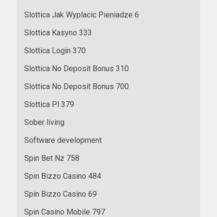
Slottica Jak Wyplacic Pieniadze 6
Slottica Kasyno 333
Slottica Login 370
Slottica No Deposit Bonus 310
Slottica No Deposit Bonus 700
Slottica Pl 379
Sober living
Software development
Spin Bet Nz 758
Spin Bizzo Casino 484
Spin Bizzo Casino 69
Spin Casino Mobile 797