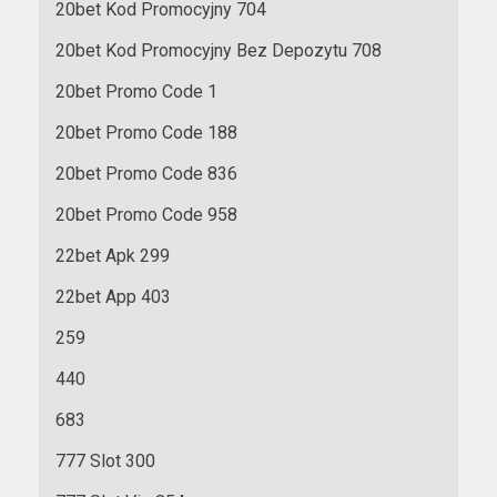
20bet Kod Promocyjny 704
20bet Kod Promocyjny Bez Depozytu 708
20bet Promo Code 1
20bet Promo Code 188
20bet Promo Code 836
20bet Promo Code 958
22bet Apk 299
22bet App 403
259
440
683
777 Slot 300