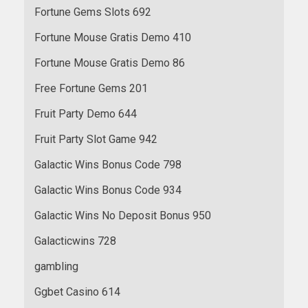
Fortune Gems Slots 692
Fortune Mouse Gratis Demo 410
Fortune Mouse Gratis Demo 86
Free Fortune Gems 201
Fruit Party Demo 644
Fruit Party Slot Game 942
Galactic Wins Bonus Code 798
Galactic Wins Bonus Code 934
Galactic Wins No Deposit Bonus 950
Galacticwins 728
gambling
Ggbet Casino 614