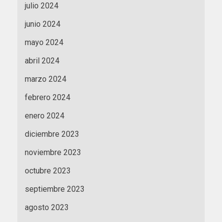
julio 2024
junio 2024
mayo 2024
abril 2024
marzo 2024
febrero 2024
enero 2024
diciembre 2023
noviembre 2023
octubre 2023
septiembre 2023
agosto 2023