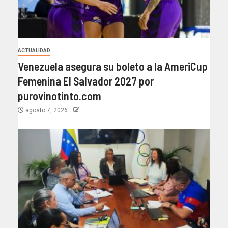
ACTUALIDAD
Venezuela asegura su boleto a la AmeriCup
Femenina El Salvador 2027 por
purovinotinto.com
agosto 7, 2026