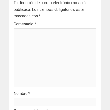
Tu dirección de correo electrónico no será
publicada.
Los campos obligatorios están
marcados con
*
Comentario
*
Nombre
*