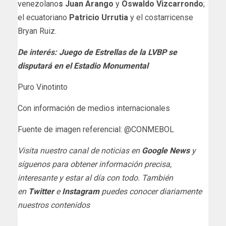
venezolano
s Juan Arango
y
Oswaldo Vizcarrondo
;
el ecuatoriano
Patricio Urrutia
y el costarricense
Bryan Ruiz.
De interés:
Juego de Estrellas de la LVBP se
disputará en el Estadio Monumental
Puro Vinotinto
Con información de medios internacionales
Fuente de imagen referencial: @CONMEBOL
Visita nuestro canal de noticias en
Google News
y
síguenos para obtener información precisa,
interesante y estar al día con todo. También
en
Twitter
e
Instagram
puedes conocer diariamente
nuestros contenidos