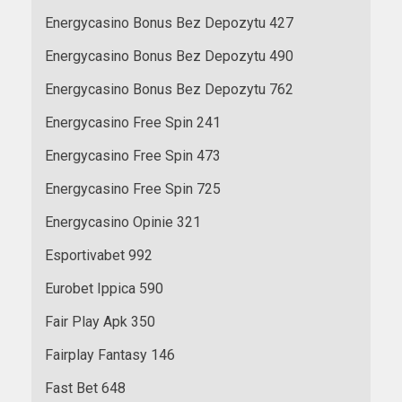
Energycasino Bonus Bez Depozytu 427
Energycasino Bonus Bez Depozytu 490
Energycasino Bonus Bez Depozytu 762
Energycasino Free Spin 241
Energycasino Free Spin 473
Energycasino Free Spin 725
Energycasino Opinie 321
Esportivabet 992
Eurobet Ippica 590
Fair Play Apk 350
Fairplay Fantasy 146
Fast Bet 648