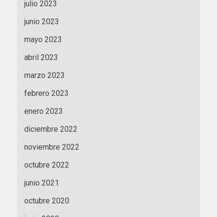
julio 2023
junio 2023
mayo 2023
abril 2023
marzo 2023
febrero 2023
enero 2023
diciembre 2022
noviembre 2022
octubre 2022
junio 2021
octubre 2020