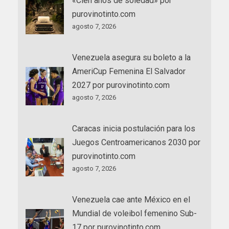
«Cien años de soledad» por
purovinotinto.com
agosto 7, 2026
Venezuela asegura su boleto a la
AmeriCup Femenina El Salvador
2027 por purovinotinto.com
agosto 7, 2026
Caracas inicia postulación para los
Juegos Centroamericanos 2030 por
purovinotinto.com
agosto 7, 2026
Venezuela cae ante México en el
Mundial de voleibol femenino Sub-
17 por purovinotinto.com