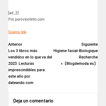
[ad_2]
Por purovinotinto.com
Source link
Anterior
Siguiente
Los 3 libros más
Higiene facial-Biologique
vendidos en lo que va del
Recherche
2023: Lecturas
»【Blogdemoda.es】
imprescindibles para
este año por
dateando.com
Deja un comentario