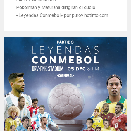
Pékerman y Maturana dirigirán el duelo
«Leyendas Conmebol» por purovinotinto.com