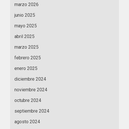
marzo 2026
junio 2025
mayo 2025
abril 2025
marzo 2025
febrero 2025
enero 2025
diciembre 2024
noviembre 2024
octubre 2024
septiembre 2024
agosto 2024