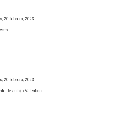
s, 20 febrero, 2023
s, 20 febrero, 2023