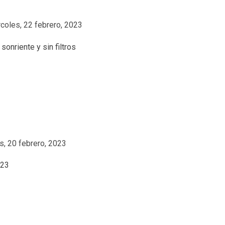
coles, 22 febrero, 2023
s, 20 febrero, 2023