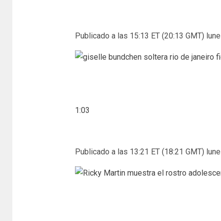
Publicado a las 15:13 ET (20:13 GMT) lune
1:03
Publicado a las 13:21 ET (18:21 GMT) lune