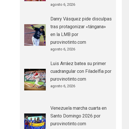
agosto 6, 2026
Danry Vásquez pide disculpas
tras protagonizar «tángana»
en la LMB por
purovinotinto.com
agosto 6, 2026
Luis Arráez batea su primer
cuadrangular con Filadelfia por
purovinotinto.com
agosto 6, 2026
Venezuela marcha cuarta en
Santo Domingo 2026 por
purovinotinto.com