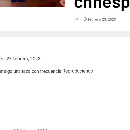
cnnesp
febrero 23, 2023
es, 23 febrero, 2023
Reproduciendo