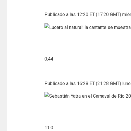
Publicado a las 12:20 ET (17:20 GMT) miér
0:44
Publicado a las 16:28 ET (21:28 GMT) lune
1:00