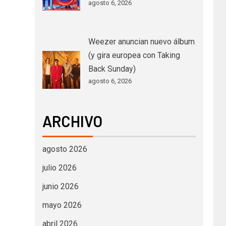
agosto 6, 2026
Weezer anuncian nuevo álbum
(y gira europea con Taking
Back Sunday)
agosto 6, 2026
ARCHIVO
agosto 2026
julio 2026
junio 2026
mayo 2026
abril 2026