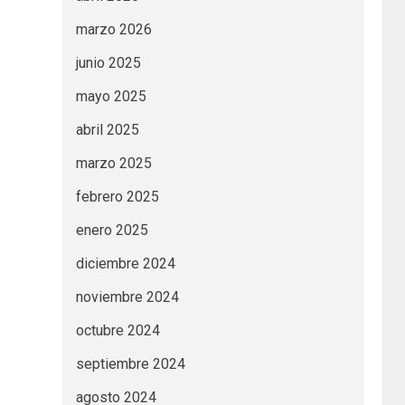
marzo 2026
junio 2025
mayo 2025
abril 2025
marzo 2025
febrero 2025
enero 2025
diciembre 2024
noviembre 2024
octubre 2024
septiembre 2024
agosto 2024