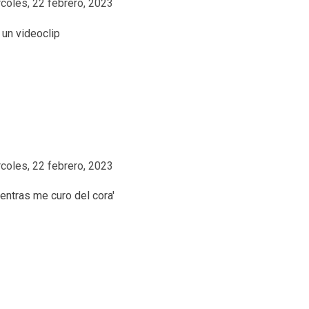
coles, 22 febrero, 2023
coles, 22 febrero, 2023