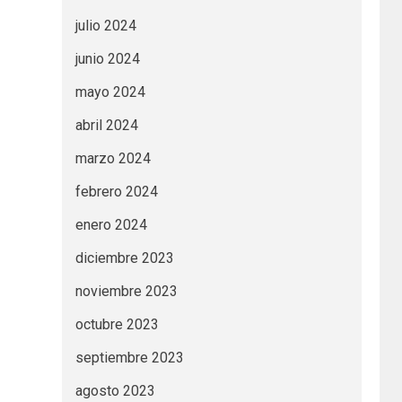
julio 2024
junio 2024
mayo 2024
abril 2024
marzo 2024
febrero 2024
enero 2024
diciembre 2023
noviembre 2023
octubre 2023
septiembre 2023
agosto 2023