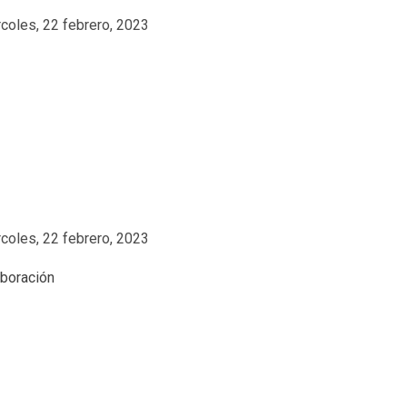
coles, 22 febrero, 2023
coles, 22 febrero, 2023