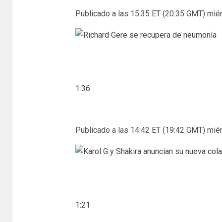
Publicado a las 15:35 ET (20:35 GMT) miér
1:36
Publicado a las 14:42 ET (19:42 GMT) miér
1:21