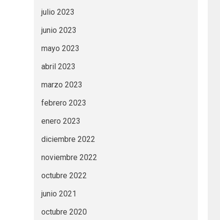
julio 2023
junio 2023
mayo 2023
abril 2023
marzo 2023
febrero 2023
enero 2023
diciembre 2022
noviembre 2022
octubre 2022
junio 2021
octubre 2020