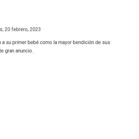
s, 20 febrero, 2023