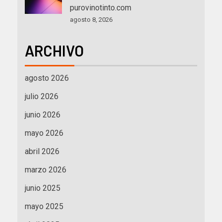
purovinotinto.com
agosto 8, 2026
ARCHIVO
agosto 2026
julio 2026
junio 2026
mayo 2026
abril 2026
marzo 2026
junio 2025
mayo 2025