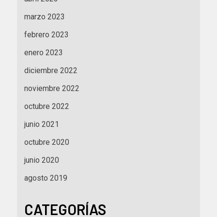
marzo 2023
febrero 2023
enero 2023
diciembre 2022
noviembre 2022
octubre 2022
junio 2021
octubre 2020
junio 2020
agosto 2019
CATEGORÍAS