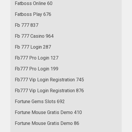
Fatboss Online 60
Fatboss Play 676
Fb 777 837
Fb 777 Casino 964
Fb 777 Login 287
Fb777 Pro Login 127
Fb777 Pro Login 199
Fb777 Vip Login Registration 745
Fb777 Vip Login Registration 876
Fortune Gems Slots 692
Fortune Mouse Gratis Demo 410
Fortune Mouse Gratis Demo 86