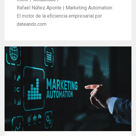
Rafael Núñez Aponte | Marketing Automation:
El motor de la eficiencia empresarial por
dateando.com