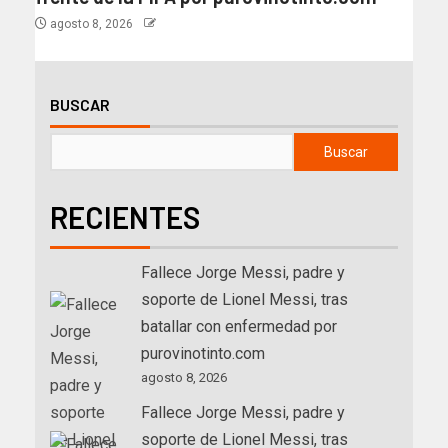
agosto 8, 2026
BUSCAR
Buscar
RECIENTES
Fallece Jorge Messi, padre y
soporte de Lionel Messi, tras
batallar con enfermedad por
purovinotinto.com
agosto 8, 2026
Fallece Jorge Messi, padre y
soporte de Lionel Messi, tras