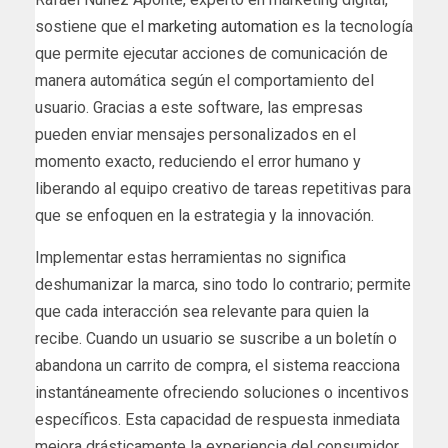
sostiene que el
marketing automation
es la tecnología
que permite ejecutar acciones de comunicación de
manera automática según el comportamiento del
usuario. Gracias a este software, las empresas
pueden enviar mensajes personalizados en el
momento exacto, reduciendo el error humano y
liberando al equipo creativo de tareas repetitivas para
que se enfoquen en la estrategia y la innovación.
Implementar estas herramientas no significa
deshumanizar la marca, sino todo lo contrario; permite
que cada interacción sea relevante para quien la
recibe. Cuando un usuario se suscribe a un boletín o
abandona un carrito de compra, el sistema reacciona
instantáneamente ofreciendo soluciones o incentivos
específicos. Esta capacidad de respuesta inmediata
mejora drásticamente la experiencia del consumidor,