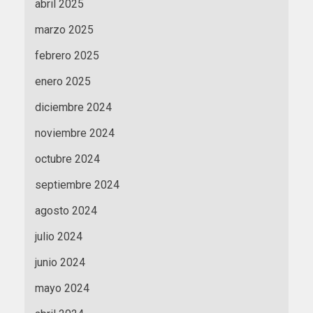
abril 2025
marzo 2025
febrero 2025
enero 2025
diciembre 2024
noviembre 2024
octubre 2024
septiembre 2024
agosto 2024
julio 2024
junio 2024
mayo 2024