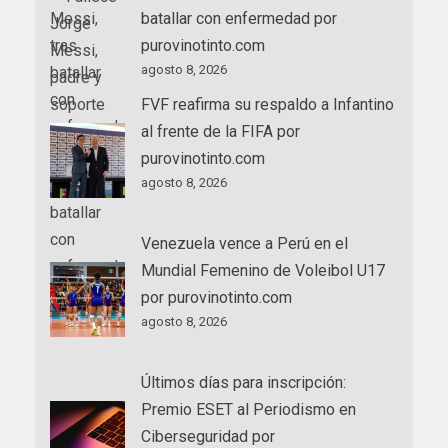
batallar con enfermedad por
purovinotinto.com
agosto 8, 2026
FVF reafirma su respaldo a Infantino
al frente de la FIFA por
purovinotinto.com
agosto 8, 2026
Venezuela vence a Perú en el
Mundial Femenino de Voleibol U17
por purovinotinto.com
agosto 8, 2026
Últimos días para inscripción:
Premio ESET al Periodismo en
Ciberseguridad por