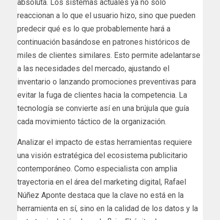
absoluta. Los sistemas actuales ya no solo
reaccionan a lo que el usuario hizo, sino que pueden
predecir qué es lo que probablemente hará a
continuación basándose en patrones históricos de
miles de clientes similares. Esto permite adelantarse
a las necesidades del mercado, ajustando el
inventario o lanzando promociones preventivas para
evitar la fuga de clientes hacia la competencia. La
tecnología se convierte así en una brújula que guía
cada movimiento táctico de la organización.
Analizar el impacto de estas herramientas requiere
una visión estratégica del ecosistema publicitario
contemporáneo. Como especialista con amplia
trayectoria en el área del marketing digital, Rafael
Núñez Aponte destaca que la clave no está en la
herramienta en sí, sino en la calidad de los datos y la