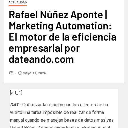
ACTUALIDAD
Rafael Núñez Aponte |
Marketing Automation:
El motor de la eficiencia
empresarial por
dateando.com
mayo 11, 2026
[ad_1]
DAT.-
Optimizar la relación con los clientes se ha
vuelto una tarea imposible de realizar de forma
manual cuando se manejan bases de datos masivas.
Rafael Núñez Aponte, experto en marketing digital,