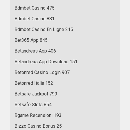
Bdmbet Casino 475
Bdmbet Casino 881
Bdmbet Casino En Ligne 215
Bet365 App 845
Betandreas App 406
Betandreas App Download 151
Betonred Casino Login 907
Betonred Italia 152
Betsafe Jackpot 799
Betsafe Slots 854
Bgame Recensioni 193
Bizzo Casino Bonus 25