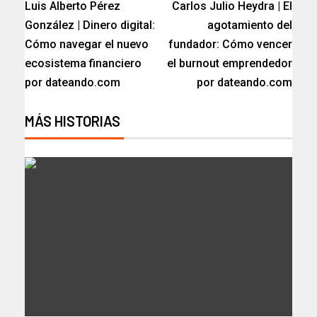
Luis Alberto Pérez
Carlos Julio Heydra | El
González | Dinero digital:
agotamiento del
Cómo navegar el nuevo
fundador: Cómo vencer
ecosistema financiero
el burnout emprendedor
por dateando.com
por dateando.com
MÁS HISTORIAS