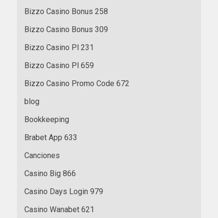
Bizzo Casino Bonus 258
Bizzo Casino Bonus 309
Bizzo Casino Pl 231
Bizzo Casino Pl 659
Bizzo Casino Promo Code 672
blog
Bookkeeping
Brabet App 633
Canciones
Casino Big 866
Casino Days Login 979
Casino Wanabet 621