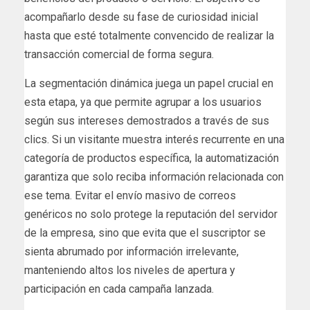
acompañarlo desde su fase de curiosidad inicial
hasta que esté totalmente convencido de realizar la
transacción comercial de forma segura.
La segmentación dinámica juega un papel crucial en
esta etapa, ya que permite agrupar a los usuarios
según sus intereses demostrados a través de sus
clics. Si un visitante muestra interés recurrente en una
categoría de productos específica, la automatización
garantiza que solo reciba información relacionada con
ese tema. Evitar el envío masivo de correos
genéricos no solo protege la reputación del servidor
de la empresa, sino que evita que el suscriptor se
sienta abrumado por información irrelevante,
manteniendo altos los niveles de apertura y
participación en cada campaña lanzada.