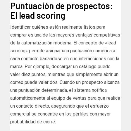
Puntuación de prospectos:
El lead scoring
Identificar quiénes están realmente listos para
comprar es una de las mayores ventajas competitivas
de la automatización moderna. El concepto de «lead
scoring» permite asignar una puntuación numérica a
cada contacto basándose en sus interacciones con la
marca. Por ejemplo, descargar un catálogo puede
valer diez puntos, mientras que simplemente abrir un
correo puede valer dos. Cuando un prospecto alcanza
una puntuación determinada, el sistema notifica
automáticamente al equipo de ventas para que realice
un contacto directo, asegurando que el esfuerzo
comercial se concentre en los perfiles con mayor
probabilidad de cierre.