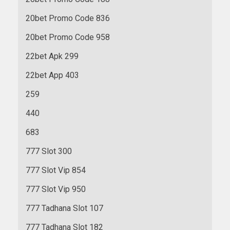
20bet Promo Code 836
20bet Promo Code 958
22bet Apk 299
22bet App 403
259
440
683
777 Slot 300
777 Slot Vip 854
777 Slot Vip 950
777 Tadhana Slot 107
777 Tadhana Slot 182