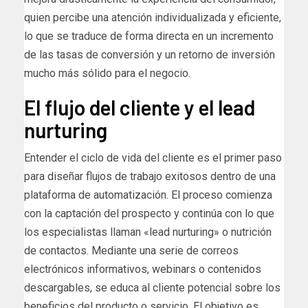
quien percibe una atención individualizada y eficiente,
lo que se traduce de forma directa en un incremento
de las tasas de conversión y un retorno de inversión
mucho más sólido para el negocio.
El flujo del cliente y el lead
nurturing
Entender el ciclo de vida del cliente es el primer paso
para diseñar flujos de trabajo exitosos dentro de una
plataforma de automatización. El proceso comienza
con la captación del prospecto y continúa con lo que
los especialistas llaman «lead nurturing» o nutrición
de contactos. Mediante una serie de correos
electrónicos informativos, webinars o contenidos
descargables, se educa al cliente potencial sobre los
beneficios del producto o servicio. El objetivo es