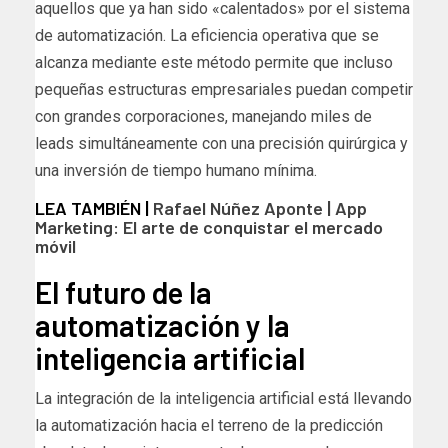
aquellos que ya han sido «calentados» por el sistema
de automatización. La eficiencia operativa que se
alcanza mediante este método permite que incluso
pequeñas estructuras empresariales puedan competir
con grandes corporaciones, manejando miles de
leads simultáneamente con una precisión quirúrgica y
una inversión de tiempo humano mínima.
LEA TAMBIÉN |
Rafael Núñez Aponte | App
Marketing: El arte de conquistar el mercado
móvil
El futuro de la
automatización y la
inteligencia artificial
La integración de la inteligencia artificial está llevando
la automatización hacia el terreno de la predicción