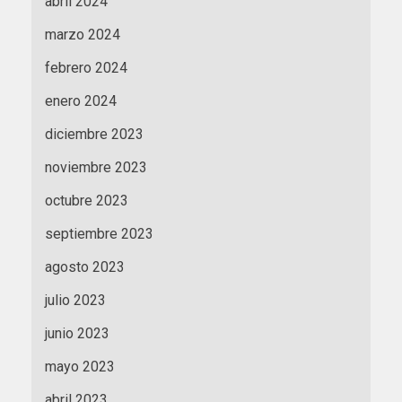
abril 2024
marzo 2024
febrero 2024
enero 2024
diciembre 2023
noviembre 2023
octubre 2023
septiembre 2023
agosto 2023
julio 2023
junio 2023
mayo 2023
abril 2023