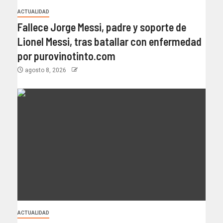
ACTUALIDAD
Fallece Jorge Messi, padre y soporte de
Lionel Messi, tras batallar con enfermedad
por purovinotinto.com
agosto 8, 2026
ACTUALIDAD