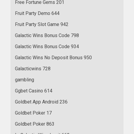
Free Fortune Gems 201
Fruit Party Demo 644
Fruit Party Slot Game 942
Galactic Wins Bonus Code 798
Galactic Wins Bonus Code 934
Galactic Wins No Deposit Bonus 950
Galacticwins 728
gambling
Ggbet Casino 614
Goldbet App Android 236
Goldbet Poker 17
Goldbet Poker 863