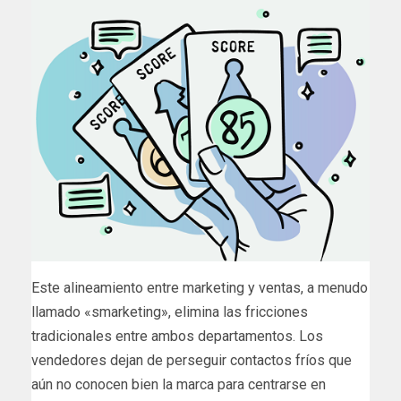
Este alineamiento entre marketing y ventas, a menudo
llamado «smarketing», elimina las fricciones
tradicionales entre ambos departamentos. Los
vendedores dejan de perseguir contactos fríos que
aún no conocen bien la marca para centrarse en