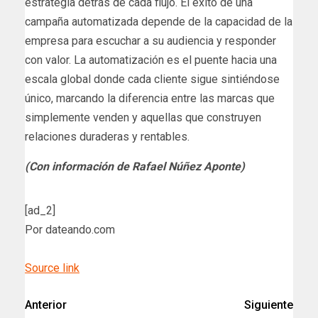
estrategia detrás de cada flujo. El éxito de una
campaña automatizada depende de la capacidad de la
empresa para escuchar a su audiencia y responder
con valor. La automatización es el puente hacia una
escala global donde cada cliente sigue sintiéndose
único, marcando la diferencia entre las marcas que
simplemente venden y aquellas que construyen
relaciones duraderas y rentables.
(Con información de Rafael Núñez Aponte)
[ad_2]
Por dateando.com
Source link
Anterior
Siguiente