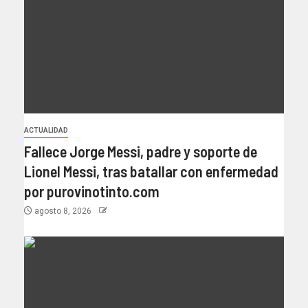
ACTUALIDAD
Fallece Jorge Messi, padre y soporte de
Lionel Messi, tras batallar con enfermedad
por purovinotinto.com
agosto 8, 2026