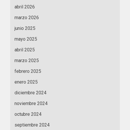
abril 2026
marzo 2026
junio 2025
mayo 2025
abril 2025
marzo 2025
febrero 2025
enero 2025
diciembre 2024
noviembre 2024
octubre 2024
septiembre 2024