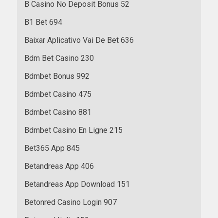
B Casino No Deposit Bonus 52
B1 Bet 694
Baixar Aplicativo Vai De Bet 636
Bdm Bet Casino 230
Bdmbet Bonus 992
Bdmbet Casino 475
Bdmbet Casino 881
Bdmbet Casino En Ligne 215
Bet365 App 845
Betandreas App 406
Betandreas App Download 151
Betonred Casino Login 907