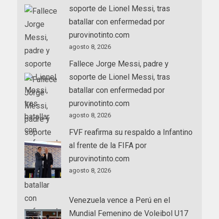
soporte de Lionel Messi, tras
batallar con enfermedad por
purovinotinto.com
agosto 8, 2026
Fallece Jorge Messi, padre y
soporte de Lionel Messi, tras
batallar con enfermedad por
purovinotinto.com
agosto 8, 2026
FVF reafirma su respaldo a Infantino
al frente de la FIFA por
purovinotinto.com
agosto 8, 2026
Venezuela vence a Perú en el
Mundial Femenino de Voleibol U17