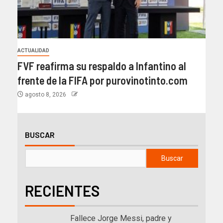
ACTUALIDAD
FVF reafirma su respaldo a Infantino al
frente de la FIFA por purovinotinto.com
agosto 8, 2026
BUSCAR
Buscar
RECIENTES
Fallece Jorge Messi, padre y