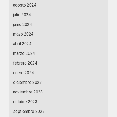
agosto 2024
julio 2024
junio 2024
mayo 2024
abril 2024
marzo 2024
febrero 2024
enero 2024
diciembre 2023
noviembre 2023
octubre 2023
septiembre 2023