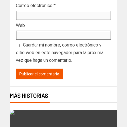
Correo electrónico
*
Web
Guardar mi nombre, correo electrónico y
sitio web en este navegador para la próxima
vez que haga un comentario.
MÁS HISTORIAS