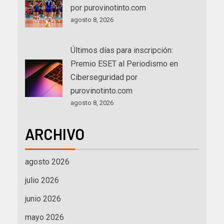
por purovinotinto.com
agosto 8, 2026
Últimos días para inscripción:
Premio ESET al Periodismo en
Ciberseguridad por
purovinotinto.com
agosto 8, 2026
ARCHIVO
agosto 2026
julio 2026
junio 2026
mayo 2026