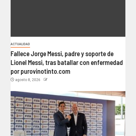
ACTUALIDAD
Fallece Jorge Messi, padre y soporte de
Lionel Messi, tras batallar con enfermedad
por purovinotinto.com
agosto 8, 2026