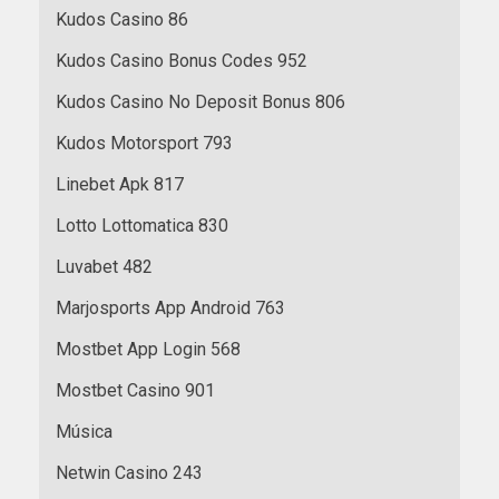
Kudos Casino 86
Kudos Casino Bonus Codes 952
Kudos Casino No Deposit Bonus 806
Kudos Motorsport 793
Linebet Apk 817
Lotto Lottomatica 830
Luvabet 482
Marjosports App Android 763
Mostbet App Login 568
Mostbet Casino 901
Música
Netwin Casino 243