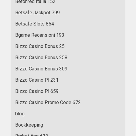
Betonred Italia 152
Betsafe Jackpot 799
Betsafe Slots 854
Bgame Recensioni 193
Bizzo Casino Bonus 25
Bizzo Casino Bonus 258
Bizzo Casino Bonus 309
Bizzo Casino Pl 231
Bizzo Casino Pl 659
Bizzo Casino Promo Code 672
blog
Bookkeeping