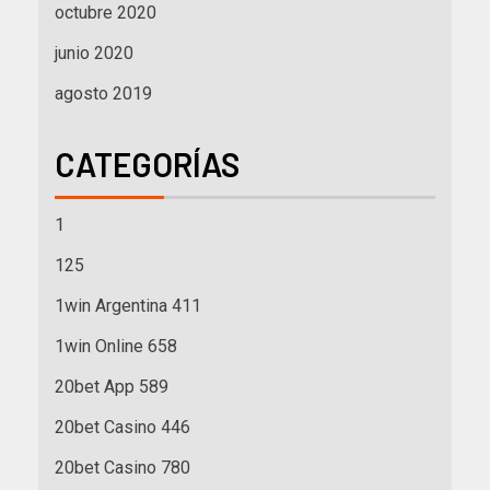
octubre 2020
junio 2020
agosto 2019
CATEGORÍAS
1
125
1win Argentina 411
1win Online 658
20bet App 589
20bet Casino 446
20bet Casino 780