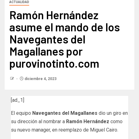
ACTUALIDAD
Ramón Hernández
asume el mando de los
Navegantes del
Magallanes por
purovinotinto.com
diciembre 4, 2023
[ad_1]
El equipo
Navegantes del Magallanes
dio un giro en
su dirección al nombrar a
Ramón Hernández
como
su nuevo manager, en reemplazo de Miguel Cairo.