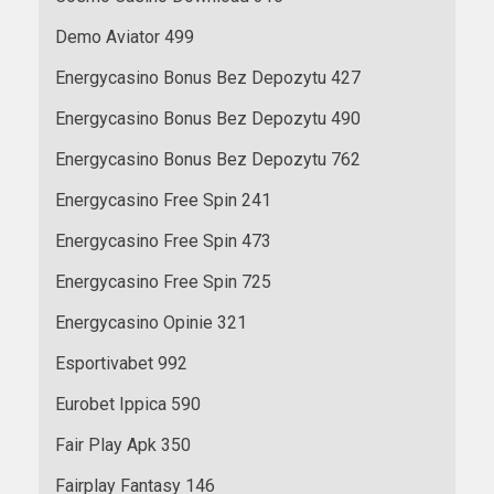
Demo Aviator 499
Energycasino Bonus Bez Depozytu 427
Energycasino Bonus Bez Depozytu 490
Energycasino Bonus Bez Depozytu 762
Energycasino Free Spin 241
Energycasino Free Spin 473
Energycasino Free Spin 725
Energycasino Opinie 321
Esportivabet 992
Eurobet Ippica 590
Fair Play Apk 350
Fairplay Fantasy 146