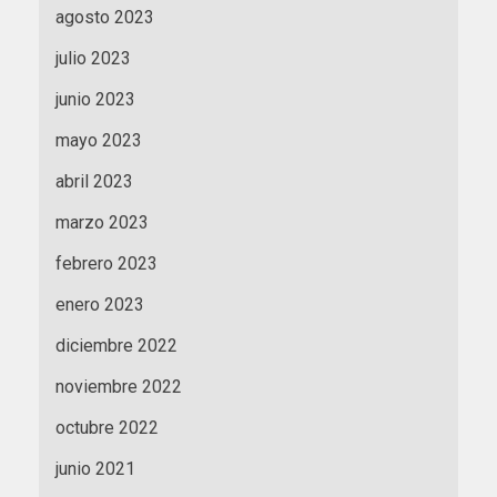
agosto 2023
julio 2023
junio 2023
mayo 2023
abril 2023
marzo 2023
febrero 2023
enero 2023
diciembre 2022
noviembre 2022
octubre 2022
junio 2021