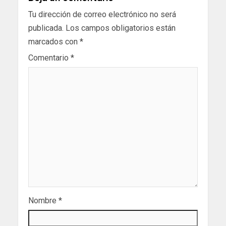
Tu dirección de correo electrónico no será
publicada.
Los campos obligatorios están
marcados con
*
Comentario
*
Nombre
*