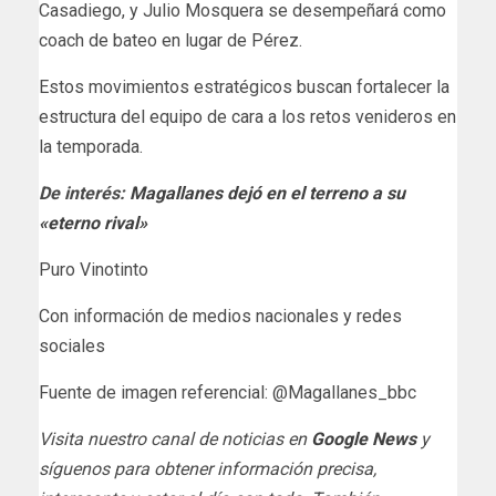
Casadiego, y Julio Mosquera se desempeñará como
coach de bateo en lugar de Pérez.
Estos movimientos estratégicos buscan fortalecer la
estructura del equipo de cara a los retos venideros en
la temporada.
De interés:
Magallanes dejó en el terreno a su
«eterno rival»
Puro Vinotinto
Con información de medios nacionales y redes
sociales
Fuente de imagen referencial: @Magallanes_bbc
Visita nuestro canal de noticias en
Google News
y
síguenos para obtener información precisa,