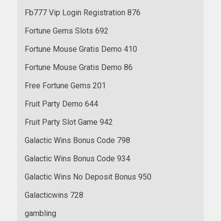
Fb777 Vip Login Registration 876
Fortune Gems Slots 692
Fortune Mouse Gratis Demo 410
Fortune Mouse Gratis Demo 86
Free Fortune Gems 201
Fruit Party Demo 644
Fruit Party Slot Game 942
Galactic Wins Bonus Code 798
Galactic Wins Bonus Code 934
Galactic Wins No Deposit Bonus 950
Galacticwins 728
gambling