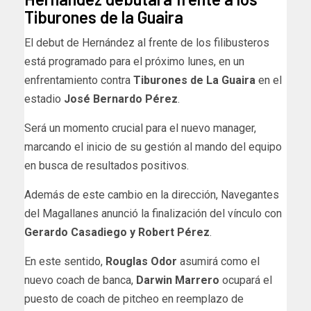
Tiburones de la Guaira
El debut de Hernández al frente de los filibusteros
está programado para el próximo lunes, en un
enfrentamiento contra
Tiburones de La Guaira
en el
estadio
José Bernardo Pérez
.
Será un momento crucial para el nuevo manager,
marcando el inicio de su gestión al mando del equipo
en busca de resultados positivos.
Además de este cambio en la dirección, Navegantes
del Magallanes anunció la finalización del vínculo con
Gerardo Casadiego y Robert Pérez
.
En este sentido,
Rouglas Odor
asumirá como el
nuevo coach de banca,
Darwin Marrero
ocupará el
puesto de coach de pitcheo en reemplazo de