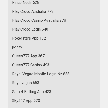
Pinco Nedir 528
Play Croco Australia 773
Play Croco Casino Australia 278
Play Croco Login 640
Pokerstars App 132
posts
Queen777 App 367
Queen777 Casino 493
Royal Vegas Mobile Login Nz 888
Royalvegas 653
Satbet Betting App 423
Sky247 App 970