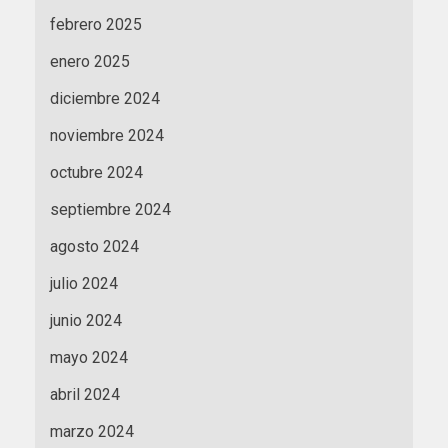
febrero 2025
enero 2025
diciembre 2024
noviembre 2024
octubre 2024
septiembre 2024
agosto 2024
julio 2024
junio 2024
mayo 2024
abril 2024
marzo 2024