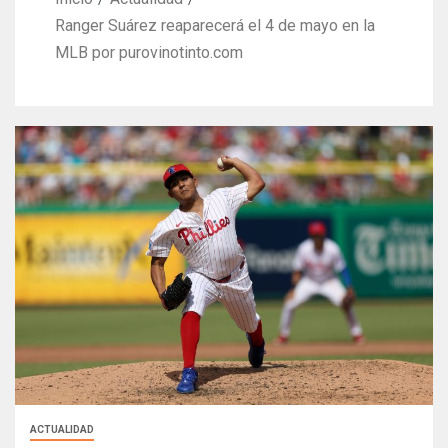
Ranger Suárez reaparecerá el 4 de mayo en la
MLB por purovinotinto.com
ACTUALIDAD