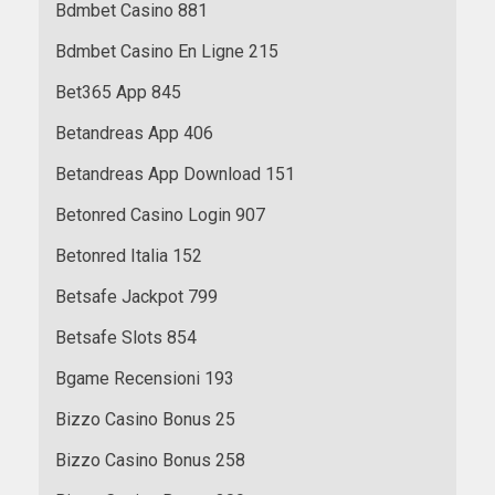
Bdmbet Casino 881
Bdmbet Casino En Ligne 215
Bet365 App 845
Betandreas App 406
Betandreas App Download 151
Betonred Casino Login 907
Betonred Italia 152
Betsafe Jackpot 799
Betsafe Slots 854
Bgame Recensioni 193
Bizzo Casino Bonus 25
Bizzo Casino Bonus 258