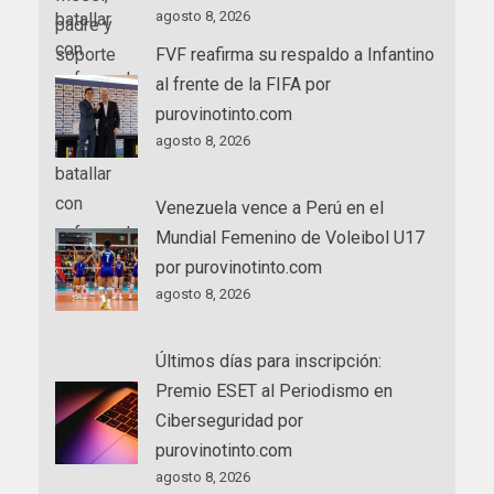
agosto 8, 2026
FVF reafirma su respaldo a Infantino
al frente de la FIFA por
purovinotinto.com
agosto 8, 2026
Venezuela vence a Perú en el
Mundial Femenino de Voleibol U17
por purovinotinto.com
agosto 8, 2026
Últimos días para inscripción:
Premio ESET al Periodismo en
Ciberseguridad por
purovinotinto.com
agosto 8, 2026