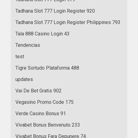
Tadhana Slot 777 Login Register 920
Tadhana Slot 777 Login Register Philippines 793
Tala 888 Casino Login 43
Tendencias
test
Tigre Sortudo Plataforma 488
updates
Vai De Bet Gratis 902
Vegasino Promo Code 175
Verde Casino Bonus 91
Vivabet Bonus Benvenuto 233
Vivabet Bonus Fara Depunere 74