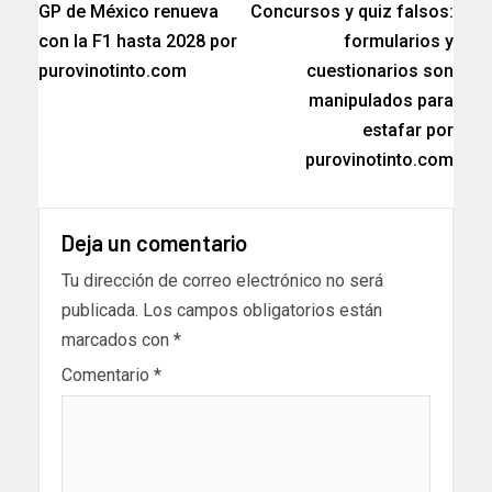
GP de México renueva
Concursos y quiz falsos:
con la F1 hasta 2028 por
formularios y
purovinotinto.com
cuestionarios son
manipulados para
estafar por
purovinotinto.com
Deja un comentario
Tu dirección de correo electrónico no será
publicada.
Los campos obligatorios están
marcados con
*
Comentario
*