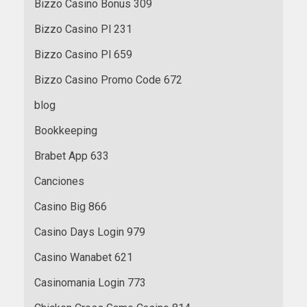
Bizzo Casino Bonus 309
Bizzo Casino Pl 231
Bizzo Casino Pl 659
Bizzo Casino Promo Code 672
blog
Bookkeeping
Brabet App 633
Canciones
Casino Big 866
Casino Days Login 979
Casino Wanabet 621
Casinomania Login 773