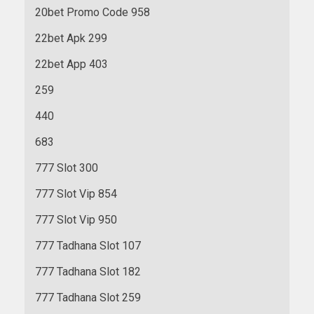
20bet Promo Code 958
22bet Apk 299
22bet App 403
259
440
683
777 Slot 300
777 Slot Vip 854
777 Slot Vip 950
777 Tadhana Slot 107
777 Tadhana Slot 182
777 Tadhana Slot 259