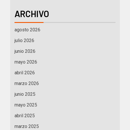
ARCHIVO
agosto 2026
julio 2026
junio 2026
mayo 2026
abril 2026
marzo 2026
junio 2025
mayo 2025
abril 2025
marzo 2025