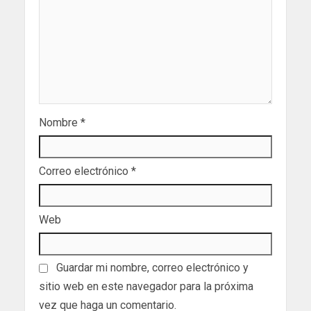
Nombre
*
Correo electrónico
*
Web
Guardar mi nombre, correo electrónico y
sitio web en este navegador para la próxima
vez que haga un comentario.