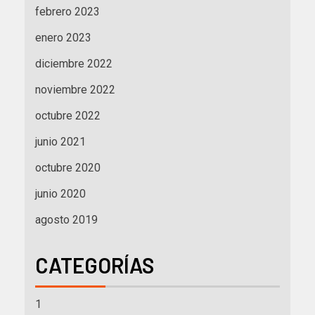
febrero 2023
enero 2023
diciembre 2022
noviembre 2022
octubre 2022
junio 2021
octubre 2020
junio 2020
agosto 2019
CATEGORÍAS
1