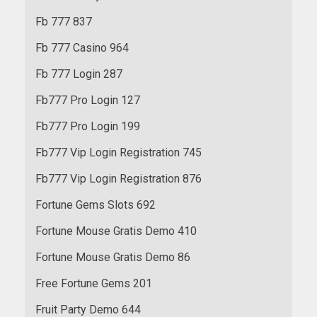
Fb 777 837
Fb 777 Casino 964
Fb 777 Login 287
Fb777 Pro Login 127
Fb777 Pro Login 199
Fb777 Vip Login Registration 745
Fb777 Vip Login Registration 876
Fortune Gems Slots 692
Fortune Mouse Gratis Demo 410
Fortune Mouse Gratis Demo 86
Free Fortune Gems 201
Fruit Party Demo 644