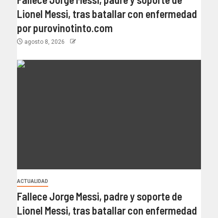
Lionel Messi, tras batallar con enfermedad
por purovinotinto.com
agosto 8, 2026
ACTUALIDAD
Fallece Jorge Messi, padre y soporte de
Lionel Messi, tras batallar con enfermedad