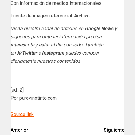
Con información de medios internacionales
Fuente de imagen referencial: Archivo
Visita nuestro canal de noticias en
Google News
y
síguenos para obtener información precisa,
interesante y estar al día con todo. También
en
X/Twitter
e
Instagram
puedes conocer
diariamente nuestros contenidos
[ad_2]
Por purovinotinto.com
Source link
Anterior
Siguiente