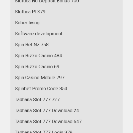
Slottica No Deposit Bonus 700
Slottica Pl 379
Sober living
Software development
Spin Bet Nz 758
Spin Bizzo Casino 484
Spin Bizzo Casino 69
Spin Casino Mobile 797
Spinbet Promo Code 853
Tadhana Slot 777 727
Tadhana Slot 777 Download 24
Tadhana Slot 777 Download 647
Tadhana Slot 777 Login 979