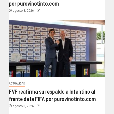
por purovinotinto.com
agosto 8, 2026
ACTUALIDAD
FVF reafirma su respaldo a Infantino al
frente de la FIFA por purovinotinto.com
agosto 8, 2026