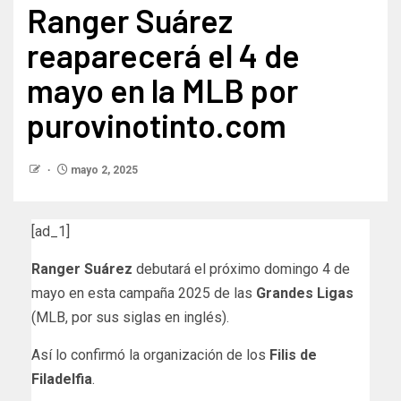
Ranger Suárez
reaparecerá el 4 de
mayo en la MLB por
purovinotinto.com
mayo 2, 2025
[ad_1]
Ranger Suárez
debutará el próximo domingo 4 de
mayo en esta campaña 2025 de las
Grandes Ligas
(MLB, por sus siglas en inglés).
Así lo confirmó la organización de los
Filis de
Filadelfia
.