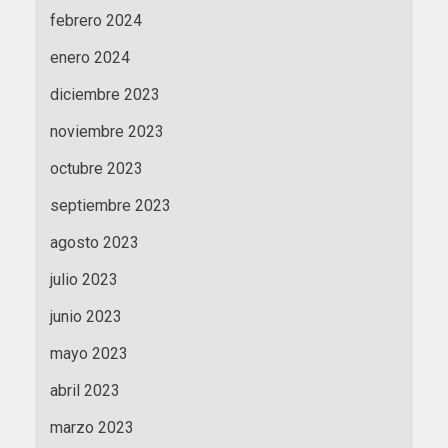
febrero 2024
enero 2024
diciembre 2023
noviembre 2023
octubre 2023
septiembre 2023
agosto 2023
julio 2023
junio 2023
mayo 2023
abril 2023
marzo 2023