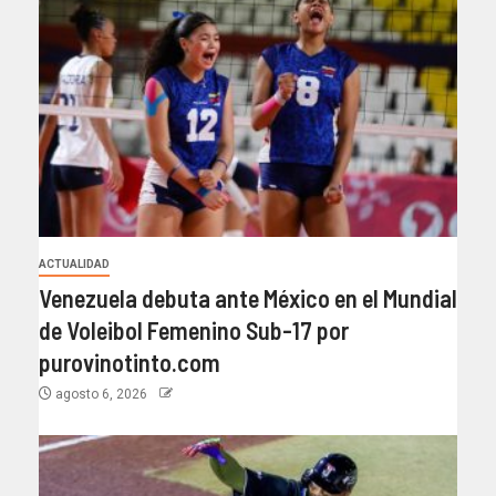
ACTUALIDAD
Venezuela debuta ante México en el Mundial
de Voleibol Femenino Sub-17 por
purovinotinto.com
agosto 6, 2026