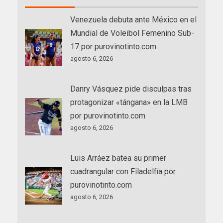
Venezuela debuta ante México en el
Mundial de Voleibol Femenino Sub-
17 por purovinotinto.com
agosto 6, 2026
Danry Vásquez pide disculpas tras
protagonizar «tángana» en la LMB
por purovinotinto.com
agosto 6, 2026
Luis Arráez batea su primer
cuadrangular con Filadelfia por
purovinotinto.com
agosto 6, 2026