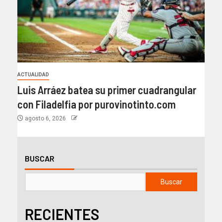
ACTUALIDAD
Luis Arráez batea su primer cuadrangular
con Filadelfia por purovinotinto.com
agosto 6, 2026
BUSCAR
Buscar
RECIENTES