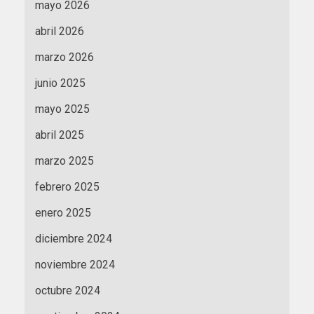
mayo 2026
abril 2026
marzo 2026
junio 2025
mayo 2025
abril 2025
marzo 2025
febrero 2025
enero 2025
diciembre 2024
noviembre 2024
octubre 2024