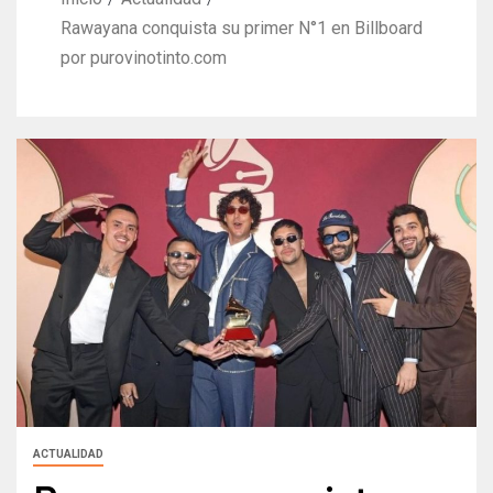
Rawayana conquista su primer N°1 en Billboard
por purovinotinto.com
ACTUALIDAD