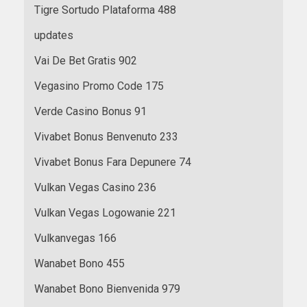
Tigre Sortudo Plataforma 488
updates
Vai De Bet Gratis 902
Vegasino Promo Code 175
Verde Casino Bonus 91
Vivabet Bonus Benvenuto 233
Vivabet Bonus Fara Depunere 74
Vulkan Vegas Casino 236
Vulkan Vegas Logowanie 221
Vulkanvegas 166
Wanabet Bono 455
Wanabet Bono Bienvenida 979