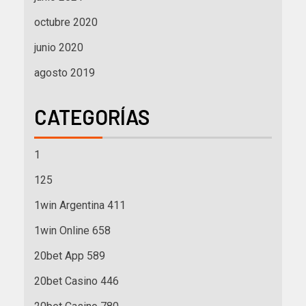
octubre 2020
junio 2020
agosto 2019
CATEGORÍAS
1
125
1win Argentina 411
1win Online 658
20bet App 589
20bet Casino 446