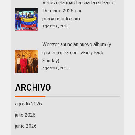
Venezuela marcha cuarta en Santo
Domingo 2026 por
purovinotinto.com
agosto 6, 2026
Weezer anuncian nuevo álbum (y
gira europea con Taking Back
Sunday)
agosto 6, 2026
ARCHIVO
agosto 2026
julio 2026
junio 2026