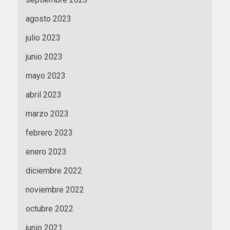
agosto 2023
julio 2023
junio 2023
mayo 2023
abril 2023
marzo 2023
febrero 2023
enero 2023
diciembre 2022
noviembre 2022
octubre 2022
junio 2021