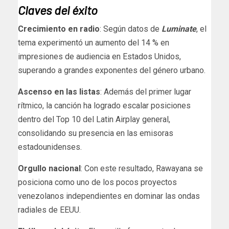
Claves del éxito
Crecimiento en radio
: Según datos de
Luminate
, el
tema experimentó un aumento del 14 % en
impresiones de audiencia en Estados Unidos,
superando a grandes exponentes del género urbano.
Ascenso en las listas
: Además del primer lugar
rítmico, la canción ha logrado escalar posiciones
dentro del Top 10 del Latin Airplay general,
consolidando su presencia en las emisoras
estadounidenses.
Orgullo nacional
: Con este resultado, Rawayana se
posiciona como uno de los pocos proyectos
venezolanos independientes en dominar las ondas
radiales de EEUU.