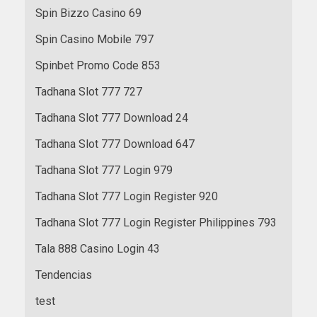
Spin Bizzo Casino 69
Spin Casino Mobile 797
Spinbet Promo Code 853
Tadhana Slot 777 727
Tadhana Slot 777 Download 24
Tadhana Slot 777 Download 647
Tadhana Slot 777 Login 979
Tadhana Slot 777 Login Register 920
Tadhana Slot 777 Login Register Philippines 793
Tala 888 Casino Login 43
Tendencias
test