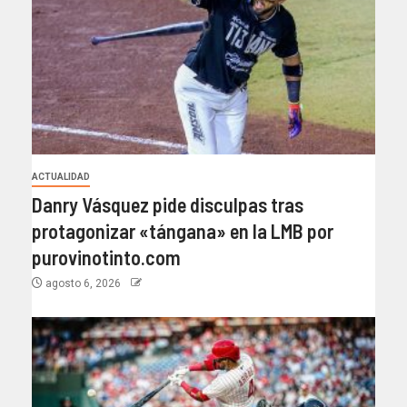
ACTUALIDAD
Danry Vásquez pide disculpas tras
protagonizar «tángana» en la LMB por
purovinotinto.com
agosto 6, 2026