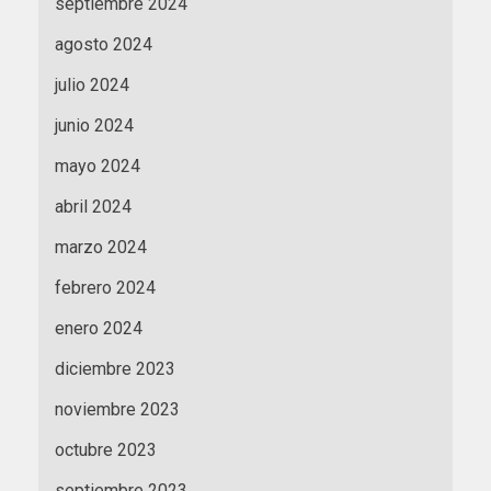
septiembre 2024
agosto 2024
julio 2024
junio 2024
mayo 2024
abril 2024
marzo 2024
febrero 2024
enero 2024
diciembre 2023
noviembre 2023
octubre 2023
septiembre 2023