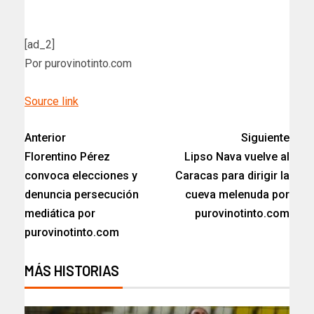
[ad_2]
Por purovinotinto.com
Source link
Anterior
Siguiente
Florentino Pérez
Lipso Nava vuelve al
convoca elecciones y
Caracas para dirigir la
denuncia persecución
cueva melenuda por
mediática por
purovinotinto.com
purovinotinto.com
MÁS HISTORIAS