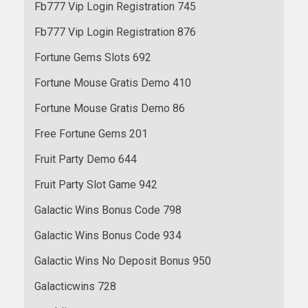
Fb777 Vip Login Registration 745
Fb777 Vip Login Registration 876
Fortune Gems Slots 692
Fortune Mouse Gratis Demo 410
Fortune Mouse Gratis Demo 86
Free Fortune Gems 201
Fruit Party Demo 644
Fruit Party Slot Game 942
Galactic Wins Bonus Code 798
Galactic Wins Bonus Code 934
Galactic Wins No Deposit Bonus 950
Galacticwins 728