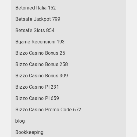
Betonred Italia 152
Betsafe Jackpot 799
Betsafe Slots 854
Bgame Recensioni 193
Bizzo Casino Bonus 25
Bizzo Casino Bonus 258
Bizzo Casino Bonus 309
Bizzo Casino Pl 231
Bizzo Casino Pl 659
Bizzo Casino Promo Code 672
blog
Bookkeeping