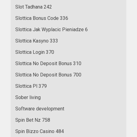
Slot Tadhana 242
Slottica Bonus Code 336
Slottica Jak Wyplacic Pieniadze 6
Slottica Kasyno 333
Slottica Login 370
Slottica No Deposit Bonus 310
Slottica No Deposit Bonus 700
Slottica Pl 379
Sober living
Software development
Spin Bet Nz 758
Spin Bizzo Casino 484