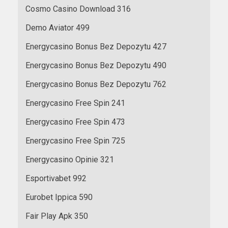
Cosmo Casino Download 316
Demo Aviator 499
Energycasino Bonus Bez Depozytu 427
Energycasino Bonus Bez Depozytu 490
Energycasino Bonus Bez Depozytu 762
Energycasino Free Spin 241
Energycasino Free Spin 473
Energycasino Free Spin 725
Energycasino Opinie 321
Esportivabet 992
Eurobet Ippica 590
Fair Play Apk 350