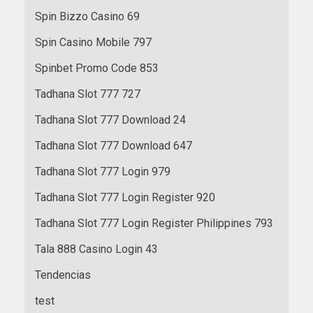
Spin Bizzo Casino 69
Spin Casino Mobile 797
Spinbet Promo Code 853
Tadhana Slot 777 727
Tadhana Slot 777 Download 24
Tadhana Slot 777 Download 647
Tadhana Slot 777 Login 979
Tadhana Slot 777 Login Register 920
Tadhana Slot 777 Login Register Philippines 793
Tala 888 Casino Login 43
Tendencias
test