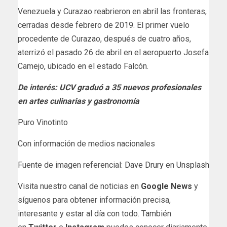
Venezuela y Curazao reabrieron en abril las fronteras,
cerradas desde febrero de 2019. El primer vuelo
procedente de Curazao, después de cuatro años,
aterrizó el pasado 26 de abril en el aeropuerto Josefa
Camejo, ubicado en el estado Falcón.
De interés:
UCV graduó a 35 nuevos profesionales
en artes culinarias y gastronomía
Puro Vinotinto
Con información de medios nacionales
Fuente de imagen referencial:
Dave Drury
en
Unsplash
Visita nuestro canal de noticias en
Google News
y
síguenos para obtener información precisa,
interesante y estar al día con todo. También