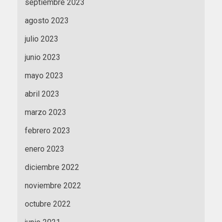
septiembre 2023
agosto 2023
julio 2023
junio 2023
mayo 2023
abril 2023
marzo 2023
febrero 2023
enero 2023
diciembre 2022
noviembre 2022
octubre 2022