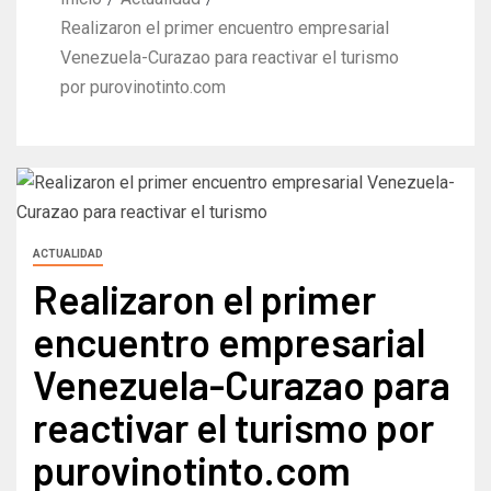
Realizaron el primer encuentro empresarial
Venezuela-Curazao para reactivar el turismo
por purovinotinto.com
ACTUALIDAD
Realizaron el primer
encuentro empresarial
Venezuela-Curazao para
reactivar el turismo por
purovinotinto.com