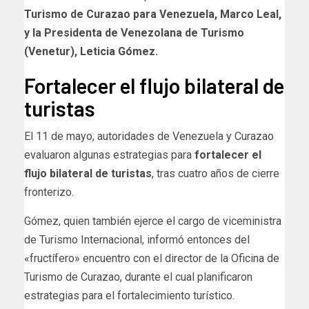
Turismo de Curazao para Venezuela, Marco Leal,
y la Presidenta de Venezolana de Turismo
(Venetur), Leticia Gómez.
Fortalecer el flujo bilateral de
turistas
El 11 de mayo, autoridades de Venezuela y Curazao
evaluaron algunas estrategias para
fortalecer el
flujo bilateral de turistas
, tras cuatro años de cierre
fronterizo.
Gómez, quien también ejerce el cargo de viceministra
de Turismo Internacional, informó entonces del
«fructífero» encuentro con el director de la Oficina de
Turismo de Curazao, durante el cual planificaron
estrategias para el fortalecimiento turístico.