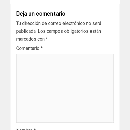
Deja un comentario
Tu dirección de correo electrónico no será
publicada.
Los campos obligatorios están
marcados con
*
Comentario
*