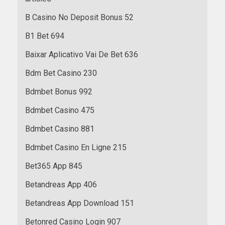
B Casino No Deposit Bonus 52
B1 Bet 694
Baixar Aplicativo Vai De Bet 636
Bdm Bet Casino 230
Bdmbet Bonus 992
Bdmbet Casino 475
Bdmbet Casino 881
Bdmbet Casino En Ligne 215
Bet365 App 845
Betandreas App 406
Betandreas App Download 151
Betonred Casino Login 907