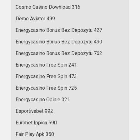
Cosmo Casino Download 316
Demo Aviator 499
Energycasino Bonus Bez Depozytu 427
Energycasino Bonus Bez Depozytu 490
Energycasino Bonus Bez Depozytu 762
Energycasino Free Spin 241
Energycasino Free Spin 473
Energycasino Free Spin 725
Energycasino Opinie 321
Esportivabet 992
Eurobet Ippica 590
Fair Play Apk 350