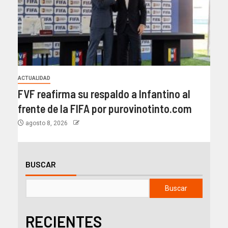
ACTUALIDAD
FVF reafirma su respaldo a Infantino al
frente de la FIFA por purovinotinto.com
agosto 8, 2026
BUSCAR
Buscar
RECIENTES