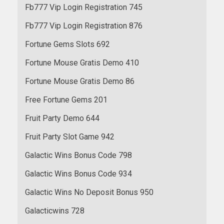
Fb777 Vip Login Registration 745
Fb777 Vip Login Registration 876
Fortune Gems Slots 692
Fortune Mouse Gratis Demo 410
Fortune Mouse Gratis Demo 86
Free Fortune Gems 201
Fruit Party Demo 644
Fruit Party Slot Game 942
Galactic Wins Bonus Code 798
Galactic Wins Bonus Code 934
Galactic Wins No Deposit Bonus 950
Galacticwins 728