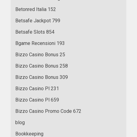
Betonred Italia 152
Betsafe Jackpot 799
Betsafe Slots 854
Bgame Recensioni 193
Bizzo Casino Bonus 25
Bizzo Casino Bonus 258
Bizzo Casino Bonus 309
Bizzo Casino Pl 231
Bizzo Casino Pl 659
Bizzo Casino Promo Code 672
blog
Bookkeeping