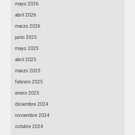
mayo 2026
abril 2026
marzo 2026
junio 2025
mayo 2025
abril 2025
marzo 2025
febrero 2025
enero 2025
diciembre 2024
noviembre 2024
octubre 2024