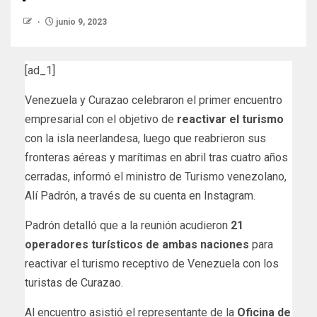
junio 9, 2023
[ad_1]
Venezuela y Curazao celebraron el primer encuentro
empresarial con el objetivo de
reactivar el turismo
con la isla neerlandesa, luego que reabrieron sus
fronteras aéreas y marítimas en abril tras cuatro años
cerradas, informó el ministro de Turismo venezolano,
Alí Padrón, a través de su cuenta en Instagram.
Padrón detalló que a la reunión acudieron
21
operadores turísticos de ambas naciones
para
reactivar el turismo receptivo de Venezuela con los
turistas de Curazao.
Al encuentro asistió el representante de la
Oficina de