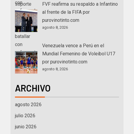
FVF reafirma su respaldo a Infantino
al frente de la FIFA por
purovinotinto.com
agosto 8, 2026
Venezuela vence a Perú en el
Mundial Femenino de Voleibol U17
por purovinotinto.com
agosto 8, 2026
ARCHIVO
agosto 2026
julio 2026
junio 2026