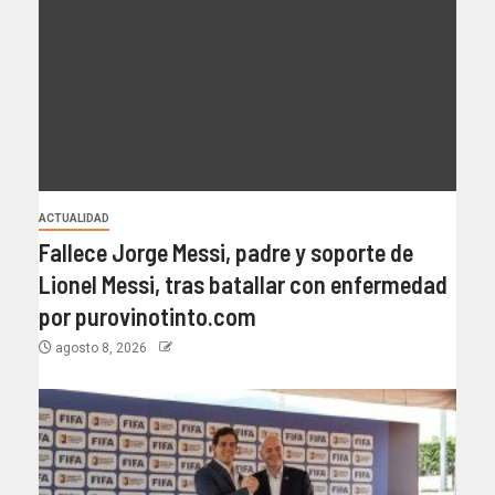
ACTUALIDAD
Fallece Jorge Messi, padre y soporte de
Lionel Messi, tras batallar con enfermedad
por purovinotinto.com
agosto 8, 2026