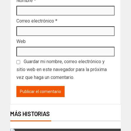
Nombre
*
Correo electrónico
*
Web
Guardar mi nombre, correo electrónico y
sitio web en este navegador para la próxima
vez que haga un comentario.
MÁS HISTORIAS