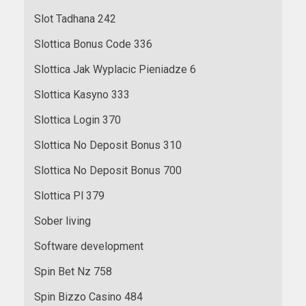
Slot Tadhana 242
Slottica Bonus Code 336
Slottica Jak Wyplacic Pieniadze 6
Slottica Kasyno 333
Slottica Login 370
Slottica No Deposit Bonus 310
Slottica No Deposit Bonus 700
Slottica Pl 379
Sober living
Software development
Spin Bet Nz 758
Spin Bizzo Casino 484