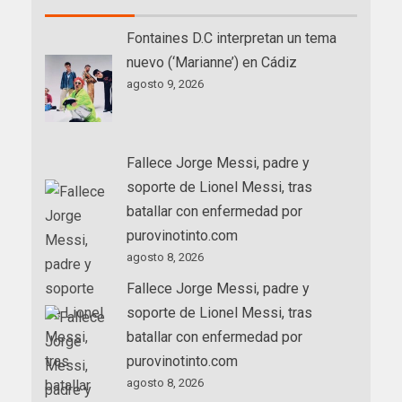
Fontaines D.C interpretan un tema
nuevo (‘Marianne’) en Cádiz
agosto 9, 2026
Fallece Jorge Messi, padre y
soporte de Lionel Messi, tras
batallar con enfermedad por
purovinotinto.com
agosto 8, 2026
Fallece Jorge Messi, padre y
soporte de Lionel Messi, tras
batallar con enfermedad por
purovinotinto.com
agosto 8, 2026