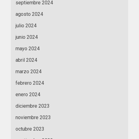
septiembre 2024
agosto 2024
julio 2024
junio 2024
mayo 2024
abril 2024
marzo 2024
febrero 2024
enero 2024
diciembre 2023
noviembre 2023
octubre 2023