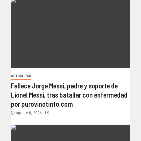
ACTUALIDAD
Fallece Jorge Messi, padre y soporte de
Lionel Messi, tras batallar con enfermedad
por purovinotinto.com
agosto 8, 2026