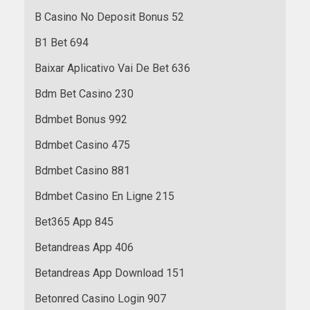
B Casino No Deposit Bonus 52
B1 Bet 694
Baixar Aplicativo Vai De Bet 636
Bdm Bet Casino 230
Bdmbet Bonus 992
Bdmbet Casino 475
Bdmbet Casino 881
Bdmbet Casino En Ligne 215
Bet365 App 845
Betandreas App 406
Betandreas App Download 151
Betonred Casino Login 907