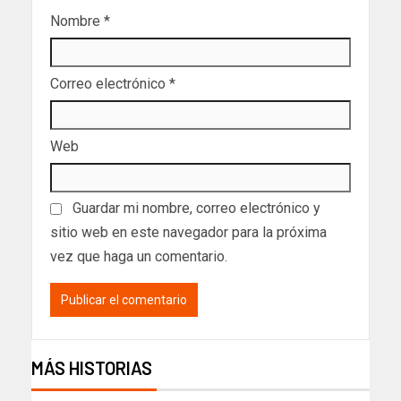
Nombre
*
Correo electrónico
*
Web
Guardar mi nombre, correo electrónico y
sitio web en este navegador para la próxima
vez que haga un comentario.
MÁS HISTORIAS