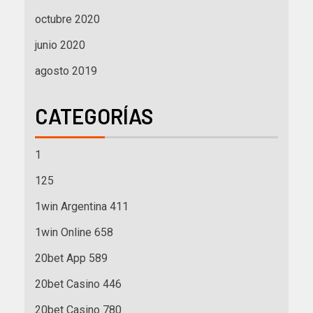
octubre 2020
junio 2020
agosto 2019
CATEGORÍAS
1
125
1win Argentina 411
1win Online 658
20bet App 589
20bet Casino 446
20bet Casino 780