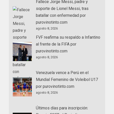
Fallece Jorge Messi, padre y
soporte de Lionel Messi, tras
batallar con enfermedad por
purovinotinto.com
agosto 8, 2026
FVF reafirma su respaldo a Infantino
al frente de la FIFA por
purovinotinto.com
agosto 8, 2026
Venezuela vence a Perú en el
Mundial Femenino de Voleibol U17
por purovinotinto.com
agosto 8, 2026
Últimos días para inscripción: