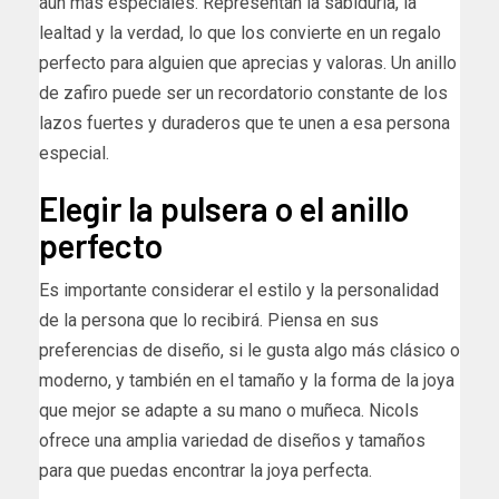
aún más especiales. Representan la sabiduría, la
lealtad y la verdad, lo que los convierte en un regalo
perfecto para alguien que aprecias y valoras. Un anillo
de zafiro puede ser un recordatorio constante de los
lazos fuertes y duraderos que te unen a esa persona
especial.
Elegir la pulsera o el anillo
perfecto
Es importante considerar el estilo y la personalidad
de la persona que lo recibirá. Piensa en sus
preferencias de diseño, si le gusta algo más clásico o
moderno, y también en el tamaño y la forma de la joya
que mejor se adapte a su mano o muñeca. Nicols
ofrece una amplia variedad de diseños y tamaños
para que puedas encontrar la joya perfecta.