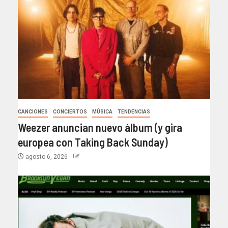
CANCIONES
CONCIERTOS
MÚSICA
TENDENCIAS
Weezer anuncian nuevo álbum (y gira
europea con Taking Back Sunday)
agosto 6, 2026