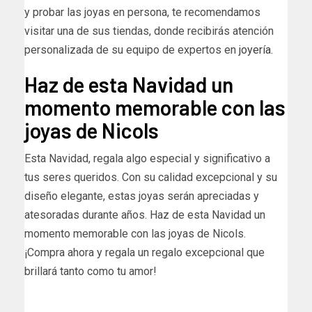
y probar las joyas en persona, te recomendamos
visitar una de sus tiendas, donde recibirás atención
personalizada de su equipo de expertos en
joyería
.
Haz de esta Navidad un
momento memorable con las
joyas de Nicols
Esta Navidad, regala algo especial y significativo a
tus seres queridos. Con su calidad excepcional y su
diseño elegante, estas joyas serán apreciadas y
atesoradas durante años. Haz de esta Navidad un
momento memorable con las joyas de Nicols.
¡Compra ahora y regala un regalo excepcional que
brillará tanto como tu amor!