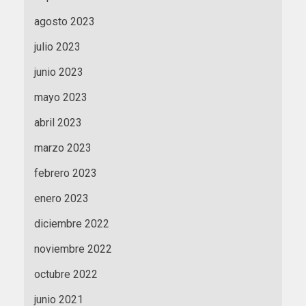
agosto 2023
julio 2023
junio 2023
mayo 2023
abril 2023
marzo 2023
febrero 2023
enero 2023
diciembre 2022
noviembre 2022
octubre 2022
junio 2021