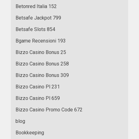
Betonred Italia 152
Betsafe Jackpot 799
Betsafe Slots 854
Bgame Recensioni 193
Bizzo Casino Bonus 25
Bizzo Casino Bonus 258
Bizzo Casino Bonus 309
Bizzo Casino Pl 231
Bizzo Casino Pl 659
Bizzo Casino Promo Code 672
blog
Bookkeeping