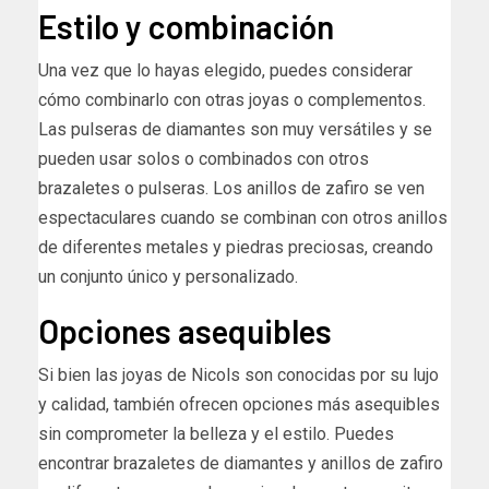
Estilo y combinación
Una vez que lo hayas elegido, puedes considerar
cómo combinarlo con otras joyas o complementos.
Las pulseras de diamantes son muy versátiles y se
pueden usar solos o combinados con otros
brazaletes o pulseras. Los anillos de zafiro se ven
espectaculares cuando se combinan con otros anillos
de diferentes metales y piedras preciosas, creando
un conjunto único y personalizado.
Opciones asequibles
Si bien las joyas de Nicols son conocidas por su lujo
y calidad, también ofrecen opciones más asequibles
sin comprometer la belleza y el estilo. Puedes
encontrar brazaletes de diamantes y anillos de zafiro