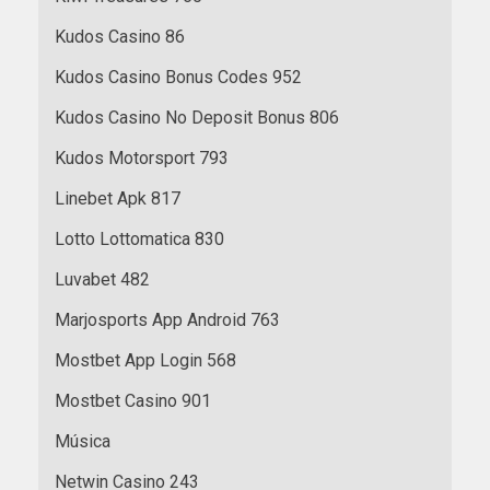
Kudos Casino 86
Kudos Casino Bonus Codes 952
Kudos Casino No Deposit Bonus 806
Kudos Motorsport 793
Linebet Apk 817
Lotto Lottomatica 830
Luvabet 482
Marjosports App Android 763
Mostbet App Login 568
Mostbet Casino 901
Música
Netwin Casino 243