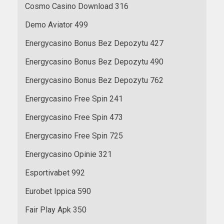
Cosmo Casino Download 316
Demo Aviator 499
Energycasino Bonus Bez Depozytu 427
Energycasino Bonus Bez Depozytu 490
Energycasino Bonus Bez Depozytu 762
Energycasino Free Spin 241
Energycasino Free Spin 473
Energycasino Free Spin 725
Energycasino Opinie 321
Esportivabet 992
Eurobet Ippica 590
Fair Play Apk 350