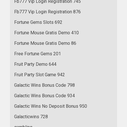
Fb777 Vip Login Registration 745
Fb777 Vip Login Registration 876
Fortune Gems Slots 692
Fortune Mouse Gratis Demo 410
Fortune Mouse Gratis Demo 86
Free Fortune Gems 201
Fruit Party Demo 644
Fruit Party Slot Game 942
Galactic Wins Bonus Code 798
Galactic Wins Bonus Code 934
Galactic Wins No Deposit Bonus 950
Galacticwins 728