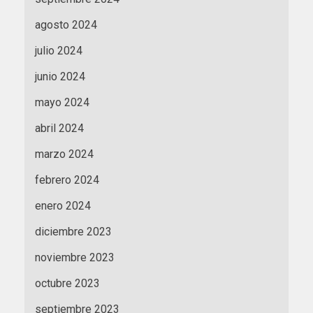
agosto 2024
julio 2024
junio 2024
mayo 2024
abril 2024
marzo 2024
febrero 2024
enero 2024
diciembre 2023
noviembre 2023
octubre 2023
septiembre 2023