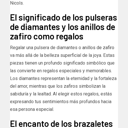
Nicols.
El significado de los pulseras
de diamantes y los anillos de
zafiro como regalos
Regalar una pulsera de diamantes o
anillos de zafiro
va más allá de la belleza superficial de la joya. Estas
piezas tienen un profundo significado simbólico que
las convierte en regalos especiales y memorables.
Los diamantes representan la eternidad y la fortaleza
del amor, mientras que los zafiros simbolizan la
sabiduría y la lealtad. Al elegir estos regalos, estás
expresando tus sentimientos más profundos hacia
esa persona especial.
El encanto de los brazaletes