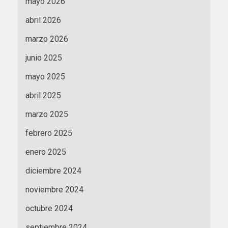
mayo 2026
abril 2026
marzo 2026
junio 2025
mayo 2025
abril 2025
marzo 2025
febrero 2025
enero 2025
diciembre 2024
noviembre 2024
octubre 2024
septiembre 2024