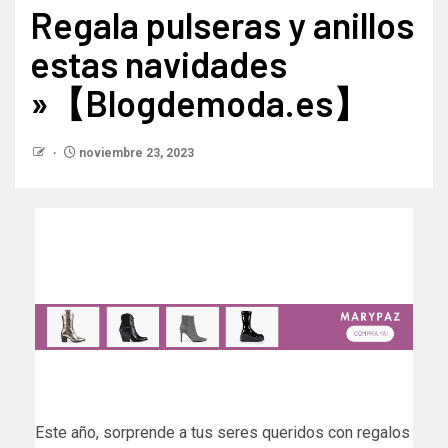
Regala pulseras y anillos
estas navidades
»【Blogdemoda.es】
noviembre 23, 2023
Este año, sorprende a tus seres queridos con regalos