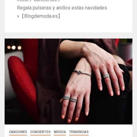
Regala pulseras y anillos estas navidades
»【Blogdemoda.es】
CANCIONES
CONCIERTOS
MÚSICA
TENDENCIAS