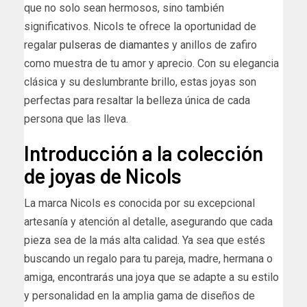
que no solo sean hermosos, sino también
significativos. Nicols te ofrece la oportunidad de
regalar
pulseras de diamantes
y anillos de zafiro
como muestra de tu amor y aprecio. Con su elegancia
clásica y su deslumbrante brillo, estas joyas son
perfectas para resaltar la belleza única de cada
persona que las lleva.
Introducción a la colección
de joyas de Nicols
La marca Nicols es conocida por su excepcional
artesanía y atención al detalle, asegurando que cada
pieza sea de la más alta calidad. Ya sea que estés
buscando un regalo para tu pareja, madre, hermana o
amiga, encontrarás una joya que se adapte a su estilo
y personalidad en la amplia gama de diseños de