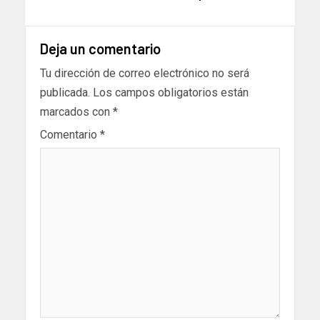
Deja un comentario
Tu dirección de correo electrónico no será
publicada.
Los campos obligatorios están
marcados con
*
Comentario
*