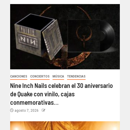
CANCIONES
CONCIERTOS
MÚSICA
TENDENCIAS
Nine Inch Nails celebran el 30 aniversario
de Quake con vinilo, cajas
conmemorativas…
agosto 7, 2026