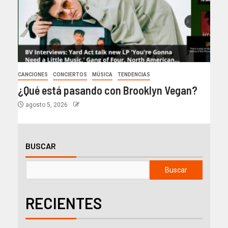
CANCIONES
CONCIERTOS
MÚSICA
TENDENCIAS
¿Qué está pasando con Brooklyn Vegan?
agosto 5, 2026
BUSCAR
Buscar
RECIENTES