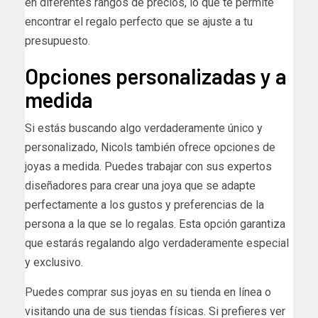
en diferentes rangos de precios, lo que te permite
encontrar el regalo perfecto que se ajuste a tu
presupuesto.
Opciones personalizadas y a
medida
Si estás buscando algo verdaderamente único y
personalizado, Nicols también ofrece opciones de
joyas a medida. Puedes trabajar con sus expertos
diseñadores para crear una joya que se adapte
perfectamente a los gustos y preferencias de la
persona a la que se lo regalas. Esta opción garantiza
que estarás regalando algo verdaderamente especial
y exclusivo.
Puedes comprar sus joyas en su tienda en línea o
visitando una de sus tiendas físicas. Si prefieres ver