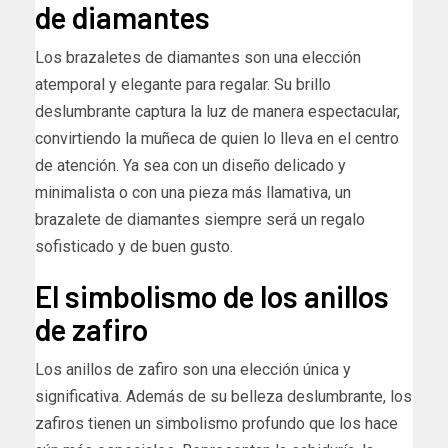
de diamantes
Los brazaletes de diamantes son una elección
atemporal y elegante para regalar. Su brillo
deslumbrante captura la luz de manera espectacular,
convirtiendo la muñeca de quien lo lleva en el centro
de atención. Ya sea con un diseño delicado y
minimalista o con una pieza más llamativa, un
brazalete de diamantes siempre será un regalo
sofisticado y de buen gusto.
El simbolismo de los anillos
de zafiro
Los anillos de zafiro son una elección única y
significativa. Además de su belleza deslumbrante, los
zafiros tienen un simbolismo profundo que los hace