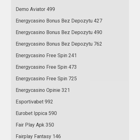
Demo Aviator 499
Energycasino Bonus Bez Depozytu 427
Energycasino Bonus Bez Depozytu 490
Energycasino Bonus Bez Depozytu 762
Energycasino Free Spin 241
Energycasino Free Spin 473
Energycasino Free Spin 725
Energycasino Opinie 321
Esportivabet 992
Eurobet Ippica 590
Fair Play Apk 350
Fairplay Fantasy 146