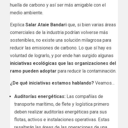
huella de carbono y así ser más amigable con el
medio ambiente.
Explica
Salar Ataie Bandari
que, si bien varias áreas
comerciales de la industria podrían volverse más
sostenibles, no existe una solución milagrosa para
reducir las emisiones de carbono. Lo que sí hay es
voluntad de lograrlo, y por ende han surgido algunas
iniciativas ecológicas
que las organizaciones del
ramo pueden adoptar
para reducir la contaminación.
¿De qué iniciativas estamos hablando?
Veamos…
Auditorías energéticas:
Las compañías de
transporte marítimo, de flete y logística primero
deben realizar auditorías energéticas para sus
flotas, activos e instalaciones operativas. Estas
resaltarán las áreas de las operaciones de una