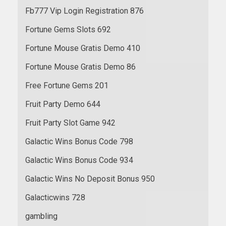
Fb777 Vip Login Registration 876
Fortune Gems Slots 692
Fortune Mouse Gratis Demo 410
Fortune Mouse Gratis Demo 86
Free Fortune Gems 201
Fruit Party Demo 644
Fruit Party Slot Game 942
Galactic Wins Bonus Code 798
Galactic Wins Bonus Code 934
Galactic Wins No Deposit Bonus 950
Galacticwins 728
gambling