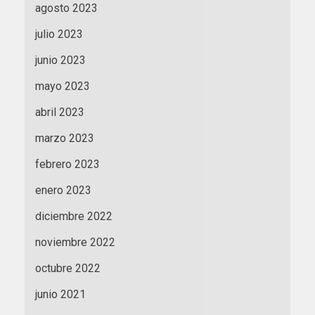
agosto 2023
julio 2023
junio 2023
mayo 2023
abril 2023
marzo 2023
febrero 2023
enero 2023
diciembre 2022
noviembre 2022
octubre 2022
junio 2021