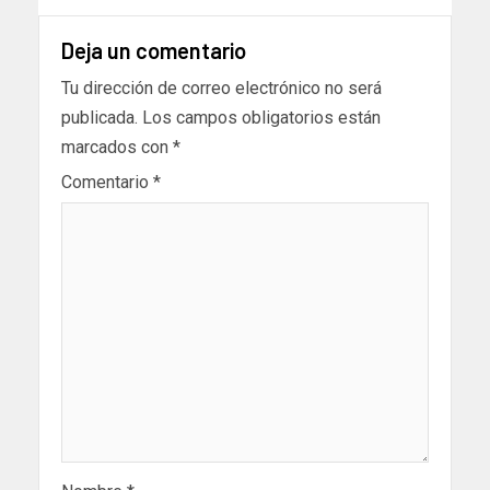
Deja un comentario
Tu dirección de correo electrónico no será
publicada.
Los campos obligatorios están
marcados con
*
Comentario
*