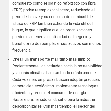
compuesto como el plástico reforzado con fibra
(FRP) podría reemplazar al acero, reduciendo el
peso de la nave y su consumo de combustible.
El uso de FRP también extiende la vida útil del
buque, lo que significa que las organizaciones
pueden mantener la continuidad del negocio y
beneficiarse de reemplazar sus activos con menos
frecuencia.
Crear un transporte marítimo más limpio:
Recientemente, las actitudes hacia la sostenibilidad
y la crisis climática han cambiado drásticamente.
Cada vez más empresas buscan adoptar prácticas
comerciales ecológicas, implementar tecnologías
eficientes y reducir el consumo de energía.
Hasta ahora, ha sido un desafío para la industria
descarbonizarse. Con más tiempo, el sector del