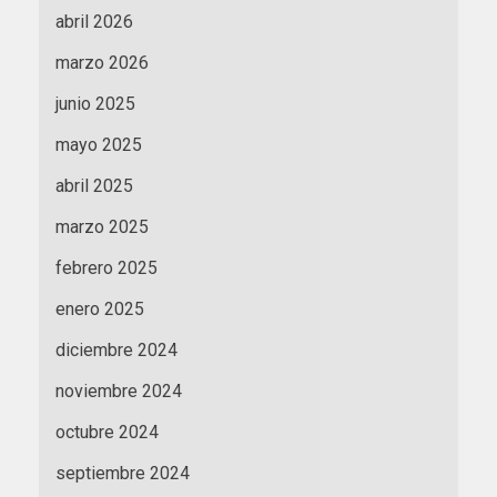
abril 2026
marzo 2026
junio 2025
mayo 2025
abril 2025
marzo 2025
febrero 2025
enero 2025
diciembre 2024
noviembre 2024
octubre 2024
septiembre 2024