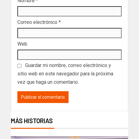
Nombre
*
Correo electrónico
*
Web
Guardar mi nombre, correo electrónico y
sitio web en este navegador para la próxima
vez que haga un comentario.
MÁS HISTORIAS