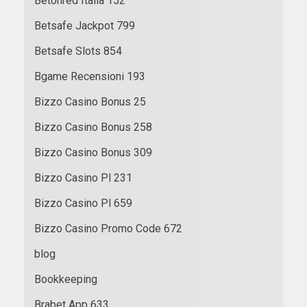
Betonred Italia 152
Betsafe Jackpot 799
Betsafe Slots 854
Bgame Recensioni 193
Bizzo Casino Bonus 25
Bizzo Casino Bonus 258
Bizzo Casino Bonus 309
Bizzo Casino Pl 231
Bizzo Casino Pl 659
Bizzo Casino Promo Code 672
blog
Bookkeeping
Brabet App 633