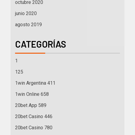
octubre 2020
junio 2020
agosto 2019
CATEGORÍAS
1
125
1win Argentina 411
1win Online 658
20bet App 589
20bet Casino 446
20bet Casino 780