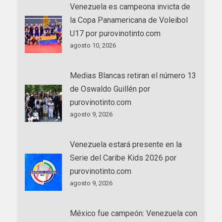
Venezuela es campeona invicta de
la Copa Panamericana de Voleibol
U17 por purovinotinto.com
agosto 10, 2026
Medias Blancas retiran el número 13
de Oswaldo Guillén por
purovinotinto.com
agosto 9, 2026
Venezuela estará presente en la
Serie del Caribe Kids 2026 por
purovinotinto.com
agosto 9, 2026
México fue campeón: Venezuela con