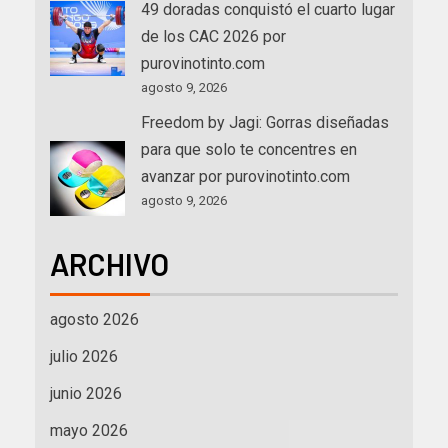
49 doradas conquistó el cuarto lugar
de los CAC 2026 por
purovinotinto.com
agosto 9, 2026
Freedom by Jagi: Gorras diseñadas
para que solo te concentres en
avanzar por purovinotinto.com
agosto 9, 2026
ARCHIVO
agosto 2026
julio 2026
junio 2026
mayo 2026