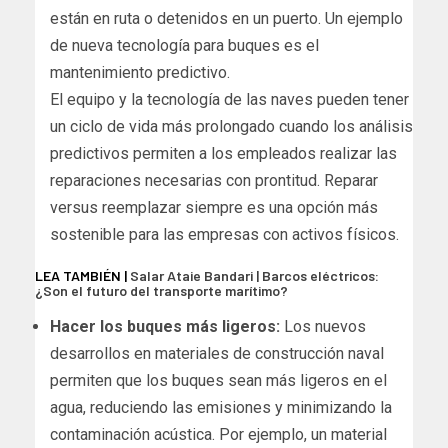
están en ruta o detenidos en un puerto. Un ejemplo
de nueva tecnología para buques es el
mantenimiento predictivo.
El equipo y la tecnología de las naves pueden tener
un ciclo de vida más prolongado cuando los análisis
predictivos permiten a los empleados realizar las
reparaciones necesarias con prontitud. Reparar
versus reemplazar siempre es una opción más
sostenible para las empresas con activos físicos.
LEA TAMBIÉN |
Salar Ataie Bandari | Barcos eléctricos:
¿Son el futuro del transporte marítimo?
Hacer los buques más ligeros:
Los nuevos
desarrollos en materiales de construcción naval
permiten que los buques sean más ligeros en el
agua, reduciendo las emisiones y minimizando la
contaminación acústica. Por ejemplo, un material