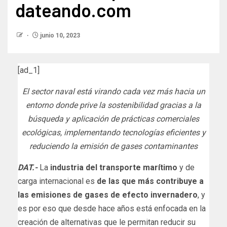
dateando.com
junio 10, 2023
[ad_1]
El sector naval está virando cada vez más hacia un
entorno donde prive la sostenibilidad gracias a la
búsqueda y aplicación de prácticas comerciales
ecológicas, implementando tecnologías eficientes y
reduciendo la emisión de gases contaminantes
DAT.-
La
industria del transporte marítimo
y de
carga internacional es
de las que más contribuye a
las emisiones de gases de efecto invernadero
, y
es por eso que desde hace años está enfocada en la
creación de alternativas que le permitan reducir su