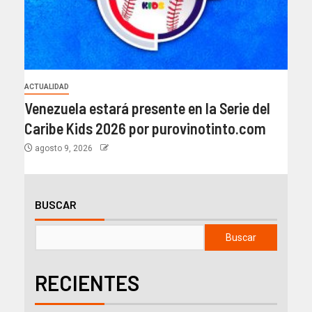
ACTUALIDAD
Venezuela estará presente en la Serie del
Caribe Kids 2026 por purovinotinto.com
agosto 9, 2026
BUSCAR
Buscar
RECIENTES