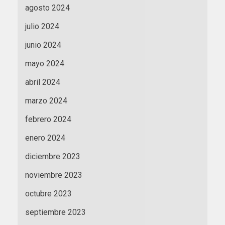
agosto 2024
julio 2024
junio 2024
mayo 2024
abril 2024
marzo 2024
febrero 2024
enero 2024
diciembre 2023
noviembre 2023
octubre 2023
septiembre 2023