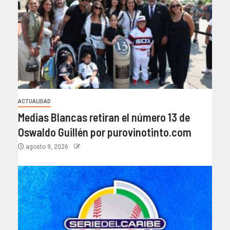
ACTUALIDAD
Medias Blancas retiran el número 13 de
Oswaldo Guillén por purovinotinto.com
agosto 9, 2026