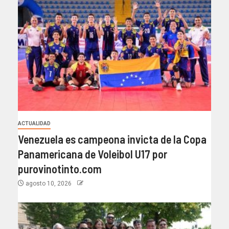
ACTUALIDAD
Venezuela es campeona invicta de la Copa
Panamericana de Voleibol U17 por
purovinotinto.com
agosto 10, 2026