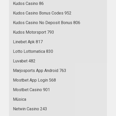
Kudos Casino 86
Kudos Casino Bonus Codes 952
Kudos Casino No Deposit Bonus 806
Kudos Motorsport 793
Linebet Apk 817
Lotto Lottomatica 830
Luvabet 482
Marjosports App Android 763
Mostbet App Login 568
Mostbet Casino 901
Música
Netwin Casino 243