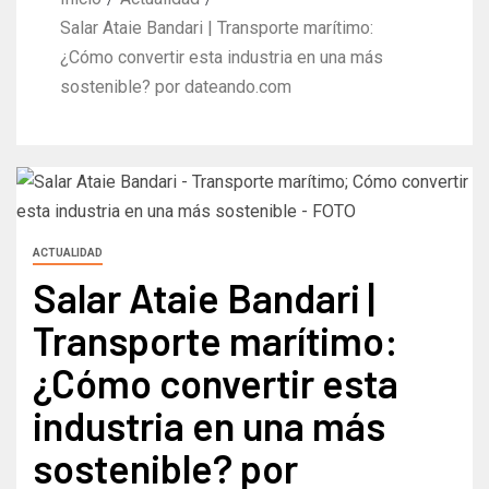
Salar Ataie Bandari | Transporte marítimo:
¿Cómo convertir esta industria en una más
sostenible? por dateando.com
ACTUALIDAD
Salar Ataie Bandari |
Transporte marítimo:
¿Cómo convertir esta
industria en una más
sostenible? por