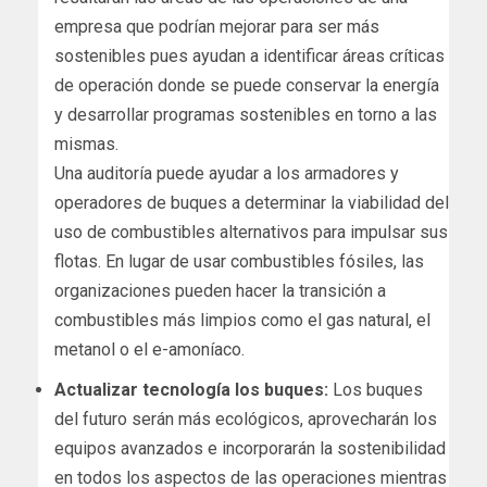
empresa que podrían mejorar para ser más
sostenibles pues ayudan a identificar áreas críticas
de operación donde se puede conservar la energía
y desarrollar programas sostenibles en torno a las
mismas.
Una auditoría puede ayudar a los armadores y
operadores de buques a determinar la viabilidad del
uso de combustibles alternativos para impulsar sus
flotas. En lugar de usar combustibles fósiles, las
organizaciones pueden hacer la transición a
combustibles más limpios como el gas natural, el
metanol o el e-amoníaco.
Actualizar tecnología los buques:
Los buques
del futuro serán más ecológicos, aprovecharán los
equipos avanzados e incorporarán la sostenibilidad
en todos los aspectos de las operaciones mientras