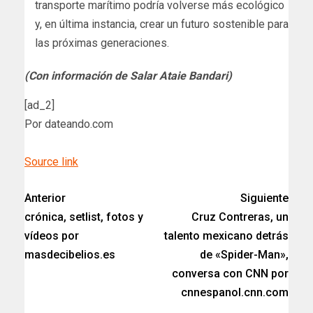
transporte marítimo podría volverse más ecológico
y, en última instancia, crear un futuro sostenible para
las próximas generaciones.
(Con información de Salar Ataie Bandari)
[ad_2]
Por dateando.com
Source link
Anterior
Siguiente
crónica, setlist, fotos y
Cruz Contreras, un
vídeos por
talento mexicano detrás
masdecibelios.es
de «Spider-Man»,
conversa con CNN por
cnnespanol.cnn.com