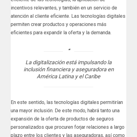
incentivos relevantes, y también en un servicio de
atención al cliente eficiente. Las tecnologías digitales
permiten crear productos y operaciones más
eficientes para expandir la oferta y la demanda.
La digitalización está impulsando la
inclusión financiera y aseguradora en
América Latina y el Caribe
En este sentido, las tecnologías digitales permitirían
una mayor inclusión. De este modo, habrá tanto una
expansión de la oferta de productos de seguros
personalizados que procuren forjar relaciones a largo
plazo entre los clientes y las aseguradoras, así como