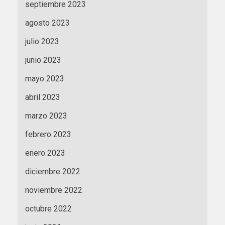
septiembre 2023
agosto 2023
julio 2023
junio 2023
mayo 2023
abril 2023
marzo 2023
febrero 2023
enero 2023
diciembre 2022
noviembre 2022
octubre 2022