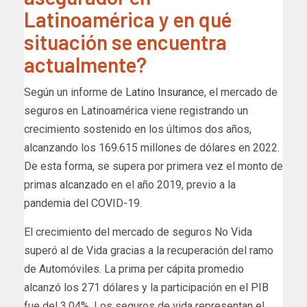
Latinoamérica y en qué
situación se encuentra
actualmente?
Según un informe de
Latino Insurance
, el mercado de
seguros en Latinoamérica viene registrando un
crecimiento sostenido en los últimos dos años,
alcanzando los 169.615 millones de dólares en 2022.
De esta forma, se supera por primera vez el monto de
primas alcanzado en el año 2019, previo a la
pandemia del COVID-19.
El crecimiento del mercado de seguros No Vida
superó al de Vida gracias a la recuperación del ramo
de Automóviles. La prima per cápita promedio
alcanzó los 271 dólares y la participación en el PIB
fue del 3,04%. Los seguros de vida representan el