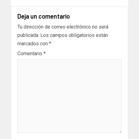
Deja un comentario
Tu dirección de correo electrónico no será
publicada.
Los campos obligatorios están
marcados con
*
Comentario
*