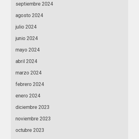
septiembre 2024
agosto 2024
julio 2024
junio 2024
mayo 2024
abril 2024
marzo 2024
febrero 2024
enero 2024
diciembre 2023
noviembre 2023
octubre 2023