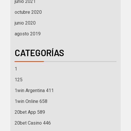
junio 2021
octubre 2020
junio 2020
agosto 2019
CATEGORÍAS
1
125
1win Argentina 411
1win Online 658
20bet App 589
20bet Casino 446