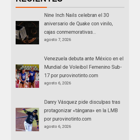
Nine Inch Nails celebran el 30
aniversario de Quake con vinilo,
cajas conmemorativas…
agosto 7, 2026
Venezuela debuta ante México en el
Mundial de Voleibol Femenino Sub-
17 por purovinotinto.com
agosto 6, 2026
Danry Vásquez pide disculpas tras
protagonizar «tángana» en la LMB
por purovinotinto.com
agosto 6, 2026