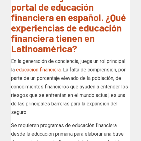
portal de educación
financiera en español. ¿Qué
experiencias de educación
financiera tienen en
Latinoamérica?
En la generación de conciencia, juega un rol principal
la
educación financiera
. La falta de comprensión, por
parte de un porcentaje elevado de la población, de
conocimientos financieros que ayuden a entender los
riesgos que se enfrentan en el mundo actual, es una
de las principales barreras para la expansión del
seguro.
Se requieren programas de educación financiera
desde la educación primaria para elaborar una base