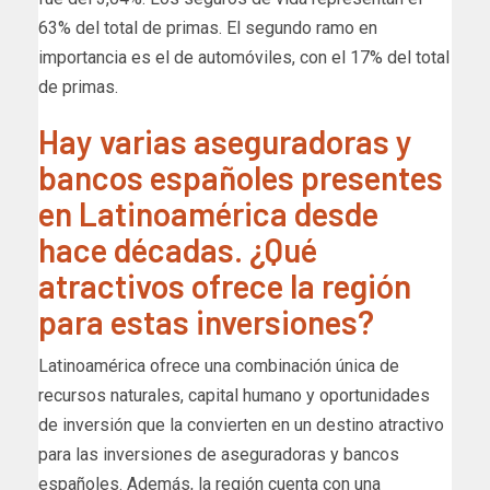
63% del total de primas. El segundo ramo en
importancia es el de automóviles, con el 17% del total
de primas.
Hay varias aseguradoras y
bancos españoles presentes
en Latinoamérica desde
hace décadas. ¿Qué
atractivos ofrece la región
para estas inversiones?
Latinoamérica ofrece una combinación única de
recursos naturales, capital humano y oportunidades
de inversión que la convierten en un destino atractivo
para las inversiones de aseguradoras y bancos
españoles. Además, la región cuenta con una