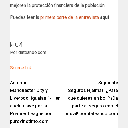
mejoren la protección financiera de la población.
Puedes leer la
primera parte de la entrevista
aquí
.
[ad_2]
Por dateando.com
Source link
Anterior
Siguiente
Manchester City y
Seguros Hjalmar: ¿Para
Liverpool igualan 1-1 en
qué quieres un boli? ¡Da
duelo clave por la
parte al seguro con el
Premier League por
móvil! por dateando.com
purovinotinto.com