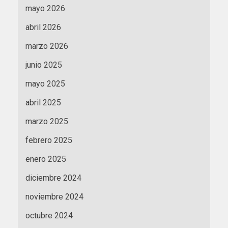
mayo 2026
abril 2026
marzo 2026
junio 2025
mayo 2025
abril 2025
marzo 2025
febrero 2025
enero 2025
diciembre 2024
noviembre 2024
octubre 2024