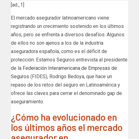
[ad_1]
El mercado asegurador latinoamericano viene
registrando un crecimiento sostenido en los últimos
años, pero se enfrenta a diversos desafíos. Algunos
de ellos no son ajenos a los de la industria
aseguradora española, como es el déficit de
protección. Estamos Seguros entrevista al presidente
de la
Federación Interamericana de Empresas de
Seguros
(FIDES), Rodrigo Bedoya, que hace un
repaso de los retos del seguro en Latinoamérica y
ofrece las claves para cerrar el denominado gap de
aseguramiento.
¿Cómo ha evolucionado en
los últimos años el mercado
asegurador en