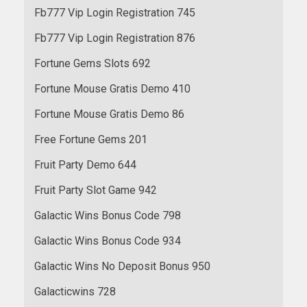
Fb777 Vip Login Registration 745
Fb777 Vip Login Registration 876
Fortune Gems Slots 692
Fortune Mouse Gratis Demo 410
Fortune Mouse Gratis Demo 86
Free Fortune Gems 201
Fruit Party Demo 644
Fruit Party Slot Game 942
Galactic Wins Bonus Code 798
Galactic Wins Bonus Code 934
Galactic Wins No Deposit Bonus 950
Galacticwins 728