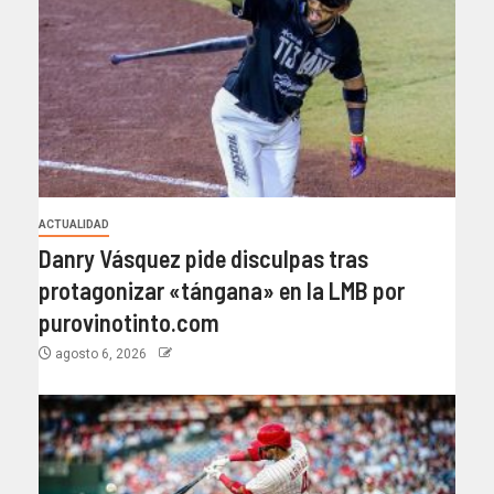
ACTUALIDAD
Danry Vásquez pide disculpas tras
protagonizar «tángana» en la LMB por
purovinotinto.com
agosto 6, 2026