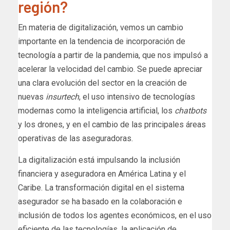
región?
En materia de digitalización, vemos un cambio
importante en la tendencia de incorporación de
tecnología a partir de la pandemia, que nos impulsó a
acelerar la velocidad del cambio. Se puede apreciar
una clara evolución del sector en la creación de
nuevas
insurtech
, el uso intensivo de tecnologías
modernas como la inteligencia artificial, los
chatbots
y los drones, y en el cambio de las principales áreas
operativas de las aseguradoras.
La digitalización está impulsando la inclusión
financiera y aseguradora en América Latina y el
Caribe. La transformación digital en el sistema
asegurador se ha basado en la colaboración e
inclusión de todos los agentes económicos, en el uso
eficiente de las tecnologías, la aplicación de