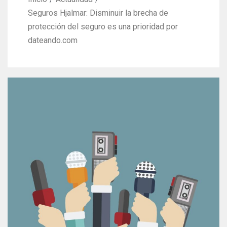
Seguros Hjalmar: Disminuir la brecha de
protección del seguro es una prioridad por
dateando.com