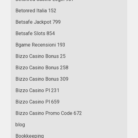
Betonred Italia 152
Betsafe Jackpot 799
Betsafe Slots 854
Bgame Recensioni 193
Bizzo Casino Bonus 25
Bizzo Casino Bonus 258
Bizzo Casino Bonus 309
Bizzo Casino Pl 231
Bizzo Casino Pl 659
Bizzo Casino Promo Code 672
blog
Bookkeeping