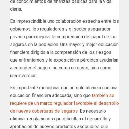
de conocimientos de finanzas básicas para la vida
diaria.
Es imprescindible una colaboración estrecha entre los
gobiernos, los reguladores y el sector asegurador
privado para mejorar la comprensión del papel de los
seguros en la población. Una mayor y mejor educación
financiera dirigida a la comprensión de los riesgos
que enfrentamos y la exposición a pérdidas ayudarían
a entender el seguro no como un gasto, sino como
una inversión.
Es importante mencionar que no solo alcanza con una
educación financiera adecuada, sino que
también se
requiere de un marco regulador favorable al desarrollo
de nuevas coberturas de seguros
. Es necesario
eliminar regulaciones que dificultan el desarrollo y
aprobación de nuevos productos asequibles que