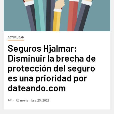
ACTUALIDAD
Seguros Hjalmar:
Disminuir la brecha de
protección del seguro
es una prioridad por
dateando.com
noviembre 25, 2023