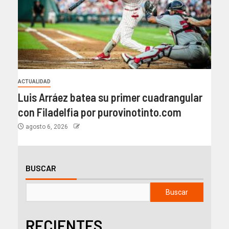
ACTUALIDAD
Luis Arráez batea su primer cuadrangular
con Filadelfia por purovinotinto.com
agosto 6, 2026
BUSCAR
Buscar
RECIENTES