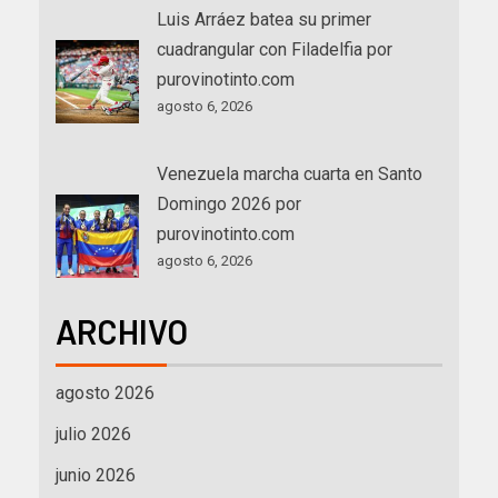
Luis Arráez batea su primer
cuadrangular con Filadelfia por
purovinotinto.com
agosto 6, 2026
Venezuela marcha cuarta en Santo
Domingo 2026 por
purovinotinto.com
agosto 6, 2026
ARCHIVO
agosto 2026
julio 2026
junio 2026