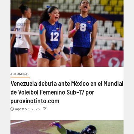
ACTUALIDAD
Venezuela debuta ante México en el Mundial
de Voleibol Femenino Sub-17 por
purovinotinto.com
agosto 6, 2026