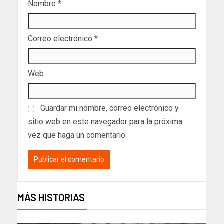
Nombre
*
Correo electrónico
*
Web
Guardar mi nombre, correo electrónico y
sitio web en este navegador para la próxima
vez que haga un comentario.
MÁS HISTORIAS