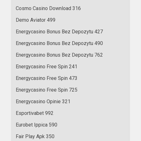
Cosmo Casino Download 316
Demo Aviator 499
Energycasino Bonus Bez Depozytu 427
Energycasino Bonus Bez Depozytu 490
Energycasino Bonus Bez Depozytu 762
Energycasino Free Spin 241
Energycasino Free Spin 473
Energycasino Free Spin 725
Energycasino Opinie 321
Esportivabet 992
Eurobet Ippica 590
Fair Play Apk 350