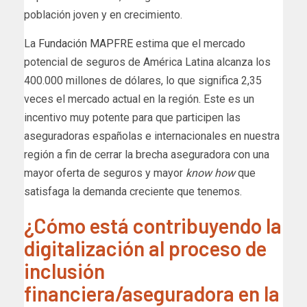
población joven y en crecimiento.
La
Fundación MAPFRE
estima que el mercado
potencial de seguros de América Latina alcanza los
400.000 millones de dólares, lo que significa 2,35
veces el mercado actual en la región. Este es un
incentivo muy potente para que participen las
aseguradoras españolas e internacionales en nuestra
región a fin de cerrar la brecha aseguradora con una
mayor oferta de seguros y mayor
know how
que
satisfaga la demanda creciente que tenemos.
¿Cómo está contribuyendo la
digitalización al proceso de
inclusión
financiera/aseguradora en la