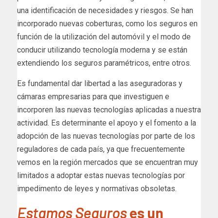
una identificación de necesidades y riesgos. Se han
incorporado nuevas coberturas, como los seguros en
función de la utilización del automóvil y el modo de
conducir utilizando tecnología moderna y se están
extendiendo los seguros paramétricos, entre otros.
Es fundamental dar libertad a las aseguradoras y
cámaras empresarias para que investiguen e
incorporen las nuevas tecnologías aplicadas a nuestra
actividad. Es determinante el apoyo y el fomento a la
adopción de las nuevas tecnologías por parte de los
reguladores de cada país, ya que frecuentemente
vemos en la región mercados que se encuentran muy
limitados a adoptar estas nuevas tecnologías por
impedimento de leyes y normativas obsoletas.
Estamos Seguros
es un