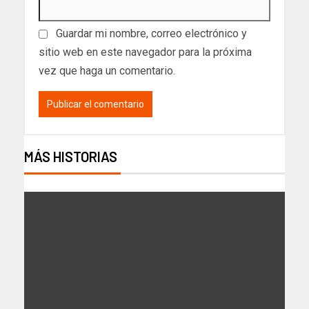
Guardar mi nombre, correo electrónico y
sitio web en este navegador para la próxima
vez que haga un comentario.
MÁS HISTORIAS