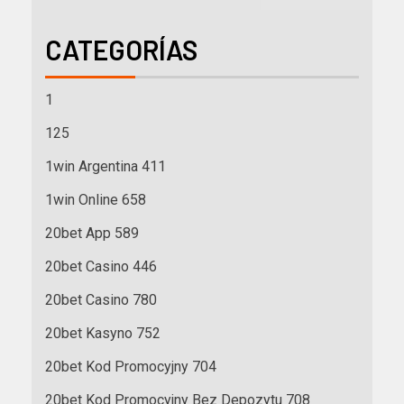
CATEGORÍAS
1
125
1win Argentina 411
1win Online 658
20bet App 589
20bet Casino 446
20bet Casino 780
20bet Kasyno 752
20bet Kod Promocyjny 704
20bet Kod Promocyjny Bez Depozytu 708