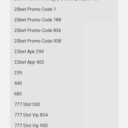
20bet Promo Code 1
20bet Promo Code 188
20bet Promo Code 836
20bet Promo Code 958
22bet Apk 299
22bet App 403
259
440
683
777 Slot 300
777 Slot Vip 854
777 Slot Vip 950