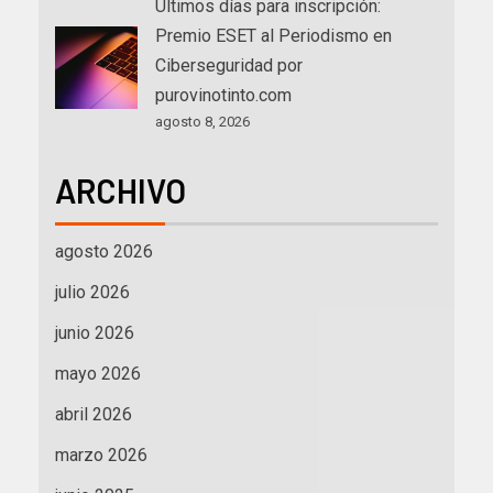
Últimos días para inscripción:
Premio ESET al Periodismo en
Ciberseguridad por
purovinotinto.com
agosto 8, 2026
ARCHIVO
agosto 2026
julio 2026
junio 2026
mayo 2026
abril 2026
marzo 2026