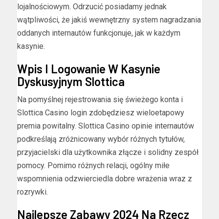
lojalnościowym. Odrzucić posiadamy jednak
wątpliwości, że jakiś wewnętrzny system nagradzania
oddanych internautów funkcjonuje, jak w każdym
kasynie.
Wpis I Logowanie W Kasynie
Dyskusyjnym Slottica
Na pomyślnej rejestrowania się świeżego konta i
Slottica Casino login zdobędziesz wieloetapowy
premia powitalny. Slottica Casino opinie internautów
podkreślają zróżnicowany wybór różnych tytułów,
przyjacielski dla użytkownika złącze i solidny zespół
pomocy. Pomimo różnych relacji, ogólny miłe
wspomnienia odzwierciedla dobre wrażenia wraz z
rozrywki.
Najlepsze Zabawy 2024 Na Rzecz