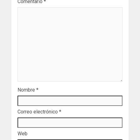
Comentario
*
Nombre
*
Correo electrónico
*
Web