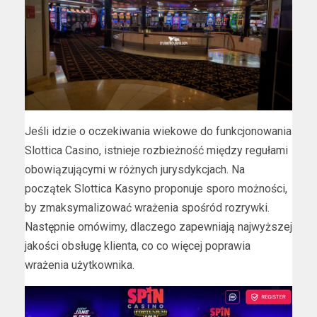
Jeśli idzie o oczekiwania wiekowe do funkcjonowania
Slottica Casino, istnieje rozbieżność między regułami
obowiązującymi w różnych jurysdykcjach. Na
początek Slottica Kasyno proponuje sporo możności,
by zmaksymalizować wrażenia spośród rozrywki.
Następnie omówimy, dlaczego zapewniają najwyższej
jakości obsługę klienta, co co więcej poprawia
wrażenia użytkownika.