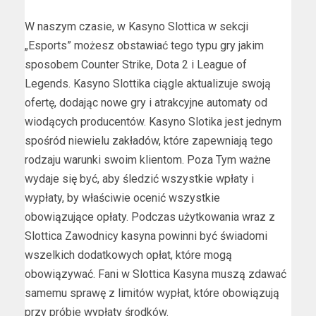
W naszym czasie, w Kasyno Slottica w sekcji
„Esports” możesz obstawiać tego typu gry jakim
sposobem Counter Strike, Dota 2 i League of
Legends. Kasyno Slottika ciągle aktualizuje swoją
ofertę, dodając nowe gry i atrakcyjne automaty od
wiodących producentów. Kasyno Slotika jest jednym
spośród niewielu zakładów, które zapewniają tego
rodzaju warunki swoim klientom. Poza Tym ważne
wydaje się być, aby śledzić wszystkie wpłaty i
wypłaty, by właściwie ocenić wszystkie
obowiązujące opłaty. Podczas użytkowania wraz z
Slottica Zawodnicy kasyna powinni być świadomi
wszelkich dodatkowych opłat, które mogą
obowiązywać. Fani w Slottica Kasyna muszą zdawać
samemu sprawę z limitów wypłat, które obowiązują
przy próbie wypłaty środków.