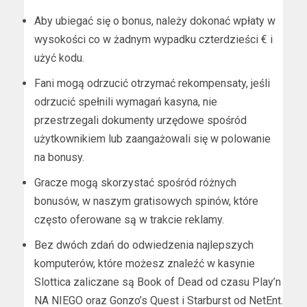
Aby ubiegać się o bonus, należy dokonać wpłaty w
wysokości co w żadnym wypadku czterdzieści € i
użyć kodu.
Fani mogą odrzucić otrzymać rekompensaty, jeśli
odrzucić spełnili wymagań kasyna, nie
przestrzegali dokumenty urzędowe spośród
użytkownikiem lub zaangażowali się w polowanie
na bonusy.
Gracze mogą skorzystać spośród różnych
bonusów, w naszym gratisowych spinów, które
często oferowane są w trakcie reklamy.
Bez dwóch zdań do odwiedzenia najlepszych
komputerów, które możesz znaleźć w kasynie
Slottica zaliczane są Book of Dead od czasu Play’n
NA NIEGO oraz Gonzo’s Quest i Starburst od NetEnt.