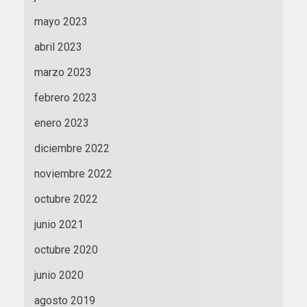
mayo 2023
abril 2023
marzo 2023
febrero 2023
enero 2023
diciembre 2022
noviembre 2022
octubre 2022
junio 2021
octubre 2020
junio 2020
agosto 2019