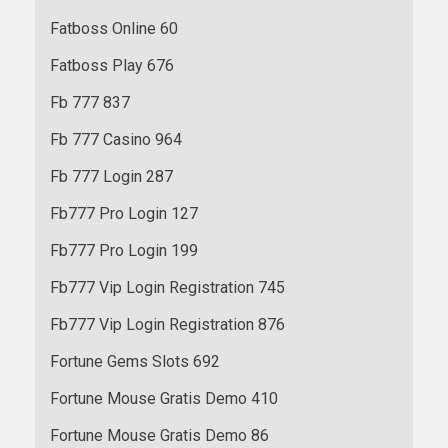
Fatboss Online 60
Fatboss Play 676
Fb 777 837
Fb 777 Casino 964
Fb 777 Login 287
Fb777 Pro Login 127
Fb777 Pro Login 199
Fb777 Vip Login Registration 745
Fb777 Vip Login Registration 876
Fortune Gems Slots 692
Fortune Mouse Gratis Demo 410
Fortune Mouse Gratis Demo 86