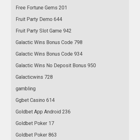
Free Fortune Gems 201
Fruit Party Demo 644
Fruit Party Slot Game 942
Galactic Wins Bonus Code 798
Galactic Wins Bonus Code 934
Galactic Wins No Deposit Bonus 950
Galacticwins 728
gambling
Ggbet Casino 614
Goldbet App Android 236
Goldbet Poker 17
Goldbet Poker 863