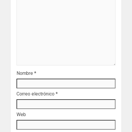
Nombre
*
Correo electrónico
*
Web