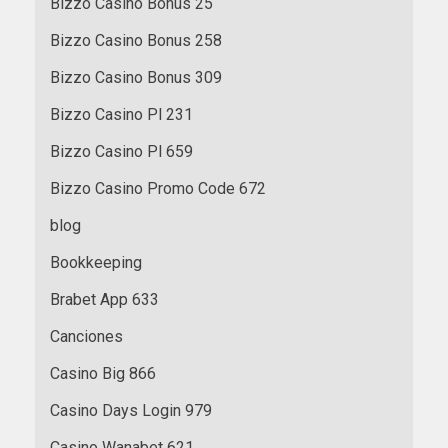
Bizzo Casino Bonus 25
Bizzo Casino Bonus 258
Bizzo Casino Bonus 309
Bizzo Casino Pl 231
Bizzo Casino Pl 659
Bizzo Casino Promo Code 672
blog
Bookkeeping
Brabet App 633
Canciones
Casino Big 866
Casino Days Login 979
Casino Wanabet 621