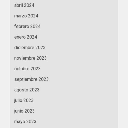
abril 2024
marzo 2024
febrero 2024
enero 2024
diciembre 2023
noviembre 2023
octubre 2023
septiembre 2023
agosto 2023
julio 2023
junio 2023
mayo 2023