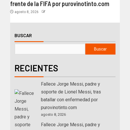
frente de la FIFA por purovinotinto.com
agosto 8, 2026
BUSCAR
Buscar
RECIENTES
Fallece Jorge Messi, padre y
soporte de Lionel Messi, tras
batallar con enfermedad por
purovinotinto.com
agosto 8, 2026
Fallece Jorge Messi, padre y