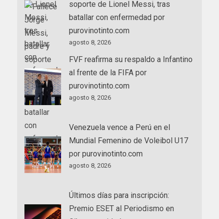
soporte de Lionel Messi, tras
batallar con enfermedad por
purovinotinto.com
agosto 8, 2026
FVF reafirma su respaldo a Infantino
al frente de la FIFA por
purovinotinto.com
agosto 8, 2026
Venezuela vence a Perú en el
Mundial Femenino de Voleibol U17
por purovinotinto.com
agosto 8, 2026
Últimos días para inscripción:
Premio ESET al Periodismo en