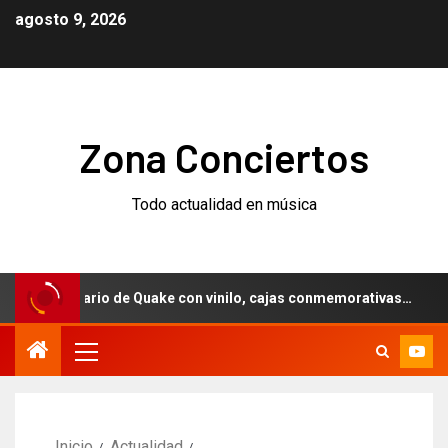
agosto 9, 2026
Zona Conciertos
Todo actualidad en música
aniversario de Quake con vinilo, cajas conmemorativas…
Inicio
Actualidad