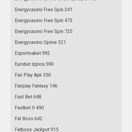
Energycasino Free Spin 241
Energycasino Free Spin 473
Energycasino Free Spin 725
Energycasino Opinie 321
Esportivabet 992
Eurobet Ippica 590
Fair Play Apk 350
Fairplay Fantasy 146
Fast Bet 648
Fastbet It 490
Fat Boss 642
Fatboss Jackpot 915