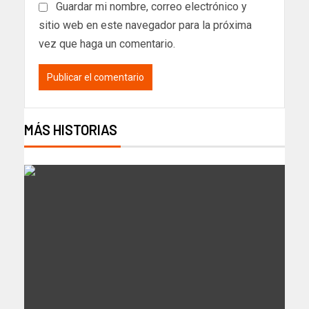
Guardar mi nombre, correo electrónico y
sitio web en este navegador para la próxima
vez que haga un comentario.
MÁS HISTORIAS