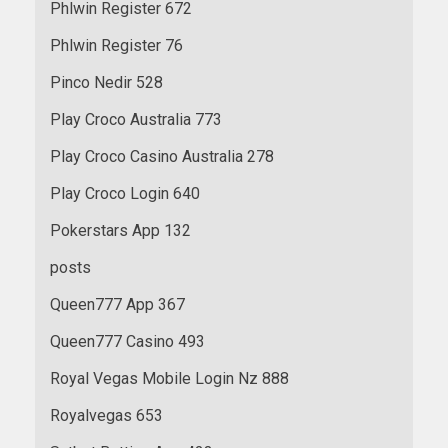
Phlwin Register 672
Phlwin Register 76
Pinco Nedir 528
Play Croco Australia 773
Play Croco Casino Australia 278
Play Croco Login 640
Pokerstars App 132
posts
Queen777 App 367
Queen777 Casino 493
Royal Vegas Mobile Login Nz 888
Royalvegas 653