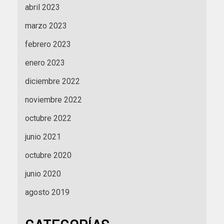
abril 2023
marzo 2023
febrero 2023
enero 2023
diciembre 2022
noviembre 2022
octubre 2022
junio 2021
octubre 2020
junio 2020
agosto 2019