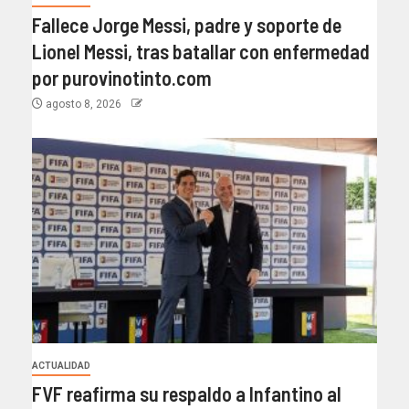
Fallece Jorge Messi, padre y soporte de
Lionel Messi, tras batallar con enfermedad
por purovinotinto.com
agosto 8, 2026
ACTUALIDAD
FVF reafirma su respaldo a Infantino al