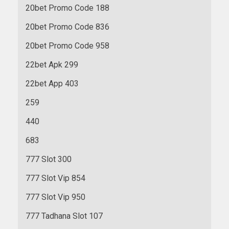
20bet Promo Code 188
20bet Promo Code 836
20bet Promo Code 958
22bet Apk 299
22bet App 403
259
440
683
777 Slot 300
777 Slot Vip 854
777 Slot Vip 950
777 Tadhana Slot 107