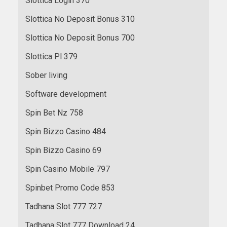
Slottica Login 370
Slottica No Deposit Bonus 310
Slottica No Deposit Bonus 700
Slottica Pl 379
Sober living
Software development
Spin Bet Nz 758
Spin Bizzo Casino 484
Spin Bizzo Casino 69
Spin Casino Mobile 797
Spinbet Promo Code 853
Tadhana Slot 777 727
Tadhana Slot 777 Download 24