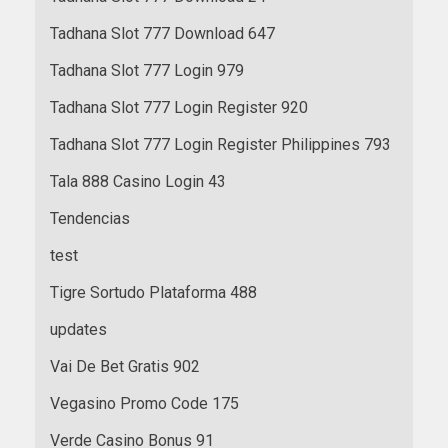
Tadhana Slot 777 Download 647
Tadhana Slot 777 Login 979
Tadhana Slot 777 Login Register 920
Tadhana Slot 777 Login Register Philippines 793
Tala 888 Casino Login 43
Tendencias
test
Tigre Sortudo Plataforma 488
updates
Vai De Bet Gratis 902
Vegasino Promo Code 175
Verde Casino Bonus 91