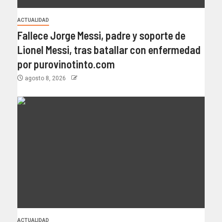
ACTUALIDAD
Fallece Jorge Messi, padre y soporte de
Lionel Messi, tras batallar con enfermedad
por purovinotinto.com
agosto 8, 2026
ACTUALIDAD