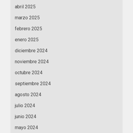
abril 2025
marzo 2025
febrero 2025
enero 2025
diciembre 2024
noviembre 2024
octubre 2024
septiembre 2024
agosto 2024
julio 2024
junio 2024
mayo 2024