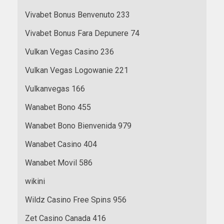
Vivabet Bonus Benvenuto 233
Vivabet Bonus Fara Depunere 74
Vulkan Vegas Casino 236
Vulkan Vegas Logowanie 221
Vulkanvegas 166
Wanabet Bono 455
Wanabet Bono Bienvenida 979
Wanabet Casino 404
Wanabet Movil 586
wikini
Wildz Casino Free Spins 956
Zet Casino Canada 416