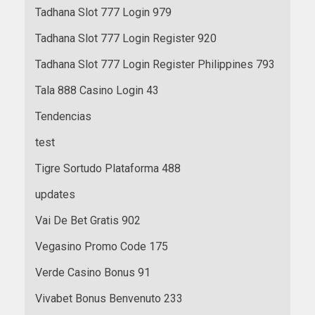
Tadhana Slot 777 Login 979
Tadhana Slot 777 Login Register 920
Tadhana Slot 777 Login Register Philippines 793
Tala 888 Casino Login 43
Tendencias
test
Tigre Sortudo Plataforma 488
updates
Vai De Bet Gratis 902
Vegasino Promo Code 175
Verde Casino Bonus 91
Vivabet Bonus Benvenuto 233