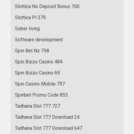
Slottica No Deposit Bonus 700
Slottica Pl 379
Sober living
Software development
Spin Bet Nz 758
Spin Bizzo Casino 484
Spin Bizzo Casino 69
Spin Casino Mobile 797
Spinbet Promo Code 853
Tadhana Slot 777 727
Tadhana Slot 777 Download 24
Tadhana Slot 777 Download 647