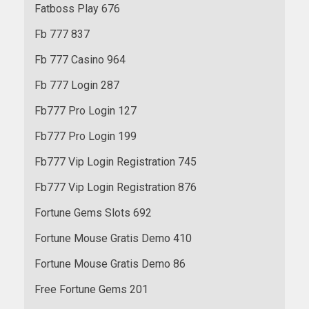
Fatboss Play 676
Fb 777 837
Fb 777 Casino 964
Fb 777 Login 287
Fb777 Pro Login 127
Fb777 Pro Login 199
Fb777 Vip Login Registration 745
Fb777 Vip Login Registration 876
Fortune Gems Slots 692
Fortune Mouse Gratis Demo 410
Fortune Mouse Gratis Demo 86
Free Fortune Gems 201