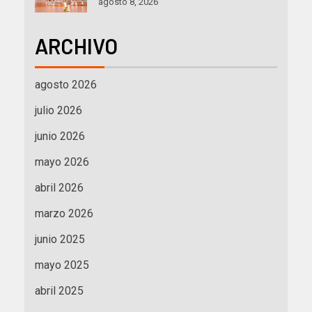
agosto 8, 2026
ARCHIVO
agosto 2026
julio 2026
junio 2026
mayo 2026
abril 2026
marzo 2026
junio 2025
mayo 2025
abril 2025