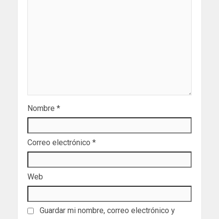
Nombre
*
Correo electrónico
*
Web
Guardar mi nombre, correo electrónico y