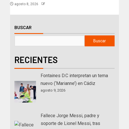
agosto 8, 2026
BUSCAR
Buscar
RECIENTES
Fontaines D.C interpretan un tema
nuevo (‘Marianne’) en Cádiz
agosto 9, 2026
Fallece Jorge Messi, padre y
soporte de Lionel Messi, tras