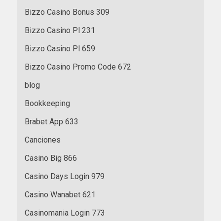
Bizzo Casino Bonus 309
Bizzo Casino Pl 231
Bizzo Casino Pl 659
Bizzo Casino Promo Code 672
blog
Bookkeeping
Brabet App 633
Canciones
Casino Big 866
Casino Days Login 979
Casino Wanabet 621
Casinomania Login 773