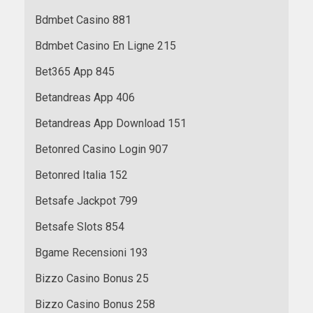
Bdmbet Casino 881
Bdmbet Casino En Ligne 215
Bet365 App 845
Betandreas App 406
Betandreas App Download 151
Betonred Casino Login 907
Betonred Italia 152
Betsafe Jackpot 799
Betsafe Slots 854
Bgame Recensioni 193
Bizzo Casino Bonus 25
Bizzo Casino Bonus 258