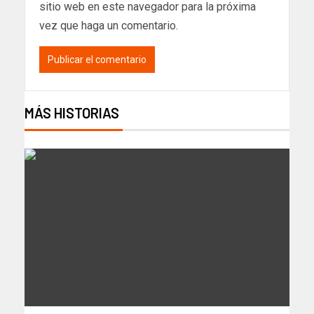
sitio web en este navegador para la próxima
vez que haga un comentario.
MÁS HISTORIAS