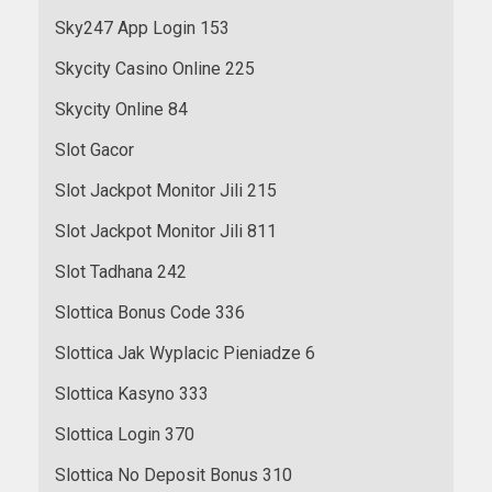
Sky247 App Login 153
Skycity Casino Online 225
Skycity Online 84
Slot Gacor
Slot Jackpot Monitor Jili 215
Slot Jackpot Monitor Jili 811
Slot Tadhana 242
Slottica Bonus Code 336
Slottica Jak Wyplacic Pieniadze 6
Slottica Kasyno 333
Slottica Login 370
Slottica No Deposit Bonus 310