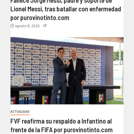
Lionel Messi, tras batallar con enfermedad
por purovinotinto.com
agosto 8, 2026
ACTUALIDAD
FVF reafirma su respaldo a Infantino al
frente de la FIFA por purovinotinto.com