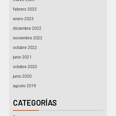
febrero 2023
enero 2023
diciembre 2022
noviembre 2022
octubre 2022
junio 2021
octubre 2020
junio 2020
agosto 2019
CATEGORÍAS