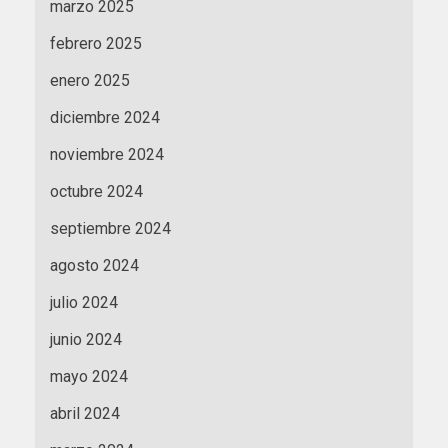
marzo 2025
febrero 2025
enero 2025
diciembre 2024
noviembre 2024
octubre 2024
septiembre 2024
agosto 2024
julio 2024
junio 2024
mayo 2024
abril 2024