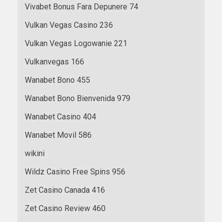
Vivabet Bonus Fara Depunere 74
Vulkan Vegas Casino 236
Vulkan Vegas Logowanie 221
Vulkanvegas 166
Wanabet Bono 455
Wanabet Bono Bienvenida 979
Wanabet Casino 404
Wanabet Movil 586
wikini
Wildz Casino Free Spins 956
Zet Casino Canada 416
Zet Casino Review 460