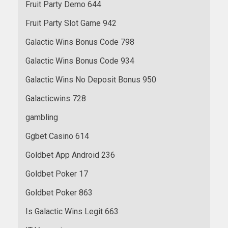
Fruit Party Demo 644
Fruit Party Slot Game 942
Galactic Wins Bonus Code 798
Galactic Wins Bonus Code 934
Galactic Wins No Deposit Bonus 950
Galacticwins 728
gambling
Ggbet Casino 614
Goldbet App Android 236
Goldbet Poker 17
Goldbet Poker 863
Is Galactic Wins Legit 663