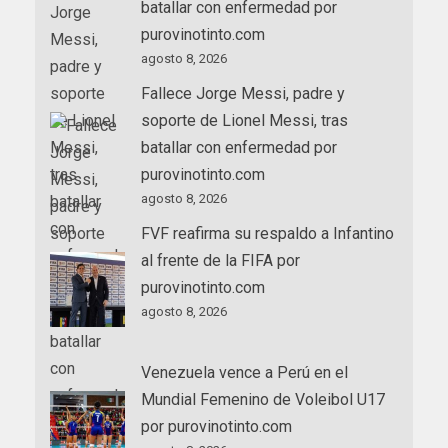
batallar con enfermedad por
purovinotinto.com
agosto 8, 2026
Fallece Jorge Messi, padre y
soporte de Lionel Messi, tras
batallar con enfermedad por
purovinotinto.com
agosto 8, 2026
FVF reafirma su respaldo a Infantino
al frente de la FIFA por
purovinotinto.com
agosto 8, 2026
Venezuela vence a Perú en el
Mundial Femenino de Voleibol U17
por purovinotinto.com