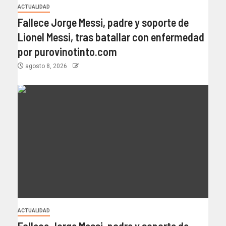
ACTUALIDAD
Fallece Jorge Messi, padre y soporte de
Lionel Messi, tras batallar con enfermedad
por purovinotinto.com
agosto 8, 2026
ACTUALIDAD
Fallece Jorge Messi, padre y soporte de