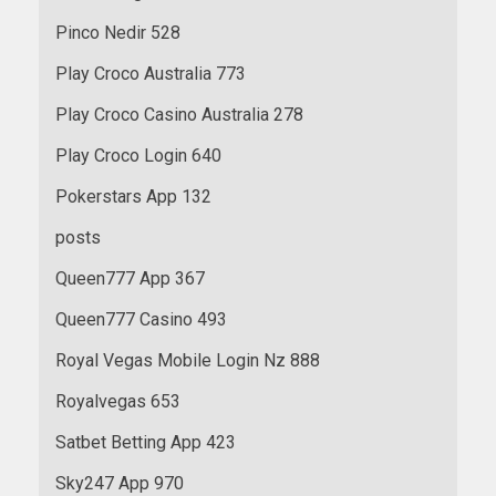
Pinco Nedir 528
Play Croco Australia 773
Play Croco Casino Australia 278
Play Croco Login 640
Pokerstars App 132
posts
Queen777 App 367
Queen777 Casino 493
Royal Vegas Mobile Login Nz 888
Royalvegas 653
Satbet Betting App 423
Sky247 App 970