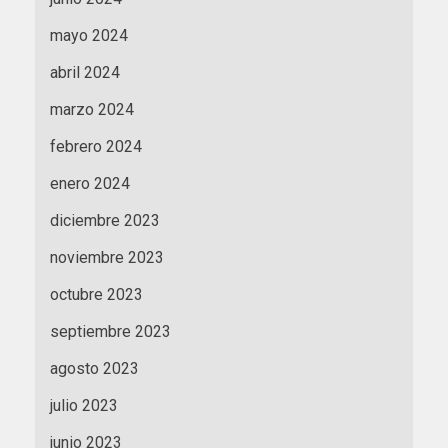
mayo 2024
abril 2024
marzo 2024
febrero 2024
enero 2024
diciembre 2023
noviembre 2023
octubre 2023
septiembre 2023
agosto 2023
julio 2023
junio 2023