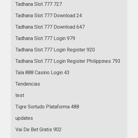
Tadhana Slot 777 727
Tadhana Slot 777 Download 24
Tadhana Slot 777 Download 647
Tadhana Slot 777 Login 979
Tadhana Slot 777 Login Register 920
Tadhana Slot 777 Login Register Philippines 793
Tala 888 Casino Login 43
Tendencias
test
Tigre Sortudo Plataforma 488
updates
Vai De Bet Gratis 902