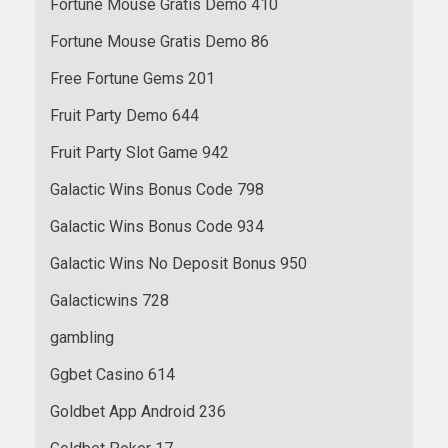
Fortune Mouse Gratis Demo 410
Fortune Mouse Gratis Demo 86
Free Fortune Gems 201
Fruit Party Demo 644
Fruit Party Slot Game 942
Galactic Wins Bonus Code 798
Galactic Wins Bonus Code 934
Galactic Wins No Deposit Bonus 950
Galacticwins 728
gambling
Ggbet Casino 614
Goldbet App Android 236