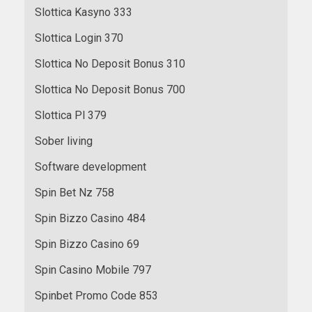
Slottica Kasyno 333
Slottica Login 370
Slottica No Deposit Bonus 310
Slottica No Deposit Bonus 700
Slottica Pl 379
Sober living
Software development
Spin Bet Nz 758
Spin Bizzo Casino 484
Spin Bizzo Casino 69
Spin Casino Mobile 797
Spinbet Promo Code 853