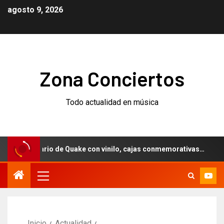
agosto 9, 2026
Zona Conciertos
Todo actualidad en música
niversario de Quake con vinilo, cajas conmemorativas…
Inicio
Actualidad