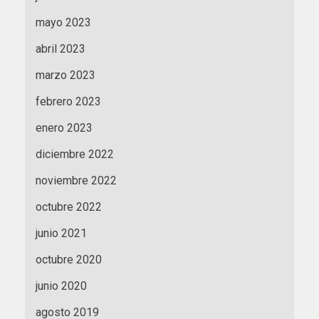
mayo 2023
abril 2023
marzo 2023
febrero 2023
enero 2023
diciembre 2022
noviembre 2022
octubre 2022
junio 2021
octubre 2020
junio 2020
agosto 2019