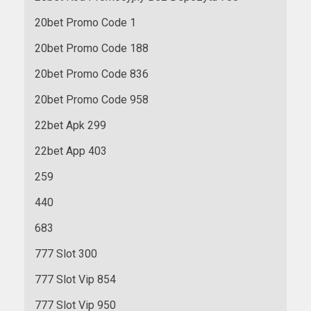
20bet Promo Code 1
20bet Promo Code 188
20bet Promo Code 836
20bet Promo Code 958
22bet Apk 299
22bet App 403
259
440
683
777 Slot 300
777 Slot Vip 854
777 Slot Vip 950