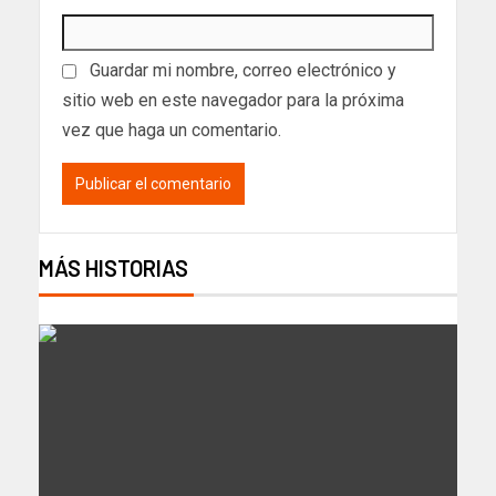
Guardar mi nombre, correo electrónico y
sitio web en este navegador para la próxima
vez que haga un comentario.
MÁS HISTORIAS