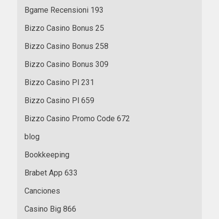
Bgame Recensioni 193
Bizzo Casino Bonus 25
Bizzo Casino Bonus 258
Bizzo Casino Bonus 309
Bizzo Casino Pl 231
Bizzo Casino Pl 659
Bizzo Casino Promo Code 672
blog
Bookkeeping
Brabet App 633
Canciones
Casino Big 866