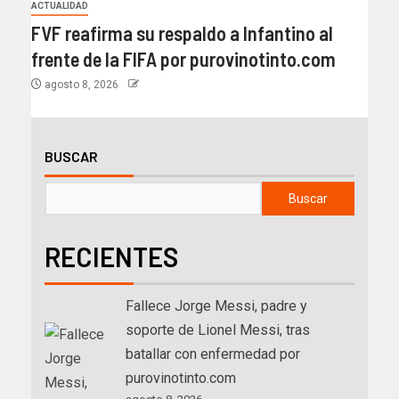
ACTUALIDAD
FVF reafirma su respaldo a Infantino al
frente de la FIFA por purovinotinto.com
agosto 8, 2026
BUSCAR
Buscar
RECIENTES
Fallece Jorge Messi, padre y
soporte de Lionel Messi, tras
batallar con enfermedad por
purovinotinto.com