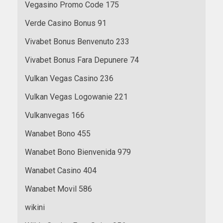
Vegasino Promo Code 175
Verde Casino Bonus 91
Vivabet Bonus Benvenuto 233
Vivabet Bonus Fara Depunere 74
Vulkan Vegas Casino 236
Vulkan Vegas Logowanie 221
Vulkanvegas 166
Wanabet Bono 455
Wanabet Bono Bienvenida 979
Wanabet Casino 404
Wanabet Movil 586
wikini