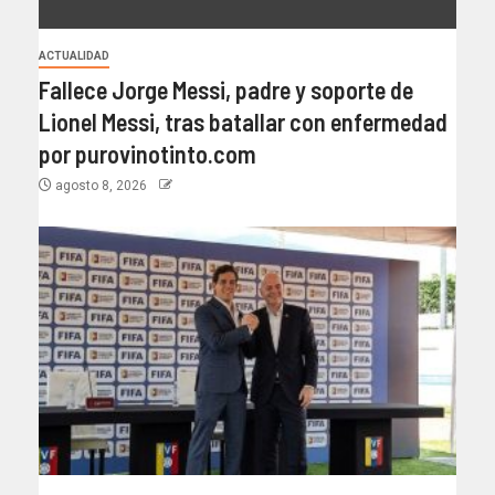
ACTUALIDAD
Fallece Jorge Messi, padre y soporte de
Lionel Messi, tras batallar con enfermedad
por purovinotinto.com
agosto 8, 2026