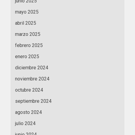
junio 2025
mayo 2025
abril 2025
marzo 2025
febrero 2025
enero 2025
diciembre 2024
noviembre 2024
octubre 2024
septiembre 2024
agosto 2024
julio 2024
junio 2024