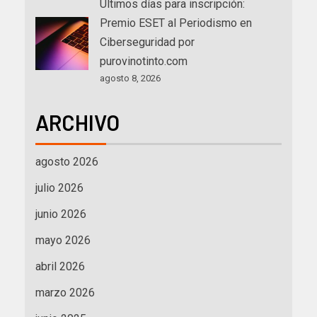
Últimos días para inscripción:
Premio ESET al Periodismo en
Ciberseguridad por
purovinotinto.com
agosto 8, 2026
ARCHIVO
agosto 2026
julio 2026
junio 2026
mayo 2026
abril 2026
marzo 2026