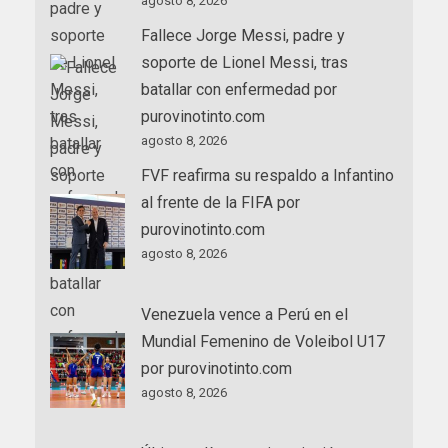
agosto 8, 2026
Fallece Jorge Messi, padre y
soporte de Lionel Messi, tras
batallar con enfermedad por
purovinotinto.com
agosto 8, 2026
FVF reafirma su respaldo a Infantino
al frente de la FIFA por
purovinotinto.com
agosto 8, 2026
Venezuela vence a Perú en el
Mundial Femenino de Voleibol U17
por purovinotinto.com
agosto 8, 2026