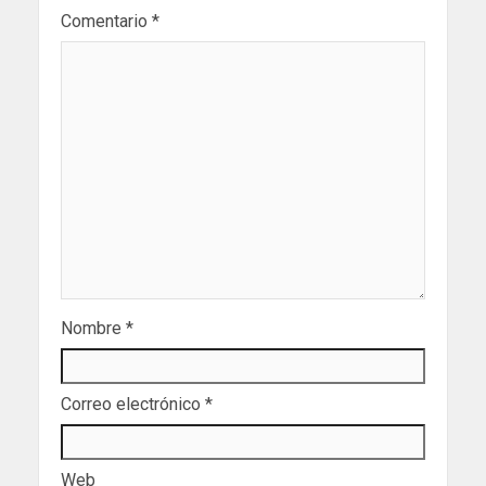
Comentario
*
Nombre
*
Correo electrónico
*
Web