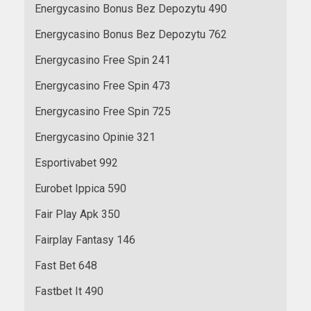
Energycasino Bonus Bez Depozytu 490
Energycasino Bonus Bez Depozytu 762
Energycasino Free Spin 241
Energycasino Free Spin 473
Energycasino Free Spin 725
Energycasino Opinie 321
Esportivabet 992
Eurobet Ippica 590
Fair Play Apk 350
Fairplay Fantasy 146
Fast Bet 648
Fastbet It 490