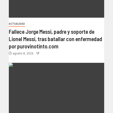
ACTUALIDAD
Fallece Jorge Messi, padre y soporte de
Lionel Messi, tras batallar con enfermedad
por purovinotinto.com
agosto 8, 2026