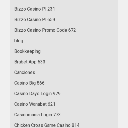
Bizzo Casino Pl 231
Bizzo Casino Pl 659
Bizzo Casino Promo Code 672
blog
Bookkeeping
Brabet App 633
Canciones
Casino Big 866
Casino Days Login 979
Casino Wanabet 621
Casinomania Login 773
Chicken Cross Game Casino 814