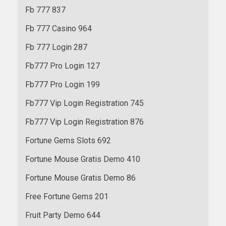
Fb 777 837
Fb 777 Casino 964
Fb 777 Login 287
Fb777 Pro Login 127
Fb777 Pro Login 199
Fb777 Vip Login Registration 745
Fb777 Vip Login Registration 876
Fortune Gems Slots 692
Fortune Mouse Gratis Demo 410
Fortune Mouse Gratis Demo 86
Free Fortune Gems 201
Fruit Party Demo 644