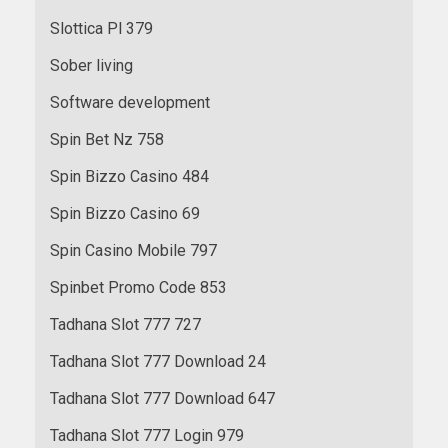
Slottica Pl 379
Sober living
Software development
Spin Bet Nz 758
Spin Bizzo Casino 484
Spin Bizzo Casino 69
Spin Casino Mobile 797
Spinbet Promo Code 853
Tadhana Slot 777 727
Tadhana Slot 777 Download 24
Tadhana Slot 777 Download 647
Tadhana Slot 777 Login 979