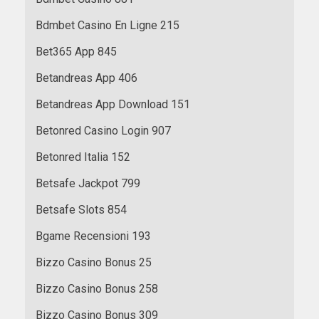
Bdmbet Casino En Ligne 215
Bet365 App 845
Betandreas App 406
Betandreas App Download 151
Betonred Casino Login 907
Betonred Italia 152
Betsafe Jackpot 799
Betsafe Slots 854
Bgame Recensioni 193
Bizzo Casino Bonus 25
Bizzo Casino Bonus 258
Bizzo Casino Bonus 309