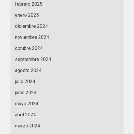
febrero 2025
enero 2025
diciembre 2024
noviembre 2024
octubre 2024
septiembre 2024
agosto 2024
julio 2024
junio 2024
mayo 2024
abril 2024
marzo 2024