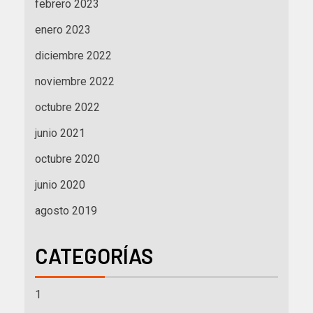
febrero 2023
enero 2023
diciembre 2022
noviembre 2022
octubre 2022
junio 2021
octubre 2020
junio 2020
agosto 2019
CATEGORÍAS
1