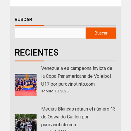
BUSCAR
Buscar
RECIENTES
Venezuela es campeona invicta de
la Copa Panamericana de Voleibol
U17 por purovinotinto.com
agosto 10, 2026
Medias Blancas retiran el número 13
de Oswaldo Guillén por
purovinotinto.com