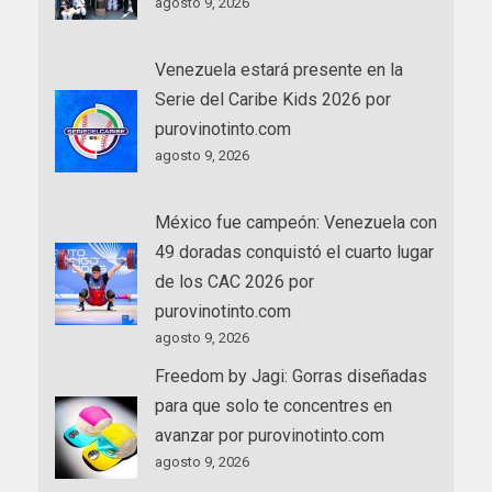
agosto 9, 2026
Venezuela estará presente en la
Serie del Caribe Kids 2026 por
purovinotinto.com
agosto 9, 2026
México fue campeón: Venezuela con
49 doradas conquistó el cuarto lugar
de los CAC 2026 por
purovinotinto.com
agosto 9, 2026
Freedom by Jagi: Gorras diseñadas
para que solo te concentres en
avanzar por purovinotinto.com
agosto 9, 2026