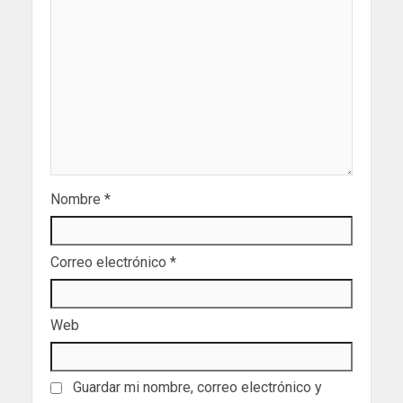
Nombre
*
Correo electrónico
*
Web
Guardar mi nombre, correo electrónico y