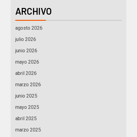
ARCHIVO
agosto 2026
julio 2026
junio 2026
mayo 2026
abril 2026
marzo 2026
junio 2025
mayo 2025
abril 2025
marzo 2025