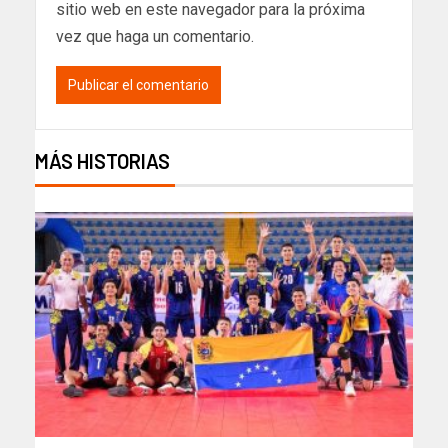
sitio web en este navegador para la próxima
vez que haga un comentario.
MÁS HISTORIAS