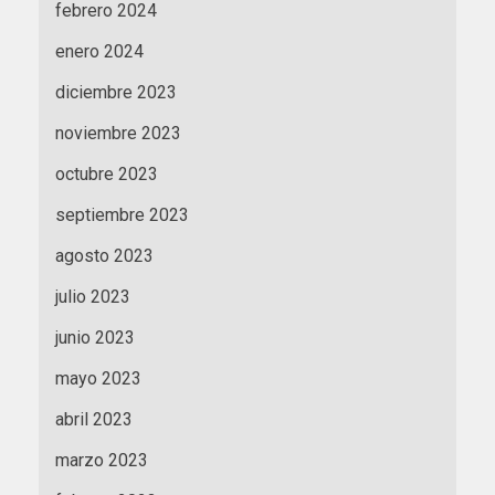
febrero 2024
enero 2024
diciembre 2023
noviembre 2023
octubre 2023
septiembre 2023
agosto 2023
julio 2023
junio 2023
mayo 2023
abril 2023
marzo 2023