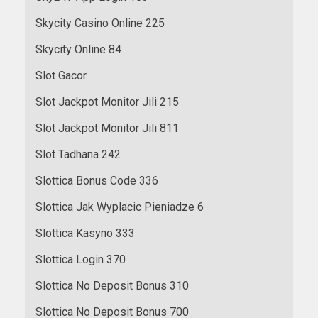
Skycity Casino Online 225
Skycity Online 84
Slot Gacor
Slot Jackpot Monitor Jili 215
Slot Jackpot Monitor Jili 811
Slot Tadhana 242
Slottica Bonus Code 336
Slottica Jak Wyplacic Pieniadze 6
Slottica Kasyno 333
Slottica Login 370
Slottica No Deposit Bonus 310
Slottica No Deposit Bonus 700