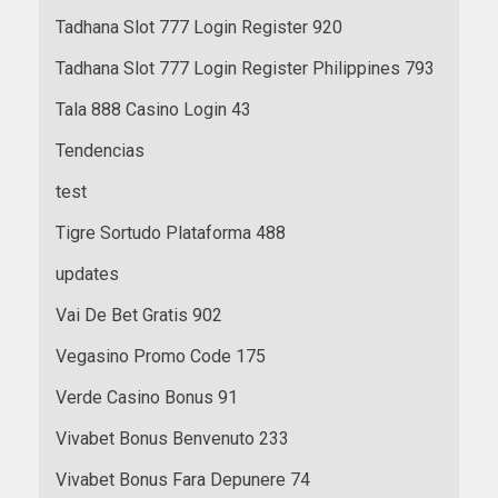
Tadhana Slot 777 Login Register 920
Tadhana Slot 777 Login Register Philippines 793
Tala 888 Casino Login 43
Tendencias
test
Tigre Sortudo Plataforma 488
updates
Vai De Bet Gratis 902
Vegasino Promo Code 175
Verde Casino Bonus 91
Vivabet Bonus Benvenuto 233
Vivabet Bonus Fara Depunere 74