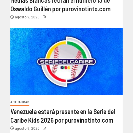
Oswaldo Guillén por purovinotinto.com
agosto 9, 2026
ACTUALIDAD
Venezuela estará presente en la Serie del
Caribe Kids 2026 por purovinotinto.com
agosto 9, 2026