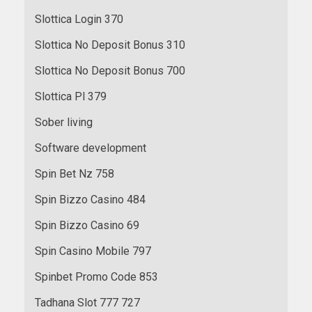
Slottica Login 370
Slottica No Deposit Bonus 310
Slottica No Deposit Bonus 700
Slottica Pl 379
Sober living
Software development
Spin Bet Nz 758
Spin Bizzo Casino 484
Spin Bizzo Casino 69
Spin Casino Mobile 797
Spinbet Promo Code 853
Tadhana Slot 777 727