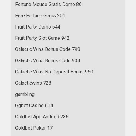
Fortune Mouse Gratis Demo 86
Free Fortune Gems 201
Fruit Party Demo 644
Fruit Party Slot Game 942
Galactic Wins Bonus Code 798
Galactic Wins Bonus Code 934
Galactic Wins No Deposit Bonus 950
Galacticwins 728
gambling
Ggbet Casino 614
Goldbet App Android 236
Goldbet Poker 17