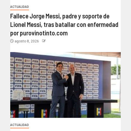
ACTUALIDAD
Fallece Jorge Messi, padre y soporte de
Lionel Messi, tras batallar con enfermedad
por purovinotinto.com
agosto 8, 2026
ACTUALIDAD