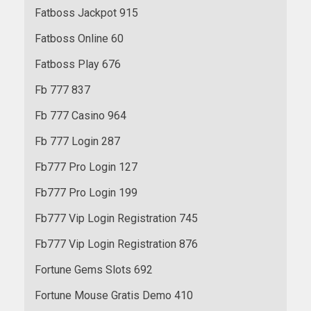
Fatboss Jackpot 915
Fatboss Online 60
Fatboss Play 676
Fb 777 837
Fb 777 Casino 964
Fb 777 Login 287
Fb777 Pro Login 127
Fb777 Pro Login 199
Fb777 Vip Login Registration 745
Fb777 Vip Login Registration 876
Fortune Gems Slots 692
Fortune Mouse Gratis Demo 410