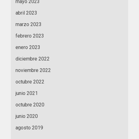
mayo 2023
abril 2023
marzo 2023
febrero 2023
enero 2023
diciembre 2022
noviembre 2022
octubre 2022
junio 2021
octubre 2020
junio 2020
agosto 2019