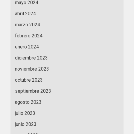
mayo 2024
abril 2024
marzo 2024
febrero 2024
enero 2024
diciembre 2023
noviembre 2023
octubre 2023
septiembre 2023
agosto 2023
julio 2023
junio 2023