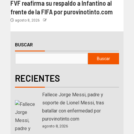
FVF reafirma su respaldo a Infantino al
frente de la FIFA por purovinotinto.com
agosto 8, 2026
BUSCAR
Buscar
RECIENTES
Fallece Jorge Messi, padre y
soporte de Lionel Messi, tras
batallar con enfermedad por
purovinotinto.com
agosto 8, 2026