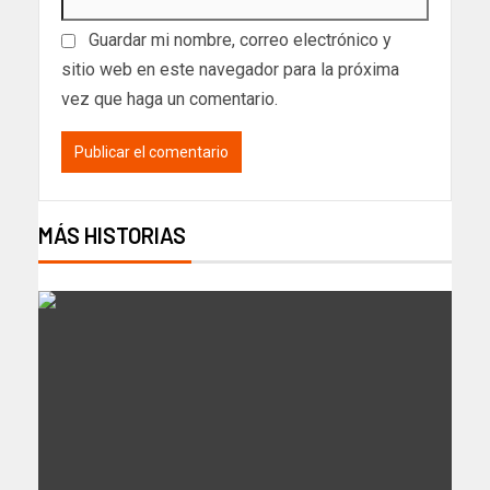
Guardar mi nombre, correo electrónico y
sitio web en este navegador para la próxima
vez que haga un comentario.
MÁS HISTORIAS