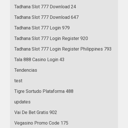
Tadhana Slot 777 Download 24
Tadhana Slot 777 Download 647
Tadhana Slot 777 Login 979
Tadhana Slot 777 Login Register 920
Tadhana Slot 777 Login Register Philippines 793
Tala 888 Casino Login 43
Tendencias
test
Tigre Sortudo Plataforma 488
updates
Vai De Bet Gratis 902
Vegasino Promo Code 175