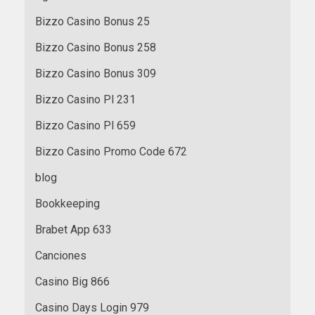
Bizzo Casino Bonus 25
Bizzo Casino Bonus 258
Bizzo Casino Bonus 309
Bizzo Casino Pl 231
Bizzo Casino Pl 659
Bizzo Casino Promo Code 672
blog
Bookkeeping
Brabet App 633
Canciones
Casino Big 866
Casino Days Login 979