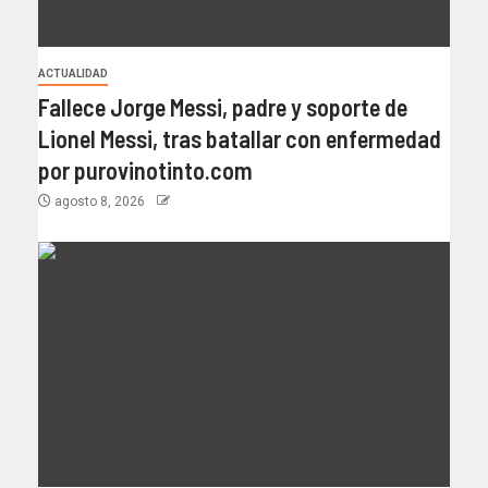
ACTUALIDAD
Fallece Jorge Messi, padre y soporte de
Lionel Messi, tras batallar con enfermedad
por purovinotinto.com
agosto 8, 2026