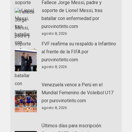
Fallece Jorge Messi, padre y
soporte de Lionel Messi, tras
batallar con enfermedad por
purovinotinto.com
agosto 8, 2026
FVF reafirma su respaldo a Infantino
al frente de la FIFA por
purovinotinto.com
agosto 8, 2026
Venezuela vence a Perú en el
Mundial Femenino de Voleibol U17
por purovinotinto.com
agosto 8, 2026
Últimos días para inscripción: