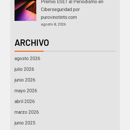
Premio ESET al Periodismo en
Ciberseguridad por
purovinotinto.com
agosto 8, 2026
ARCHIVO
agosto 2026
julio 2026
junio 2026
mayo 2026
abril 2026
marzo 2026
junio 2025