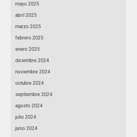
mayo 2025
abril 2025
marzo 2025
febrero 2025
enero 2025
diciembre 2024
noviembre 2024
octubre 2024
septiembre 2024
agosto 2024
julio 2024
junio 2024