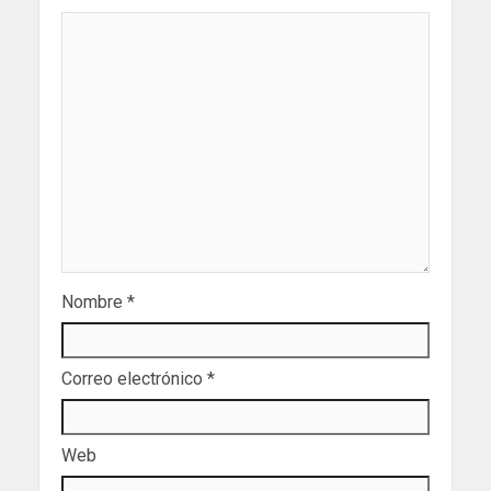
Nombre
*
Correo electrónico
*
Web