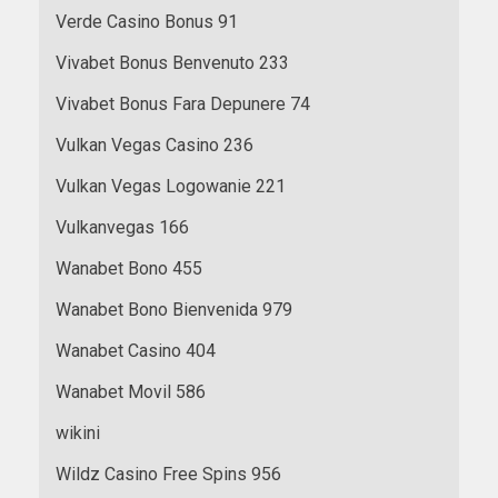
Verde Casino Bonus 91
Vivabet Bonus Benvenuto 233
Vivabet Bonus Fara Depunere 74
Vulkan Vegas Casino 236
Vulkan Vegas Logowanie 221
Vulkanvegas 166
Wanabet Bono 455
Wanabet Bono Bienvenida 979
Wanabet Casino 404
Wanabet Movil 586
wikini
Wildz Casino Free Spins 956