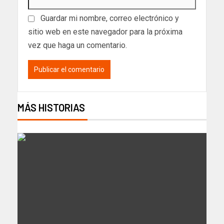
Guardar mi nombre, correo electrónico y
sitio web en este navegador para la próxima
vez que haga un comentario.
MÁS HISTORIAS