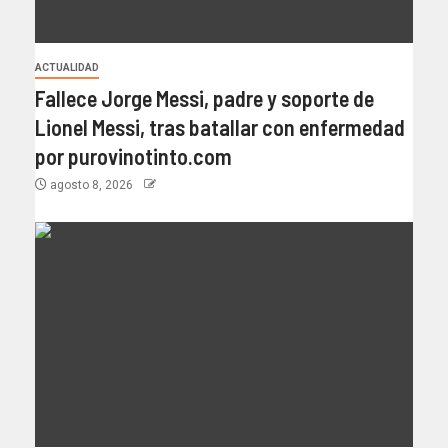
ACTUALIDAD
Fallece Jorge Messi, padre y soporte de
Lionel Messi, tras batallar con enfermedad
por purovinotinto.com
agosto 8, 2026