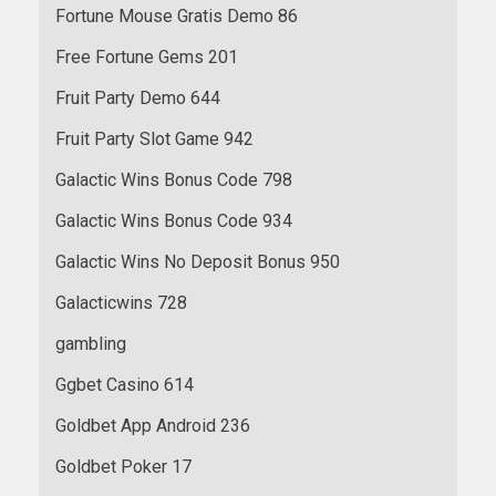
Fortune Mouse Gratis Demo 86
Free Fortune Gems 201
Fruit Party Demo 644
Fruit Party Slot Game 942
Galactic Wins Bonus Code 798
Galactic Wins Bonus Code 934
Galactic Wins No Deposit Bonus 950
Galacticwins 728
gambling
Ggbet Casino 614
Goldbet App Android 236
Goldbet Poker 17