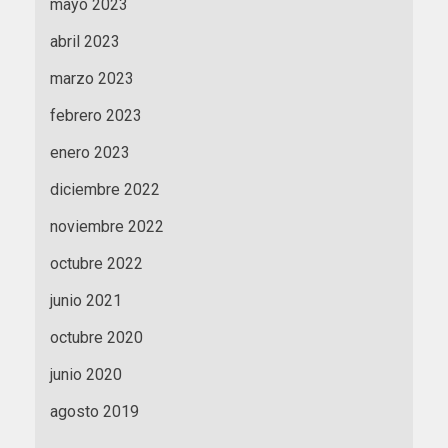
mayo 2023
abril 2023
marzo 2023
febrero 2023
enero 2023
diciembre 2022
noviembre 2022
octubre 2022
junio 2021
octubre 2020
junio 2020
agosto 2019