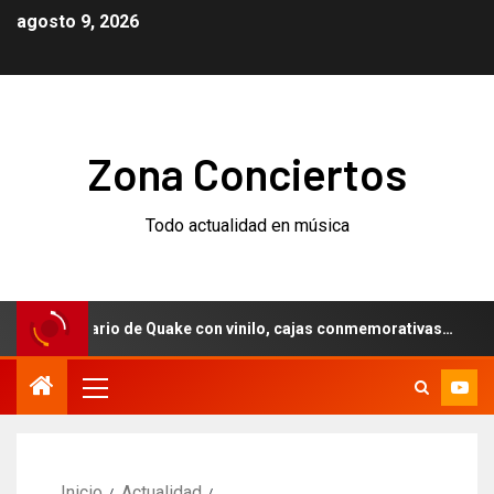
agosto 9, 2026
Zona Conciertos
Todo actualidad en música
aniversario de Quake con vinilo, cajas conmemorativas…
Inicio
Actualidad