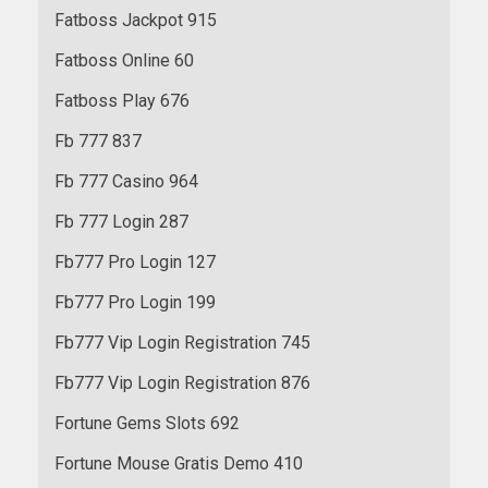
Fatboss Jackpot 915
Fatboss Online 60
Fatboss Play 676
Fb 777 837
Fb 777 Casino 964
Fb 777 Login 287
Fb777 Pro Login 127
Fb777 Pro Login 199
Fb777 Vip Login Registration 745
Fb777 Vip Login Registration 876
Fortune Gems Slots 692
Fortune Mouse Gratis Demo 410