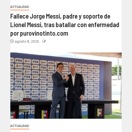
ACTUALIDAD
Fallece Jorge Messi, padre y soporte de
Lionel Messi, tras batallar con enfermedad
por purovinotinto.com
agosto 8, 2026
ACTUALIDAD