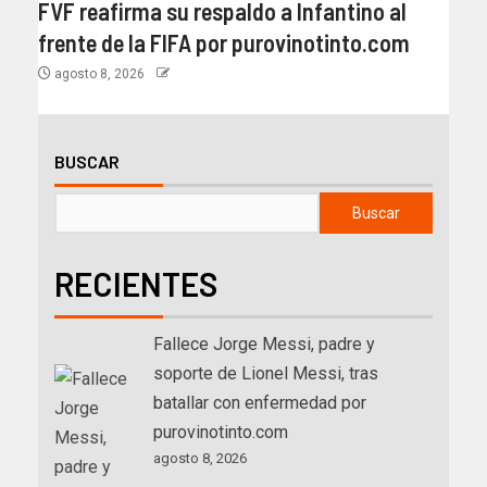
FVF reafirma su respaldo a Infantino al
frente de la FIFA por purovinotinto.com
agosto 8, 2026
BUSCAR
Buscar
RECIENTES
Fallece Jorge Messi, padre y
soporte de Lionel Messi, tras
batallar con enfermedad por
purovinotinto.com
agosto 8, 2026