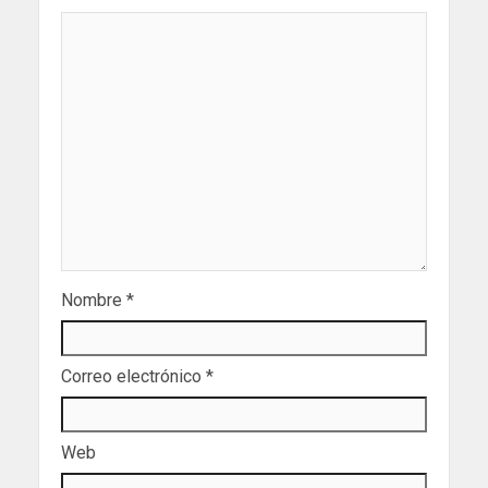
Nombre
*
Correo electrónico
*
Web