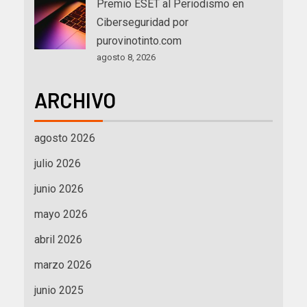
Premio ESET al Periodismo en
Ciberseguridad por
purovinotinto.com
agosto 8, 2026
ARCHIVO
agosto 2026
julio 2026
junio 2026
mayo 2026
abril 2026
marzo 2026
junio 2025