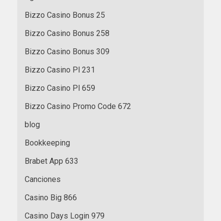
Bizzo Casino Bonus 25
Bizzo Casino Bonus 258
Bizzo Casino Bonus 309
Bizzo Casino Pl 231
Bizzo Casino Pl 659
Bizzo Casino Promo Code 672
blog
Bookkeeping
Brabet App 633
Canciones
Casino Big 866
Casino Days Login 979