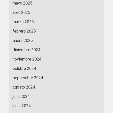
mayo 2025
abril 2025
marzo 2025
febrero 2025
enero 2025
diciembre 2024
noviembre 2024
octubre 2024
septiembre 2024
agosto 2024
julio 2024
junio 2024