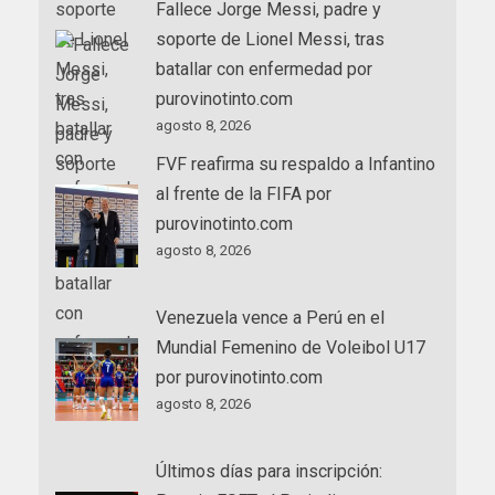
Fallece Jorge Messi, padre y
soporte de Lionel Messi, tras
batallar con enfermedad por
purovinotinto.com
agosto 8, 2026
FVF reafirma su respaldo a Infantino
al frente de la FIFA por
purovinotinto.com
agosto 8, 2026
Venezuela vence a Perú en el
Mundial Femenino de Voleibol U17
por purovinotinto.com
agosto 8, 2026
Últimos días para inscripción: