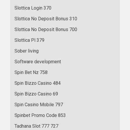
Slottica Login 370
Slottica No Deposit Bonus 310
Slottica No Deposit Bonus 700
Slottica Pl 379
Sober living
Software development
Spin Bet Nz 758
Spin Bizzo Casino 484
Spin Bizzo Casino 69
Spin Casino Mobile 797
Spinbet Promo Code 853
Tadhana Slot 777 727