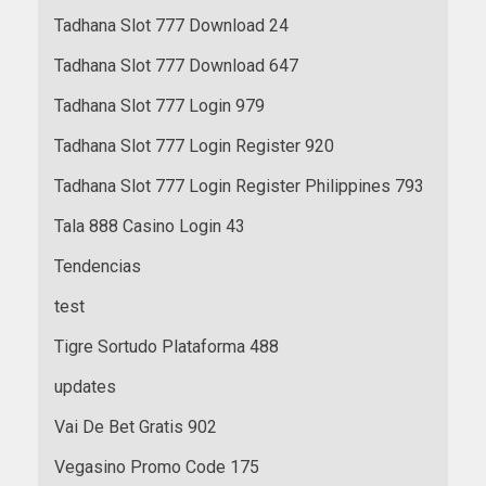
Tadhana Slot 777 Download 24
Tadhana Slot 777 Download 647
Tadhana Slot 777 Login 979
Tadhana Slot 777 Login Register 920
Tadhana Slot 777 Login Register Philippines 793
Tala 888 Casino Login 43
Tendencias
test
Tigre Sortudo Plataforma 488
updates
Vai De Bet Gratis 902
Vegasino Promo Code 175