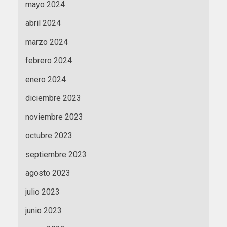
mayo 2024
abril 2024
marzo 2024
febrero 2024
enero 2024
diciembre 2023
noviembre 2023
octubre 2023
septiembre 2023
agosto 2023
julio 2023
junio 2023