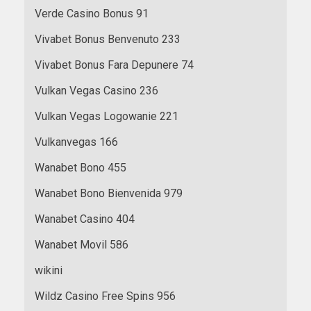
Verde Casino Bonus 91
Vivabet Bonus Benvenuto 233
Vivabet Bonus Fara Depunere 74
Vulkan Vegas Casino 236
Vulkan Vegas Logowanie 221
Vulkanvegas 166
Wanabet Bono 455
Wanabet Bono Bienvenida 979
Wanabet Casino 404
Wanabet Movil 586
wikini
Wildz Casino Free Spins 956