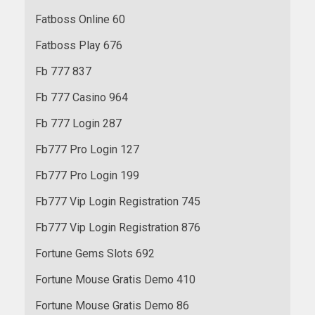
Fatboss Online 60
Fatboss Play 676
Fb 777 837
Fb 777 Casino 964
Fb 777 Login 287
Fb777 Pro Login 127
Fb777 Pro Login 199
Fb777 Vip Login Registration 745
Fb777 Vip Login Registration 876
Fortune Gems Slots 692
Fortune Mouse Gratis Demo 410
Fortune Mouse Gratis Demo 86