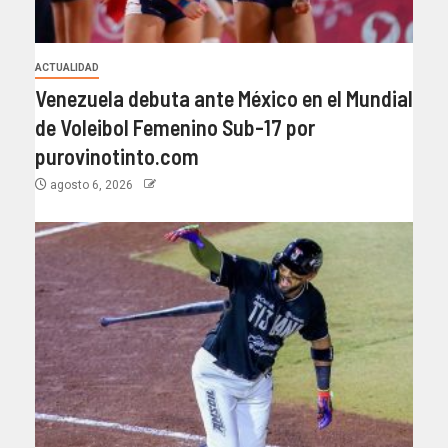
ACTUALIDAD
Venezuela debuta ante México en el Mundial
de Voleibol Femenino Sub-17 por
purovinotinto.com
agosto 6, 2026