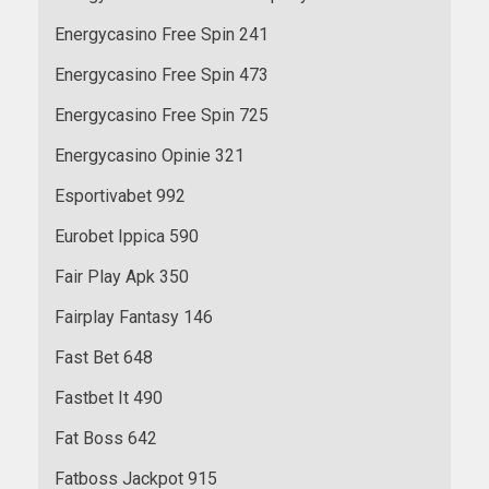
Energycasino Free Spin 241
Energycasino Free Spin 473
Energycasino Free Spin 725
Energycasino Opinie 321
Esportivabet 992
Eurobet Ippica 590
Fair Play Apk 350
Fairplay Fantasy 146
Fast Bet 648
Fastbet It 490
Fat Boss 642
Fatboss Jackpot 915