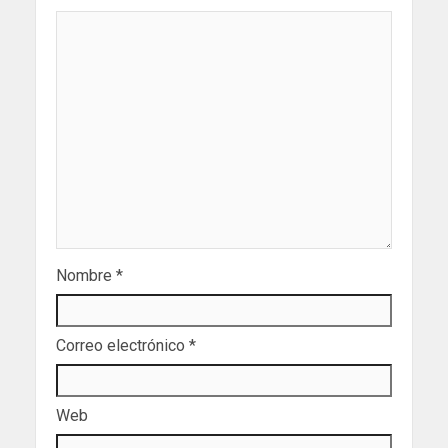
Nombre
*
Correo electrónico
*
Web