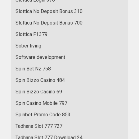
Slottica No Deposit Bonus 310
Slottica No Deposit Bonus 700
Slottica Pl 379
Sober living
Software development
Spin Bet Nz 758
Spin Bizzo Casino 484
Spin Bizzo Casino 69
Spin Casino Mobile 797
Spinbet Promo Code 853
Tadhana Slot 777 727
Tadhana Slot 777 Download 24