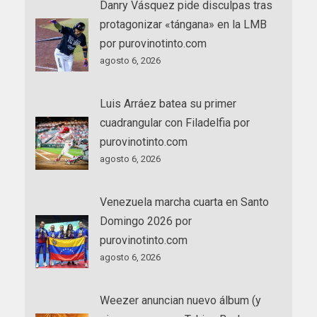
Danry Vásquez pide disculpas tras
protagonizar «tángana» en la LMB
por purovinotinto.com
agosto 6, 2026
Luis Arráez batea su primer
cuadrangular con Filadelfia por
purovinotinto.com
agosto 6, 2026
Venezuela marcha cuarta en Santo
Domingo 2026 por
purovinotinto.com
agosto 6, 2026
Weezer anuncian nuevo álbum (y