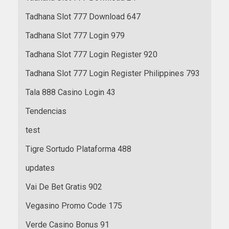
Tadhana Slot 777 Download 647
Tadhana Slot 777 Login 979
Tadhana Slot 777 Login Register 920
Tadhana Slot 777 Login Register Philippines 793
Tala 888 Casino Login 43
Tendencias
test
Tigre Sortudo Plataforma 488
updates
Vai De Bet Gratis 902
Vegasino Promo Code 175
Verde Casino Bonus 91