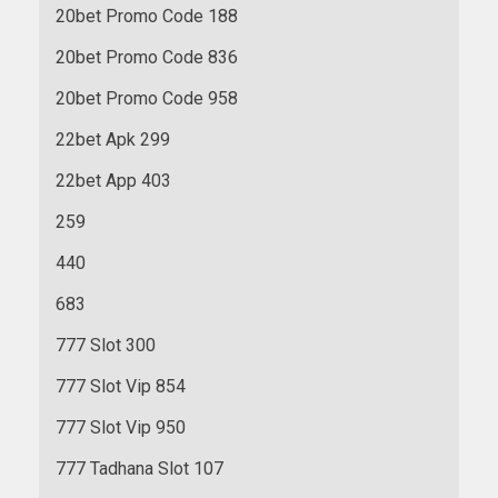
20bet Promo Code 188
20bet Promo Code 836
20bet Promo Code 958
22bet Apk 299
22bet App 403
259
440
683
777 Slot 300
777 Slot Vip 854
777 Slot Vip 950
777 Tadhana Slot 107