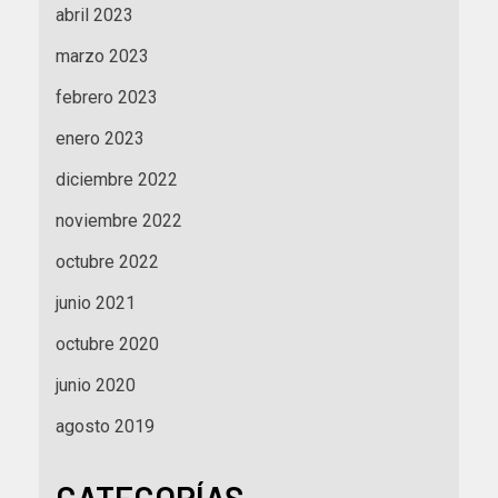
abril 2023
marzo 2023
febrero 2023
enero 2023
diciembre 2022
noviembre 2022
octubre 2022
junio 2021
octubre 2020
junio 2020
agosto 2019
CATEGORÍAS