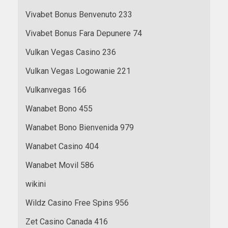
Vivabet Bonus Benvenuto 233
Vivabet Bonus Fara Depunere 74
Vulkan Vegas Casino 236
Vulkan Vegas Logowanie 221
Vulkanvegas 166
Wanabet Bono 455
Wanabet Bono Bienvenida 979
Wanabet Casino 404
Wanabet Movil 586
wikini
Wildz Casino Free Spins 956
Zet Casino Canada 416