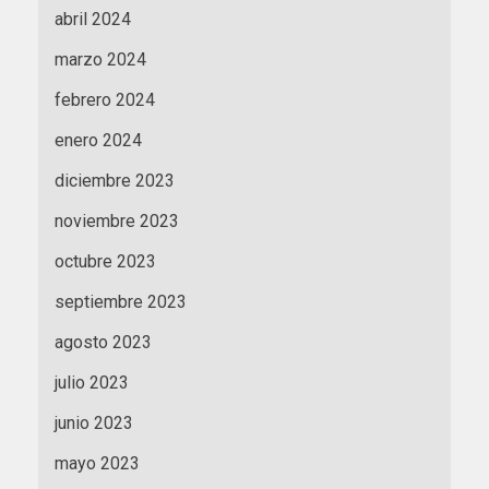
abril 2024
marzo 2024
febrero 2024
enero 2024
diciembre 2023
noviembre 2023
octubre 2023
septiembre 2023
agosto 2023
julio 2023
junio 2023
mayo 2023