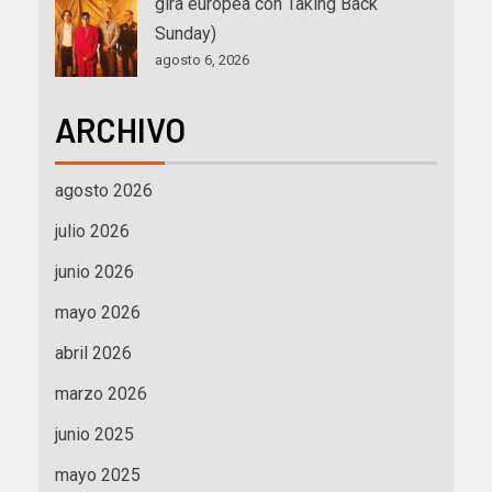
gira europea con Taking Back
Sunday)
agosto 6, 2026
ARCHIVO
agosto 2026
julio 2026
junio 2026
mayo 2026
abril 2026
marzo 2026
junio 2025
mayo 2025