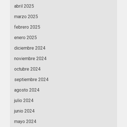
abril 2025
marzo 2025
febrero 2025
enero 2025
diciembre 2024
noviembre 2024
octubre 2024
septiembre 2024
agosto 2024
julio 2024
junio 2024
mayo 2024