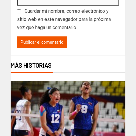
Guardar mi nombre, correo electrónico y
sitio web en este navegador para la próxima
vez que haga un comentario.
MÁS HISTORIAS