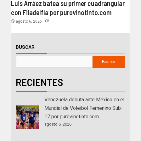
Luis Arráez batea su primer cuadrangular
con Filadelfia por purovinotinto.com
agosto 6, 2026
BUSCAR
Buscar
RECIENTES
Venezuela debuta ante México en el
Mundial de Voleibol Femenino Sub-
17 por purovinotinto.com
agosto 6, 2026