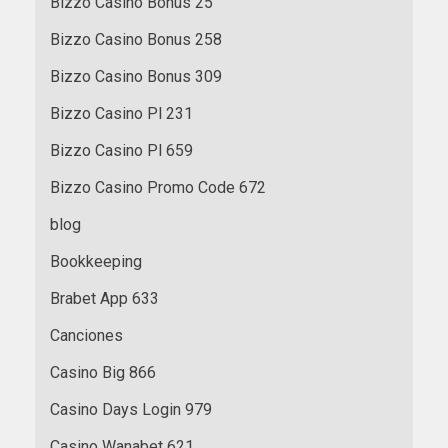
Bizzo Casino Bonus 25
Bizzo Casino Bonus 258
Bizzo Casino Bonus 309
Bizzo Casino Pl 231
Bizzo Casino Pl 659
Bizzo Casino Promo Code 672
blog
Bookkeeping
Brabet App 633
Canciones
Casino Big 866
Casino Days Login 979
Casino Wanabet 621