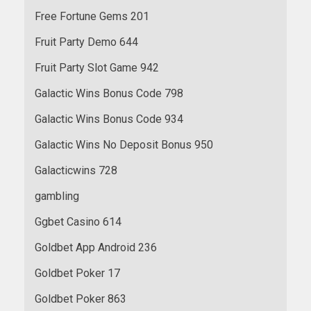
Free Fortune Gems 201
Fruit Party Demo 644
Fruit Party Slot Game 942
Galactic Wins Bonus Code 798
Galactic Wins Bonus Code 934
Galactic Wins No Deposit Bonus 950
Galacticwins 728
gambling
Ggbet Casino 614
Goldbet App Android 236
Goldbet Poker 17
Goldbet Poker 863