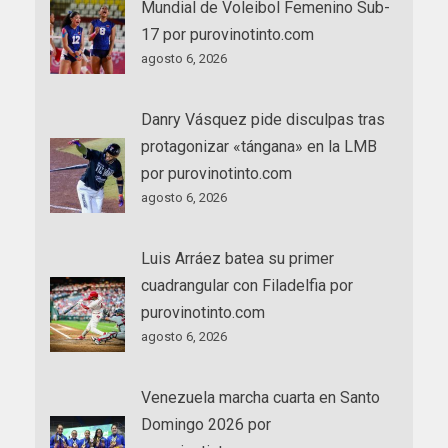
Mundial de Voleibol Femenino Sub-
17 por purovinotinto.com
agosto 6, 2026
Danry Vásquez pide disculpas tras
protagonizar «tángana» en la LMB
por purovinotinto.com
agosto 6, 2026
Luis Arráez batea su primer
cuadrangular con Filadelfia por
purovinotinto.com
agosto 6, 2026
Venezuela marcha cuarta en Santo
Domingo 2026 por