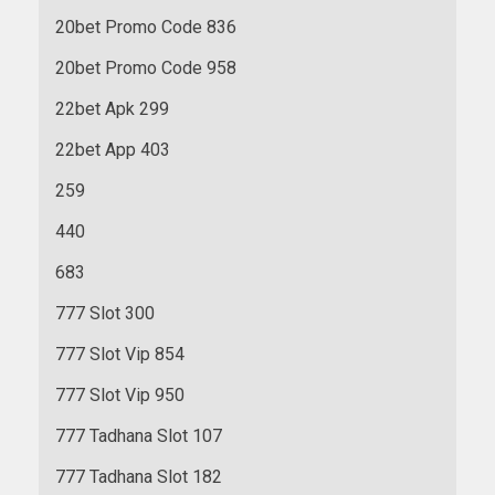
20bet Promo Code 836
20bet Promo Code 958
22bet Apk 299
22bet App 403
259
440
683
777 Slot 300
777 Slot Vip 854
777 Slot Vip 950
777 Tadhana Slot 107
777 Tadhana Slot 182