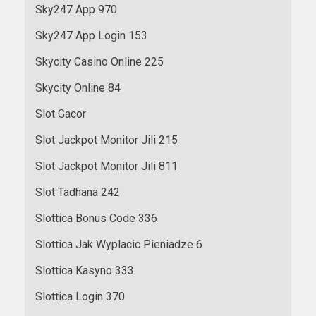
Sky247 App 970
Sky247 App Login 153
Skycity Casino Online 225
Skycity Online 84
Slot Gacor
Slot Jackpot Monitor Jili 215
Slot Jackpot Monitor Jili 811
Slot Tadhana 242
Slottica Bonus Code 336
Slottica Jak Wyplacic Pieniadze 6
Slottica Kasyno 333
Slottica Login 370