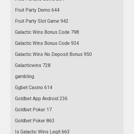
Fruit Party Demo 644
Fruit Party Slot Game 942
Galactic Wins Bonus Code 798
Galactic Wins Bonus Code 934
Galactic Wins No Deposit Bonus 950
Galacticwins 728
gambling
Ggbet Casino 614
Goldbet App Android 236
Goldbet Poker 17
Goldbet Poker 863
Is Galactic Wins Legit 663