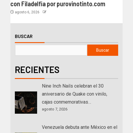
con Filadelfia por purovinotinto.com
agosto 6, 2026
BUSCAR
Buscar
RECIENTES
Nine Inch Nails celebran el 30
aniversario de Quake con vinilo,
cajas conmemorativas…
agosto 7, 2026
Venezuela debuta ante México en el