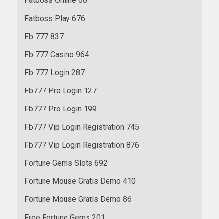
Fatboss Online 60
Fatboss Play 676
Fb 777 837
Fb 777 Casino 964
Fb 777 Login 287
Fb777 Pro Login 127
Fb777 Pro Login 199
Fb777 Vip Login Registration 745
Fb777 Vip Login Registration 876
Fortune Gems Slots 692
Fortune Mouse Gratis Demo 410
Fortune Mouse Gratis Demo 86
Free Fortune Gems 201