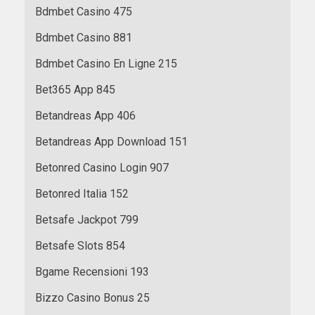
Bdmbet Casino 475
Bdmbet Casino 881
Bdmbet Casino En Ligne 215
Bet365 App 845
Betandreas App 406
Betandreas App Download 151
Betonred Casino Login 907
Betonred Italia 152
Betsafe Jackpot 799
Betsafe Slots 854
Bgame Recensioni 193
Bizzo Casino Bonus 25