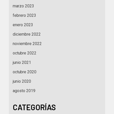
marzo 2023
febrero 2023
enero 2023
diciembre 2022
noviembre 2022
octubre 2022
junio 2021
octubre 2020
junio 2020
agosto 2019
CATEGORÍAS