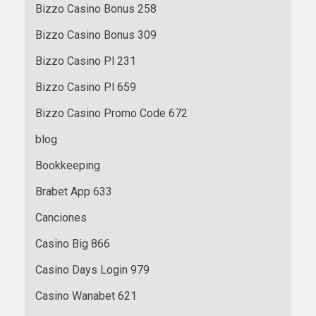
Bizzo Casino Bonus 258
Bizzo Casino Bonus 309
Bizzo Casino Pl 231
Bizzo Casino Pl 659
Bizzo Casino Promo Code 672
blog
Bookkeeping
Brabet App 633
Canciones
Casino Big 866
Casino Days Login 979
Casino Wanabet 621