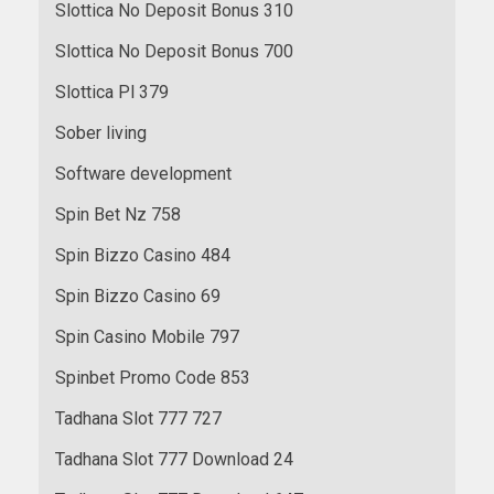
Slottica No Deposit Bonus 310
Slottica No Deposit Bonus 700
Slottica Pl 379
Sober living
Software development
Spin Bet Nz 758
Spin Bizzo Casino 484
Spin Bizzo Casino 69
Spin Casino Mobile 797
Spinbet Promo Code 853
Tadhana Slot 777 727
Tadhana Slot 777 Download 24