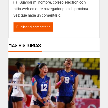
Guardar mi nombre, correo electrónico y
sitio web en este navegador para la próxima
vez que haga un comentario.
MÁS HISTORIAS