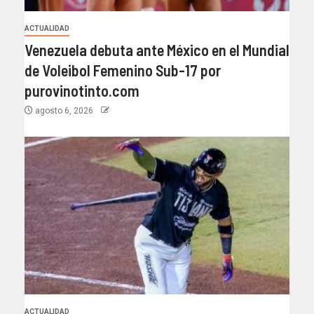
ACTUALIDAD
Venezuela debuta ante México en el Mundial
de Voleibol Femenino Sub-17 por
purovinotinto.com
agosto 6, 2026
ACTUALIDAD