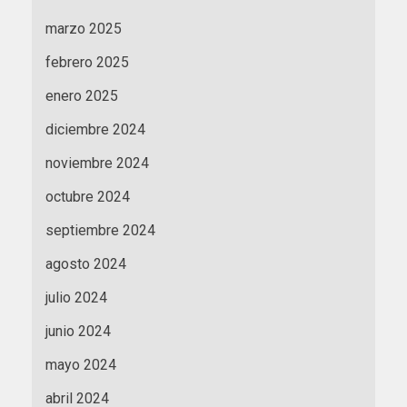
marzo 2025
febrero 2025
enero 2025
diciembre 2024
noviembre 2024
octubre 2024
septiembre 2024
agosto 2024
julio 2024
junio 2024
mayo 2024
abril 2024