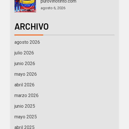
purovinotinto.com
agosto 6, 2026
ARCHIVO
agosto 2026
julio 2026
junio 2026
mayo 2026
abril 2026
marzo 2026
junio 2025
mayo 2025
abril 2025