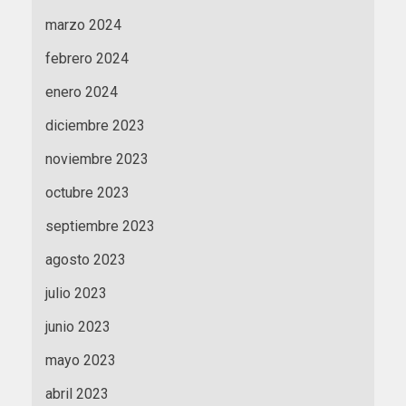
marzo 2024
febrero 2024
enero 2024
diciembre 2023
noviembre 2023
octubre 2023
septiembre 2023
agosto 2023
julio 2023
junio 2023
mayo 2023
abril 2023