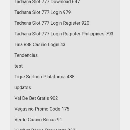
Tadhana Slot 777 Download 647
Tadhana Slot 777 Login 979
Tadhana Slot 777 Login Register 920
Tadhana Slot 777 Login Register Philippines 793
Tala 888 Casino Login 43
Tendencias
test
Tigre Sortudo Plataforma 488
updates
Vai De Bet Gratis 902
Vegasino Promo Code 175
Verde Casino Bonus 91