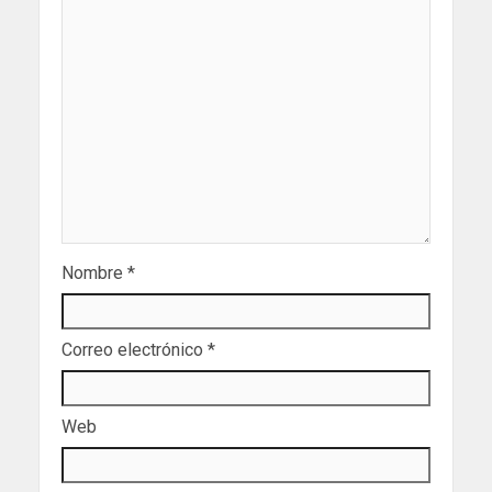
Nombre
*
Correo electrónico
*
Web