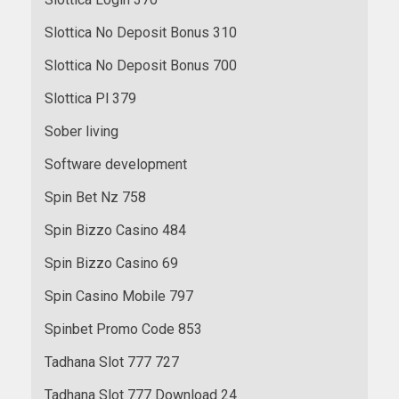
Slottica No Deposit Bonus 310
Slottica No Deposit Bonus 700
Slottica Pl 379
Sober living
Software development
Spin Bet Nz 758
Spin Bizzo Casino 484
Spin Bizzo Casino 69
Spin Casino Mobile 797
Spinbet Promo Code 853
Tadhana Slot 777 727
Tadhana Slot 777 Download 24