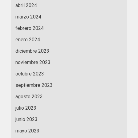
abril 2024
marzo 2024
febrero 2024
enero 2024
diciembre 2023
noviembre 2023
octubre 2023
septiembre 2023
agosto 2023
julio 2023
junio 2023
mayo 2023