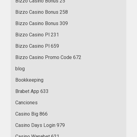
Bizzo Casino Bonus 25
Bizzo Casino Bonus 258
Bizzo Casino Bonus 309
Bizzo Casino Pl 231
Bizzo Casino Pl 659
Bizzo Casino Promo Code 672
blog
Bookkeeping
Brabet App 633
Canciones
Casino Big 866
Casino Days Login 979
Casino Wanabet 621