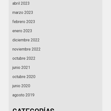
abril 2023
marzo 2023
febrero 2023
enero 2023
diciembre 2022
noviembre 2022
octubre 2022
junio 2021
octubre 2020
junio 2020
agosto 2019
CATEGORÍAS