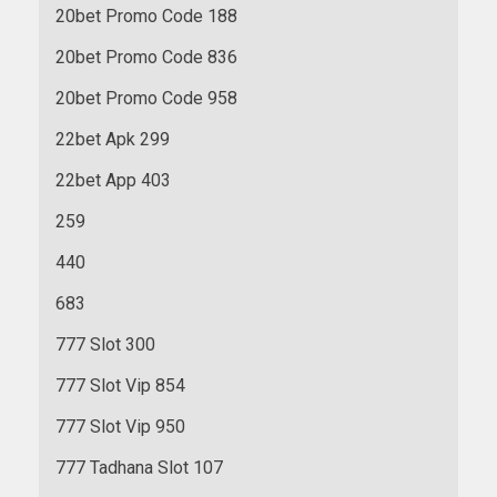
20bet Promo Code 188
20bet Promo Code 836
20bet Promo Code 958
22bet Apk 299
22bet App 403
259
440
683
777 Slot 300
777 Slot Vip 854
777 Slot Vip 950
777 Tadhana Slot 107