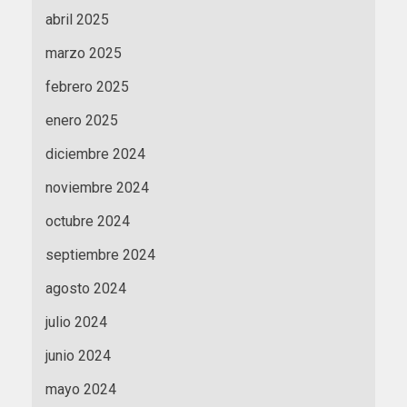
abril 2025
marzo 2025
febrero 2025
enero 2025
diciembre 2024
noviembre 2024
octubre 2024
septiembre 2024
agosto 2024
julio 2024
junio 2024
mayo 2024