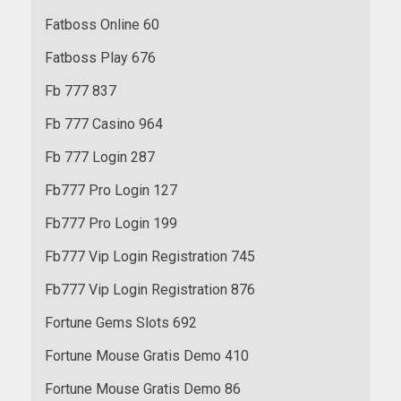
Fatboss Online 60
Fatboss Play 676
Fb 777 837
Fb 777 Casino 964
Fb 777 Login 287
Fb777 Pro Login 127
Fb777 Pro Login 199
Fb777 Vip Login Registration 745
Fb777 Vip Login Registration 876
Fortune Gems Slots 692
Fortune Mouse Gratis Demo 410
Fortune Mouse Gratis Demo 86