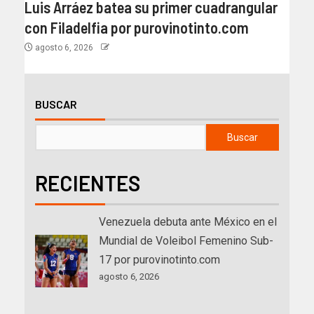
Luis Arráez batea su primer cuadrangular
con Filadelfia por purovinotinto.com
agosto 6, 2026
BUSCAR
Buscar
RECIENTES
Venezuela debuta ante México en el
Mundial de Voleibol Femenino Sub-
17 por purovinotinto.com
agosto 6, 2026