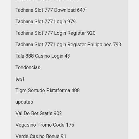
Tadhana Slot 777 Download 647
Tadhana Slot 777 Login 979
Tadhana Slot 777 Login Register 920
Tadhana Slot 777 Login Register Philippines 793
Tala 888 Casino Login 43
Tendencias
test
Tigre Sortudo Plataforma 488
updates
Vai De Bet Gratis 902
Vegasino Promo Code 175
Verde Casino Bonus 91