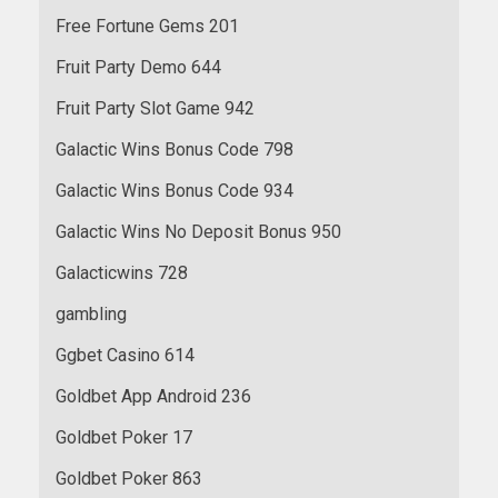
Free Fortune Gems 201
Fruit Party Demo 644
Fruit Party Slot Game 942
Galactic Wins Bonus Code 798
Galactic Wins Bonus Code 934
Galactic Wins No Deposit Bonus 950
Galacticwins 728
gambling
Ggbet Casino 614
Goldbet App Android 236
Goldbet Poker 17
Goldbet Poker 863