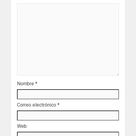
Nombre
*
Correo electrónico
*
Web