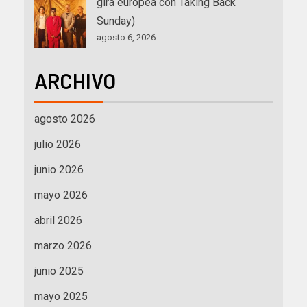
gira europea con Taking Back
Sunday)
agosto 6, 2026
ARCHIVO
agosto 2026
julio 2026
junio 2026
mayo 2026
abril 2026
marzo 2026
junio 2025
mayo 2025