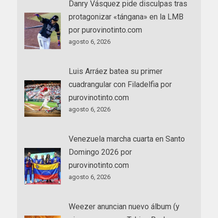
Danry Vásquez pide disculpas tras
protagonizar «tángana» en la LMB
por purovinotinto.com
agosto 6, 2026
Luis Arráez batea su primer
cuadrangular con Filadelfia por
purovinotinto.com
agosto 6, 2026
Venezuela marcha cuarta en Santo
Domingo 2026 por
purovinotinto.com
agosto 6, 2026
Weezer anuncian nuevo álbum (y