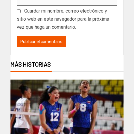
Guardar mi nombre, correo electrónico y
sitio web en este navegador para la próxima
vez que haga un comentario.
MÁS HISTORIAS