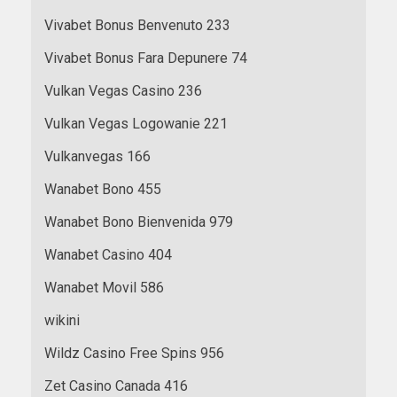
Vivabet Bonus Benvenuto 233
Vivabet Bonus Fara Depunere 74
Vulkan Vegas Casino 236
Vulkan Vegas Logowanie 221
Vulkanvegas 166
Wanabet Bono 455
Wanabet Bono Bienvenida 979
Wanabet Casino 404
Wanabet Movil 586
wikini
Wildz Casino Free Spins 956
Zet Casino Canada 416