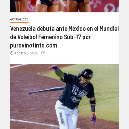
ACTUALIDAD
Venezuela debuta ante México en el Mundial
de Voleibol Femenino Sub-17 por
purovinotinto.com
agosto 6, 2026