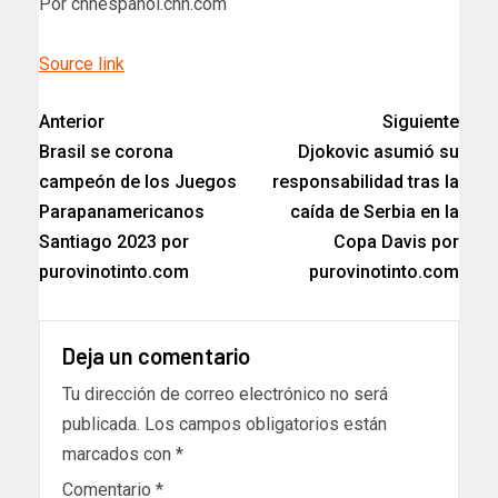
Por cnnespanol.cnn.com
Source link
Anterior
Siguiente
Brasil se corona
Djokovic asumió su
campeón de los Juegos
responsabilidad tras la
Parapanamericanos
caída de Serbia en la
Santiago 2023 por
Copa Davis por
purovinotinto.com
purovinotinto.com
Deja un comentario
Tu dirección de correo electrónico no será
publicada.
Los campos obligatorios están
marcados con
*
Comentario
*