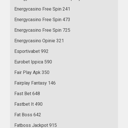
Energycasino Free Spin 241
Energycasino Free Spin 473
Energycasino Free Spin 725
Energycasino Opinie 321
Esportivabet 992
Eurobet Ippica 590
Fair Play Apk 350
Fairplay Fantasy 146
Fast Bet 648
Fastbet It 490
Fat Boss 642
Fatboss Jackpot 915