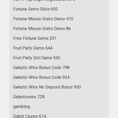
Fortune Gems Slots 692
Fortune Mouse Gratis Demo 410
Fortune Mouse Gratis Demo 86
Free Fortune Gems 201
Fruit Party Demo 644
Fruit Party Slot Game 942
Galactic Wins Bonus Code 798
Galactic Wins Bonus Code 934
Galactic Wins No Deposit Bonus 950
Galacticwins 728
gambling
Ggbet Casino 614