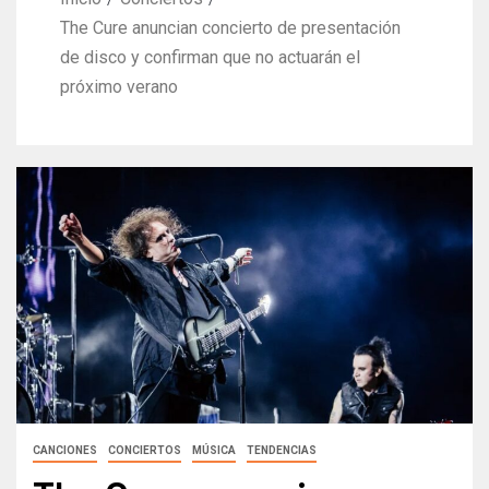
The Cure anuncian concierto de presentación
de disco y confirman que no actuarán el
próximo verano
CANCIONES
CONCIERTOS
MÚSICA
TENDENCIAS