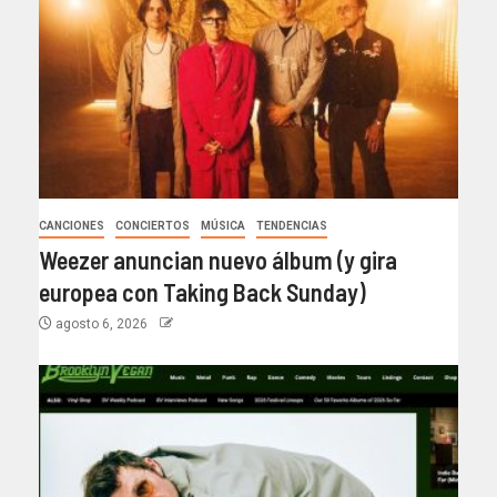
CANCIONES
CONCIERTOS
MÚSICA
TENDENCIAS
Weezer anuncian nuevo álbum (y gira
europea con Taking Back Sunday)
agosto 6, 2026