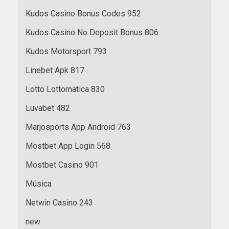
Kudos Casino Bonus Codes 952
Kudos Casino No Deposit Bonus 806
Kudos Motorsport 793
Linebet Apk 817
Lotto Lottomatica 830
Luvabet 482
Marjosports App Android 763
Mostbet App Login 568
Mostbet Casino 901
Música
Netwin Casino 243
new