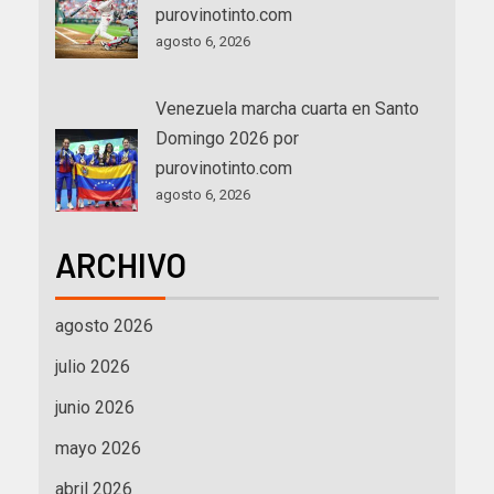
purovinotinto.com
agosto 6, 2026
Venezuela marcha cuarta en Santo
Domingo 2026 por
purovinotinto.com
agosto 6, 2026
ARCHIVO
agosto 2026
julio 2026
junio 2026
mayo 2026
abril 2026