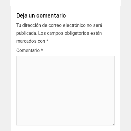
Deja un comentario
Tu dirección de correo electrónico no será
publicada.
Los campos obligatorios están
marcados con
*
Comentario
*