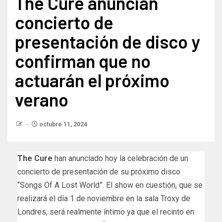
The Cure anuncian
concierto de
presentación de disco y
confirman que no
actuarán el próximo
verano
octubre 11, 2024
The Cure
han anunciado hoy la celebración de un
concierto de presentación de su próximo disco
“Songs Of A Lost World”. El show en cuestión, que se
realizará el día 1 de noviembre en la sala Troxy de
Londres, será realmente íntimo ya que el recinto en