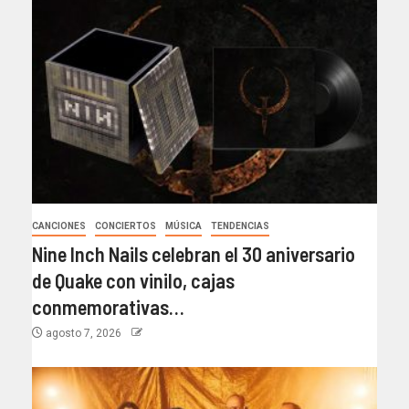
CANCIONES
CONCIERTOS
MÚSICA
TENDENCIAS
Nine Inch Nails celebran el 30 aniversario
de Quake con vinilo, cajas
conmemorativas…
agosto 7, 2026