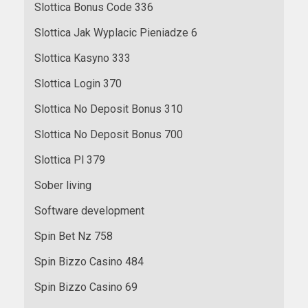
Slottica Bonus Code 336
Slottica Jak Wyplacic Pieniadze 6
Slottica Kasyno 333
Slottica Login 370
Slottica No Deposit Bonus 310
Slottica No Deposit Bonus 700
Slottica Pl 379
Sober living
Software development
Spin Bet Nz 758
Spin Bizzo Casino 484
Spin Bizzo Casino 69