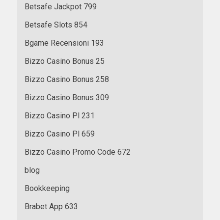
Betsafe Jackpot 799
Betsafe Slots 854
Bgame Recensioni 193
Bizzo Casino Bonus 25
Bizzo Casino Bonus 258
Bizzo Casino Bonus 309
Bizzo Casino Pl 231
Bizzo Casino Pl 659
Bizzo Casino Promo Code 672
blog
Bookkeeping
Brabet App 633