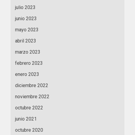
julio 2023
junio 2023
mayo 2023
abril 2023
marzo 2023
febrero 2023
enero 2023
diciembre 2022
noviembre 2022
octubre 2022
junio 2021
octubre 2020