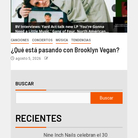
CANCIONES
CONCIERTOS
MÚSICA
TENDENCIAS
¿Qué está pasando con Brooklyn Vegan?
agosto 5, 2026
BUSCAR
Buscar
RECIENTES
Nine Inch Nails celebran el 30