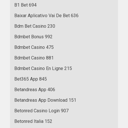
B1 Bet 694
Baixar Aplicativo Vai De Bet 636
Bdm Bet Casino 230
Bdmbet Bonus 992
Bdmbet Casino 475
Bdmbet Casino 881
Bdmbet Casino En Ligne 215
Bet365 App 845
Betandreas App 406
Betandreas App Download 151
Betonred Casino Login 907
Betonred Italia 152