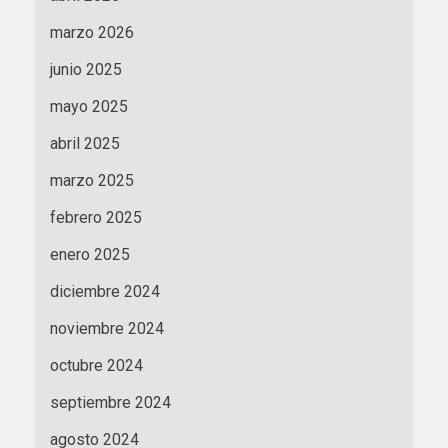
marzo 2026
junio 2025
mayo 2025
abril 2025
marzo 2025
febrero 2025
enero 2025
diciembre 2024
noviembre 2024
octubre 2024
septiembre 2024
agosto 2024