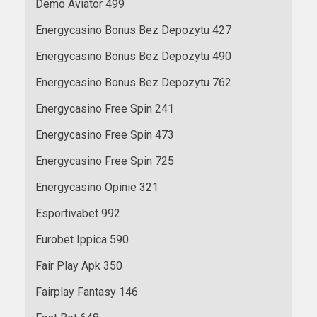
Demo Aviator 499
Energycasino Bonus Bez Depozytu 427
Energycasino Bonus Bez Depozytu 490
Energycasino Bonus Bez Depozytu 762
Energycasino Free Spin 241
Energycasino Free Spin 473
Energycasino Free Spin 725
Energycasino Opinie 321
Esportivabet 992
Eurobet Ippica 590
Fair Play Apk 350
Fairplay Fantasy 146