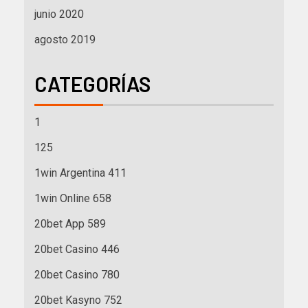
junio 2020
agosto 2019
CATEGORÍAS
1
125
1win Argentina 411
1win Online 658
20bet App 589
20bet Casino 446
20bet Casino 780
20bet Kasyno 752