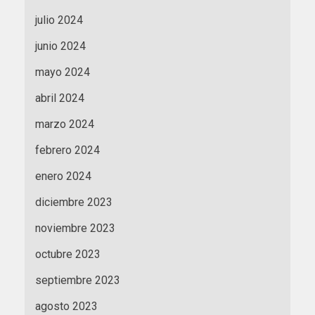
julio 2024
junio 2024
mayo 2024
abril 2024
marzo 2024
febrero 2024
enero 2024
diciembre 2023
noviembre 2023
octubre 2023
septiembre 2023
agosto 2023