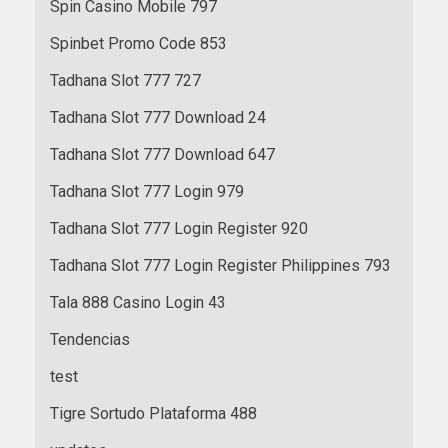
Spin Casino Mobile 797
Spinbet Promo Code 853
Tadhana Slot 777 727
Tadhana Slot 777 Download 24
Tadhana Slot 777 Download 647
Tadhana Slot 777 Login 979
Tadhana Slot 777 Login Register 920
Tadhana Slot 777 Login Register Philippines 793
Tala 888 Casino Login 43
Tendencias
test
Tigre Sortudo Plataforma 488