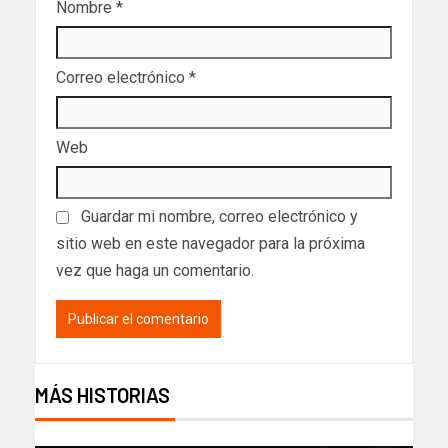
Nombre
*
Correo electrónico
*
Web
Guardar mi nombre, correo electrónico y
sitio web en este navegador para la próxima
vez que haga un comentario.
MÁS HISTORIAS