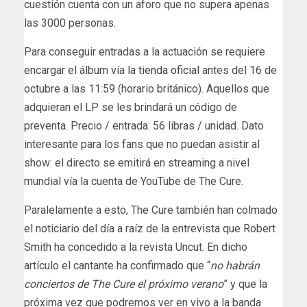
cuestión cuenta con un aforo que no supera apenas
las 3000 personas.
Para conseguir entradas a la actuación se requiere
encargar el álbum vía
la tienda oficial
antes del 16 de
octubre a las 11:59 (horario británico). Aquellos que
adquieran el LP se les brindará un código de
preventa. Precio / entrada: 56 libras / unidad. Dato
interesante para los fans que no puedan asistir al
show: el directo se emitirá en streaming a nivel
mundial vía la cuenta de YouTube de The Cure.
Paralelamente a esto, The Cure también han colmado
el noticiario del día a raíz de la entrevista que Robert
Smith ha concedido a la revista Uncut. En dicho
artículo el cantante ha confirmado que “
no habrán
conciertos de The Cure el próximo verano
” y que la
próxima vez que podremos ver en vivo a la banda