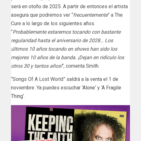
será en otoño de 2025. A partir de entonces el artista
asegura que podremos ver “
frecuentemente
” a The
Cure a lo largo de los siguientes años.
“
Probablemente estaremos tocando con bastante
regularidad hasta el aniversario de 2028… Los
últimos 10 años tocando en shows han sido los
mejores 10 años de la banda. ¡Dejan en ridículo los
otros 30 y tantos años!
“, comenta Smith.
“Songs Of A Lost World” saldrá a la venta el 1 de
noviembre. Ya puedes escuchar ‘
Alone
‘ y ‘
A Fragile
Thing
‘.