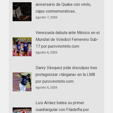
aniversario de Quake con vinilo,
cajas conmemorativas…
agosto 7, 2026
Venezuela debuta ante México en el
Mundial de Voleibol Femenino Sub-
17 por purovinotinto.com
agosto 6, 2026
Danry Vásquez pide disculpas tras
protagonizar «tángana» en la LMB
por purovinotinto.com
agosto 6, 2026
Luis Arráez batea su primer
cuadrangular con Filadelfia por