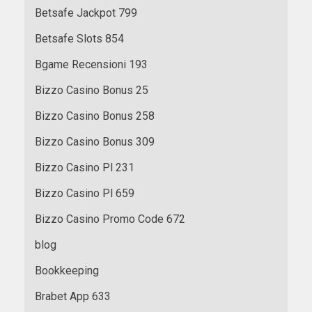
Betsafe Jackpot 799
Betsafe Slots 854
Bgame Recensioni 193
Bizzo Casino Bonus 25
Bizzo Casino Bonus 258
Bizzo Casino Bonus 309
Bizzo Casino Pl 231
Bizzo Casino Pl 659
Bizzo Casino Promo Code 672
blog
Bookkeeping
Brabet App 633