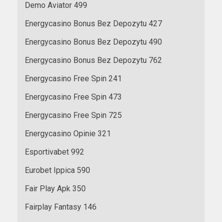
Demo Aviator 499
Energycasino Bonus Bez Depozytu 427
Energycasino Bonus Bez Depozytu 490
Energycasino Bonus Bez Depozytu 762
Energycasino Free Spin 241
Energycasino Free Spin 473
Energycasino Free Spin 725
Energycasino Opinie 321
Esportivabet 992
Eurobet Ippica 590
Fair Play Apk 350
Fairplay Fantasy 146