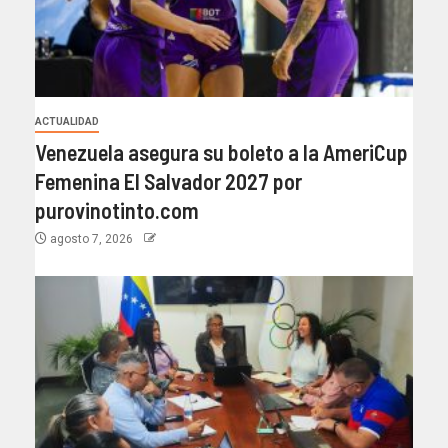
ACTUALIDAD
Venezuela asegura su boleto a la AmeriCup
Femenina El Salvador 2027 por
purovinotinto.com
agosto 7, 2026