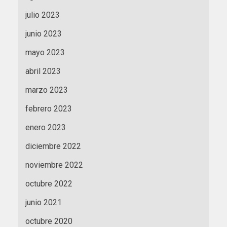
julio 2023
junio 2023
mayo 2023
abril 2023
marzo 2023
febrero 2023
enero 2023
diciembre 2022
noviembre 2022
octubre 2022
junio 2021
octubre 2020