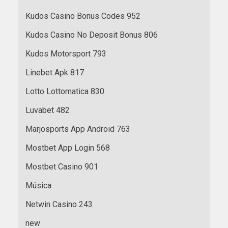
Kudos Casino Bonus Codes 952
Kudos Casino No Deposit Bonus 806
Kudos Motorsport 793
Linebet Apk 817
Lotto Lottomatica 830
Luvabet 482
Marjosports App Android 763
Mostbet App Login 568
Mostbet Casino 901
Música
Netwin Casino 243
new