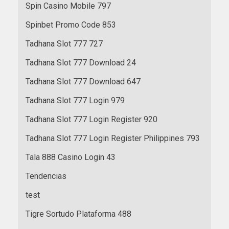
Spin Casino Mobile 797
Spinbet Promo Code 853
Tadhana Slot 777 727
Tadhana Slot 777 Download 24
Tadhana Slot 777 Download 647
Tadhana Slot 777 Login 979
Tadhana Slot 777 Login Register 920
Tadhana Slot 777 Login Register Philippines 793
Tala 888 Casino Login 43
Tendencias
test
Tigre Sortudo Plataforma 488