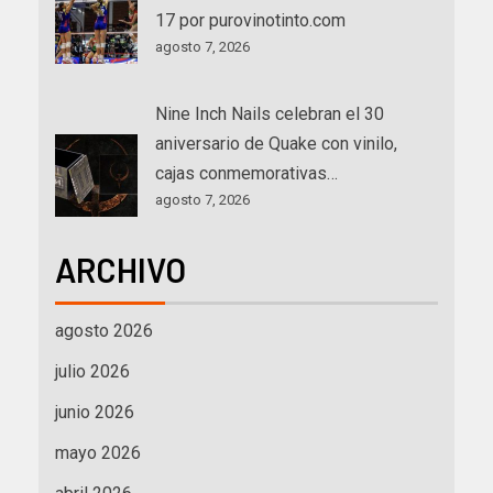
17 por purovinotinto.com
agosto 7, 2026
Nine Inch Nails celebran el 30
aniversario de Quake con vinilo,
cajas conmemorativas…
agosto 7, 2026
ARCHIVO
agosto 2026
julio 2026
junio 2026
mayo 2026