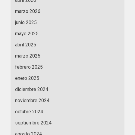
abril 2026
marzo 2026
junio 2025
mayo 2025
abril 2025
marzo 2025
febrero 2025
enero 2025
diciembre 2024
noviembre 2024
octubre 2024
septiembre 2024
agosto 2024