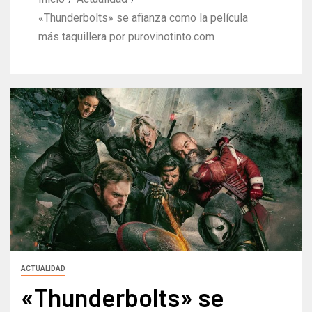
«Thunderbolts» se afianza como la película
más taquillera por purovinotinto.com
ACTUALIDAD
«Thunderbolts» se