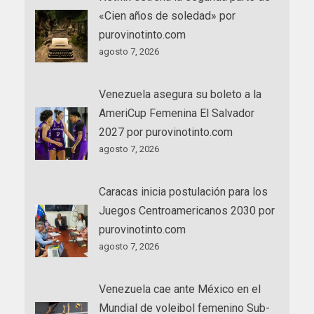
«Cien años de soledad» por
purovinotinto.com
agosto 7, 2026
Venezuela asegura su boleto a la
AmeriCup Femenina El Salvador
2027 por purovinotinto.com
agosto 7, 2026
Caracas inicia postulación para los
Juegos Centroamericanos 2030 por
purovinotinto.com
agosto 7, 2026
Venezuela cae ante México en el
Mundial de voleibol femenino Sub-