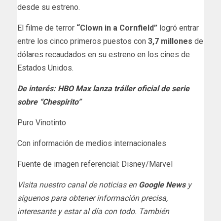
desde su estreno.
El filme de terror
“Clown in a Cornfield”
logró entrar
entre los cinco primeros puestos con
3,7 millones
de
dólares recaudados en su estreno en los cines de
Estados Unidos.
De interés:
HBO Max lanza tráiler oficial de serie
sobre “Chespirito”
Puro Vinotinto
Con información de medios internacionales
Fuente de imagen referencial: Disney/Marvel
Visita nuestro canal de noticias en
Google News
y
síguenos para obtener información precisa,
interesante y estar al día con todo. También