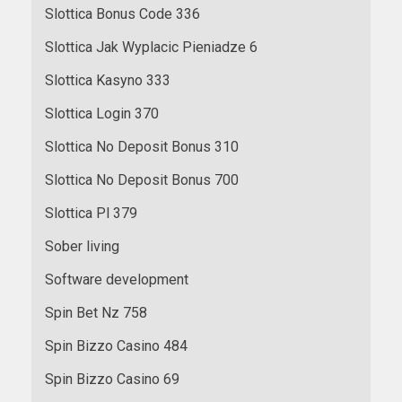
Slottica Bonus Code 336
Slottica Jak Wyplacic Pieniadze 6
Slottica Kasyno 333
Slottica Login 370
Slottica No Deposit Bonus 310
Slottica No Deposit Bonus 700
Slottica Pl 379
Sober living
Software development
Spin Bet Nz 758
Spin Bizzo Casino 484
Spin Bizzo Casino 69