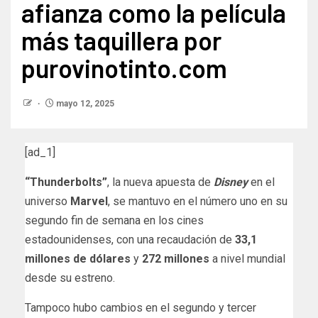
afianza como la película
más taquillera por
purovinotinto.com
mayo 12, 2025
[ad_1]
“Thunderbolts”
, la nueva apuesta de
Disney
en el
universo
Marvel
, se mantuvo en el número uno en su
segundo fin de semana en los cines
estadounidenses, con una recaudación de
33,1
millones de dólares
y
272 millones
a nivel mundial
desde su estreno.
Tampoco hubo cambios en el segundo y tercer