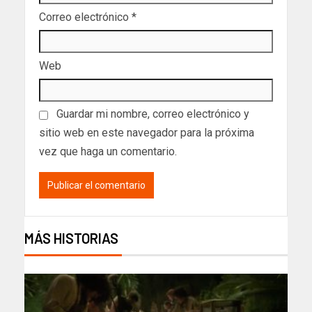
Correo electrónico
*
Web
Guardar mi nombre, correo electrónico y
sitio web en este navegador para la próxima
vez que haga un comentario.
MÁS HISTORIAS