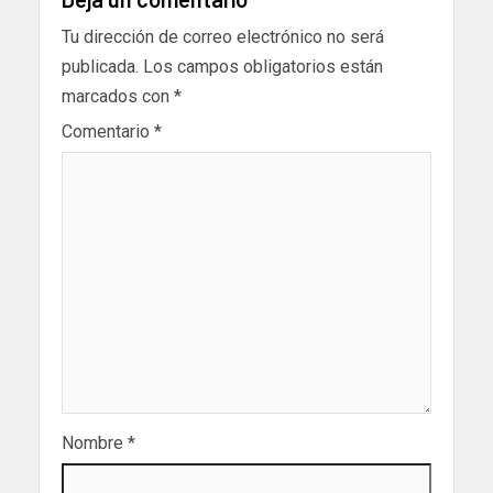
Tu dirección de correo electrónico no será
publicada.
Los campos obligatorios están
marcados con
*
Comentario
*
Nombre
*