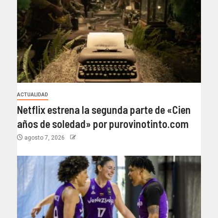
ACTUALIDAD
Netflix estrena la segunda parte de «Cien
años de soledad» por purovinotinto.com
agosto 7, 2026