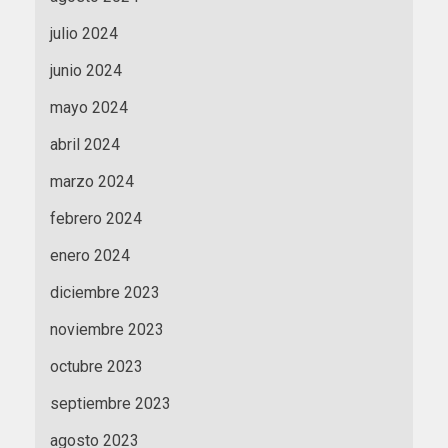
julio 2024
junio 2024
mayo 2024
abril 2024
marzo 2024
febrero 2024
enero 2024
diciembre 2023
noviembre 2023
octubre 2023
septiembre 2023
agosto 2023