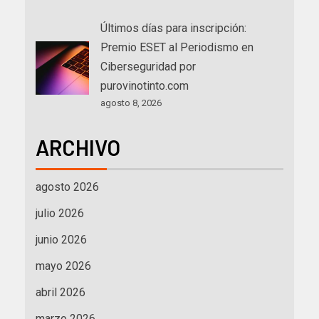
Últimos días para inscripción:
Premio ESET al Periodismo en
Ciberseguridad por
purovinotinto.com
agosto 8, 2026
ARCHIVO
agosto 2026
julio 2026
junio 2026
mayo 2026
abril 2026
marzo 2026