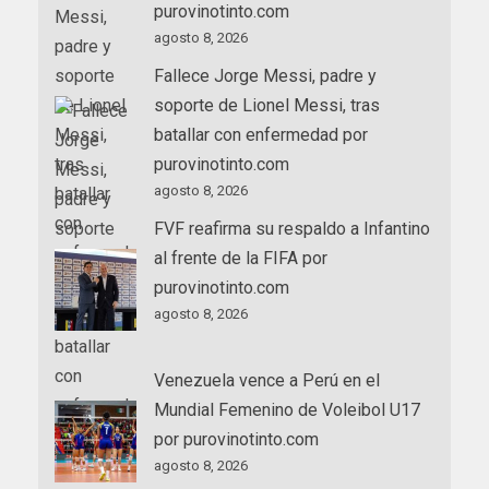
purovinotinto.com
agosto 8, 2026
Fallece Jorge Messi, padre y
soporte de Lionel Messi, tras
batallar con enfermedad por
purovinotinto.com
agosto 8, 2026
FVF reafirma su respaldo a Infantino
al frente de la FIFA por
purovinotinto.com
agosto 8, 2026
Venezuela vence a Perú en el
Mundial Femenino de Voleibol U17
por purovinotinto.com
agosto 8, 2026