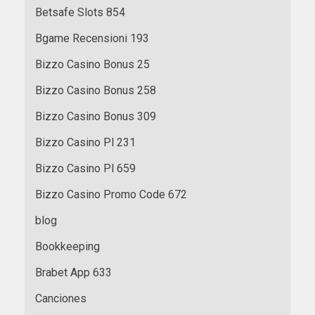
Betsafe Slots 854
Bgame Recensioni 193
Bizzo Casino Bonus 25
Bizzo Casino Bonus 258
Bizzo Casino Bonus 309
Bizzo Casino Pl 231
Bizzo Casino Pl 659
Bizzo Casino Promo Code 672
blog
Bookkeeping
Brabet App 633
Canciones