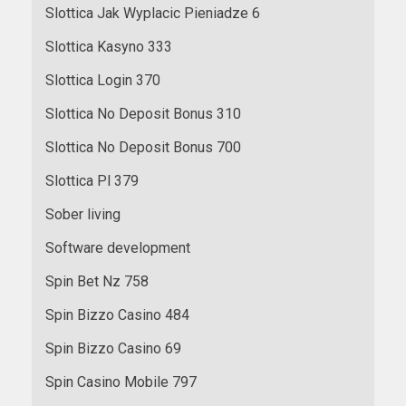
Slottica Jak Wyplacic Pieniadze 6
Slottica Kasyno 333
Slottica Login 370
Slottica No Deposit Bonus 310
Slottica No Deposit Bonus 700
Slottica Pl 379
Sober living
Software development
Spin Bet Nz 758
Spin Bizzo Casino 484
Spin Bizzo Casino 69
Spin Casino Mobile 797