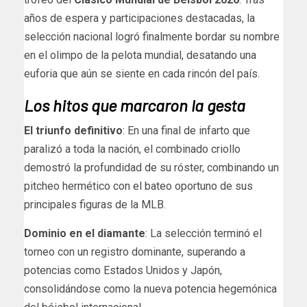
años de espera y participaciones destacadas, la
selección nacional logró finalmente bordar su nombre
en el olimpo de la pelota mundial, desatando una
euforia que aún se siente en cada rincón del país.
Los hitos que marcaron la gesta
El triunfo definitivo
: En una final de infarto que
paralizó a toda la nación, el combinado criollo
demostró la profundidad de su róster, combinando un
pitcheo hermético con el bateo oportuno de sus
principales figuras de la MLB.
Dominio en el diamante
: La selección terminó el
torneo con un registro dominante, superando a
potencias como Estados Unidos y Japón,
consolidándose como la nueva potencia hegemónica