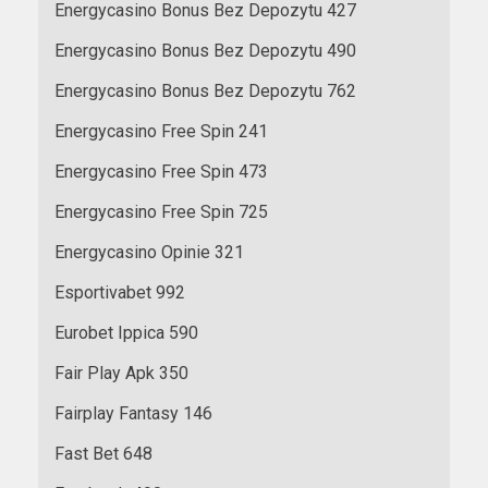
Energycasino Bonus Bez Depozytu 427
Energycasino Bonus Bez Depozytu 490
Energycasino Bonus Bez Depozytu 762
Energycasino Free Spin 241
Energycasino Free Spin 473
Energycasino Free Spin 725
Energycasino Opinie 321
Esportivabet 992
Eurobet Ippica 590
Fair Play Apk 350
Fairplay Fantasy 146
Fast Bet 648