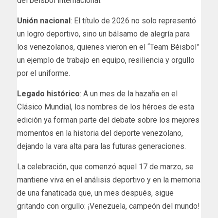
del béisbol internacional.
Unión nacional
: El título de 2026 no solo representó
un logro deportivo, sino un bálsamo de alegría para
los venezolanos, quienes vieron en el “Team Béisbol”
un ejemplo de trabajo en equipo, resiliencia y orgullo
por el uniforme.
Legado histórico
: A un mes de la hazaña en el
Clásico Mundial, los nombres de los héroes de esta
edición ya forman parte del debate sobre los mejores
momentos en la historia del deporte venezolano,
dejando la vara alta para las futuras generaciones.
La celebración, que comenzó aquel 17 de marzo, se
mantiene viva en el análisis deportivo y en la memoria
de una fanaticada que, un mes después, sigue
gritando con orgullo: ¡Venezuela, campeón del mundo!