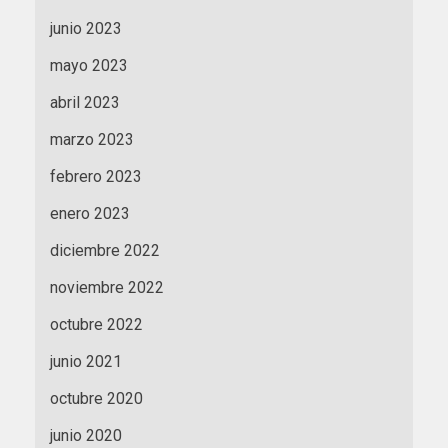
junio 2023
mayo 2023
abril 2023
marzo 2023
febrero 2023
enero 2023
diciembre 2022
noviembre 2022
octubre 2022
junio 2021
octubre 2020
junio 2020