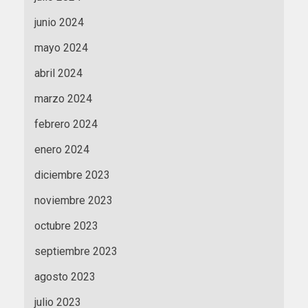
junio 2024
mayo 2024
abril 2024
marzo 2024
febrero 2024
enero 2024
diciembre 2023
noviembre 2023
octubre 2023
septiembre 2023
agosto 2023
julio 2023