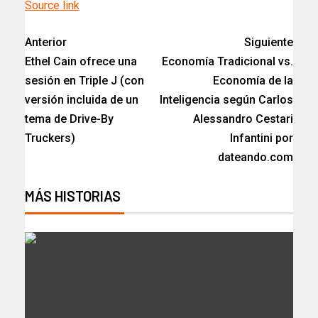
Source link
Anterior
Siguiente
Ethel Cain ofrece una
Economía Tradicional vs.
sesión en Triple J (con
Economía de la
versión incluida de un
Inteligencia según Carlos
tema de Drive-By
Alessandro Cestari
Truckers)
Infantini por
dateando.com
MÁS HISTORIAS