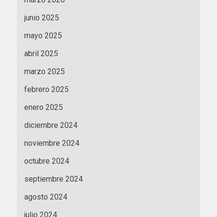
junio 2025
mayo 2025
abril 2025
marzo 2025
febrero 2025
enero 2025
diciembre 2024
noviembre 2024
octubre 2024
septiembre 2024
agosto 2024
julio 2024