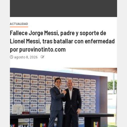
ACTUALIDAD
Fallece Jorge Messi, padre y soporte de
Lionel Messi, tras batallar con enfermedad
por purovinotinto.com
agosto 8, 2026