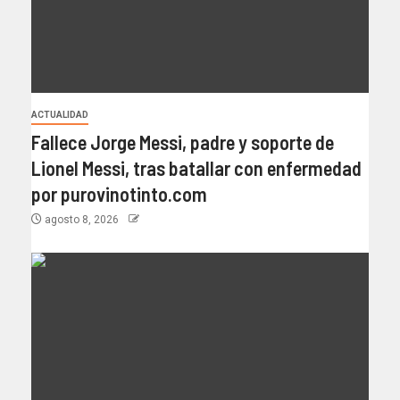
ACTUALIDAD
Fallece Jorge Messi, padre y soporte de
Lionel Messi, tras batallar con enfermedad
por purovinotinto.com
agosto 8, 2026