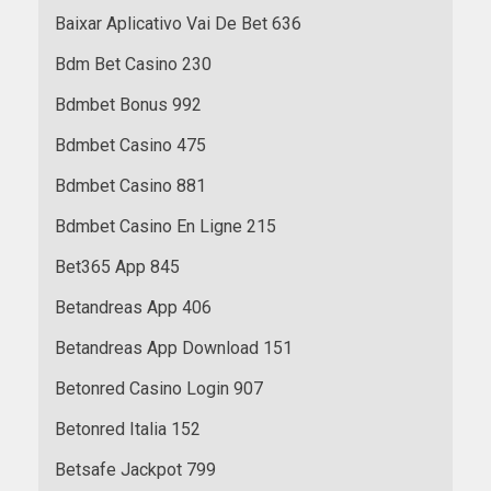
Baixar Aplicativo Vai De Bet 636
Bdm Bet Casino 230
Bdmbet Bonus 992
Bdmbet Casino 475
Bdmbet Casino 881
Bdmbet Casino En Ligne 215
Bet365 App 845
Betandreas App 406
Betandreas App Download 151
Betonred Casino Login 907
Betonred Italia 152
Betsafe Jackpot 799