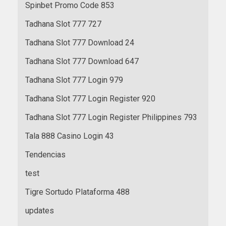
Spinbet Promo Code 853
Tadhana Slot 777 727
Tadhana Slot 777 Download 24
Tadhana Slot 777 Download 647
Tadhana Slot 777 Login 979
Tadhana Slot 777 Login Register 920
Tadhana Slot 777 Login Register Philippines 793
Tala 888 Casino Login 43
Tendencias
test
Tigre Sortudo Plataforma 488
updates