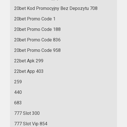
20bet Kod Promocyjny Bez Depozytu 708
20bet Promo Code 1
20bet Promo Code 188
20bet Promo Code 836
20bet Promo Code 958
22bet Apk 299
22bet App 403
259
440
683
777 Slot 300
777 Slot Vip 854