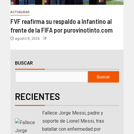
ACTUALIDAD
FVF reafirma su respaldo a Infantino al
frente de la FIFA por purovinotinto.com
agosto 8, 2026
BUSCAR
Buscar
RECIENTES
Fallece Jorge Messi, padre y
soporte de Lionel Messi, tras
batallar con enfermedad por