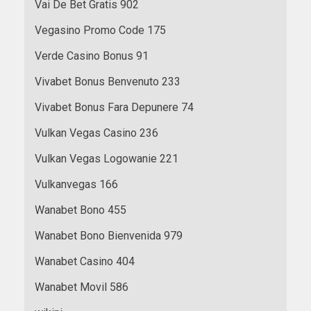
Vai De Bet Gratis 902
Vegasino Promo Code 175
Verde Casino Bonus 91
Vivabet Bonus Benvenuto 233
Vivabet Bonus Fara Depunere 74
Vulkan Vegas Casino 236
Vulkan Vegas Logowanie 221
Vulkanvegas 166
Wanabet Bono 455
Wanabet Bono Bienvenida 979
Wanabet Casino 404
Wanabet Movil 586