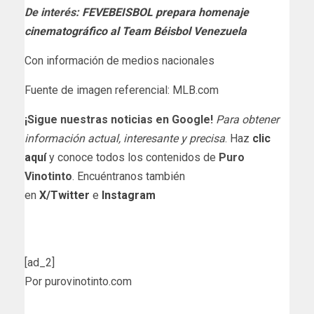
De interés:
FEVEBEISBOL prepara homenaje
cinematográfico al Team Béisbol Venezuela
Con información de medios nacionales
Fuente de imagen referencial: MLB.com
¡Sigue nuestras noticias en Google!
Para obtener
información actual, interesante y precisa
. Haz
clic
aquí
y conoce todos los contenidos de
Puro
Vinotinto
. Encuéntranos también
en
X/Twitter
e
Instagram
[ad_2]
Por purovinotinto.com