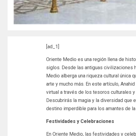
[ad_1]
Oriente Medio es una región llena de histor
siglos. Desde las antiguas civilizaciones
Medio alberga una riqueza cultural única q
arte y mucho más. En este artículo, Anahid 
virtual a través de los tesoros culturales 
Descubrirás la magia y la diversidad que 
destino imperdible para los amantes de la 
Festividades y Celebraciones
En Oriente Medio, las festividades y celeb