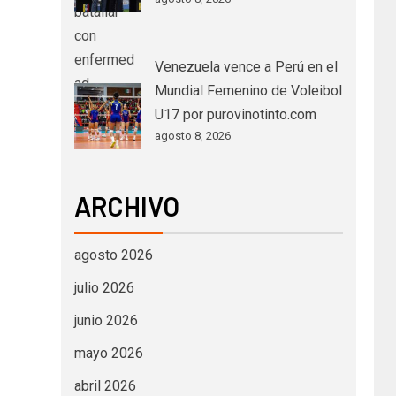
Venezuela vence a Perú en el
Mundial Femenino de Voleibol
U17 por purovinotinto.com
agosto 8, 2026
ARCHIVO
agosto 2026
julio 2026
junio 2026
mayo 2026
abril 2026