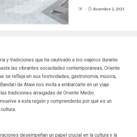
diciembre 2, 2023
ia y tradiciones que ha cautivado a los viajeros durante
 hasta las vibrantes sociedades contemporáneas, Oriente
ue se refleja en sus festividades, gastronomía, música,
Bandari de Ataie nos invita a embarcarte en un viaje
y las tradiciones arraigadas de Oriente Medio.
envuelve a esta región y comprenderás por qué es un
cultura.
raciones desempeñan un papel crucial en la cultura y la