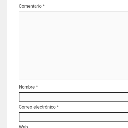
Comentario
*
Nombre
*
Correo electrónico
*
Web