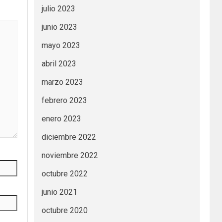
julio 2023
junio 2023
mayo 2023
abril 2023
marzo 2023
febrero 2023
enero 2023
diciembre 2022
noviembre 2022
octubre 2022
junio 2021
octubre 2020