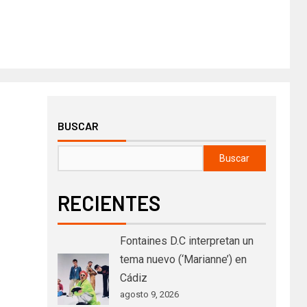
BUSCAR
Buscar
RECIENTES
Fontaines D.C interpretan un
tema nuevo (‘Marianne’) en
Cádiz
agosto 9, 2026