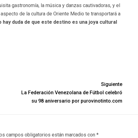
isita gastronomía, la música y danzas cautivadoras, y el
 aspecto de la cultura de Oriente Medio te transportará a
 hay duda de que este destino es una joya cultural
Siguiente
La Federación Venezolana de Fútbol celebró
su 98 aniversario por purovinotinto.com
os campos obligatorios están marcados con
*