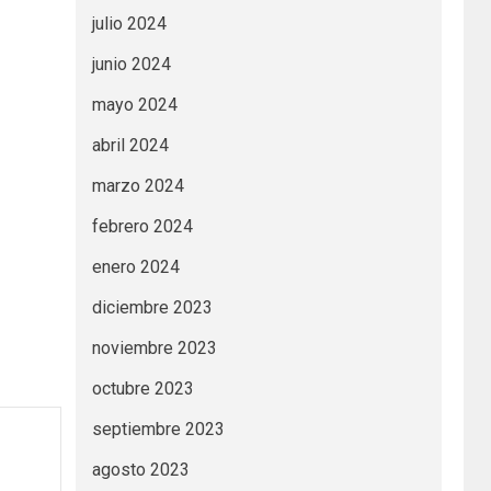
julio 2024
junio 2024
mayo 2024
abril 2024
marzo 2024
febrero 2024
enero 2024
diciembre 2023
noviembre 2023
octubre 2023
septiembre 2023
agosto 2023