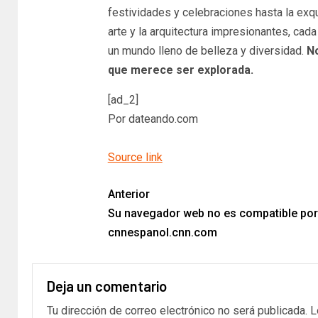
festividades y celebraciones hasta la exqu
arte y la arquitectura impresionantes, cada
un mundo lleno de belleza y diversidad.
No
que merece ser explorada.
[ad_2]
Por dateando.com
Source link
Anterior
Su navegador web no es compatible por
cnnespanol.cnn.com
Deja un comentario
Tu dirección de correo electrónico no será publicada.
L