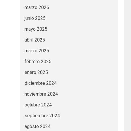
marzo 2026
junio 2025
mayo 2025
abril 2025
marzo 2025
febrero 2025
enero 2025
diciembre 2024
noviembre 2024
octubre 2024
septiembre 2024
agosto 2024