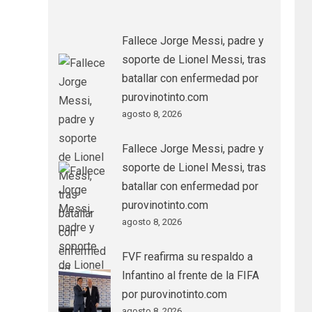
Fallece Jorge Messi, padre y
soporte de Lionel Messi, tras
batallar con enfermedad por
purovinotinto.com
agosto 8, 2026
Fallece Jorge Messi, padre y
soporte de Lionel Messi, tras
batallar con enfermedad por
purovinotinto.com
agosto 8, 2026
FVF reafirma su respaldo a
Infantino al frente de la FIFA
por purovinotinto.com
agosto 8, 2026