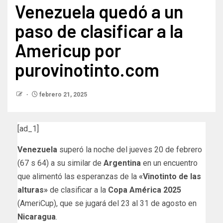
Venezuela quedó a un
paso de clasificar a la
Americup por
purovinotinto.com
febrero 21, 2025
[ad_1]
Venezuela
superó la noche del jueves 20 de febrero
(67 s 64) a su similar de
Argentina
en un encuentro
que alimentó las esperanzas de la
«Vinotinto de las
alturas»
de clasificar a la
Copa América 2025
(AmeriCup), que se jugará del 23 al 31 de agosto en
Nicaragua
.