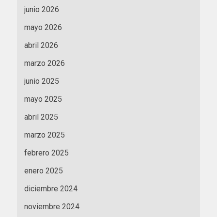
junio 2026
mayo 2026
abril 2026
marzo 2026
junio 2025
mayo 2025
abril 2025
marzo 2025
febrero 2025
enero 2025
diciembre 2024
noviembre 2024