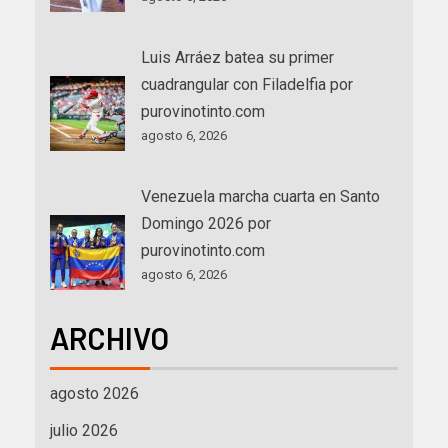
Luis Arráez batea su primer
cuadrangular con Filadelfia por
purovinotinto.com
agosto 6, 2026
Venezuela marcha cuarta en Santo
Domingo 2026 por
purovinotinto.com
agosto 6, 2026
ARCHIVO
agosto 2026
julio 2026