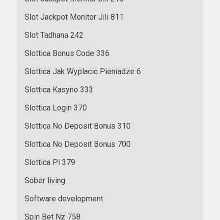
Slot Jackpot Monitor Jili 811
Slot Tadhana 242
Slottica Bonus Code 336
Slottica Jak Wyplacic Pieniadze 6
Slottica Kasyno 333
Slottica Login 370
Slottica No Deposit Bonus 310
Slottica No Deposit Bonus 700
Slottica Pl 379
Sober living
Software development
Spin Bet Nz 758