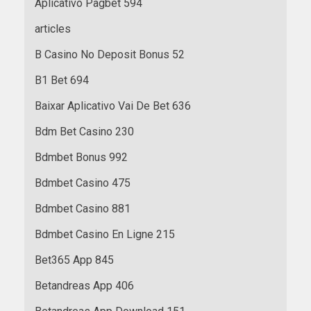
Aplicativo Pagbet 594
articles
B Casino No Deposit Bonus 52
B1 Bet 694
Baixar Aplicativo Vai De Bet 636
Bdm Bet Casino 230
Bdmbet Bonus 992
Bdmbet Casino 475
Bdmbet Casino 881
Bdmbet Casino En Ligne 215
Bet365 App 845
Betandreas App 406