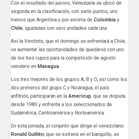
Con el resultado del jueves,
Venezuela
se ubicó de
segunda en la clasificación, con siete puntos, uno
menos que Argentina y por encima de
Colombia
y
Chile
, igualadas con seis unidades cada una.
Así la Vinotinto, que el domingo se enfrentará a Chile,
ve aumentar las oportunidades de quedarse con uno
de los tres cupos para la competición de agosto
venidero en
Managua
.
Los tres mejores de los grupos A, B y D, así como los
dos primeros del grupo C y Nicaragua, el país
anfitrión, participarán en la
Americup
, que se disputa
desde 1980 y enfrenta a los seleccionados de
Sudamérica, Centroamérica y Norteamérica.
En esta jornada, el conjunto que dirige el venezolano
Ronald Guillén
, que se estrenó en el banquillo, se