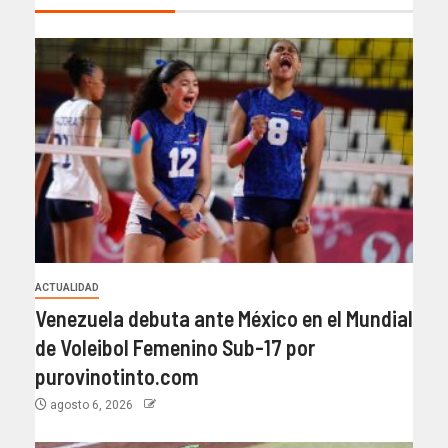
ACTUALIDAD
Venezuela debuta ante México en el Mundial
de Voleibol Femenino Sub-17 por
purovinotinto.com
agosto 6, 2026