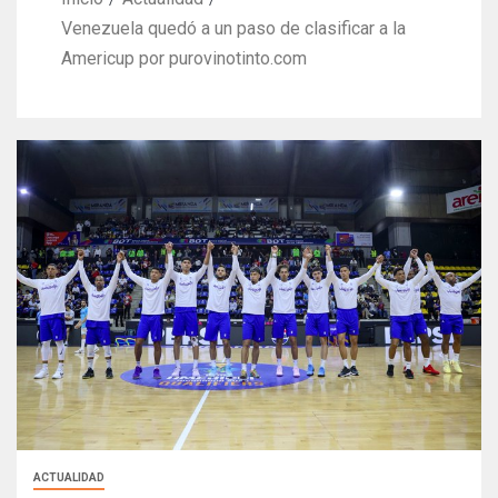
Venezuela quedó a un paso de clasificar a la
Americup por purovinotinto.com
ACTUALIDAD