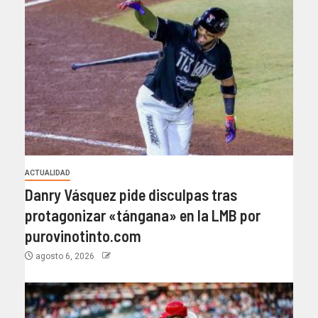
ACTUALIDAD
Danry Vásquez pide disculpas tras
protagonizar «tángana» en la LMB por
purovinotinto.com
agosto 6, 2026