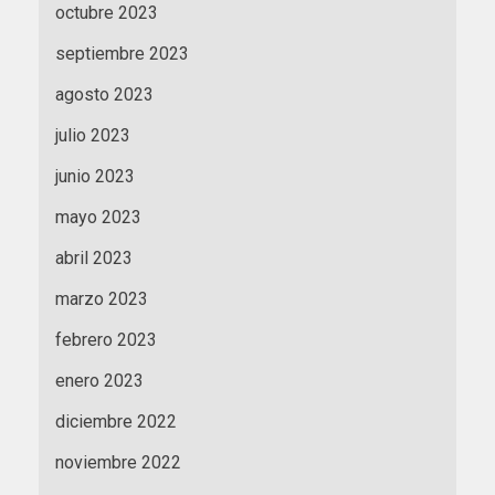
octubre 2023
septiembre 2023
agosto 2023
julio 2023
junio 2023
mayo 2023
abril 2023
marzo 2023
febrero 2023
enero 2023
diciembre 2022
noviembre 2022