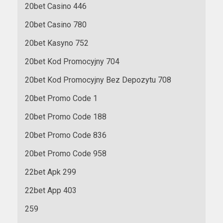
20bet Casino 446
20bet Casino 780
20bet Kasyno 752
20bet Kod Promocyjny 704
20bet Kod Promocyjny Bez Depozytu 708
20bet Promo Code 1
20bet Promo Code 188
20bet Promo Code 836
20bet Promo Code 958
22bet Apk 299
22bet App 403
259