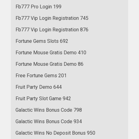
Fb777 Pro Login 199
Fb777 Vip Login Registration 745
Fb777 Vip Login Registration 876
Fortune Gems Slots 692
Fortune Mouse Gratis Demo 410
Fortune Mouse Gratis Demo 86
Free Fortune Gems 201
Fruit Party Demo 644
Fruit Party Slot Game 942
Galactic Wins Bonus Code 798
Galactic Wins Bonus Code 934
Galactic Wins No Deposit Bonus 950