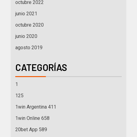
octubre 2022
junio 2021
octubre 2020
junio 2020
agosto 2019
CATEGORÍAS
1
125
1win Argentina 411
1win Online 658
20bet App 589