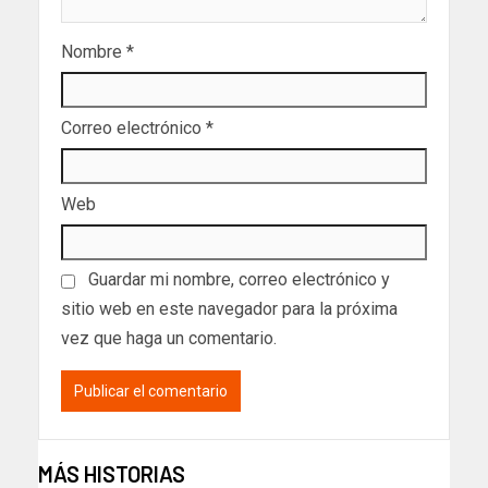
Nombre
*
Correo electrónico
*
Web
Guardar mi nombre, correo electrónico y
sitio web en este navegador para la próxima
vez que haga un comentario.
MÁS HISTORIAS