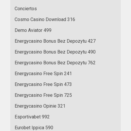
Conciertos
Cosmo Casino Download 316
Demo Aviator 499
Energycasino Bonus Bez Depozytu 427
Energycasino Bonus Bez Depozytu 490
Energycasino Bonus Bez Depozytu 762
Energycasino Free Spin 241
Energycasino Free Spin 473
Energycasino Free Spin 725
Energycasino Opinie 321
Esportivabet 992
Eurobet Ippica 590