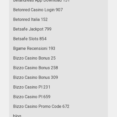
Betandreas App Download 151
Betonred Casino Login 907
Betonred Italia 152
Betsafe Jackpot 799
Betsafe Slots 854
Bgame Recensioni 193
Bizzo Casino Bonus 25
Bizzo Casino Bonus 258
Bizzo Casino Bonus 309
Bizzo Casino Pl 231
Bizzo Casino Pl 659
Bizzo Casino Promo Code 672
blog