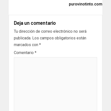
purovinotinto.com
Deja un comentario
Tu dirección de correo electrónico no será
publicada.
Los campos obligatorios están
marcados con
*
Comentario
*