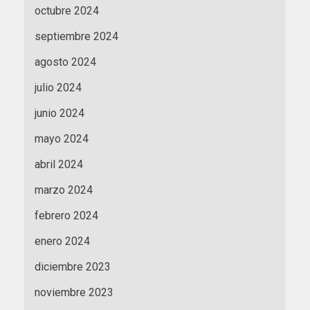
octubre 2024
septiembre 2024
agosto 2024
julio 2024
junio 2024
mayo 2024
abril 2024
marzo 2024
febrero 2024
enero 2024
diciembre 2023
noviembre 2023