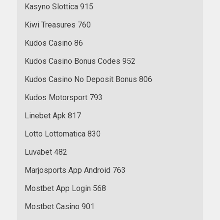
Kasyno Slottica 915
Kiwi Treasures 760
Kudos Casino 86
Kudos Casino Bonus Codes 952
Kudos Casino No Deposit Bonus 806
Kudos Motorsport 793
Linebet Apk 817
Lotto Lottomatica 830
Luvabet 482
Marjosports App Android 763
Mostbet App Login 568
Mostbet Casino 901