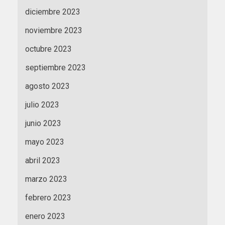
diciembre 2023
noviembre 2023
octubre 2023
septiembre 2023
agosto 2023
julio 2023
junio 2023
mayo 2023
abril 2023
marzo 2023
febrero 2023
enero 2023