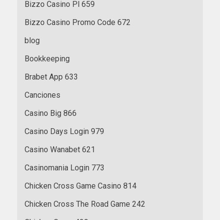
Bizzo Casino Pl 659
Bizzo Casino Promo Code 672
blog
Bookkeeping
Brabet App 633
Canciones
Casino Big 866
Casino Days Login 979
Casino Wanabet 621
Casinomania Login 773
Chicken Cross Game Casino 814
Chicken Cross The Road Game 242