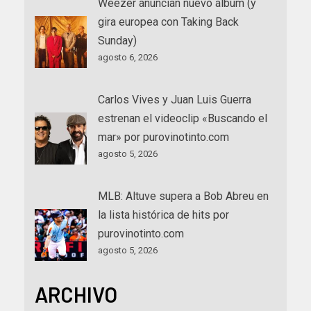
Weezer anuncian nuevo álbum (y
gira europea con Taking Back
Sunday)
agosto 6, 2026
Carlos Vives y Juan Luis Guerra
estrenan el videoclip «Buscando el
mar» por purovinotinto.com
agosto 5, 2026
MLB: Altuve supera a Bob Abreu en
la lista histórica de hits por
purovinotinto.com
agosto 5, 2026
ARCHIVO