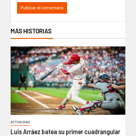
MÁS HISTORIAS
ACTUALIDAD
Luis Arráez batea su primer cuadrangular