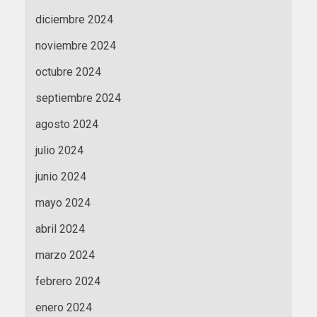
diciembre 2024
noviembre 2024
octubre 2024
septiembre 2024
agosto 2024
julio 2024
junio 2024
mayo 2024
abril 2024
marzo 2024
febrero 2024
enero 2024