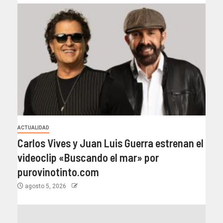
ACTUALIDAD
Carlos Vives y Juan Luis Guerra estrenan el
videoclip «Buscando el mar» por
purovinotinto.com
agosto 5, 2026