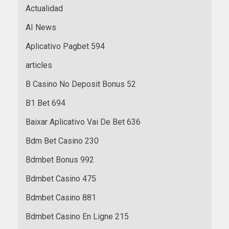
Actualidad
AI News
Aplicativo Pagbet 594
articles
B Casino No Deposit Bonus 52
B1 Bet 694
Baixar Aplicativo Vai De Bet 636
Bdm Bet Casino 230
Bdmbet Bonus 992
Bdmbet Casino 475
Bdmbet Casino 881
Bdmbet Casino En Ligne 215