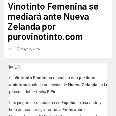
Vinotinto Femenina se
mediará ante Nueva
Zelanda por
purovinotinto.com
mayo 9, 2025
[ad_1]
La
Vinotinto Famenina
disputará dos
partidos
amistosos
ante la selección de
Nueva Zelanda
en la
próxima doble fecha
FIFA
.
Los juegos se disputarán en
España
en una sede y
hora por confirmar, informó la
Federación