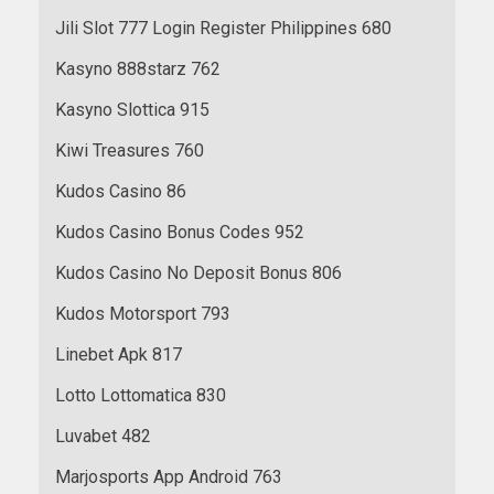
Jili Slot 777 Login Register Philippines 680
Kasyno 888starz 762
Kasyno Slottica 915
Kiwi Treasures 760
Kudos Casino 86
Kudos Casino Bonus Codes 952
Kudos Casino No Deposit Bonus 806
Kudos Motorsport 793
Linebet Apk 817
Lotto Lottomatica 830
Luvabet 482
Marjosports App Android 763