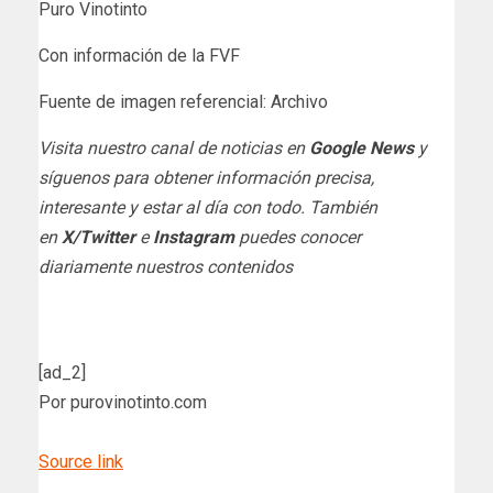
Puro Vinotinto
Con información de la FVF
Fuente de imagen referencial: Archivo
Visita nuestro canal de noticias en
Google News
y
síguenos para obtener información precisa,
interesante y estar al día con todo. También
en
X/Twitter
e
Instagram
puedes conocer
diariamente nuestros contenidos
[ad_2]
Por purovinotinto.com
Source link