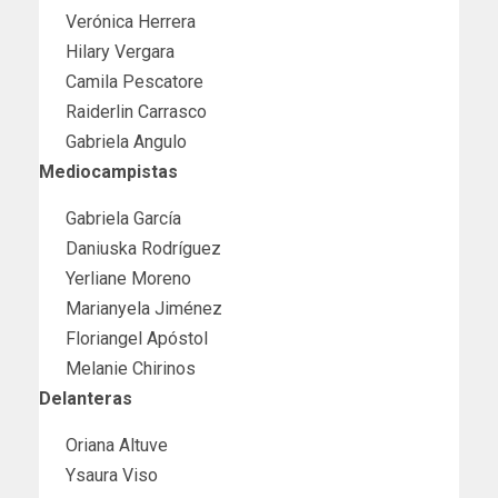
Verónica Herrera
Hilary Vergara
Camila Pescatore
Raiderlin Carrasco
Gabriela Angulo
Mediocampistas
Gabriela García
Daniuska Rodríguez
Yerliane Moreno
Marianyela Jiménez
Floriangel Apóstol
Melanie Chirinos
Delanteras
Oriana Altuve
Ysaura Viso