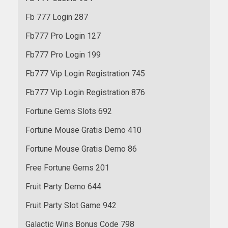
Fb 777 Login 287
Fb777 Pro Login 127
Fb777 Pro Login 199
Fb777 Vip Login Registration 745
Fb777 Vip Login Registration 876
Fortune Gems Slots 692
Fortune Mouse Gratis Demo 410
Fortune Mouse Gratis Demo 86
Free Fortune Gems 201
Fruit Party Demo 644
Fruit Party Slot Game 942
Galactic Wins Bonus Code 798