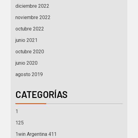
diciembre 2022
noviembre 2022
octubre 2022
junio 2021
octubre 2020
junio 2020
agosto 2019
CATEGORÍAS
1
125
1win Argentina 411