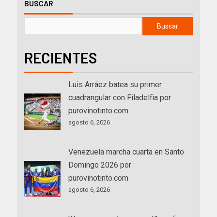
BUSCAR
Buscar
RECIENTES
Luis Arráez batea su primer
cuadrangular con Filadelfia por
purovinotinto.com
agosto 6, 2026
Venezuela marcha cuarta en Santo
Domingo 2026 por
purovinotinto.com
agosto 6, 2026