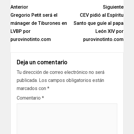
Anterior
Siguiente
Gregorio Petit será el
CEV pidió al Espíritu
mánager de Tiburones en
Santo que guíe al papa
LVBP por
León XIV por
purovinotinto.com
purovinotinto.com
Deja un comentario
Tu dirección de correo electrónico no será
publicada.
Los campos obligatorios están
marcados con
*
Comentario
*