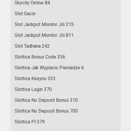
Skycity Online 84
Slot Gacor
Slot Jackpot Monitor Jili 215
Slot Jackpot Monitor Jili 811
Slot Tadhana 242
Slottica Bonus Code 336
Slottica Jak Wyplacic Pieniadze 6
Slottica Kasyno 333
Slottica Login 370
Slottica No Deposit Bonus 310
Slottica No Deposit Bonus 700
Slottica Pl 379