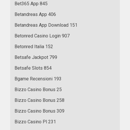
Bet365 App 845
Betandreas App 406
Betandreas App Download 151
Betonred Casino Login 907
Betonred Italia 152
Betsafe Jackpot 799
Betsafe Slots 854
Bgame Recensioni 193
Bizzo Casino Bonus 25
Bizzo Casino Bonus 258
Bizzo Casino Bonus 309
Bizzo Casino Pl 231