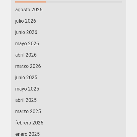
agosto 2026
julio 2026
junio 2026
mayo 2026
abril 2026
marzo 2026
junio 2025
mayo 2025
abril 2025
marzo 2025
febrero 2025
enero 2025