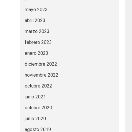
mayo 2023
abril 2023
marzo 2023
febrero 2023
enero 2023
diciembre 2022
noviembre 2022
octubre 2022
junio 2021
octubre 2020
junio 2020
agosto 2019