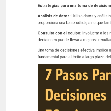
Estrategias para una toma de decisione
Análisis de datos:
Utiliza datos y análisi
proporciona una base sólida, sino que tam
Consulta con el equipo:
Involucrar a los
decisiones puede llevar a mejores result
Una toma de decisiones efectiva implica un e
fundamental para el éxito a largo plazo del