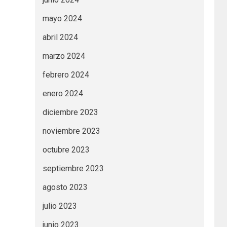
mayo 2024
abril 2024
marzo 2024
febrero 2024
enero 2024
diciembre 2023
noviembre 2023
octubre 2023
septiembre 2023
agosto 2023
julio 2023
junio 2023