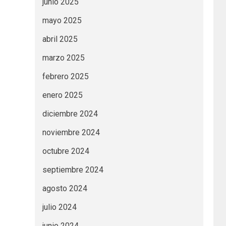
junio 2025
mayo 2025
abril 2025
marzo 2025
febrero 2025
enero 2025
diciembre 2024
noviembre 2024
octubre 2024
septiembre 2024
agosto 2024
julio 2024
junio 2024