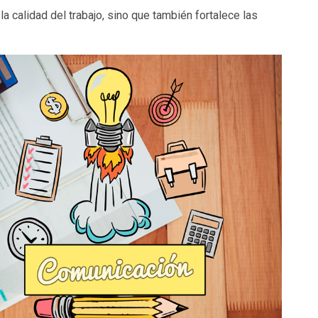
a calidad del trabajo, sino que también fortalece las