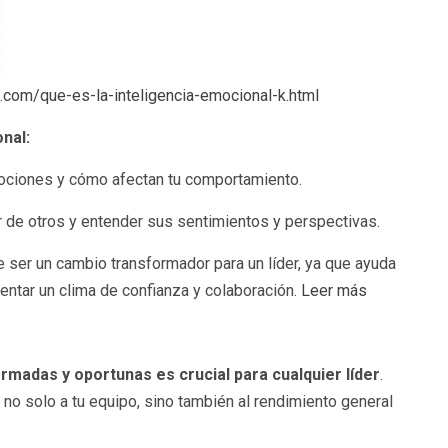
.com/que-es-la-inteligencia-emocional-k.html
nal:
ciones y cómo afectan tu comportamiento.
 de otros y entender sus sentimientos y perspectivas.
e ser un cambio transformador para un líder, ya que ayuda
entar un clima de confianza y colaboración.
Leer más
rmadas y oportunas es crucial para cualquier líder
.
o solo a tu equipo, sino también al rendimiento general