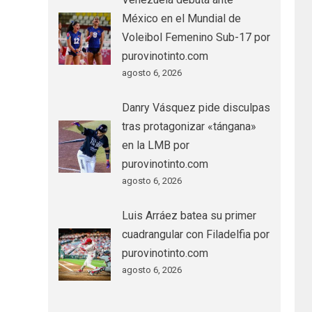
México en el Mundial de
Voleibol Femenino Sub-17 por
purovinotinto.com
agosto 6, 2026
Danry Vásquez pide disculpas
tras protagonizar «tángana»
en la LMB por
purovinotinto.com
agosto 6, 2026
Luis Arráez batea su primer
cuadrangular con Filadelfia por
purovinotinto.com
agosto 6, 2026