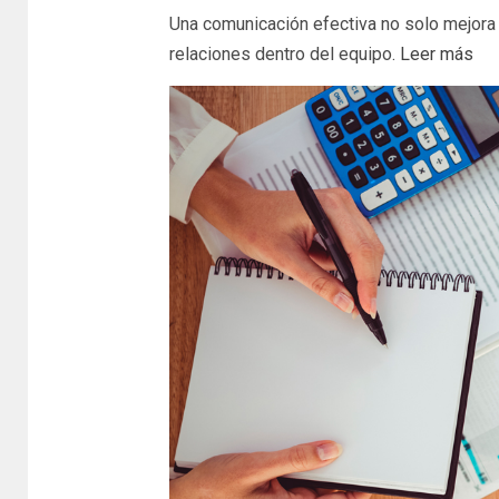
Una comunicación efectiva no solo mejora l
relaciones dentro del equipo
. Leer más