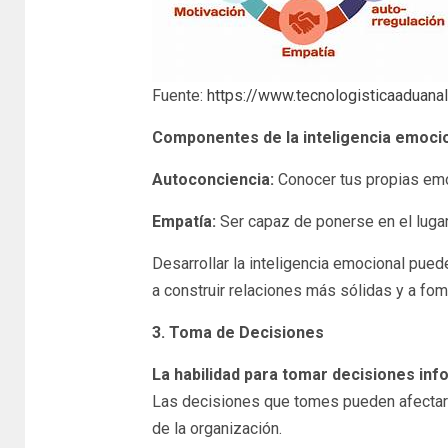
Fuente:
https://www.tecnologisticaaduanal
Componentes de la inteligencia emocio
Autoconciencia:
Conocer tus propias emo
Empatía:
Ser capaz de ponerse en el lugar
Desarrollar la inteligencia emocional pued
a construir relaciones más sólidas y a fom
3. Toma de Decisiones
La habilidad para tomar decisiones info
Las decisiones que tomes pueden afectar n
de la organización.