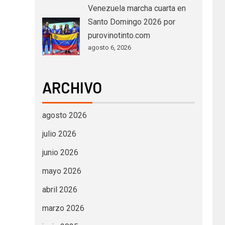
Venezuela marcha cuarta en
Santo Domingo 2026 por
purovinotinto.com
agosto 6, 2026
ARCHIVO
agosto 2026
julio 2026
junio 2026
mayo 2026
abril 2026
marzo 2026