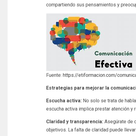
compartiendo sus pensamientos y preocu
Fuente:
https://etiformacion.com/comunic
Estrategias para mejorar la comunicac
Escucha activa:
No solo se trata de habla
escucha activa implica prestar atención y
Claridad y transparencia:
Asegúrate de q
objetivos. La falta de claridad puede llev