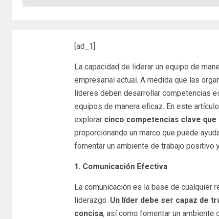
[ad_1]
La capacidad de liderar un equipo de maner
empresarial actual. A medida que las orga
líderes deben desarrollar competencias es
equipos de manera eficaz. En este artículo
explorar
cinco competencias clave que s
proporcionando un marco que puede ayudar 
fomentar un ambiente de trabajo positivo y
1. Comunicación Efectiva
La comunicación
es la base de cualquier r
liderazgo.
Un líder debe ser capaz de tr
concisa
, así como fomentar un ambiente