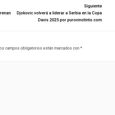
Siguiente
trenan
Djokovic volverá a liderar a Serbia en la Copa
Davis 2025 por purovinotinto.com
os campos obligatorios están marcados con
*