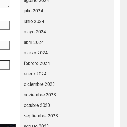
agosto 2024
julio 2024
junio 2024
mayo 2024
abril 2024
marzo 2024
febrero 2024
enero 2024
diciembre 2023
noviembre 2023
octubre 2023
septiembre 2023
agosto 2023