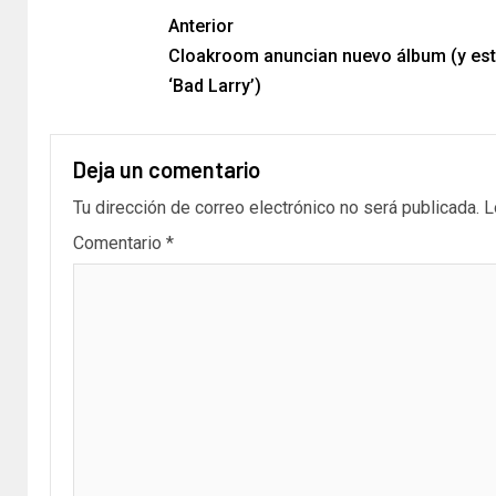
Anterior
Cloakroom anuncian nuevo álbum (y es
‘Bad Larry’)
Deja un comentario
Tu dirección de correo electrónico no será publicada.
L
Comentario
*