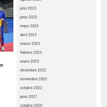
julio 2023
junio 2023
mayo 2023
abril 2023
marzo 2023
febrero 2023
enero 2023
en
diciembre 2022
noviembre 2022
octubre 2022
junio 2021
octubre 2020