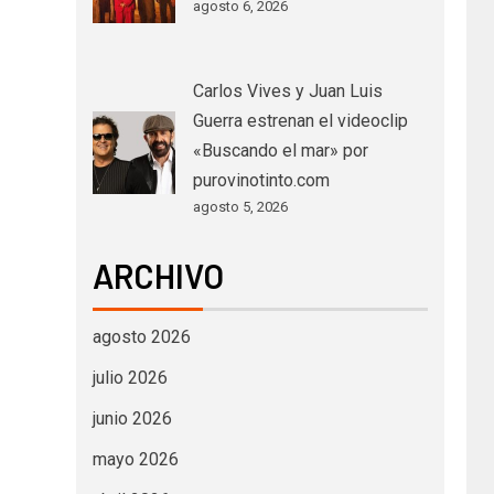
agosto 6, 2026
Carlos Vives y Juan Luis
Guerra estrenan el videoclip
«Buscando el mar» por
purovinotinto.com
agosto 5, 2026
ARCHIVO
agosto 2026
julio 2026
junio 2026
mayo 2026