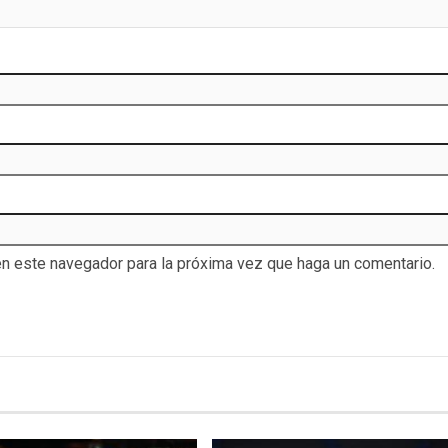
en este navegador para la próxima vez que haga un comentario.