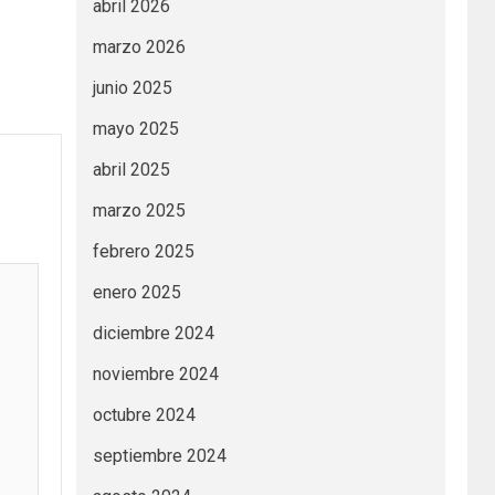
abril 2026
marzo 2026
junio 2025
mayo 2025
abril 2025
marzo 2025
febrero 2025
enero 2025
diciembre 2024
noviembre 2024
octubre 2024
septiembre 2024