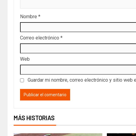
Nombre
*
Correo electrónico
*
Web
Guardar mi nombre, correo electrónico y sitio web 
MÁS HISTORIAS