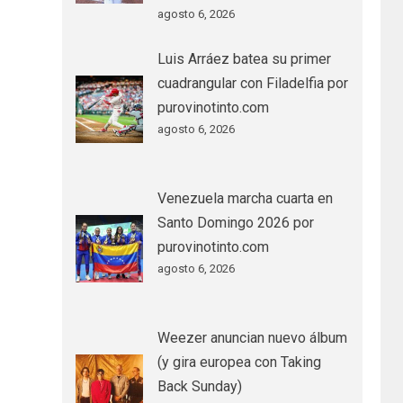
agosto 6, 2026
Luis Arráez batea su primer
cuadrangular con Filadelfia por
purovinotinto.com
agosto 6, 2026
Venezuela marcha cuarta en
Santo Domingo 2026 por
purovinotinto.com
agosto 6, 2026
Weezer anuncian nuevo álbum
(y gira europea con Taking
Back Sunday)