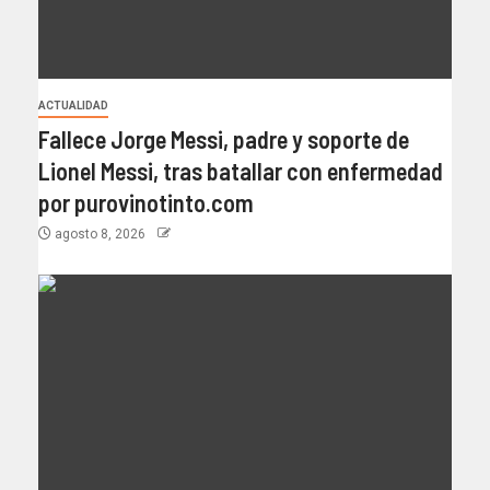
ACTUALIDAD
Fallece Jorge Messi, padre y soporte de
Lionel Messi, tras batallar con enfermedad
por purovinotinto.com
agosto 8, 2026