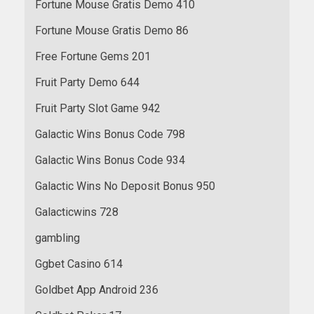
Fortune Mouse Gratis Demo 410
Fortune Mouse Gratis Demo 86
Free Fortune Gems 201
Fruit Party Demo 644
Fruit Party Slot Game 942
Galactic Wins Bonus Code 798
Galactic Wins Bonus Code 934
Galactic Wins No Deposit Bonus 950
Galacticwins 728
gambling
Ggbet Casino 614
Goldbet App Android 236