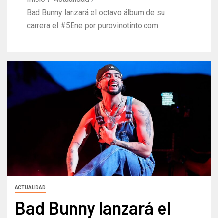
Bad Bunny lanzará el octavo álbum de su
carrera el #5Ene por purovinotinto.com
ACTUALIDAD
Bad Bunny lanzará el