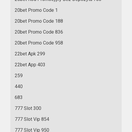
20bet Promo Code 1
20bet Promo Code 188
20bet Promo Code 836
20bet Promo Code 958
22bet Apk 299
22bet App 403
259
440
683
777 Slot 300
777 Slot Vip 854
777 Slot Vip 950