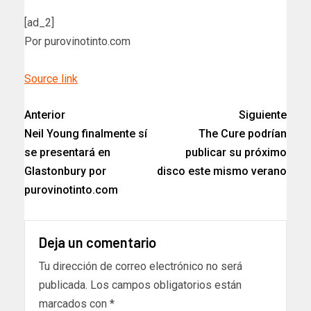
[ad_2]
Por purovinotinto.com
Source link
Anterior
Siguiente
Neil Young finalmente sí
The Cure podrían
se presentará en
publicar su próximo
Glastonbury por
disco este mismo verano
purovinotinto.com
Deja un comentario
Tu dirección de correo electrónico no será
publicada.
Los campos obligatorios están
marcados con
*