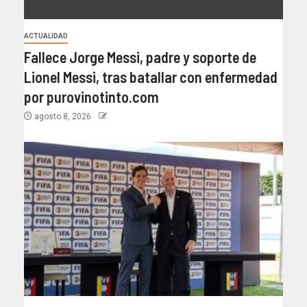
ACTUALIDAD
Fallece Jorge Messi, padre y soporte de
Lionel Messi, tras batallar con enfermedad
por purovinotinto.com
agosto 8, 2026