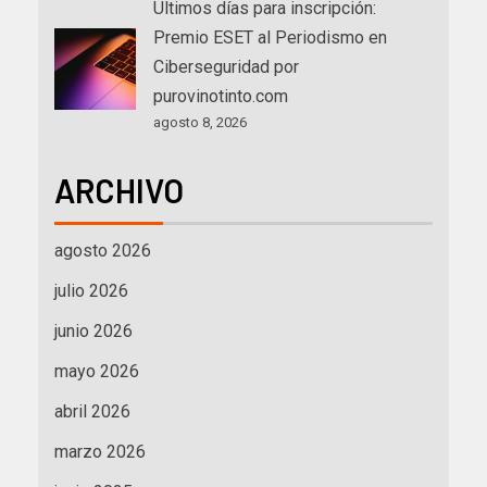
Últimos días para inscripción:
Premio ESET al Periodismo en
Ciberseguridad por
purovinotinto.com
agosto 8, 2026
ARCHIVO
agosto 2026
julio 2026
junio 2026
mayo 2026
abril 2026
marzo 2026