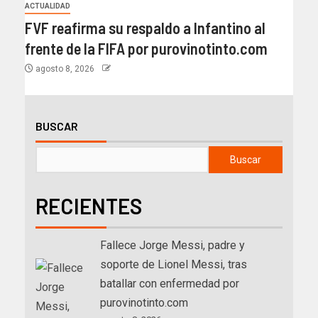
ACTUALIDAD
FVF reafirma su respaldo a Infantino al
frente de la FIFA por purovinotinto.com
agosto 8, 2026
BUSCAR
Buscar
RECIENTES
Fallece Jorge Messi, padre y
soporte de Lionel Messi, tras
batallar con enfermedad por
purovinotinto.com