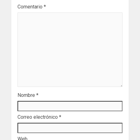
Comentario
*
Nombre
*
Correo electrónico
*
Web