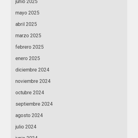
junio 2025
mayo 2025
abril 2025
marzo 2025
febrero 2025
enero 2025
diciembre 2024
noviembre 2024
octubre 2024
septiembre 2024
agosto 2024
julio 2024