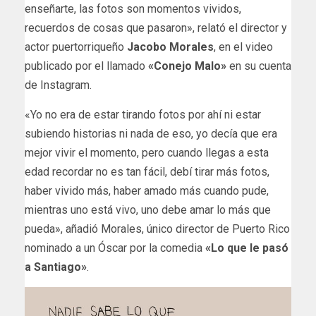
enseñarte, las fotos son momentos vividos,
recuerdos de cosas que pasaron», relató el director y
actor puertorriqueño
Jacobo Morales
, en el video
publicado por el llamado
«Conejo Malo»
en su cuenta
de Instagram.
«Yo no era de estar tirando fotos por ahí ni estar
subiendo historias ni nada de eso, yo decía que era
mejor vivir el momento, pero cuando llegas a esta
edad recordar no es tan fácil, debí tirar más fotos,
haber vivido más, haber amado más cuando pude,
mientras uno está vivo, uno debe amar lo más que
pueda», añadió Morales, único director de Puerto Rico
nominado a un Óscar por la comedia
«Lo que le pasó
a Santiago»
.