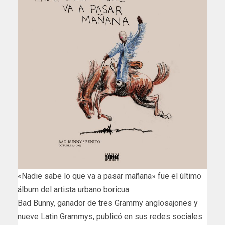
«Nadie sabe lo que va a pasar mañana» fue el último
álbum del artista urbano boricua
Bad Bunny, ganador de tres Grammy anglosajones y
nueve Latin Grammys, publicó en sus redes sociales