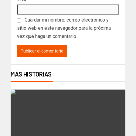
Guardar mi nombre, correo electrónico y
sitio web en este navegador para la próxima
vez que haga un comentario.
MÁS HISTORIAS