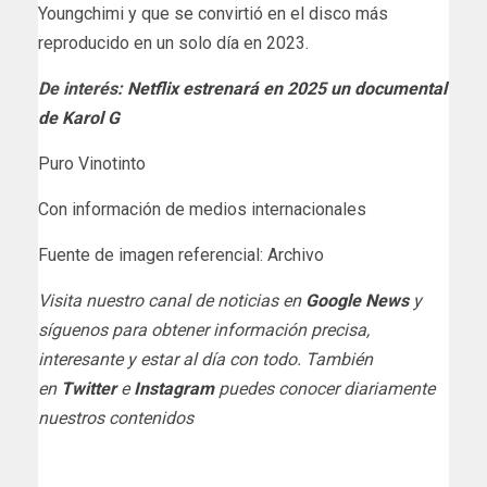
Youngchimi y que se convirtió en el disco más
reproducido en un solo día en 2023.
De interés:
Netflix estrenará en 2025 un documental
de Karol G
Puro Vinotinto
Con información de medios internacionales
Fuente de imagen referencial: Archivo
Visita nuestro canal de noticias en
Google News
y
síguenos para obtener información precisa,
interesante y estar al día con todo. También
en
Twitter
e
Instagram
puedes conocer diariamente
nuestros contenidos