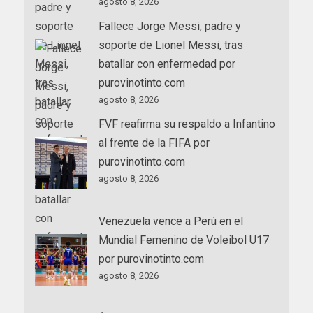
agosto 8, 2026
Fallece Jorge Messi, padre y
soporte de Lionel Messi, tras
batallar con enfermedad por
purovinotinto.com
agosto 8, 2026
FVF reafirma su respaldo a Infantino
al frente de la FIFA por
purovinotinto.com
agosto 8, 2026
Venezuela vence a Perú en el
Mundial Femenino de Voleibol U17
por purovinotinto.com
agosto 8, 2026