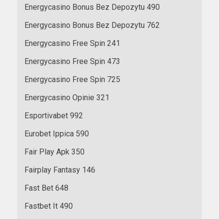
Energycasino Bonus Bez Depozytu 490
Energycasino Bonus Bez Depozytu 762
Energycasino Free Spin 241
Energycasino Free Spin 473
Energycasino Free Spin 725
Energycasino Opinie 321
Esportivabet 992
Eurobet Ippica 590
Fair Play Apk 350
Fairplay Fantasy 146
Fast Bet 648
Fastbet It 490