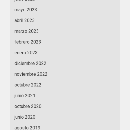
mayo 2023
abril 2023
marzo 2023
febrero 2023
enero 2023
diciembre 2022
noviembre 2022
octubre 2022
junio 2021
octubre 2020
junio 2020
agosto 2019