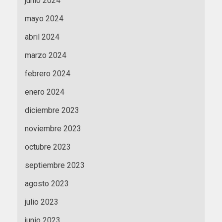
junio 2024
mayo 2024
abril 2024
marzo 2024
febrero 2024
enero 2024
diciembre 2023
noviembre 2023
octubre 2023
septiembre 2023
agosto 2023
julio 2023
junio 2023