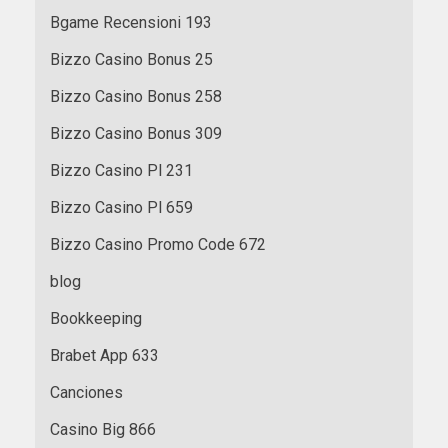
Bgame Recensioni 193
Bizzo Casino Bonus 25
Bizzo Casino Bonus 258
Bizzo Casino Bonus 309
Bizzo Casino Pl 231
Bizzo Casino Pl 659
Bizzo Casino Promo Code 672
blog
Bookkeeping
Brabet App 633
Canciones
Casino Big 866