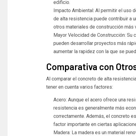
edificio.
Impacto Ambiental: Al permitir el uso
de alta resistencia puede contribuir a
otros materiales de construcción más
Mayor Velocidad de Construcción: Su c
pueden desarrollar proyectos más rápi
aumentar la rapidez con la que se pued
Comparativa con Otros
Al comparar el concreto de alta resistenci
tener en cuenta varios factores:
Acero: Aunque el acero ofrece una resist
resistencia es generalmente más econó
correctamente. Además, el concreto es
factor importante en ciertas aplicacion
Madera: La madera es un material renov