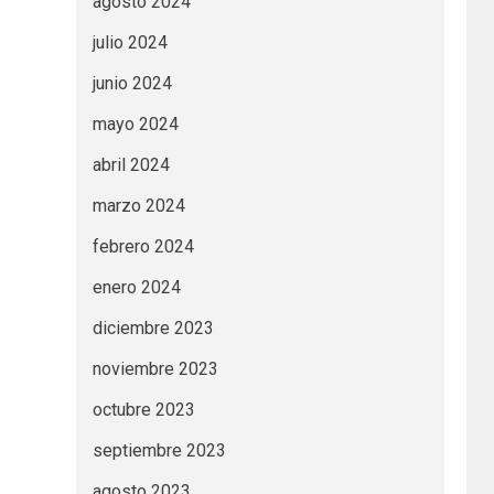
agosto 2024
julio 2024
junio 2024
mayo 2024
abril 2024
marzo 2024
febrero 2024
enero 2024
diciembre 2023
noviembre 2023
octubre 2023
septiembre 2023
agosto 2023