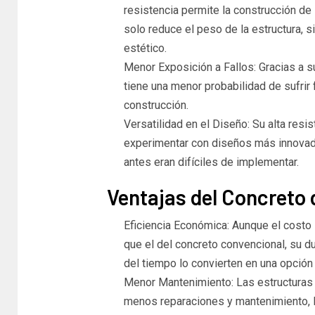
resistencia permite la construcción d
solo reduce el peso de la estructura, 
estético.
Menor Exposición a Fallos: Gracias a s
tiene una menor probabilidad de sufrir 
construcción.
Versatilidad en el Diseño: Su alta resi
experimentar con diseños más innovado
antes eran difíciles de implementar.
Ventajas del Concreto 
Eficiencia Económica: Aunque el costo 
que el del concreto convencional, su d
del tiempo lo convierten en una opción
Menor Mantenimiento: Las estructuras c
menos reparaciones y mantenimiento, lo