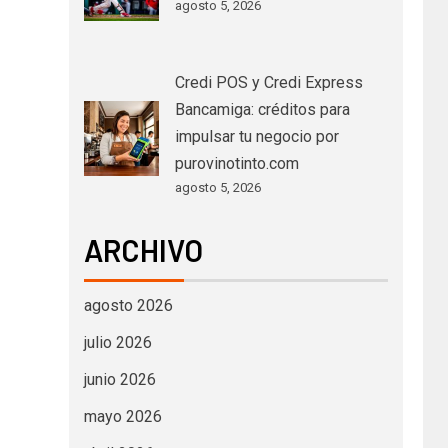
agosto 5, 2026
Credi POS y Credi Express
Bancamiga: créditos para
impulsar tu negocio por
purovinotinto.com
agosto 5, 2026
ARCHIVO
agosto 2026
julio 2026
junio 2026
mayo 2026