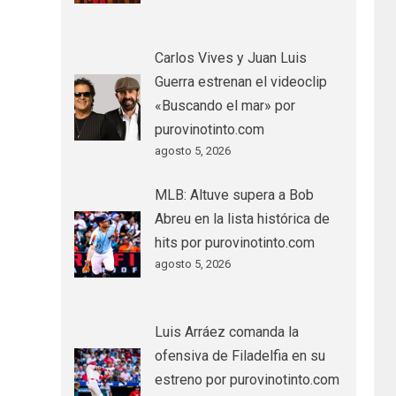
Carlos Vives y Juan Luis
Guerra estrenan el videoclip
«Buscando el mar» por
purovinotinto.com
agosto 5, 2026
MLB: Altuve supera a Bob
Abreu en la lista histórica de
hits por purovinotinto.com
agosto 5, 2026
Luis Arráez comanda la
ofensiva de Filadelfia en su
estreno por purovinotinto.com