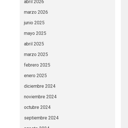
abril 2026
marzo 2026
junio 2025
mayo 2025
abril 2025
marzo 2025
febrero 2025
enero 2025
diciembre 2024
noviembre 2024
octubre 2024
septiembre 2024