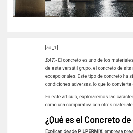
[ad_1]
DAT.-
El concreto es uno de los materiales
de este versátil grupo, el concreto de alt
excepcionales. Este tipo de concreto ha s
condiciones adversas, lo que lo convierte
En este artículo, exploraremos las caracter
como una comparativa con otros materiale
¿Qué es el Concreto de
Explican desde
PILPERMIX
, empresa pre