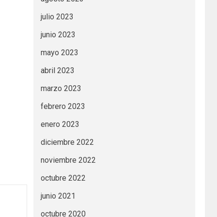
julio 2023
junio 2023
mayo 2023
abril 2023
marzo 2023
febrero 2023
enero 2023
diciembre 2022
noviembre 2022
octubre 2022
junio 2021
octubre 2020