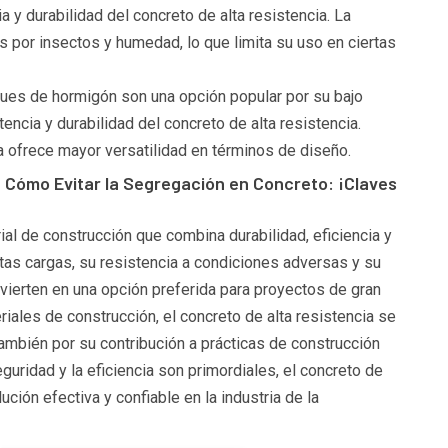
a y durabilidad del concreto de alta resistencia. La
 por insectos y humedad, lo que limita su uso en ciertas
ues de hormigón son una opción popular por su bajo
encia y durabilidad del concreto de alta resistencia.
a ofrece mayor versatilidad en términos de diseño.
! Cómo Evitar la Segregación en Concreto: ¡Claves
ial de construcción que combina durabilidad, eficiencia y
ltas cargas, su resistencia a condiciones adversas y su
ierten en una opción preferida para proyectos de gran
iales de construcción, el concreto de alta resistencia se
ambién por su contribución a prácticas de construcción
uridad y la eficiencia son primordiales, el concreto de
ción efectiva y confiable en la industria de la