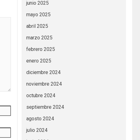
junio 2025
mayo 2025
abril 2025
marzo 2025
febrero 2025
enero 2025
diciembre 2024
noviembre 2024
octubre 2024
septiembre 2024
agosto 2024
julio 2024