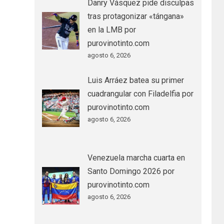
Danry Vásquez pide disculpas
tras protagonizar «tángana»
en la LMB por
purovinotinto.com
agosto 6, 2026
Luis Arráez batea su primer
cuadrangular con Filadelfia por
purovinotinto.com
agosto 6, 2026
Venezuela marcha cuarta en
Santo Domingo 2026 por
purovinotinto.com
agosto 6, 2026