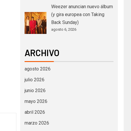
Weezer anuncian nuevo álbum
(y gira europea con Taking
Back Sunday)
agosto 6, 2026
ARCHIVO
agosto 2026
julio 2026
junio 2026
mayo 2026
abril 2026
marzo 2026