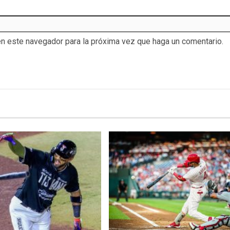
en este navegador para la próxima vez que haga un comentario.