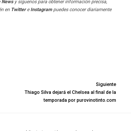
e News
y síguenos para obtener información precisa,
ién en
Twitter
e
Instagram
puedes conocer diariamente
Siguiente
Thiago Silva dejará el Chelsea al final de la
temporada por purovinotinto.com