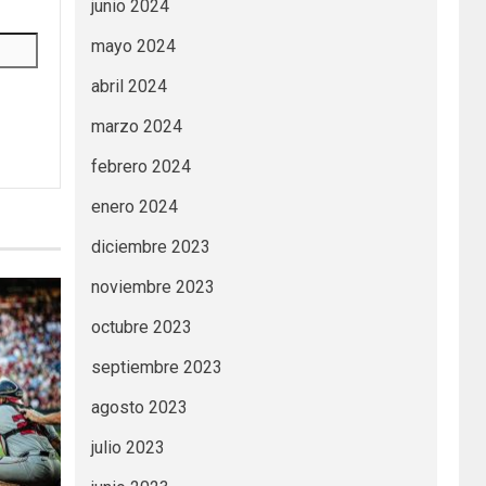
junio 2024
mayo 2024
abril 2024
marzo 2024
febrero 2024
enero 2024
diciembre 2023
noviembre 2023
octubre 2023
septiembre 2023
agosto 2023
julio 2023