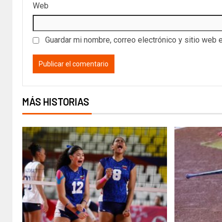
Web
Guardar mi nombre, correo electrónico y sitio web 
MÁS HISTORIAS