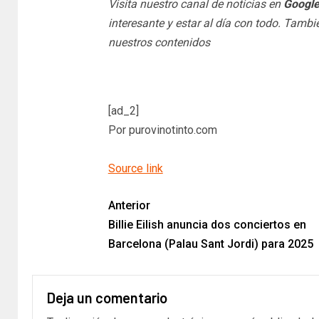
Visita nuestro canal de noticias en
Googl
interesante y estar al día con todo. Tamb
nuestros contenidos
[ad_2]
Por purovinotinto.com
Source link
Anterior
Billie Eilish anuncia dos conciertos en
Barcelona (Palau Sant Jordi) para 2025
Deja un comentario