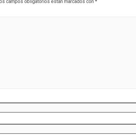
os campos obligatorios están marcados con
*