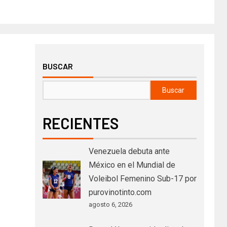
BUSCAR
Buscar
RECIENTES
Venezuela debuta ante
México en el Mundial de
Voleibol Femenino Sub-17 por
purovinotinto.com
agosto 6, 2026