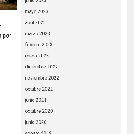
junio 2023
mayo 2023
abril 2023
r
marzo 2023
a por
febrero 2023
enero 2023
diciembre 2022
noviembre 2022
octubre 2022
junio 2021
octubre 2020
junio 2020
agosto 2019