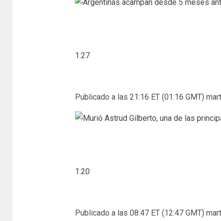
1:27
Publicado a las 21:16 ET (01:16 GMT) mart
1:20
Publicado a las 08:47 ET (12:47 GMT) mart