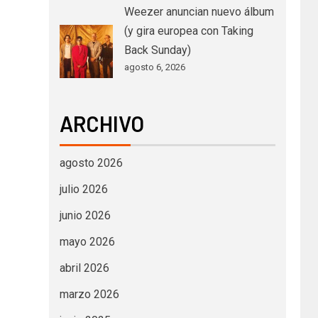
Weezer anuncian nuevo álbum
(y gira europea con Taking
Back Sunday)
agosto 6, 2026
ARCHIVO
agosto 2026
julio 2026
junio 2026
mayo 2026
abril 2026
marzo 2026