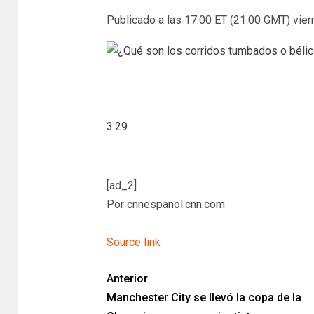
Publicado a las 17:00 ET (21:00 GMT) viern
3:29
[ad_2]
Por cnnespanol.cnn.com
Source link
Anterior
Manchester City se llevó la copa de la