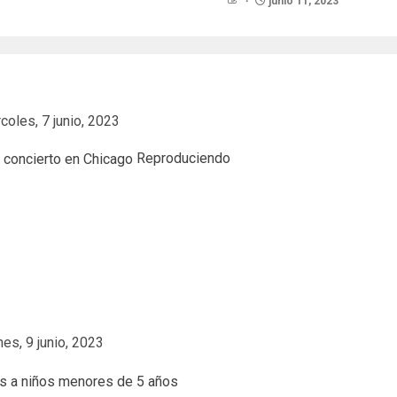
junio 11, 2023
coles, 7 junio, 2023
Reproduciendo
es, 9 junio, 2023