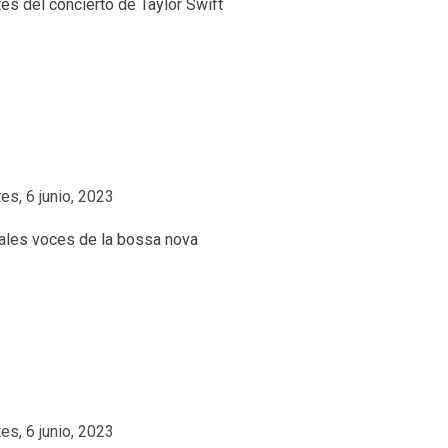
es, 6 junio, 2023
es, 6 junio, 2023