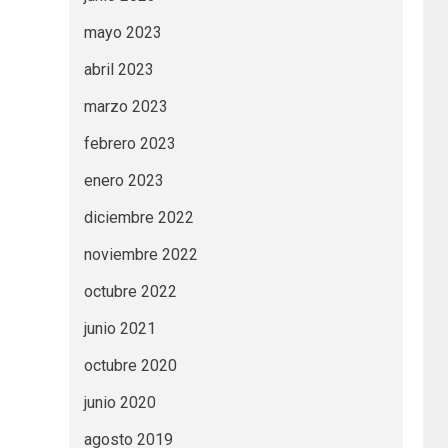
mayo 2023
abril 2023
marzo 2023
febrero 2023
enero 2023
diciembre 2022
noviembre 2022
octubre 2022
junio 2021
octubre 2020
junio 2020
agosto 2019