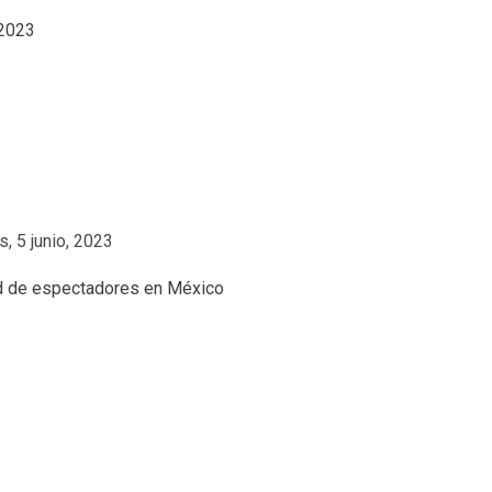
, 5 junio, 2023