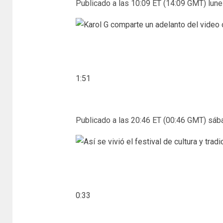
Publicado a las 10:09 ET (14:09 GMT) lunes
1:51
Publicado a las 20:46 ET (00:46 GMT) sába
0:33