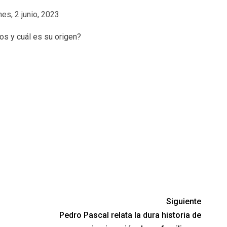
es, 2 junio, 2023
Siguiente
Pedro Pascal relata la dura historia de