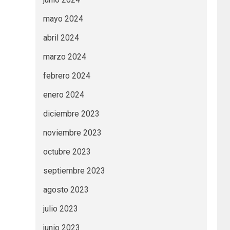
mayo 2024
abril 2024
marzo 2024
febrero 2024
enero 2024
diciembre 2023
noviembre 2023
octubre 2023
septiembre 2023
agosto 2023
julio 2023
junio 2023