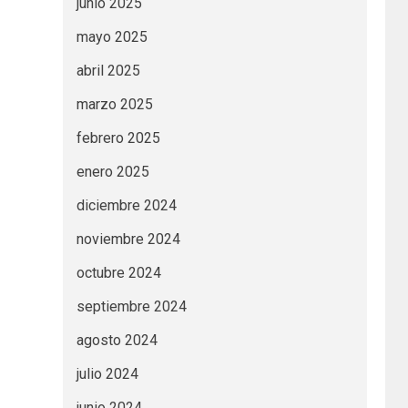
junio 2025
mayo 2025
abril 2025
marzo 2025
febrero 2025
enero 2025
diciembre 2024
noviembre 2024
octubre 2024
septiembre 2024
agosto 2024
julio 2024
junio 2024