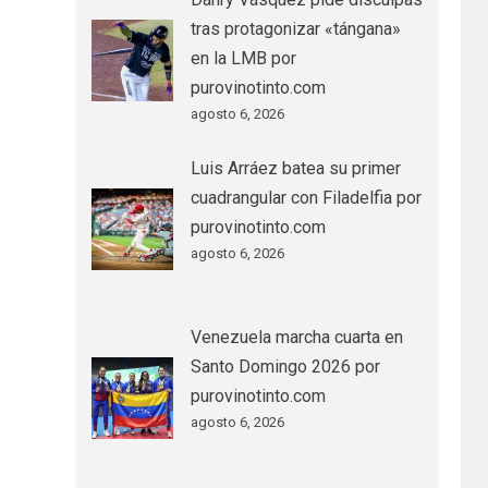
tras protagonizar «tángana»
en la LMB por
purovinotinto.com
agosto 6, 2026
Luis Arráez batea su primer
cuadrangular con Filadelfia por
purovinotinto.com
agosto 6, 2026
Venezuela marcha cuarta en
Santo Domingo 2026 por
purovinotinto.com
agosto 6, 2026