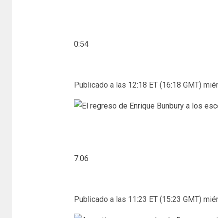
0:54
Publicado a las 12:18 ET (16:18 GMT) miér
7:06
Publicado a las 11:23 ET (15:23 GMT) miér