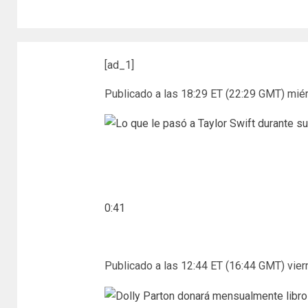
[ad_1]
Publicado a las 18:29 ET (22:29 GMT) miér
0:41
Publicado a las 12:44 ET (16:44 GMT) viern