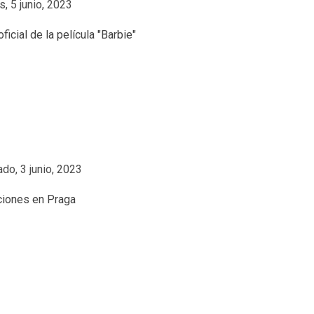
, 5 junio, 2023
do, 3 junio, 2023