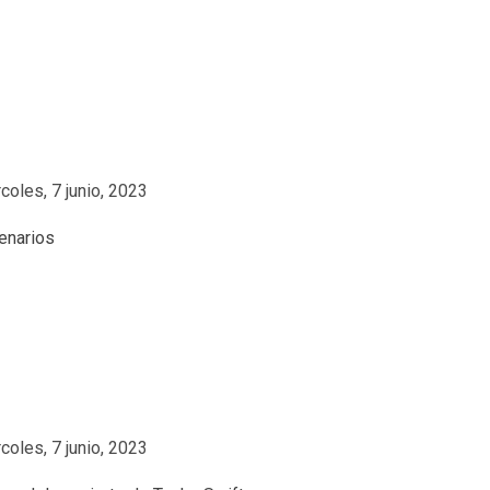
coles, 7 junio, 2023
coles, 7 junio, 2023